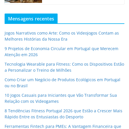
Mensagens recentes
Jogos Narrativos como Arte: Como os Videojogos Contam as
Melhores Histórias da Nossa Era
9 Projetos de Economia Circular em Portugal que Merecem
Atenção em 2026
Tecnologia Wearable para Fitness: Como os Dispositivos Estão
a Personalizar o Treino de Milhões
Como Criar um Negócio de Produtos Ecológicos em Portugal
ou no Brasil
10 Jogos Casuais para Iniciantes que Vão Transformar Sua
Relação com os Videogames
8 Tendências Fitness Portugal 2026 que Estão a Crescer Mais
Rápido Entre os Entusiastas do Desporto
Ferramentas Fintech para PMEs: A Vantagem Financeira que