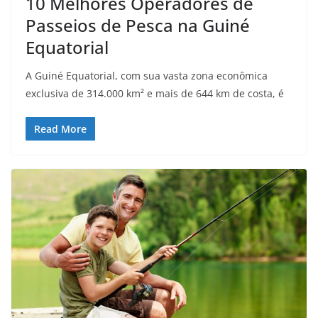
10 Melhores Operadores de
Passeios de Pesca na Guiné
Equatorial
A Guiné Equatorial, com sua vasta zona econômica
exclusiva de 314.000 km² e mais de 644 km de costa, é
Read More