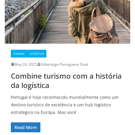
VIAGEM
LOGÍSTICA
May 24, 2025
Editorialge Portuguese Desk
Combine turismo com a história
da logística
Portugal é hoje reconhecido mundialmente como um
destino turístico de excelência e um hub logístico
estratégico na Europa. Mas você
Read More