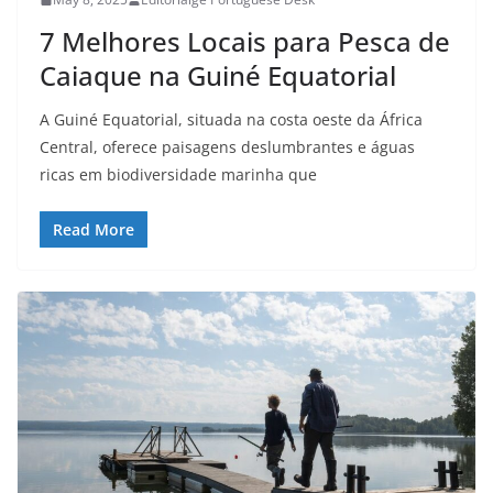
7 Melhores Locais para Pesca de
Caiaque na Guiné Equatorial
A Guiné Equatorial, situada na costa oeste da África
Central, oferece paisagens deslumbrantes e águas
ricas em biodiversidade marinha que
Read More