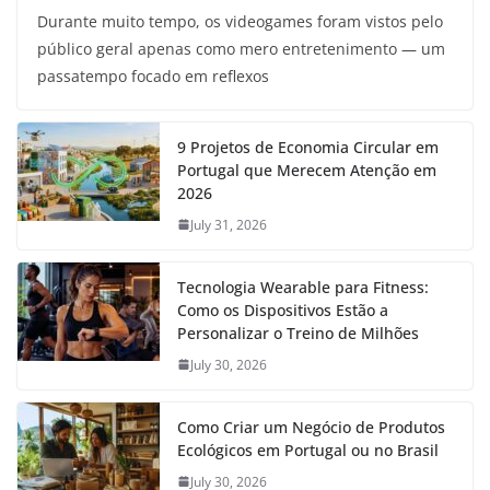
Durante muito tempo, os videogames foram vistos pelo
público geral apenas como mero entretenimento — um
passatempo focado em reflexos
9 Projetos de Economia Circular em
Portugal que Merecem Atenção em
2026
July 31, 2026
Tecnologia Wearable para Fitness:
Como os Dispositivos Estão a
Personalizar o Treino de Milhões
July 30, 2026
Como Criar um Negócio de Produtos
Ecológicos em Portugal ou no Brasil
July 30, 2026