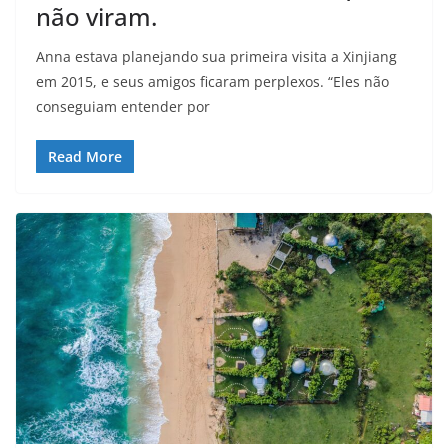
não viram.
Anna estava planejando sua primeira visita a Xinjiang
em 2015, e seus amigos ficaram perplexos. “Eles não
conseguiam entender por
Read More