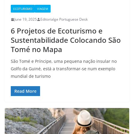
ECOTURISMO
VIAGEM
June 19, 2025
Editorialge Portuguese Desk
6 Projetos de Ecoturismo e
Sustentabilidade Colocando São
Tomé no Mapa
São Tomé e Príncipe, uma pequena nação insular no
Golfo da Guiné, está a transformar-se num exemplo
mundial de turismo
Read More