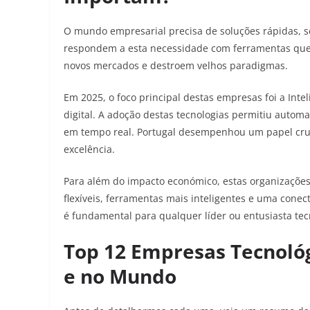
O mundo empresarial precisa de soluções rápidas, s
respondem a esta necessidade com ferramentas que
novos mercados e destroem velhos paradigmas.
Em 2025, o foco principal destas empresas foi a Inteli
digital. A adoção destas tecnologias permitiu auto
em tempo real. Portugal desempenhou um papel cruci
excelência.
Para além do impacto económico, estas organizaçõe
flexíveis, ferramentas mais inteligentes e uma con
é fundamental para qualquer líder ou entusiasta tec
Top 12 Empresas Tecnoló
e no Mundo