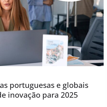
as portuguesas e globais
de inovação para 2025