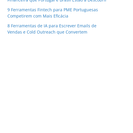
9 Ferramentas Fintech para PME Portuguesas
Competirem com Mais Eficácia
8 Ferramentas de IA para Escrever Emails de
Vendas e Cold Outreach que Convertem