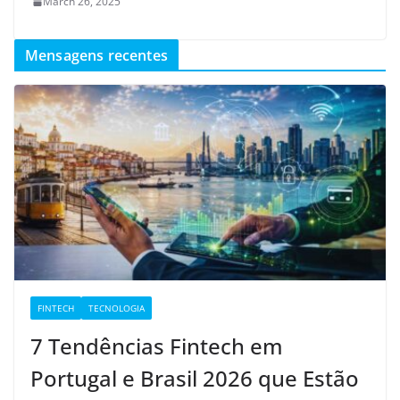
March 26, 2025
Mensagens recentes
FINTECH
TECNOLOGIA
7 Tendências Fintech em
Portugal e Brasil 2026 que Estão