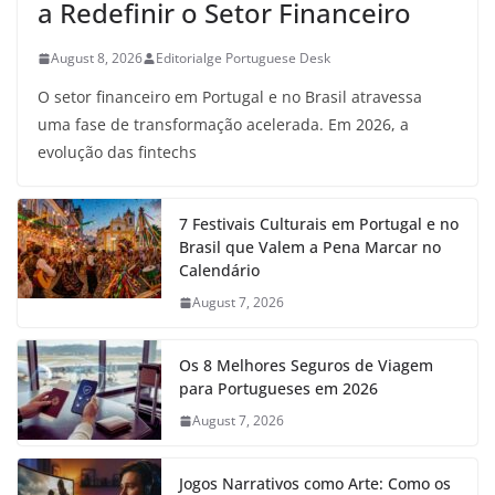
a Redefinir o Setor Financeiro
August 8, 2026
Editorialge Portuguese Desk
O setor financeiro em Portugal e no Brasil atravessa
uma fase de transformação acelerada. Em 2026, a
evolução das fintechs
7 Festivais Culturais em Portugal e no
Brasil que Valem a Pena Marcar no
Calendário
August 7, 2026
Os 8 Melhores Seguros de Viagem
para Portugueses em 2026
August 7, 2026
Jogos Narrativos como Arte: Como os