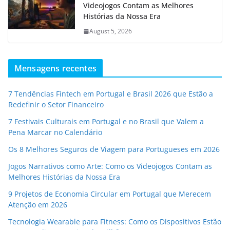
Videojogos Contam as Melhores
Histórias da Nossa Era
August 5, 2026
Mensagens recentes
7 Tendências Fintech em Portugal e Brasil 2026 que Estão a
Redefinir o Setor Financeiro
7 Festivais Culturais em Portugal e no Brasil que Valem a
Pena Marcar no Calendário
Os 8 Melhores Seguros de Viagem para Portugueses em 2026
Jogos Narrativos como Arte: Como os Videojogos Contam as
Melhores Histórias da Nossa Era
9 Projetos de Economia Circular em Portugal que Merecem
Atenção em 2026
Tecnologia Wearable para Fitness: Como os Dispositivos Estão