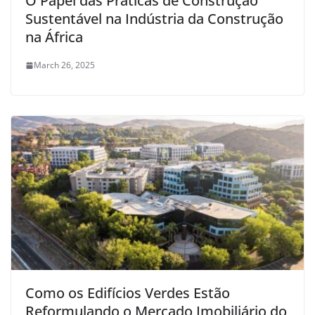
O Papel das Práticas de Construção
Sustentável na Indústria da Construção
na África
March 26, 2025
Como os Edifícios Verdes Estão
Reformulando o Mercado Imobiliário do