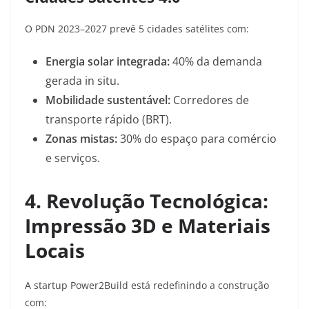
O PDN 2023–2027 prevê 5 cidades satélites com:
Energia solar integrada:
40% da demanda
gerada in situ.
Mobilidade sustentável:
Corredores de
transporte rápido (BRT).
Zonas mistas:
30% do espaço para comércio
e serviços
.
4. Revolução Tecnológica:
Impressão 3D e Materiais
Locais
A startup Power2Build está redefinindo a construção
com: