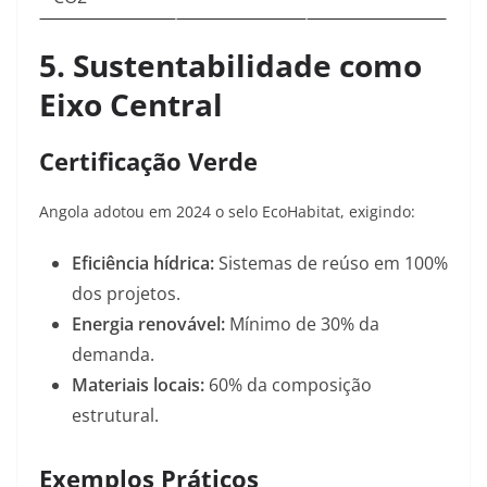
5. Sustentabilidade como
Eixo Central
Certificação Verde
Angola adotou em 2024 o selo EcoHabitat, exigindo:
Eficiência hídrica:
Sistemas de reúso em 100%
dos projetos.
Energia renovável:
Mínimo de 30% da
demanda.
Materiais locais:
60% da composição
estrutural
.
Exemplos Práticos