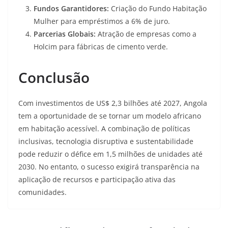
Fundos Garantidores:
Criação do Fundo Habitação
Mulher para empréstimos a 6% de juro.
Parcerias Globais:
Atração de empresas como a
Holcim para fábricas de cimento verde.
Conclusão
Com investimentos de US$ 2,3 bilhões até 2027
, Angola
tem a oportunidade de se tornar um modelo africano
em habitação acessível. A combinação de políticas
inclusivas, tecnologia disruptiva e sustentabilidade
pode reduzir o défice em 1,5 milhões de unidades até
2030. No entanto, o sucesso exigirá transparência na
aplicação de recursos e participação ativa das
comunidades.