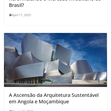
Brasil?
April 11, 2025
A Ascensão da Arquitetura Sustentável
em Angola e Moçambique