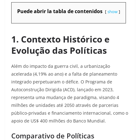
Puede abrir la tabla de contenidos
show
1. Contexto Histórico e
Evolução das Políticas
Além do impacto da guerra civil, a urbanização
acelerada (4,19% ao ano) e a falta de planeamento
integrado perpetuaram o défice. O Programa de
Autoconstrução Dirigida (ACD), lançado em 2023,
representa uma mudança de paradigma, visando 4
milhões de unidades até 2050 através de parcerias
público-privadas e financiamento internacional, como o
apoio de US$ 400 milhões do Banco Mundial
.
Comparativo de Políticas