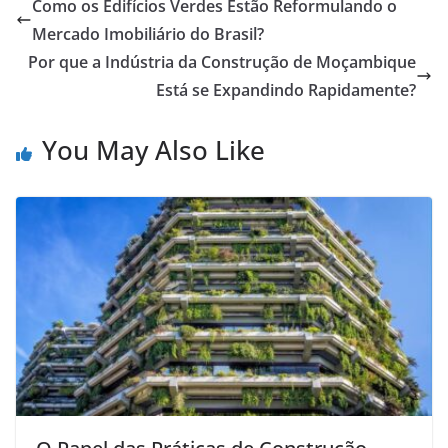
Como os Edifícios Verdes Estão Reformulando o
Mercado Imobiliário do Brasil?
Por que a Indústria da Construção de Moçambique
Está se Expandindo Rapidamente?
You May Also Like