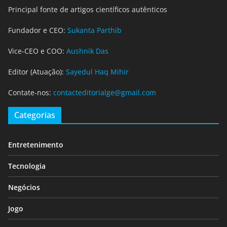
Principal fonte de artigos científicos autênticos
Fundador e CEO:
Sukanta Parthib
Vice-CEO e COO:
Aushnik Das
Editor (Atuação):
Sayedul Haq Mihir
Contate-nos:
contacteditorialge@gmail.com
Categorias
Entretenimento
Tecnologia
Negócios
Jogo