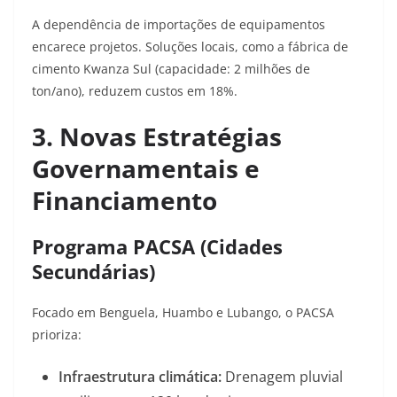
A dependência de importações de equipamentos
encarece projetos. Soluções locais, como a fábrica de
cimento Kwanza Sul (capacidade: 2 milhões de
ton/ano), reduzem custos em 18%
.
3. Novas Estratégias
Governamentais e
Financiamento
Programa PACSA (Cidades
Secundárias)
Focado em Benguela, Huambo e Lubango, o PACSA
prioriza:
Infraestrutura climática:
Drenagem pluvial