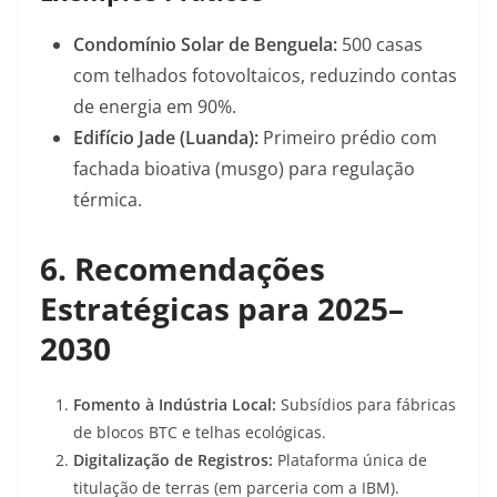
Condomínio Solar de Benguela:
500 casas
com telhados fotovoltaicos, reduzindo contas
de energia em 90%
.
Edifício Jade (Luanda):
Primeiro prédio com
fachada bioativa (musgo) para regulação
térmica
.
6. Recomendações
Estratégicas para 2025–
2030
Fomento à Indústria Local:
Subsídios para fábricas
de blocos BTC e telhas ecológicas.
Digitalização de Registros:
Plataforma única de
titulação de terras (em parceria com a IBM)
.