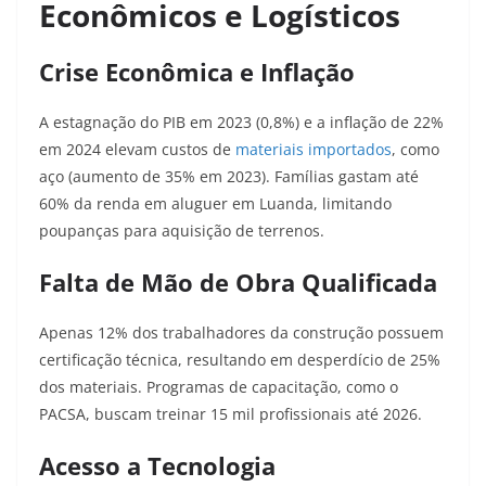
Econômicos e Logísticos
Crise Econômica e Inflação
A estagnação do PIB em 2023 (0,8%) e a inflação de 22%
em 2024
elevam custos de
materiais importados
, como
aço (aumento de 35% em 2023). Famílias gastam até
60% da renda em aluguer em Luanda, limitando
poupanças para aquisição de terrenos.
Falta de Mão de Obra Qualificada
Apenas 12% dos trabalhadores da construção possuem
certificação técnica, resultando em desperdício de 25%
dos materiais
. Programas de capacitação, como o
PACSA, buscam treinar 15 mil profissionais até 2026
.
Acesso a Tecnologia