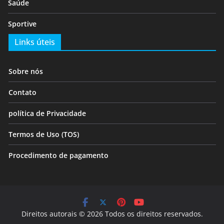
Saúde
Sportive
Links úteis
Sobre nós
Contato
política de Privacidade
Termos de Uso (TOS)
Procedimento de pagamento
Direitos autorais © 2026 Todos os direitos reservados.