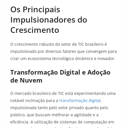
Os Principais
Impulsionadores do
Crescimento
O crescimento robusto do setor de TIC brasileiro é
impulsionado por diversos fatores que convergem para
criar um ecossistema tecnológico dinâmico e inovador.
Transformação Digital e Adoção
de Nuvem
O mercado brasileiro de TIC está experimentando uma
notável inclinação para a
transformação digital
,
impulsionada tanto pelo setor privado quanto pelo
público, que buscam melhorar a agilidade e a
eficiência
. A utilização de sistemas de computação em