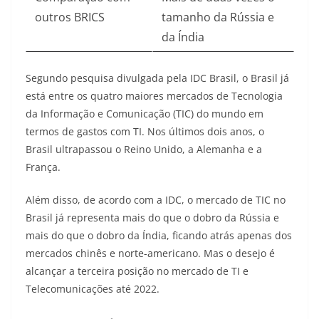
outros BRICS
tamanho da Rússia e
da Índia
Segundo pesquisa divulgada pela IDC Brasil, o Brasil já
está entre os quatro maiores mercados de Tecnologia
da Informação e Comunicação (TIC) do mundo em
termos de gastos com TI. Nos últimos dois anos, o
Brasil ultrapassou o Reino Unido, a Alemanha e a
França
.
Além disso, de acordo com a IDC, o mercado de TIC no
Brasil já representa mais do que o dobro da Rússia e
mais do que o dobro da Índia, ficando atrás apenas dos
mercados chinês e norte-americano. Mas o desejo é
alcançar a terceira posição no mercado de TI e
Telecomunicações até 2022
.