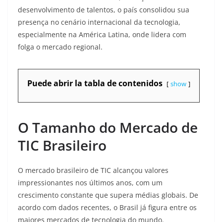
desenvolvimento de talentos, o país consolidou sua
presença no cenário internacional da tecnologia,
especialmente na América Latina, onde lidera com
folga o mercado regional.
Puede abrir la tabla de contenidos
show
O Tamanho do Mercado de
TIC Brasileiro
O mercado brasileiro de TIC alcançou valores
impressionantes nos últimos anos, com um
crescimento constante que supera médias globais. De
acordo com dados recentes, o Brasil já figura entre os
maiores mercados de tecnologia do mundo.