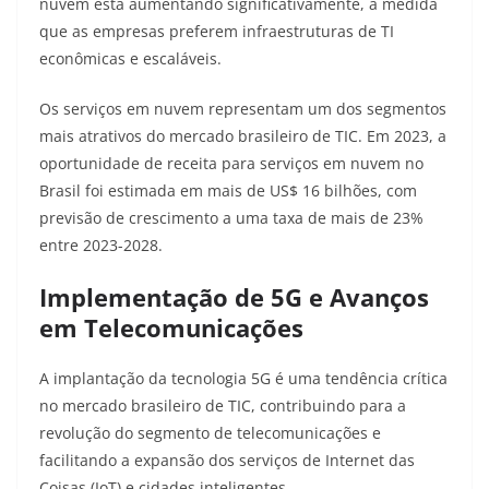
nuvem está aumentando significativamente, à medida
que as empresas preferem infraestruturas de TI
econômicas e escaláveis.
Os serviços em nuvem representam um dos segmentos
mais atrativos do mercado brasileiro de TIC. Em 2023, a
oportunidade de receita para serviços em nuvem no
Brasil foi estimada em mais de US$ 16 bilhões, com
previsão de crescimento a uma taxa de mais de 23%
entre 2023-2028
.
Implementação de 5G e Avanços
em Telecomunicações
A implantação da tecnologia 5G é uma tendência crítica
no mercado brasileiro de TIC, contribuindo para a
revolução do segmento de telecomunicações e
facilitando a expansão dos serviços de Internet das
Coisas (IoT) e cidades inteligentes
.