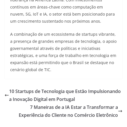
contínuos em áreas-chave como computação em
nuvem, 5G, IoT e IA, o setor está bem posicionado para
um crescimento sustentado nos próximos anos.
A combinação de um ecossistema de startups vibrante,
a presença de grandes empresas de tecnologia, o apoio
governamental através de políticas e iniciativas
estratégicas, e uma força de trabalho em tecnologia em
expansão está permitindo que o Brasil se destaque no
cenário global de TIC.
10 Startups de Tecnologia que Estão Impulsionando
a Inovação Digital em Portugal
7 Maneiras de a IA Estar a Transformar a
Experiência do Cliente no Comércio Eletrônico