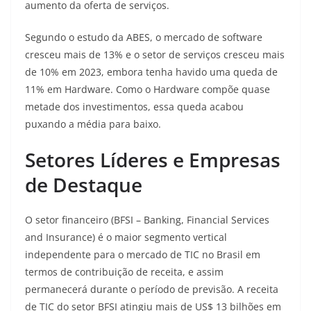
aumento da oferta de serviços
.
Segundo o estudo da ABES, o mercado de software
cresceu mais de 13% e o setor de serviços cresceu mais
de 10% em 2023, embora tenha havido uma queda de
11% em Hardware. Como o Hardware compõe quase
metade dos investimentos, essa queda acabou
puxando a média para baixo
.
Setores Líderes e Empresas
de Destaque
O setor financeiro (BFSI – Banking, Financial Services
and Insurance) é o maior segmento vertical
independente para o mercado de TIC no Brasil em
termos de contribuição de receita, e assim
permanecerá durante o período de previsão. A receita
de TIC do setor BFSI atingiu mais de US$ 13 bilhões em