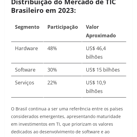
Distribuição do Mercado de TIC
Brasileiro em 2023:
Segmento
Participação
Valor
Aproximado
Hardware
48%
US$ 46,4
bilhões
Software
30%
US$ 15 bilhões
Serviços
22%
US$ 10,9
bilhões
O Brasil continua a ser uma referência entre os países
considerados emergentes, apresentando maturidade
em investimentos em TI, que priorizam os valores
dedicados ao desenvolvimento de software e ao