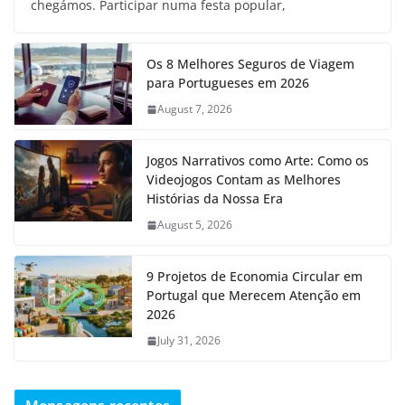
chegámos. Participar numa festa popular,
Os 8 Melhores Seguros de Viagem
para Portugueses em 2026
August 7, 2026
Jogos Narrativos como Arte: Como os
Videojogos Contam as Melhores
Histórias da Nossa Era
August 5, 2026
9 Projetos de Economia Circular em
Portugal que Merecem Atenção em
2026
July 31, 2026