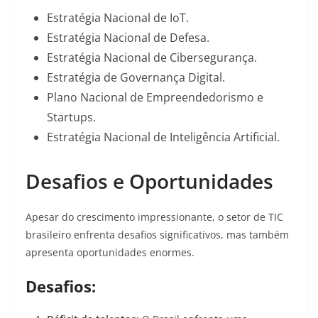
Estratégia Nacional de IoT.
Estratégia Nacional de Defesa.
Estratégia Nacional de Cibersegurança.
Estratégia de Governança Digital.
Plano Nacional de Empreendedorismo e
Startups.
Estratégia Nacional de Inteligência Artificial.
Desafios e Oportunidades
Apesar do crescimento impressionante, o setor de TIC
brasileiro enfrenta desafios significativos, mas também
apresenta oportunidades enormes.
Desafios: