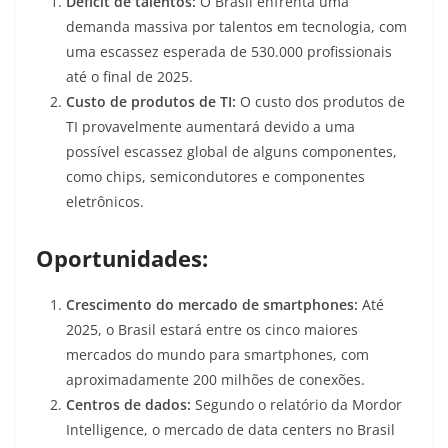
Déficit de talentos:
O Brasil enfrenta uma
demanda massiva por talentos em tecnologia, com
uma escassez esperada de 530.000 profissionais
até o final de 2025
.
Custo de produtos de TI:
O custo dos produtos de
TI provavelmente aumentará devido a uma
possível escassez global de alguns componentes,
como chips, semicondutores e componentes
eletrônicos
.
Oportunidades:
Crescimento do mercado de smartphones:
Até
2025, o Brasil estará entre os cinco maiores
mercados do mundo para smartphones, com
aproximadamente 200 milhões de conexões
.
Centros de dados:
Segundo o relatório da Mordor
Intelligence, o mercado de data centers no Brasil