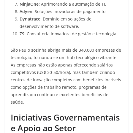
NinjaOne:
Aprimorando a automação de TI.
Adyen:
Soluções inovadoras de pagamento.
Dynatrace:
Domínio em soluções de
desenvolvimento de software.
ZS:
Consultoria inovadora de gestão e tecnologia.
São Paulo sozinha abriga mais de 340.000 empresas de
tecnologia, tornando-se um hub tecnológico vibrante
.
As empresas não estão apenas oferecendo salários
competitivos (US$ 30-50/hora), mas também criando
centros de inovação completos com benefícios incríveis
como opções de trabalho remoto, programas de
aprendizado contínuo e excelentes benefícios de
saúde
.
Iniciativas Governamentais
e Apoio ao Setor