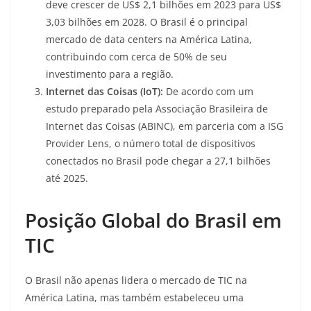
deve crescer de US$ 2,1 bilhões em 2023 para US$
3,03 bilhões em 2028. O Brasil é o principal
mercado de data centers na América Latina,
contribuindo com cerca de 50% de seu
investimento para a região
.
Internet das Coisas (IoT):
De acordo com um
estudo preparado pela Associação Brasileira de
Internet das Coisas (ABINC), em parceria com a ISG
Provider Lens, o número total de dispositivos
conectados no Brasil pode chegar a 27,1 bilhões
até 2025
.
Posição Global do Brasil em
TIC
O Brasil não apenas lidera o mercado de TIC na
América Latina, mas também estabeleceu uma