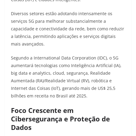
Diversos setores estão adotando intensamente os
serviços 5G para melhorar substancialmente a
capacidade e conectividade da rede, bem como reduzir
a latência, permitindo aplicações e serviços digitais
mais avançados
.
Segundo a International Data Corporation (IDC), o 5G
aumentará tecnologias como Inteligência Artificial (IA),
big data e analytics, cloud, segurança, Realidade
Aumentada (RA)/Realidade Virtual (RV), robótica e
Internet das Coisas (IoT), gerando mais de US$ 25,5
bilhões em receita no Brasil até 2025
.
Foco Crescente em
Cibersegurança e Proteção de
Dados