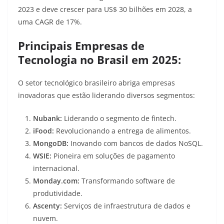
2023 e deve crescer para US$ 30 bilhões em 2028, a
uma CAGR de 17%
.
Principais Empresas de
Tecnologia no Brasil em 2025:
O setor tecnológico brasileiro abriga empresas
inovadoras que estão liderando diversos segmentos:
Nubank:
Liderando o segmento de fintech.
iFood:
Revolucionando a entrega de alimentos.
MongoDB:
Inovando com bancos de dados NoSQL.
WSIE:
Pioneira em soluções de pagamento
internacional.
Monday.com:
Transformando software de
produtividade.
Ascenty:
Serviços de infraestrutura de dados e
nuvem.