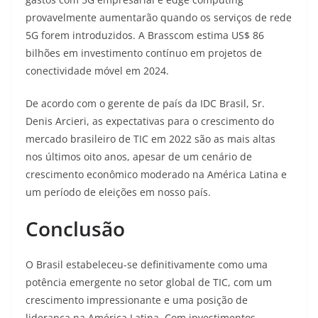
provavelmente aumentarão quando os serviços de rede
5G forem introduzidos. A Brasscom estima US$ 86
bilhões em investimento contínuo em projetos de
conectividade móvel em 2024
.
De acordo com o gerente de país da IDC Brasil, Sr.
Denis Arcieri, as expectativas para o crescimento do
mercado brasileiro de TIC em 2022 são as mais altas
nos últimos oito anos, apesar de um cenário de
crescimento econômico moderado na América Latina e
um período de eleições em nosso país
.
Conclusão
O Brasil estabeleceu-se definitivamente como uma
potência emergente no setor global de TIC, com um
crescimento impressionante e uma posição de
liderança na América Latina. Com investimentos