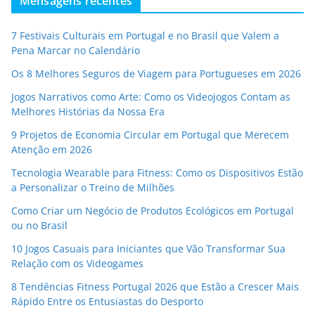
Mensagens recentes
7 Festivais Culturais em Portugal e no Brasil que Valem a
Pena Marcar no Calendário
Os 8 Melhores Seguros de Viagem para Portugueses em 2026
Jogos Narrativos como Arte: Como os Videojogos Contam as
Melhores Histórias da Nossa Era
9 Projetos de Economia Circular em Portugal que Merecem
Atenção em 2026
Tecnologia Wearable para Fitness: Como os Dispositivos Estão
a Personalizar o Treino de Milhões
Como Criar um Negócio de Produtos Ecológicos em Portugal
ou no Brasil
10 Jogos Casuais para Iniciantes que Vão Transformar Sua
Relação com os Videogames
8 Tendências Fitness Portugal 2026 que Estão a Crescer Mais
Rápido Entre os Entusiastas do Desporto