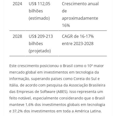
2024
US$ 112,05
Crescimento anual
bilhões
de
(estimado)
aproximadamente
16%
2028
US$ 209-213
CAGR de 16-17%
bilhões
entre 2023-2028
(projetado)
Este crescimento posicionou o Brasil como o 10º maior
mercado global em investimentos em tecnologia da
informação, superando países como Coreia do Sul e
Itália, de acordo com pesquisa da Associação Brasileira
das Empresas de Software (ABES)
. Isso representa um
feito notável, especialmente considerando que o Brasil
manteve 1,6% dos investimentos globais em tecnologia
e 37,2% dos investimentos em toda a América Latina
.