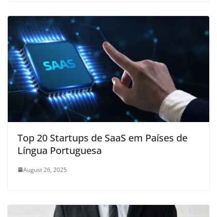
Top 20 Startups de SaaS em Países de
Língua Portuguesa
August 26, 2025