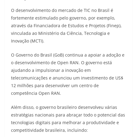
O desenvolvimento do mercado de TIC no Brasil é
fortemente estimulado pelo governo, por exemplo,
através da Financiadora de Estudos e Projetos (Finep),
vinculada ao Ministério da Ciência, Tecnologia e
Inovação (MCTI)
.
O Governo do Brasil (GoB) continua a apoiar a adoção e
o desenvolvimento de Open RAN. O governo está
ajudando a impulsionar a inovação em
telecomunicações e anunciou um investimento de US$
12 milhões para desenvolver um centro de
competência Open RAN
.
Além disso, o governo brasileiro desenvolveu várias
estratégias nacionais para abraçar todo o potencial das
tecnologias digitais para melhorar a produtividade e
competitividade brasileira, incluindo
: