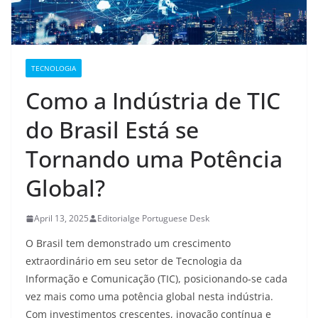
TECNOLOGIA
Como a Indústria de TIC
do Brasil Está se
Tornando uma Potência
Global?
April 13, 2025
Editorialge Portuguese Desk
O Brasil tem demonstrado um crescimento
extraordinário em seu setor de Tecnologia da
Informação e Comunicação (TIC), posicionando-se cada
vez mais como uma potência global nesta indústria.
Com investimentos crescentes, inovação contínua e