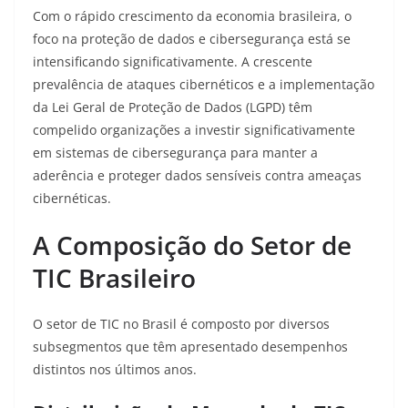
Com o rápido crescimento da economia brasileira, o
foco na proteção de dados e cibersegurança está se
intensificando significativamente
. A crescente
prevalência de ataques cibernéticos e a implementação
da Lei Geral de Proteção de Dados (LGPD) têm
compelido organizações a investir significativamente
em sistemas de cibersegurança para manter a
aderência e proteger dados sensíveis contra ameaças
cibernéticas.
A Composição do Setor de
TIC Brasileiro
O setor de TIC no Brasil é composto por diversos
subsegmentos que têm apresentado desempenhos
distintos nos últimos anos.