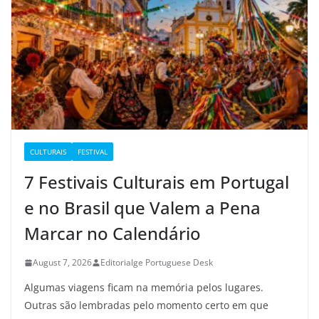
CULTURAIS
FESTIVAL
7 Festivais Culturais em Portugal
e no Brasil que Valem a Pena
Marcar no Calendário
August 7, 2026
Editorialge Portuguese Desk
Algumas viagens ficam na memória pelos lugares.
Outras são lembradas pelo momento certo em que