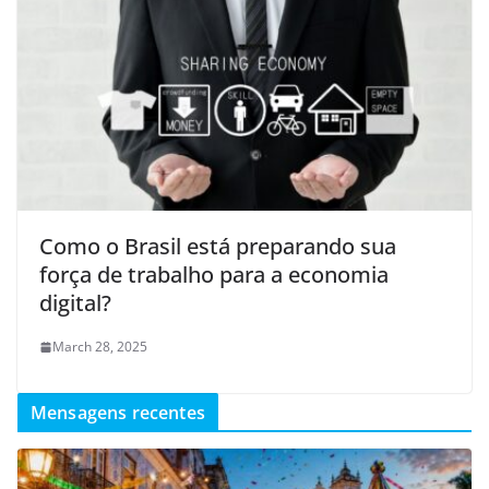
Como o Brasil está preparando sua
força de trabalho para a economia
digital?
March 28, 2025
Mensagens recentes