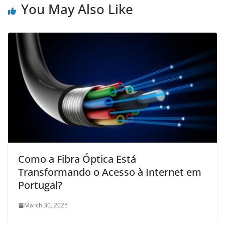
You May Also Like
Como a Fibra Óptica Está
Transformando o Acesso à Internet em
Portugal?
March 30, 2025