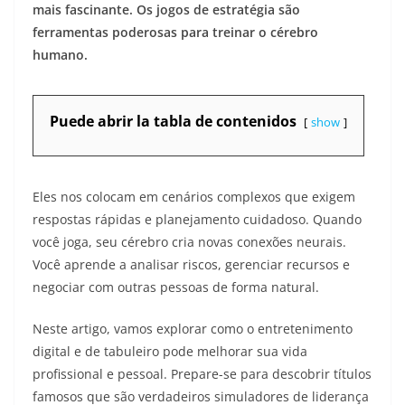
mais fascinante. Os jogos de estratégia são
ferramentas poderosas para treinar o cérebro
humano.
Puede abrir la tabla de contenidos
show
Eles nos colocam em cenários complexos que exigem
respostas rápidas e planejamento cuidadoso. Quando
você joga, seu cérebro cria novas conexões neurais.
Você aprende a analisar riscos, gerenciar recursos e
negociar com outras pessoas de forma natural.
Neste artigo, vamos explorar como o entretenimento
digital e de tabuleiro pode melhorar sua vida
profissional e pessoal. Prepare-se para descobrir títulos
famosos que são verdadeiros simuladores de liderança