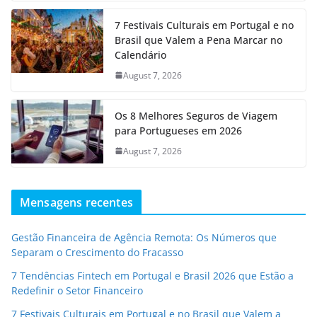
7 Festivais Culturais em Portugal e no
Brasil que Valem a Pena Marcar no
Calendário
August 7, 2026
Os 8 Melhores Seguros de Viagem
para Portugueses em 2026
August 7, 2026
Mensagens recentes
Gestão Financeira de Agência Remota: Os Números que
Separam o Crescimento do Fracasso
7 Tendências Fintech em Portugal e Brasil 2026 que Estão a
Redefinir o Setor Financeiro
7 Festivais Culturais em Portugal e no Brasil que Valem a