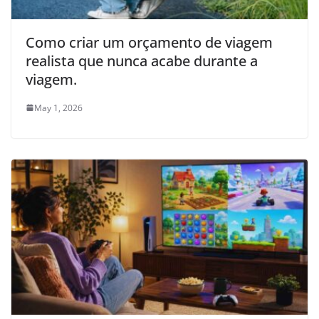
Como criar um orçamento de viagem
realista que nunca acabe durante a
viagem.
May 1, 2026