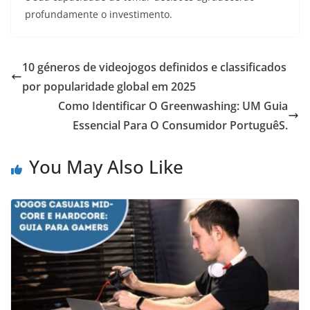
profundamente o investimento.
10 géneros de videojogos definidos e classificados
por popularidade global em 2025
Como Identificar O Greenwashing: UM Guia
Essencial Para O Consumidor PortuguêS.
You May Also Like