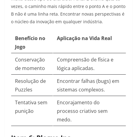
vezes, o caminho mais rápido entre o ponto A e o ponto
B não é uma linha reta. Encontrar novas perspectivas é
o núcleo da inovação em qualquer indústria.
Benefício no
Aplicação na Vida Real
Jogo
Conservação
Compreensão de física e
de momento
lógica aplicadas.
Resolução de
Encontrar falhas (bugs) em
Puzzles
sistemas complexos.
Tentativa sem
Encorajamento do
punição
processo criativo sem
medo.