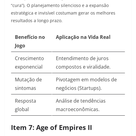
“cura”). O planejamento silencioso e a expansão
estratégica e invisível costumam gerar os melhores
resultados a longo prazo.
Benefício no
Aplicação na Vida Real
Jogo
Crescimento
Entendimento de juros
exponencial
compostos e viralidade.
Mutação de
Pivotagem em modelos de
sintomas
negócios (Startups).
Resposta
Análise de tendências
global
macroeconômicas.
Item 7: Age of Empires II