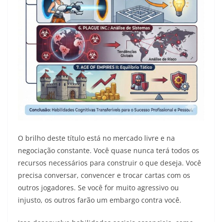
O brilho deste título está no mercado livre e na
negociação constante. Você quase nunca terá todos os
recursos necessários para construir o que deseja. Você
precisa conversar, convencer e trocar cartas com os
outros jogadores. Se você for muito agressivo ou
injusto, os outros farão um embargo contra você.