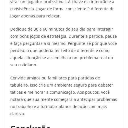
virar um jogador profissional. A chave é a intenção e a
consistência. Jogar de forma consciente é diferente de
jogar apenas para relaxar.
Dedique de 30 a 60 minutos do seu dia para interagir
com bons jogos de estratégia. Durante a partida, pause
e faça perguntas a si mesmo. Pergunte-se por que você
perdeu, o que poderia ter feito de diferente e como
aquela situação se assemelha a um problema real do
seu cotidiano.
Convide amigos ou familiares para partidas de
tabuleiro. Isso cria um ambiente seguro para debater
táticas e melhorar a comunicação. Aos poucos, você
notará que sua mente começará a antecipar problemas
no trabalho e a formular planos de ação com mais
clareza.