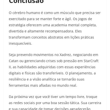
Conclusão
O cérebro humano é como um músculo que precisa ser
exercitado para se manter forte e ágil. Os jogos de
estratégia oferecem uma academia mental completa,
divertida e altamente recompensadora. Eles
transformam conceitos abstratos em lições práticas
inesquecíveis.
Seja prevendo movimentos no Xadrez, negociando em
Catan ou gerenciando crises sob pressão em StarCraft
II, as habilidades adquiridas com essas experiências
digitais e físicas são transferíveis. O planejamento, a
resiliência e a visão analítica se tornarão suas
ferramentas mais afiadas no mundo real.
Da próxima vez que você tiver um tempo livre, troque
as redes sociais por uma boa sessão tática. Sua carreira
e sua capacidade de tomar decisões agradecerão