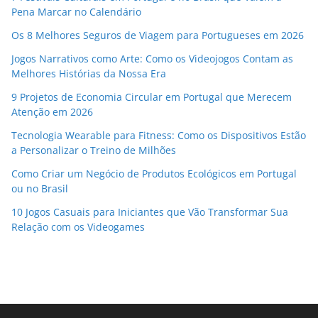
Pena Marcar no Calendário
Os 8 Melhores Seguros de Viagem para Portugueses em 2026
Jogos Narrativos como Arte: Como os Videojogos Contam as
Melhores Histórias da Nossa Era
9 Projetos de Economia Circular em Portugal que Merecem
Atenção em 2026
Tecnologia Wearable para Fitness: Como os Dispositivos Estão
a Personalizar o Treino de Milhões
Como Criar um Negócio de Produtos Ecológicos em Portugal
ou no Brasil
10 Jogos Casuais para Iniciantes que Vão Transformar Sua
Relação com os Videogames