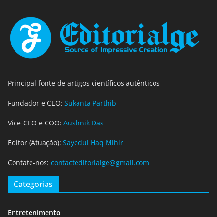
Principal fonte de artigos científicos autênticos
Fundador e CEO:
Sukanta Parthib
Vice-CEO e COO:
Aushnik Das
Editor (Atuação):
Sayedul Haq Mihir
Contate-nos:
contacteditorialge@gmail.com
Categorias
Entretenimento