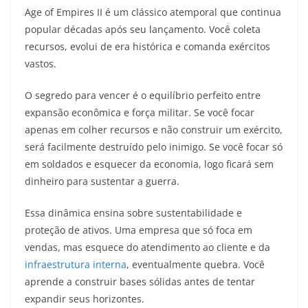
Age of Empires II é um clássico atemporal que continua
popular décadas após seu lançamento. Você coleta
recursos, evolui de era histórica e comanda exércitos
vastos.
O segredo para vencer é o equilíbrio perfeito entre
expansão econômica e força militar. Se você focar
apenas em colher recursos e não construir um exército,
será facilmente destruído pelo inimigo. Se você focar só
em soldados e esquecer da economia, logo ficará sem
dinheiro para sustentar a guerra.
Essa dinâmica ensina sobre sustentabilidade e
proteção de ativos. Uma empresa que só foca em
vendas, mas esquece do atendimento ao cliente e da
infraestrutura interna
, eventualmente quebra. Você
aprende a construir bases sólidas antes de tentar
expandir seus horizontes.