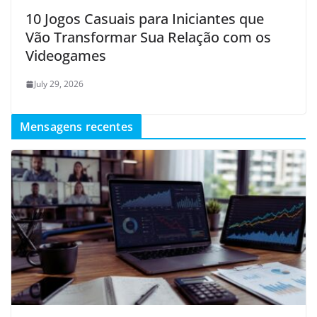
10 Jogos Casuais para Iniciantes que
Vão Transformar Sua Relação com os
Videogames
July 29, 2026
Mensagens recentes