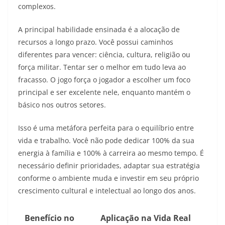
complexos.
A principal habilidade ensinada é a alocação de
recursos a longo prazo. Você possui caminhos
diferentes para vencer: ciência, cultura, religião ou
força militar. Tentar ser o melhor em tudo leva ao
fracasso. O jogo força o jogador a escolher um foco
principal e ser excelente nele, enquanto mantém o
básico nos outros setores.
Isso é uma metáfora perfeita para o equilíbrio entre
vida e trabalho. Você não pode dedicar 100% da sua
energia à família e 100% à carreira ao mesmo tempo. É
necessário definir prioridades, adaptar sua estratégia
conforme o ambiente muda e investir em seu próprio
crescimento cultural e intelectual ao longo dos anos.
Benefício no
Aplicação na Vida Real