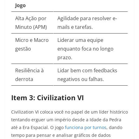
Jogo
Alta Ação por
Agilidade para resolver e-
Minuto (APM)
mails e tarefas.
Micro e Macro
Liderar uma equipe
gestão
enquanto foca no longo
prazo.
Resiliência à
Lidar bem com feedbacks
derrota
negativos ou falhas.
Item 3: Civilization VI
Civilization VI coloca você no papel de um líder histórico
tentando erguer um império desde a Idade da Pedra
até a Era Espacial. O jogo
funciona por turnos
, dando
tempo para pensar e analisar gráficos de dados