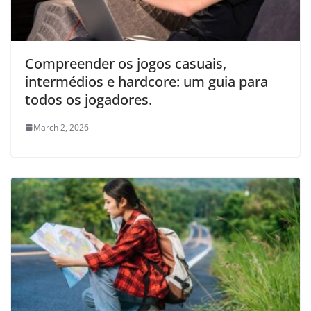
Compreender os jogos casuais,
intermédios e hardcore: um guia para
todos os jogadores.
March 2, 2026