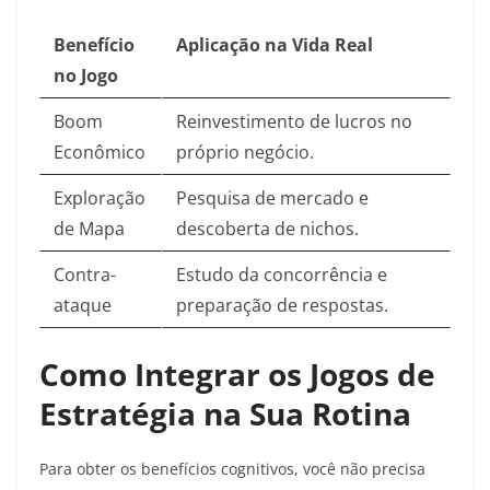
Benefício
Aplicação na Vida Real
no Jogo
Boom
Reinvestimento de lucros no
Econômico
próprio negócio.
Exploração
Pesquisa de mercado e
de Mapa
descoberta de nichos.
Contra-
Estudo da concorrência e
ataque
preparação de respostas.
Como Integrar os Jogos de
Estratégia na Sua Rotina
Para obter os benefícios cognitivos, você não precisa