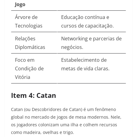
Jogo
Árvore de
Educação contínua e
Tecnologias
cursos de capacitação.
Relações
Networking e parcerias de
Diplomáticas
negócios.
Foco em
Estabelecimento de
Condição de
metas de vida claras.
Vitória
Item 4: Catan
Catan (ou Descobridores de Catan) é um fenômeno
global no mercado de jogos de mesa modernos. Nele,
os jogadores colonizam uma ilha e colhem recursos
como madeira, ovelhas e trigo.