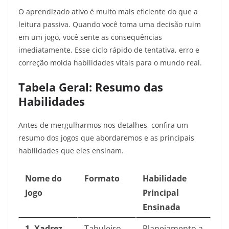
O aprendizado ativo é muito mais eficiente do que a
leitura passiva. Quando você toma uma decisão ruim
em um jogo, você sente as consequências
imediatamente. Esse ciclo rápido de tentativa, erro e
correção molda habilidades vitais para o mundo real.
Tabela Geral: Resumo das
Habilidades
Antes de mergulharmos nos detalhes, confira um
resumo dos jogos que abordaremos e as principais
habilidades que eles ensinam.
Nome do
Formato
Habilidade
Jogo
Principal
Ensinada
1. Xadrez
Tabuleiro
Planejamento a