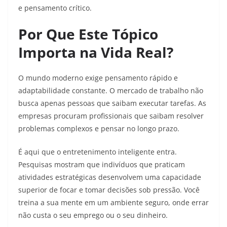
e pensamento crítico.
Por Que Este Tópico
Importa na Vida Real?
O mundo moderno exige pensamento rápido e
adaptabilidade constante. O mercado de trabalho não
busca apenas pessoas que saibam executar tarefas. As
empresas procuram profissionais que saibam resolver
problemas complexos e pensar no longo prazo.
É aqui que o entretenimento inteligente entra.
Pesquisas mostram que indivíduos que praticam
atividades estratégicas desenvolvem uma capacidade
superior de focar e tomar decisões sob pressão. Você
treina a sua mente em um ambiente seguro, onde errar
não custa o seu emprego ou o seu dinheiro.