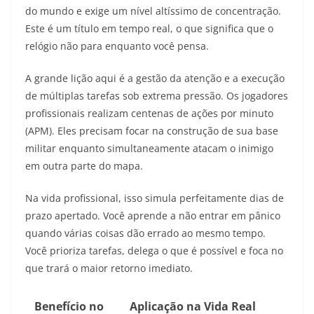
do mundo e exige um nível altíssimo de concentração.
Este é um título em tempo real, o que significa que o
relógio não para enquanto você pensa.
A grande lição aqui é a gestão da atenção e a execução
de múltiplas tarefas sob extrema pressão. Os jogadores
profissionais realizam centenas de ações por minuto
(APM). Eles precisam focar na construção de sua base
militar enquanto simultaneamente atacam o inimigo
em outra parte do mapa.
Na vida profissional, isso simula perfeitamente dias de
prazo apertado. Você aprende a não entrar em pânico
quando várias coisas dão errado ao mesmo tempo.
Você prioriza tarefas, delega o que é possível e foca no
que trará o maior retorno imediato.
Benefício no
Aplicação na Vida Real