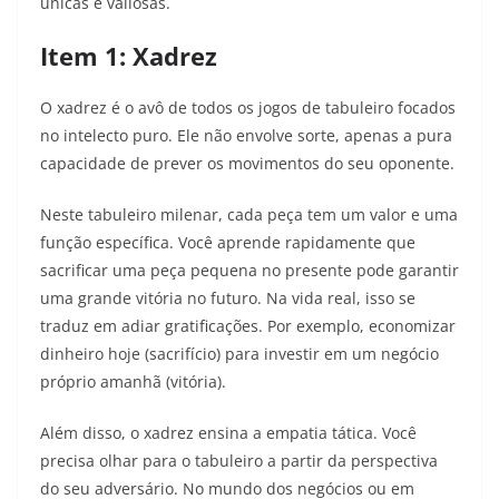
únicas e valiosas.
Item 1: Xadrez
O xadrez é o avô de todos os jogos de tabuleiro focados
no intelecto puro. Ele não envolve sorte, apenas a pura
capacidade de prever os movimentos do seu oponente.
Neste tabuleiro milenar, cada peça tem um valor e uma
função específica. Você aprende rapidamente que
sacrificar uma peça pequena no presente pode garantir
uma grande vitória no futuro. Na vida real, isso se
traduz em adiar gratificações. Por exemplo, economizar
dinheiro hoje (sacrifício) para investir em um negócio
próprio amanhã (vitória).
Além disso, o xadrez ensina a empatia tática. Você
precisa olhar para o tabuleiro a partir da perspectiva
do seu adversário. No mundo dos negócios ou em