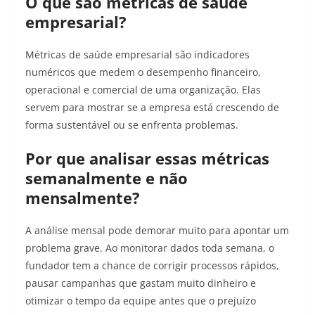
O que são métricas de saúde
empresarial?
Métricas de saúde empresarial são indicadores
numéricos que medem o desempenho financeiro,
operacional e comercial de uma organização. Elas
servem para mostrar se a empresa está crescendo de
forma sustentável ou se enfrenta problemas.
Por que analisar essas métricas
semanalmente e não
mensalmente?
A análise mensal pode demorar muito para apontar um
problema grave. Ao monitorar dados toda semana, o
fundador tem a chance de corrigir processos rápidos,
pausar campanhas que gastam muito dinheiro e
otimizar o tempo da equipe antes que o prejuízo