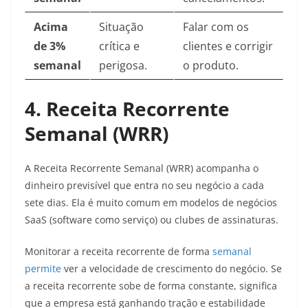
Acima
Situação
Falar com os
de 3%
crítica e
clientes e corrigir
semanal
perigosa.
o produto.
4. Receita Recorrente
Semanal (WRR)
A Receita Recorrente Semanal (WRR) acompanha o
dinheiro previsível que entra no seu negócio a cada
sete dias. Ela é muito comum em modelos de negócios
SaaS (software como serviço) ou clubes de assinaturas.
Monitorar a receita recorrente de forma
semanal
permite
ver a velocidade de crescimento do negócio. Se
a receita recorrente sobe de forma constante, significa
que a empresa está ganhando tração e estabilidade