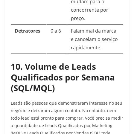
mudam para o
concorrente por
preço.
Detratores
0 a 6
Falam mal da marca
e cancelam o serviço
rapidamente.
10. Volume de Leads
Qualificados por Semana
(SQL/MQL)
Leads são pessoas que demonstraram interesse no seu
negócio e deixaram algum contato. No entanto, nem
todo lead está pronto para comprar. Você precisa medir
a quantidade de Leads Qualificados por Marketing
(MQL) e Leads Qualificados por Vendas (SQL) toda