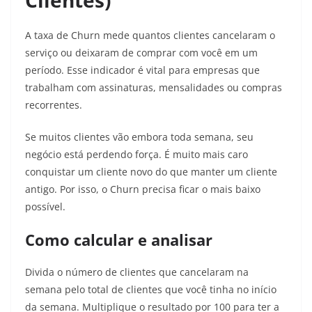
Clientes)
A taxa de Churn mede quantos clientes cancelaram o
serviço ou deixaram de comprar com você em um
período. Esse indicador é vital para empresas que
trabalham com assinaturas, mensalidades ou compras
recorrentes.
Se muitos clientes vão embora toda semana, seu
negócio está perdendo força. É muito mais caro
conquistar um cliente novo do que manter um cliente
antigo. Por isso, o Churn precisa ficar o mais baixo
possível.
Como calcular e analisar
Divida o número de clientes que cancelaram na
semana pelo total de clientes que você tinha no início
da semana. Multiplique o resultado por 100 para ter a