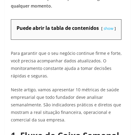
qualquer momento.
Puede abrir la tabla de contenidos
show
Para garantir que o seu negócio continue firme e forte,
você precisa acompanhar dados atualizados. O
monitoramento constante ajuda a tomar decisões
rápidas e seguras.
Neste artigo, vamos apresentar 10 métricas de saúde
empresarial que todo fundador deve analisar
semanalmente. São indicadores práticos e diretos que
mostram a real situação financeira, operacional e
comercial da sua empresa.