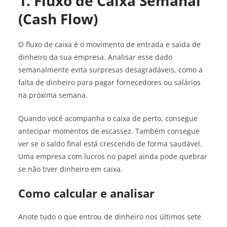
1. Fluxo de Caixa Semanal
(Cash Flow)
O fluxo de caixa é o movimento de entrada e saída de
dinheiro da sua empresa. Analisar esse dado
semanalmente evita surpresas desagradáveis, como a
falta de dinheiro para pagar fornecedores ou salários
na próxima semana.
Quando você acompanha o caixa de perto, consegue
antecipar momentos de escassez. Também consegue
ver se o saldo final está crescendo de forma saudável.
Uma empresa com lucros no papel ainda pode quebrar
se não tiver dinheiro em caixa.
Como calcular e analisar
Anote tudo o que entrou de dinheiro nos últimos sete