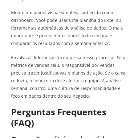
Monte um painel visual simples, conhecido como
dashboard. Você pode usar uma planilha do Excel ou
ferramentas automáticas de análise de dados. O mais
importante é preencher os dados toda semana e
comparar os resultados com a semana anterior.
Envolva as lideranças da empresa nesse processo. Se a
métrica de vendas caiu, o responsável por vendas
precisa trazer justificativas e planos de ação. Se o caixa
reduziu, o financeiro deve alertar a equipe. A análise
semanal constrói uma cultura de responsabilidade e
foco em dados dentro do seu negócio.
Perguntas Frequentes
(FAQ)