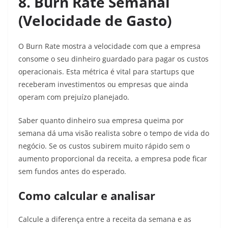
8. Burn Rate Semanal
(Velocidade de Gasto)
O Burn Rate mostra a velocidade com que a empresa
consome o seu dinheiro guardado para pagar os custos
operacionais. Esta métrica é vital para startups que
receberam investimentos ou empresas que ainda
operam com prejuízo planejado.
Saber quanto dinheiro sua empresa queima por
semana dá uma visão realista sobre o tempo de vida do
negócio. Se os custos subirem muito rápido sem o
aumento proporcional da receita, a empresa pode ficar
sem fundos antes do esperado.
Como calcular e analisar
Calcule a diferença entre a receita da semana e as