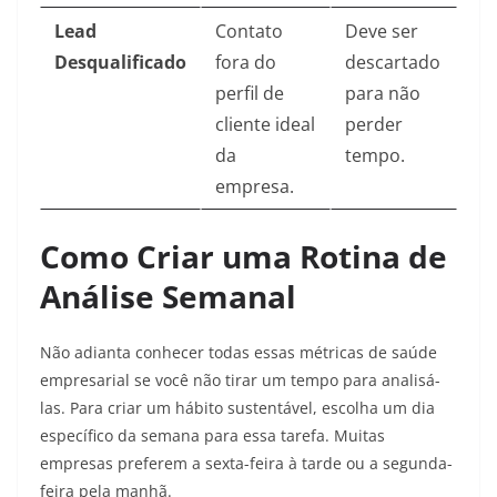
Lead
Contato
Deve ser
Desqualificado
fora do
descartado
perfil de
para não
cliente ideal
perder
da
tempo.
empresa.
Como Criar uma Rotina de
Análise Semanal
Não adianta conhecer todas essas métricas de saúde
empresarial se você não tirar um tempo para analisá-
las. Para criar um hábito sustentável, escolha um dia
específico da semana para essa tarefa. Muitas
empresas preferem a sexta-feira à tarde ou a segunda-
feira pela manhã.