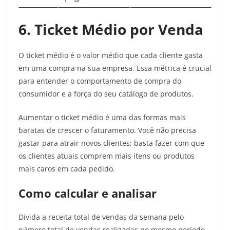
6. Ticket Médio por Venda
O ticket médio é o valor médio que cada cliente gasta
em uma compra na sua empresa. Essa métrica é crucial
para entender o comportamento de compra do
consumidor e a força do seu catálogo de produtos.
Aumentar o ticket médio é uma das formas mais
baratas de crescer o faturamento. Você não precisa
gastar para atrair novos clientes; basta fazer com que
os clientes atuais comprem mais itens ou produtos
mais caros em cada pedido.
Como calcular e analisar
Divida a receita total de vendas da semana pelo
número total de vendas realizadas no mesmo período.