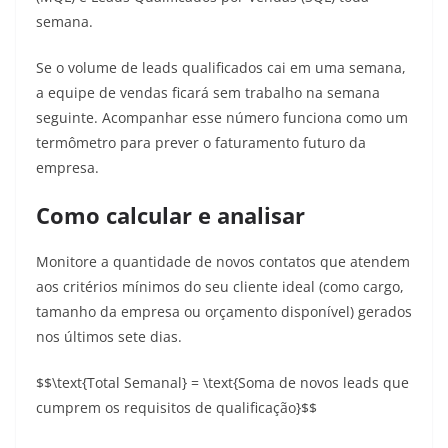
semana.
Se o volume de leads qualificados cai em uma semana,
a equipe de vendas ficará sem trabalho na semana
seguinte. Acompanhar esse número funciona como um
termômetro para prever o faturamento futuro da
empresa.
Como calcular e analisar
Monitore a quantidade de novos contatos que atendem
aos critérios mínimos do seu cliente ideal (como cargo,
tamanho da empresa ou orçamento disponível) gerados
nos últimos sete dias.
$$\text{Total Semanal} = \text{Soma de novos leads que
cumprem os requisitos de qualificação}$$