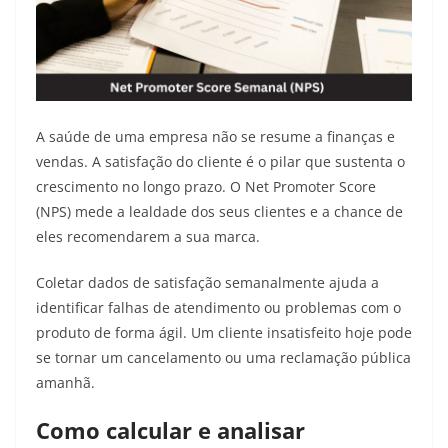
A saúde de uma empresa não se resume a finanças e
vendas. A satisfação do cliente é o pilar que sustenta o
crescimento no longo prazo. O Net Promoter Score
(NPS) mede a lealdade dos seus clientes e a chance de
eles recomendarem a sua marca.
Coletar dados de satisfação semanalmente ajuda a
identificar falhas de atendimento ou problemas com o
produto de forma ágil. Um cliente insatisfeito hoje pode
se tornar um cancelamento ou uma reclamação pública
amanhã.
Como calcular e analisar