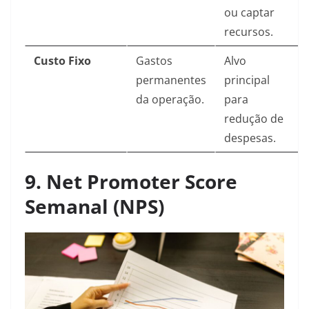
ou captar
recursos.
Custo Fixo
Gastos
Alvo
permanentes
principal
da operação.
para
redução de
despesas.
9. Net Promoter Score
Semanal (NPS)