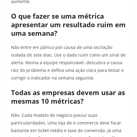
aumente.
O que fazer se uma métrica
apresentar um resultado ruim em
uma semana?
Não entre em pânico por causa de uma oscilação
isolada de sete dias. Use o dado ruim como um sinal de
alerta. Reúna a equipe responsável, descubra a causa
raiz do problema e defina uma ação clara para testar e
corrigir o indicador na semana seguinte.
Todas as empresas devem usar as
mesmas 10 métricas?
Não. Cada modelo de negócio possui suas
particularidades. Uma loja de e-commerce deve focar
bastante em ticket médio e taxa de conversão. Já uma