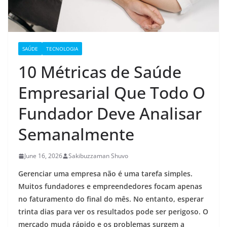
SAÚDE
TECNOLOGIA
10 Métricas de Saúde
Empresarial Que Todo O
Fundador Deve Analisar
Semanalmente
June 16, 2026
Sakibuzzaman Shuvo
Gerenciar uma empresa não é uma tarefa simples.
Muitos fundadores e empreendedores focam apenas
no faturamento do final do mês. No entanto, esperar
trinta dias para ver os resultados pode ser perigoso. O
mercado muda rápido e os problemas surgem a