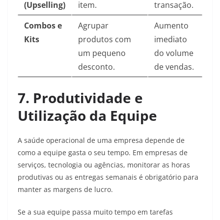
(Upselling)
item.
transação.
Combos e
Agrupar
Aumento
Kits
produtos com
imediato
um pequeno
do volume
desconto.
de vendas.
7. Produtividade e
Utilização da Equipe
A saúde operacional de uma empresa depende de
como a equipe gasta o seu tempo. Em empresas de
serviços, tecnologia ou agências, monitorar as horas
produtivas ou as entregas semanais é obrigatório para
manter as margens de lucro.
Se a sua equipe passa muito tempo em tarefas