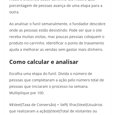
porcentagem de pessoas avança de uma etapa para a
outra.
Ao analisar o funil semanalmente, o fundador descobre
onde as pessoas estão desistindo. Pode ser que o site
receba muitas visitas, mas poucas pessoas coloquem o
produto no carrinho. Identificar o ponto de travamento
ajuda a melhorar as vendas sem gastar mais dinheiro.
Como calcular e analisar
Escolha uma etapa do funil. Divida o número de
pessoas que completaram a ação pelo número total de
pessoas que iniciaram o processo na semana.
Multiplique por 100.
$$\text{Taxa de Conversão} = \left( \frac{\text{Usuários
que realizaram a ação}}{\text{Total de visitantes ou