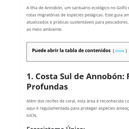
A Ilha de Annobón, um santuário ecológico no Golfo 
rotas migratórias de espécies pelágicas. Este guia am
atualizados e práticas sustentáveis para pescadores
ao meio ambiente.
Puede abrir la tabla de contenidos
show
1. Costa Sul de Annobón: 
Profundas
Além dos recifes de coral, esta área é reconhecida c
aqui é regulamentada para proteger espécies ameaça
IUCN
.