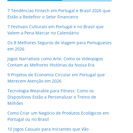
7 Tendências Fintech em Portugal e Brasil 2026 que
Estão a Redefinir o Setor Financeiro
7 Festivais Culturais em Portugal e no Brasil que
Valem a Pena Marcar no Calendário
Os 8 Melhores Seguros de Viagem para Portugueses
em 2026
Jogos Narrativos como Arte: Como os Videojogos
Contam as Melhores Histórias da Nossa Era
9 Projetos de Economia Circular em Portugal que
Merecem Atenção em 2026
Tecnologia Wearable para Fitness: Como os
Dispositivos Estão a Personalizar o Treino de
Milhões
Como Criar um Negócio de Produtos Ecológicos em
Portugal ou no Brasil
10 Jogos Casuais para Iniciantes que Vão