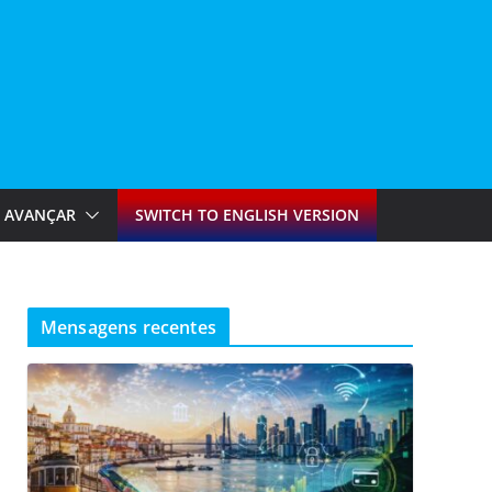
AVANÇAR
SWITCH TO ENGLISH VERSION
Mensagens recentes