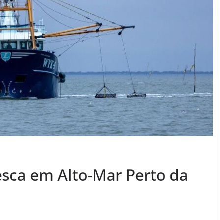
esca em Alto-Mar Perto da