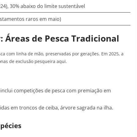
24), 30% abaixo do limite sustentável
istamentos raros em maio)
: Áreas de Pesca Tradicional
ca com linha de mão, preservadas por gerações. Em 2025, a
nas de exclusão pesqueira aqui
.
) inclui competições de pesca com premiação em
idas em troncos de ceiba, árvore sagrada na ilha
.
spécies