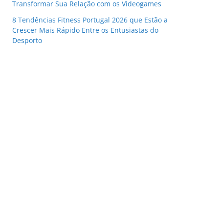
Transformar Sua Relação com os Videogames
8 Tendências Fitness Portugal 2026 que Estão a
Crescer Mais Rápido Entre os Entusiastas do
Desporto