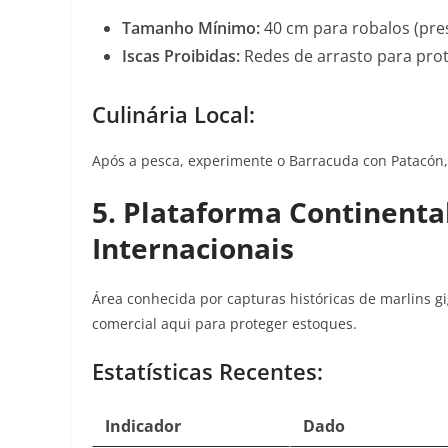
Tamanho Mínimo:
40 cm para robalos (pre
Iscas Proibidas:
Redes de arrasto para pro
Culinária Local:
Após a pesca, experimente o Barracuda con Patacón, 
5. Plataforma Continenta
Internacionais
Área conhecida por capturas históricas de marlins gi
comercial aqui para proteger estoques
.
Estatísticas Recentes:
Indicador
Dado