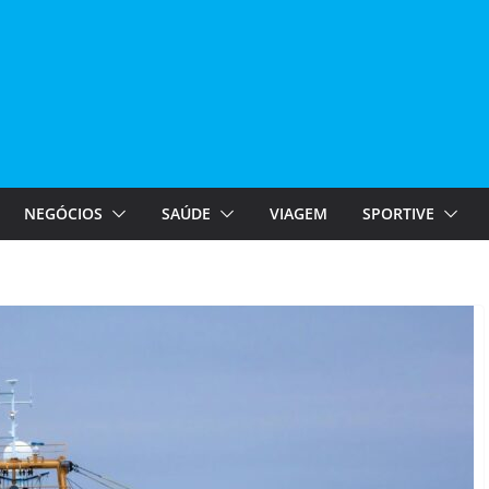
NEGÓCIOS
SAÚDE
VIAGEM
SPORTIVE