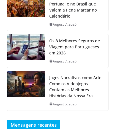
Portugal e no Brasil que
Valem a Pena Marcar no
Calendário
August 7, 2026
Os 8 Melhores Seguros de
Viagem para Portugueses
em 2026
August 7, 2026
Jogos Narrativos como Arte:
Como os Videojogos
Contam as Melhores
Histórias da Nossa Era
August 5, 2026
Mensagens recentes