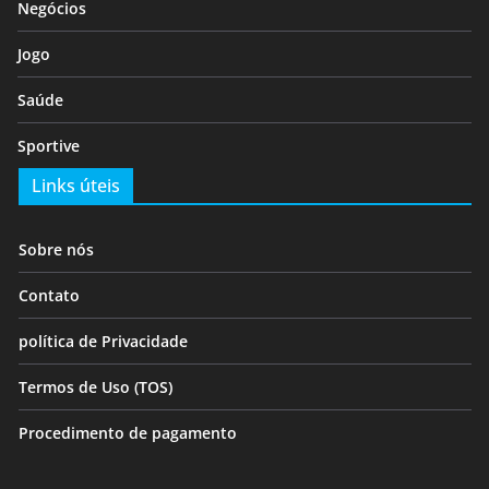
Negócios
Jogo
Saúde
Sportive
Links úteis
Sobre nós
Contato
política de Privacidade
Termos de Uso (TOS)
Procedimento de pagamento