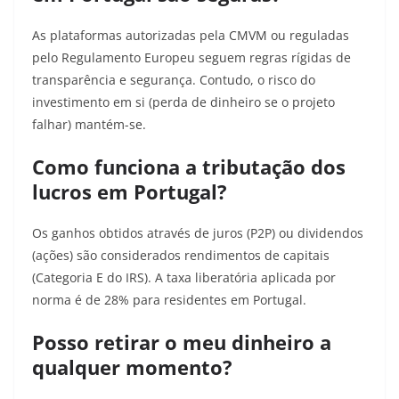
As plataformas autorizadas pela CMVM ou reguladas
pelo Regulamento Europeu seguem regras rígidas de
transparência e segurança. Contudo, o risco do
investimento em si (perda de dinheiro se o projeto
falhar) mantém-se.
Como funciona a tributação dos
lucros em Portugal?
Os ganhos obtidos através de juros (P2P) ou dividendos
(ações) são considerados rendimentos de capitais
(Categoria E do IRS). A taxa liberatória aplicada por
norma é de 28% para residentes em Portugal.
Posso retirar o meu dinheiro a
qualquer momento?