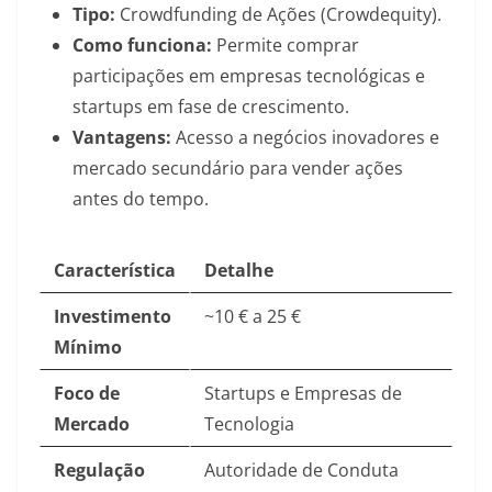
Tipo:
Crowdfunding de Ações (Crowdequity).
Como funciona:
Permite comprar
participações em empresas tecnológicas e
startups em fase de crescimento.
Vantagens:
Acesso a negócios inovadores e
mercado secundário para vender ações
antes do tempo.
Característica
Detalhe
Investimento
~10 € a 25 €
Mínimo
Foco de
Startups e Empresas de
Mercado
Tecnologia
Regulação
Autoridade de Conduta