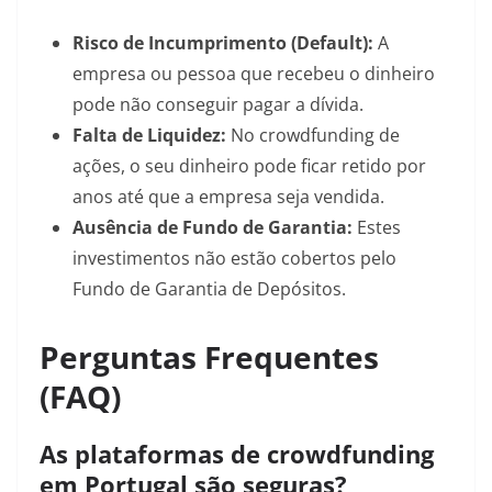
Risco de Incumprimento (Default):
A
empresa ou pessoa que recebeu o dinheiro
pode não conseguir pagar a dívida.
Falta de Liquidez:
No crowdfunding de
ações, o seu dinheiro pode ficar retido por
anos até que a empresa seja vendida.
Ausência de Fundo de Garantia:
Estes
investimentos não estão cobertos pelo
Fundo de Garantia de Depósitos.
Perguntas Frequentes
(FAQ)
As plataformas de crowdfunding
em Portugal são seguras?