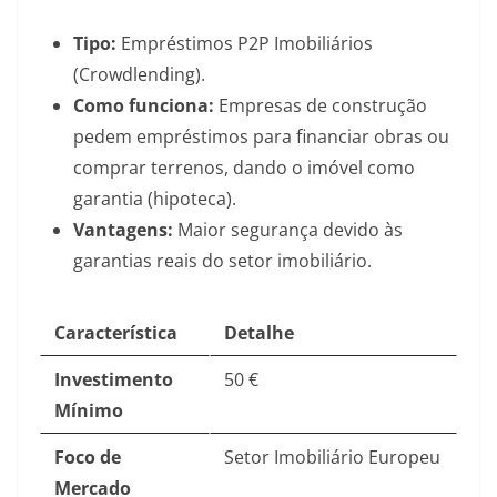
Tipo:
Empréstimos P2P Imobiliários
(Crowdlending).
Como funciona:
Empresas de construção
pedem empréstimos para financiar obras ou
comprar terrenos, dando o imóvel como
garantia (hipoteca).
Vantagens:
Maior segurança devido às
garantias reais do setor imobiliário.
Característica
Detalhe
Investimento
50 €
Mínimo
Foco de
Setor Imobiliário Europeu
Mercado