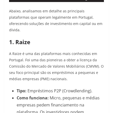
Abaixo, analisamos em detalhe as principais
plataformas que operam legalmente em Portugal,
oferecendo soluções de investimento em capital ou em
dívida.
1. Raize
A Raize é uma das plataformas mais conhecidas em
Portugal. Foi uma das pioneiras a obter a licença da
Comissão do Mercado de Valores Mobiliários (CMVM). O
seu foco principal são os empréstimos a pequenas e
médias empresas (PME) nacionais.
Tipo:
Empréstimos P2P (Crowdlending).
Como funciona:
Micro, pequenas e médias
empresas pedem financiamento na
plataforma. Os investidores podem