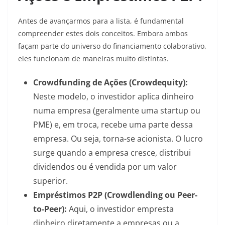
Antes de avançarmos para a lista, é fundamental
compreender estes dois conceitos. Embora ambos
façam parte do universo do financiamento colaborativo,
eles funcionam de maneiras muito distintas.
Crowdfunding de Ações (Crowdequity):
Neste modelo, o investidor aplica dinheiro
numa empresa (geralmente uma startup ou
PME) e, em troca, recebe uma parte dessa
empresa. Ou seja, torna-se acionista. O lucro
surge quando a empresa cresce, distribui
dividendos ou é vendida por um valor
superior.
Empréstimos P2P (Crowdlending ou Peer-
to-Peer):
Aqui, o investidor empresta
dinheiro diretamente a empresas ou a