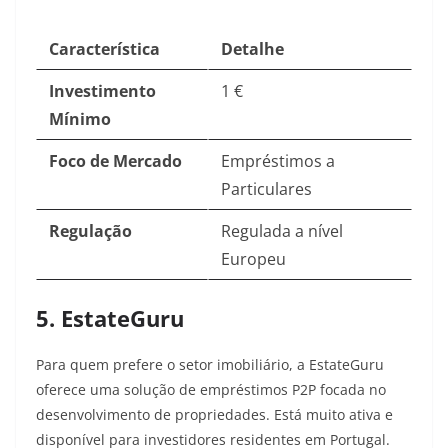
Característica
Detalhe
Investimento
1 €
Mínimo
Foco de Mercado
Empréstimos a
Particulares
Regulação
Regulada a nível
Europeu
5. EstateGuru
Para quem prefere o setor imobiliário, a EstateGuru
oferece uma solução de empréstimos P2P focada no
desenvolvimento de propriedades. Está muito ativa e
disponível para investidores residentes em Portugal.