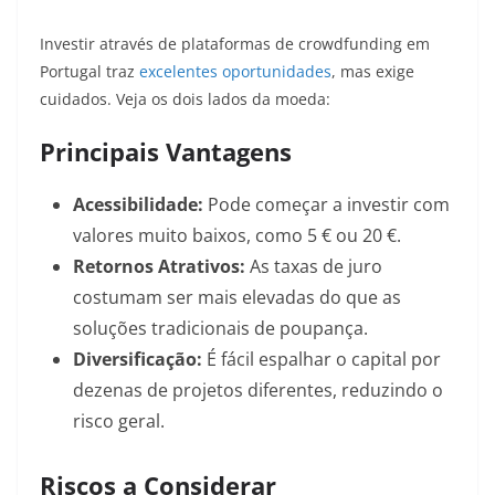
Investir através de plataformas de crowdfunding em
Portugal traz
excelentes oportunidades
, mas exige
cuidados. Veja os dois lados da moeda:
Principais Vantagens
Acessibilidade:
Pode começar a investir com
valores muito baixos, como 5 € ou 20 €.
Retornos Atrativos:
As taxas de juro
costumam ser mais elevadas do que as
soluções tradicionais de poupança.
Diversificação:
É fácil espalhar o capital por
dezenas de projetos diferentes, reduzindo o
risco geral.
Riscos a Considerar