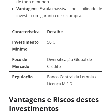
de todo o mundo.
Vantagens:
Escala massiva e possibilidade de
investir com garantia de recompra.
Característica
Detalhe
Investimento
50 €
Mínimo
Foco de
Diversificação Global de
Mercado
Crédito
Regulação
Banco Central da Letónia /
Licença MiFID
Vantagens e Riscos destes
Investimentos