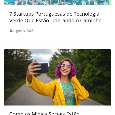
7 Startups Portuguesas de Tecnologia
Verde Que Estão Liderando o Caminho
August 3, 2025
Como as Mídias Sociais Estão