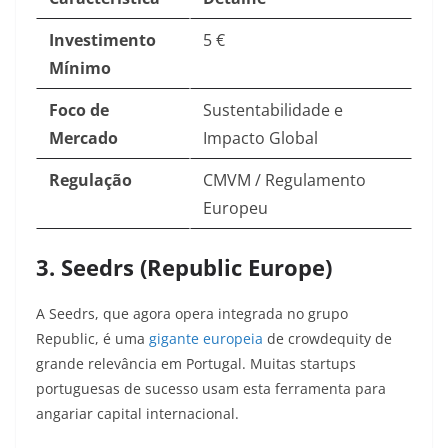
Investimento
5 €
Mínimo
Foco de
Sustentabilidade e
Mercado
Impacto Global
Regulação
CMVM / Regulamento
Europeu
3. Seedrs (Republic Europe)
A Seedrs, que agora opera integrada no grupo
Republic, é uma
gigante europeia
de crowdequity de
grande relevância em Portugal. Muitas startups
portuguesas de sucesso usam esta ferramenta para
angariar capital internacional.