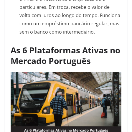
particulares. Em troca, recebe o valor de
volta com juros ao longo do tempo. Funciona
como um empréstimo bancário regular, mas
sem o banco como intermediário.
As 6 Plataformas Ativas no
Mercado Português