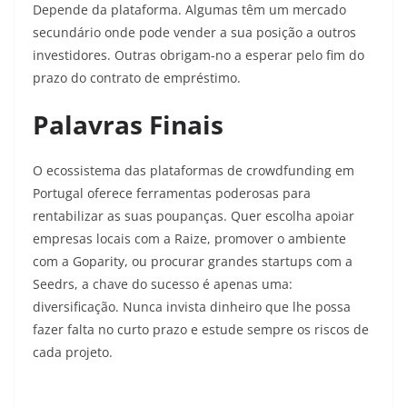
Depende da plataforma. Algumas têm um mercado
secundário onde pode vender a sua posição a outros
investidores. Outras obrigam-no a esperar pelo fim do
prazo do contrato de empréstimo.
Palavras Finais
O ecossistema das plataformas de crowdfunding em
Portugal oferece ferramentas poderosas para
rentabilizar as suas poupanças. Quer escolha apoiar
empresas locais com a Raize, promover o ambiente
com a Goparity, ou procurar grandes startups com a
Seedrs, a chave do sucesso é apenas uma:
diversificação. Nunca invista dinheiro que lhe possa
fazer falta no curto prazo e estude sempre os riscos de
cada projeto.