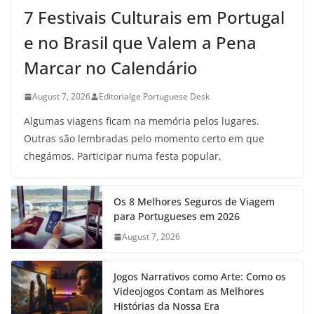
7 Festivais Culturais em Portugal
e no Brasil que Valem a Pena
Marcar no Calendário
August 7, 2026
Editorialge Portuguese Desk
Algumas viagens ficam na memória pelos lugares.
Outras são lembradas pelo momento certo em que
chegámos. Participar numa festa popular,
Os 8 Melhores Seguros de Viagem
para Portugueses em 2026
August 7, 2026
Jogos Narrativos como Arte: Como os
Videojogos Contam as Melhores
Histórias da Nossa Era