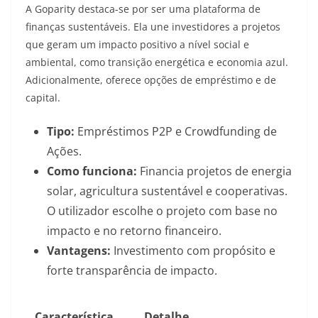
A Goparity destaca-se por ser uma plataforma de
finanças sustentáveis. Ela une investidores a projetos
que geram um impacto positivo a nível social e
ambiental, como transição energética e economia azul.
Adicionalmente, oferece opções de empréstimo e de
capital.
Tipo:
Empréstimos P2P e Crowdfunding de
Ações.
Como funciona:
Financia projetos de energia
solar, agricultura sustentável e cooperativas.
O utilizador escolhe o projeto com base no
impacto e no retorno financeiro.
Vantagens:
Investimento com propósito e
forte transparência de impacto.
Característica
Detalhe