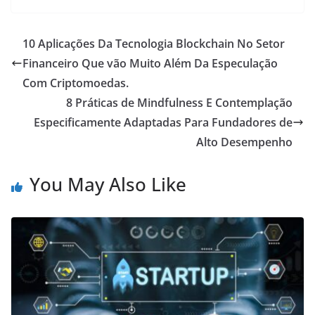
10 Aplicações Da Tecnologia Blockchain No Setor
Financeiro Que vão Muito Além Da Especulação
Com Criptomoedas.
8 Práticas de Mindfulness E Contemplação
Especificamente Adaptadas Para Fundadores de
Alto Desempenho
You May Also Like