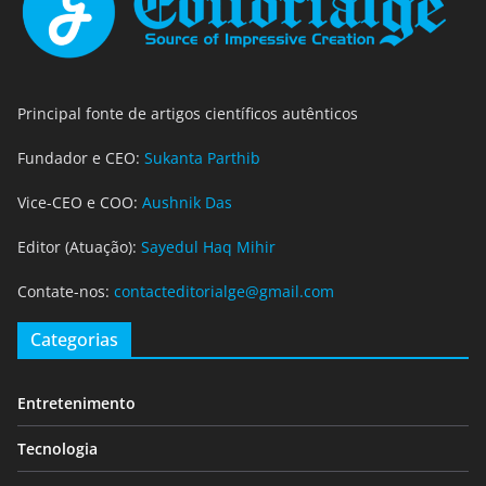
Principal fonte de artigos científicos autênticos
Fundador e CEO:
Sukanta Parthib
Vice-CEO e COO:
Aushnik Das
Editor (Atuação):
Sayedul Haq Mihir
Contate-nos:
contacteditorialge@gmail.com
Categorias
Entretenimento
Tecnologia