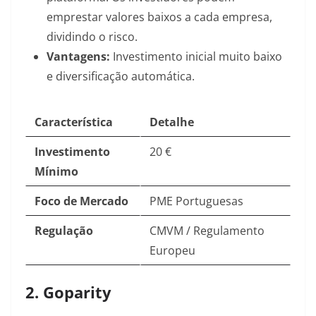
emprestar valores baixos a cada empresa,
dividindo o risco.
Vantagens:
Investimento inicial muito baixo
e diversificação automática.
Característica
Detalhe
Investimento
20 €
Mínimo
Foco de Mercado
PME Portuguesas
Regulação
CMVM / Regulamento
Europeu
2. Goparity