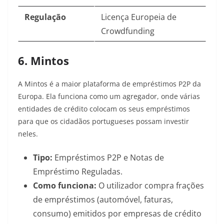
Regulação
Licença Europeia de
Crowdfunding
6. Mintos
A Mintos é a maior plataforma de empréstimos P2P da
Europa. Ela funciona como um agregador, onde várias
entidades de crédito colocam os seus empréstimos
para que os cidadãos portugueses possam investir
neles.
Tipo:
Empréstimos P2P e Notas de
Empréstimo Reguladas.
Como funciona:
O utilizador compra frações
de empréstimos (automóvel, faturas,
consumo) emitidos por empresas de crédito