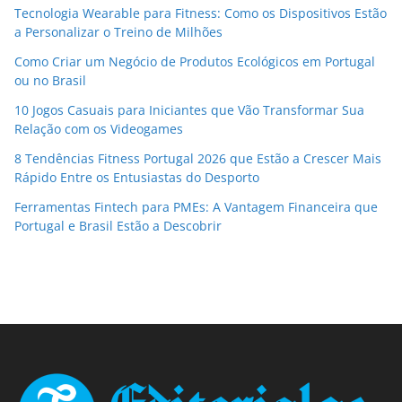
Tecnologia Wearable para Fitness: Como os Dispositivos Estão
a Personalizar o Treino de Milhões
Como Criar um Negócio de Produtos Ecológicos em Portugal
ou no Brasil
10 Jogos Casuais para Iniciantes que Vão Transformar Sua
Relação com os Videogames
8 Tendências Fitness Portugal 2026 que Estão a Crescer Mais
Rápido Entre os Entusiastas do Desporto
Ferramentas Fintech para PMEs: A Vantagem Financeira que
Portugal e Brasil Estão a Descobrir