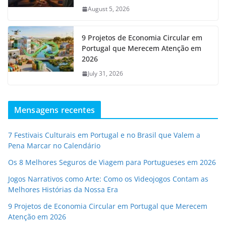
August 5, 2026
9 Projetos de Economia Circular em
Portugal que Merecem Atenção em
2026
July 31, 2026
Mensagens recentes
7 Festivais Culturais em Portugal e no Brasil que Valem a
Pena Marcar no Calendário
Os 8 Melhores Seguros de Viagem para Portugueses em 2026
Jogos Narrativos como Arte: Como os Videojogos Contam as
Melhores Histórias da Nossa Era
9 Projetos de Economia Circular em Portugal que Merecem
Atenção em 2026