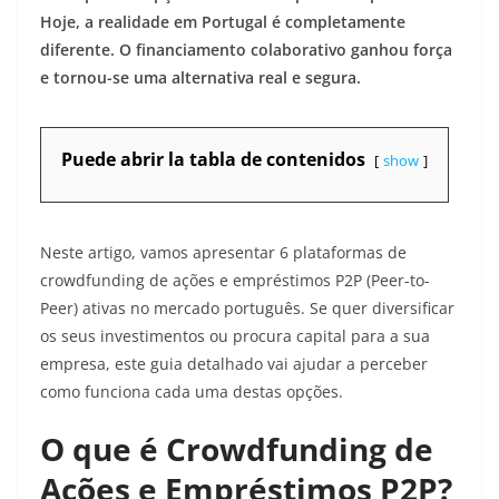
Hoje, a realidade em Portugal é completamente
diferente. O financiamento colaborativo ganhou força
e tornou-se uma alternativa real e segura.
Puede abrir la tabla de contenidos
show
Neste artigo, vamos apresentar 6 plataformas de
crowdfunding de ações e empréstimos P2P (Peer-to-
Peer) ativas no mercado português. Se quer diversificar
os seus investimentos ou procura capital para a sua
empresa, este guia detalhado vai ajudar a perceber
como funciona cada uma destas opções.
O que é Crowdfunding de
Ações e Empréstimos P2P?