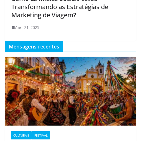
Transformando as Estratégias de
Marketing de Viagem?
April 21, 2025
Mensagens recentes
CULTURAIS
FESTIVAL