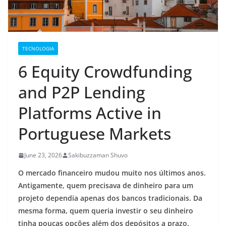
TECNOLOGIA
6 Equity Crowdfunding
and P2P Lending
Platforms Active in
Portuguese Markets
June 23, 2026
Sakibuzzaman Shuvo
O mercado financeiro mudou muito nos últimos anos.
Antigamente, quem precisava de dinheiro para um
projeto dependia apenas dos bancos tradicionais. Da
mesma forma, quem queria investir o seu dinheiro
tinha poucas opções além dos depósitos a prazo.