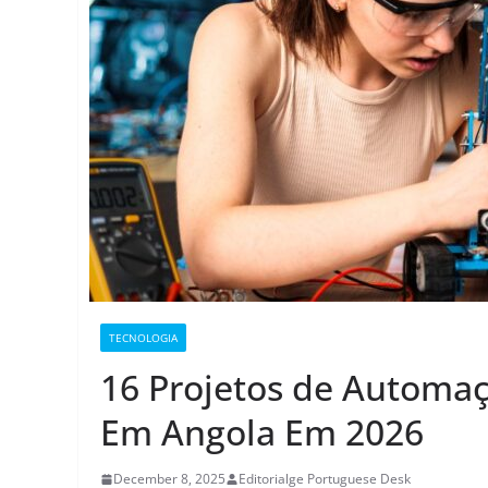
TECNOLOGIA
16 Projetos de Automa
Em Angola Em 2026
December 8, 2025
Editorialge Portuguese Desk