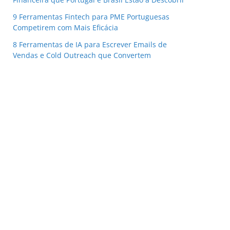
9 Ferramentas Fintech para PME Portuguesas
Competirem com Mais Eficácia
8 Ferramentas de IA para Escrever Emails de
Vendas e Cold Outreach que Convertem