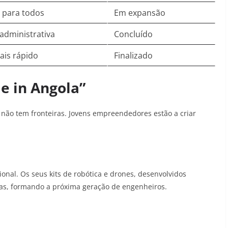
 para todos
Em expansão
 administrativa
Concluído
ais rápido
Finalizado
e in Angola”
 não tem fronteiras. Jovens empreendedores estão a criar
onal. Os seus kits de robótica e drones, desenvolvidos
las, formando a próxima geração de engenheiros.