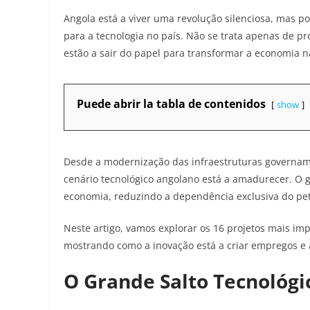
Angola está a viver uma revolução silenciosa, mas 
para a tecnologia no país. Não se trata apenas de p
estão a sair do papel para transformar a economia n
Puede abrir la tabla de contenidos
show
Desde a modernização das infraestruturas governam
cenário tecnológico angolano está a amadurecer. O go
economia, reduzindo a dependência exclusiva do pet
Neste artigo, vamos explorar os 16 projetos mais im
mostrando como a inovação está a criar empregos e 
O Grande Salto Tecnológi