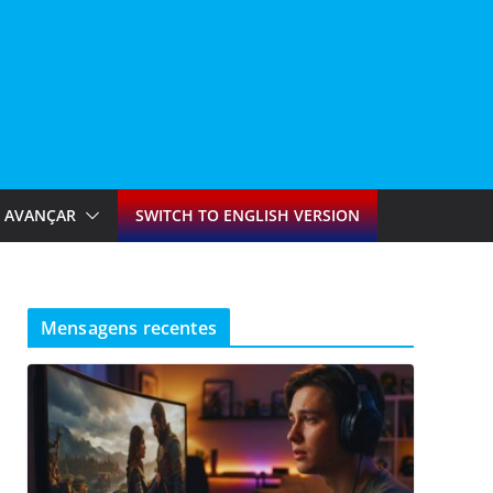
AVANÇAR
SWITCH TO ENGLISH VERSION
Mensagens recentes