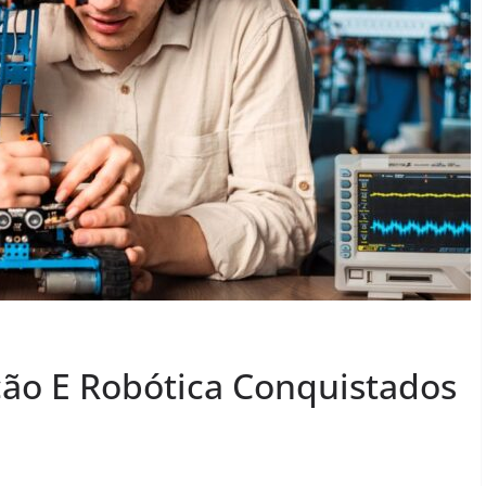
ção E Robótica Conquistados