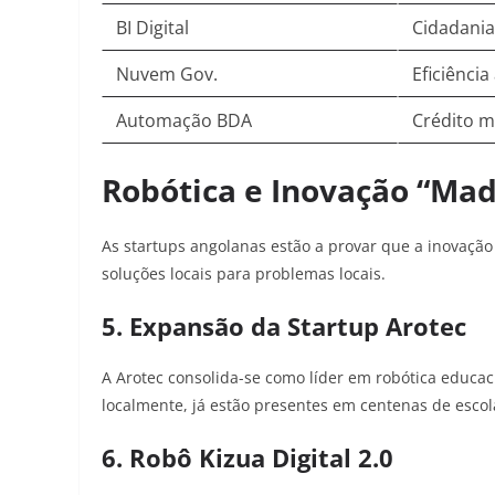
BI Digital
Cidadania
Nuvem Gov.
Eficiência
Automação BDA
Crédito m
Robótica e Inovação “Mad
As startups angolanas estão a provar que a inovação
soluções locais para problemas locais.
5. Expansão da Startup Arotec
A Arotec consolida-se como líder em robótica educaci
localmente, já estão presentes em centenas de esco
6. Robô Kizua Digital 2.0