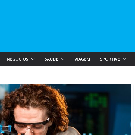
NEGÓCIOS
SAÚDE
VIAGEM
SPORTIVE