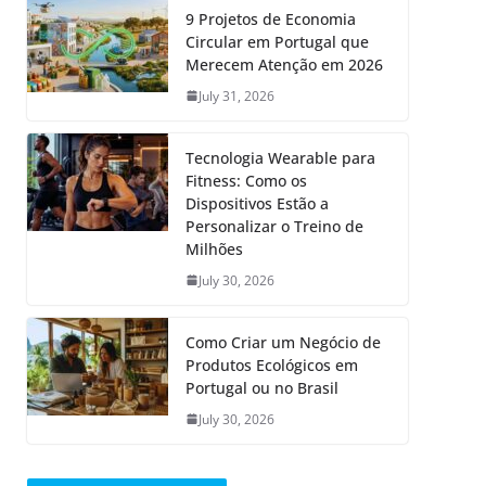
9 Projetos de Economia
Circular em Portugal que
Merecem Atenção em 2026
July 31, 2026
Tecnologia Wearable para
Fitness: Como os
Dispositivos Estão a
Personalizar o Treino de
Milhões
July 30, 2026
Como Criar um Negócio de
Produtos Ecológicos em
Portugal ou no Brasil
July 30, 2026