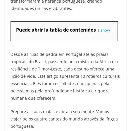
transformaram a herança portuguesa, criando
identidades únicas e vibrantes.
Puede abrir la tabla de contenidos
show
Desde as ruas de pedra em Portugal até as praias
tropicais do Brasil, passando pela mística da África e a
resiliência de Timor-Leste, cada destino oferece uma
lição de vida. Este artigo apresenta 10 roteiros culturais
essenciais. Eles foram escolhidos não apenas pela
beleza, mas pela profundidade histórica e riqueza
humana que oferecem.
Prepare as suas malas e abra a sua mente. Vamos
viajar pelos quatro cantos do mundo através da língua
portuguesa.