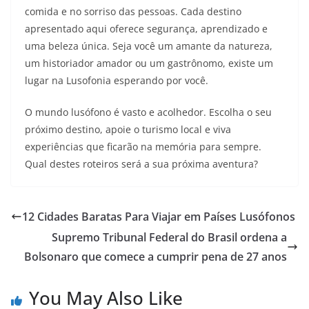
comida e no sorriso das pessoas. Cada destino
apresentado aqui oferece segurança, aprendizado e
uma beleza única. Seja você um amante da natureza,
um historiador amador ou um gastrônomo, existe um
lugar na Lusofonia esperando por você.
O mundo lusófono é vasto e acolhedor. Escolha o seu
próximo destino, apoie o turismo local e viva
experiências que ficarão na memória para sempre.
Qual destes roteiros será a sua próxima aventura?
12 Cidades Baratas Para Viajar em Países Lusófonos
Supremo Tribunal Federal do Brasil ordena a
Bolsonaro que comece a cumprir pena de 27 anos
You May Also Like