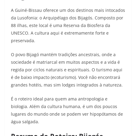
A Guiné-Bissau oferece um dos destinos mais intocados
da Lusofonia: o Arquipélago dos Bijagós. Composto por
88 ilhas, este local é uma Reserva da Biosfera da
UNESCO. A cultura aqui é extremamente forte e
preservada.
O povo Bijagó mantém tradições ancestrais, onde a
sociedade é matriarcal em muitos aspectos e a vida é
regida por ciclos naturais e espirituais. O turismo aqui
é de baixo impacto (ecoturismo). Você não encontrará
grandes hotéis, mas sim lodges integrados à natureza.
É o roteiro ideal para quem ama antropologia e
biologia. Além da cultura humana, é um dos poucos
lugares do mundo onde se podem ver hipopótamos de
água salgada.