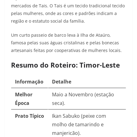
mercados de Tais. O Tais é um tecido tradicional tecido
pelas mulheres, onde as cores e padrões indicam a
região e o estatuto social da família.
Um curto passeio de barco leva à Ilha de Ataúro,
famosa pelas suas águas cristalinas e pelas bonecas
artesanais feitas por cooperativas de mulheres locais.
Resumo do Roteiro: Timor-Leste
Informação
Detalhe
Melhor
Maio a Novembro (estação
Época
seca).
Prato Típico
Ikan Sabuko (peixe com
molho de tamarindo e
manjericão).