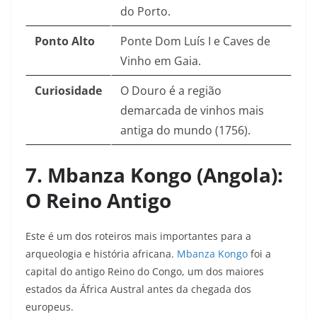
do Porto.
Ponto Alto
Ponte Dom Luís I e Caves de
Vinho em Gaia.
Curiosidade
O Douro é a região
demarcada de vinhos mais
antiga do mundo (1756).
7. Mbanza Kongo (Angola):
O Reino Antigo
Este é um dos roteiros mais importantes para a
arqueologia e história africana.
Mbanza Kongo
foi a
capital do antigo Reino do Congo, um dos maiores
estados da África Austral antes da chegada dos
europeus.