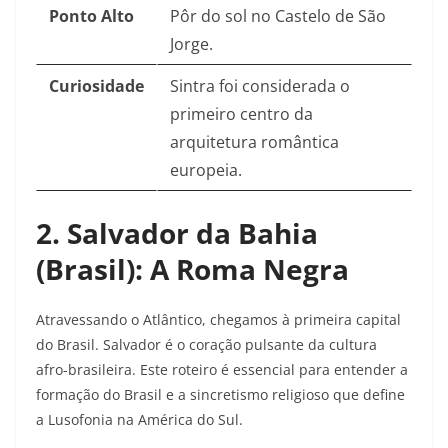
Ponto Alto
Pôr do sol no Castelo de São
Jorge.
Curiosidade
Sintra foi considerada o
primeiro centro da
arquitetura romântica
europeia.
2. Salvador da Bahia
(Brasil): A Roma Negra
Atravessando o Atlântico, chegamos à primeira capital
do Brasil. Salvador é o coração pulsante da cultura
afro-brasileira. Este roteiro é essencial para entender a
formação do Brasil e a sincretismo religioso que define
a Lusofonia na América do Sul.