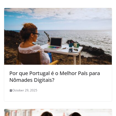
Por que Portugal é o Melhor País para
Nômades Digitais?
October 29, 2025