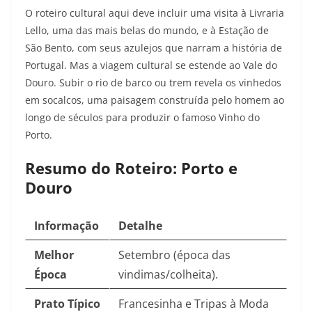
O roteiro cultural aqui deve incluir uma visita à Livraria
Lello, uma das mais belas do mundo, e à Estação de
São Bento, com seus azulejos que narram a história de
Portugal. Mas a viagem cultural se estende ao Vale do
Douro. Subir o rio de barco ou trem revela os vinhedos
em socalcos, uma paisagem construída pelo homem ao
longo de séculos para produzir o famoso Vinho do
Porto.
Resumo do Roteiro: Porto e
Douro
Informação
Detalhe
Melhor
Setembro (época das
Época
vindimas/colheita).
Prato Típico
Francesinha e Tripas à Moda