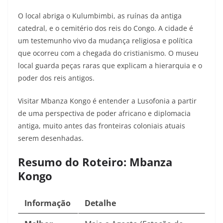
O local abriga o Kulumbimbi, as ruínas da antiga
catedral, e o cemitério dos reis do Congo. A cidade é
um testemunho vivo da mudança religiosa e política
que ocorreu com a chegada do cristianismo. O museu
local guarda peças raras que explicam a hierarquia e o
poder dos reis antigos.
Visitar Mbanza Kongo é entender a Lusofonia a partir
de uma perspectiva de poder africano e diplomacia
antiga, muito antes das fronteiras coloniais atuais
serem desenhadas.
Resumo do Roteiro: Mbanza
Kongo
Informação
Detalhe