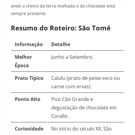
onde o cheiro da terra molhada e do chocolate está
sempre presente.
Resumo do Roteiro: São Tomé
Informação
Detalhe
Melhor
Junho a Setembro.
Época
Prato Típico
Calulu (prato de peixe seco ou
carne com ervas).
Ponto Alto
Pico Cão Grande e
degustação de chocolate em
Corallo.
Curiosidade
No início do século XX, São