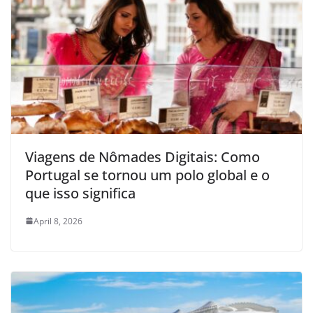
Viagens de Nômades Digitais: Como
Portugal se tornou um polo global e o
que isso significa
April 8, 2026