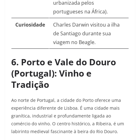
urbanizada pelos
portugueses na África).
Curiosidade
Charles Darwin visitou a ilha
de Santiago durante sua
viagem no Beagle.
6. Porto e Vale do Douro
(Portugal): Vinho e
Tradição
Ao norte de Portugal, a cidade do Porto oferece uma
experiência diferente de Lisboa. É uma cidade mais
granítica, industrial e profundamente ligada ao
comércio do vinho. O centro histórico, a Ribeira, é um
labirinto medieval fascinante à beira do Rio Douro.