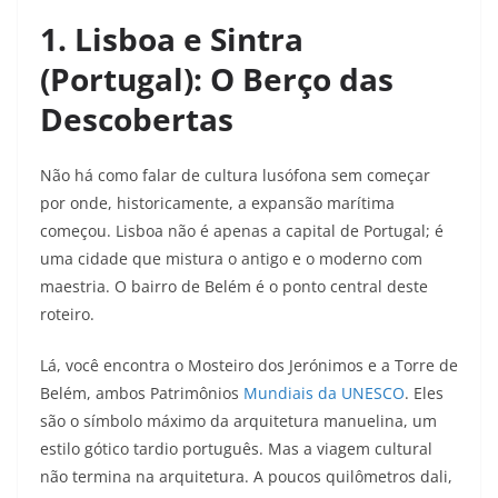
1. Lisboa e Sintra
(Portugal): O Berço das
Descobertas
Não há como falar de cultura lusófona sem começar
por onde, historicamente, a expansão marítima
começou. Lisboa não é apenas a capital de Portugal; é
uma cidade que mistura o antigo e o moderno com
maestria. O bairro de Belém é o ponto central deste
roteiro.
Lá, você encontra o Mosteiro dos Jerónimos e a Torre de
Belém, ambos Patrimônios
Mundiais da UNESCO
. Eles
são o símbolo máximo da arquitetura manuelina, um
estilo gótico tardio português. Mas a viagem cultural
não termina na arquitetura. A poucos quilômetros dali,