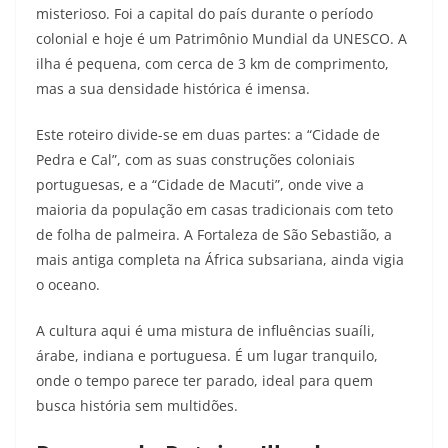
misterioso. Foi a capital do país durante o período
colonial e hoje é um Patrimônio Mundial da UNESCO. A
ilha é pequena, com cerca de 3 km de comprimento,
mas a sua densidade histórica é imensa.
Este roteiro divide-se em duas partes: a “Cidade de
Pedra e Cal”, com as suas construções coloniais
portuguesas, e a “Cidade de Macuti”, onde vive a
maioria da população em casas tradicionais com teto
de folha de palmeira. A Fortaleza de São Sebastião, a
mais antiga completa na África subsariana, ainda vigia
o oceano.
A cultura aqui é uma mistura de influências suaíli,
árabe, indiana e portuguesa. É um lugar tranquilo,
onde o tempo parece ter parado, ideal para quem
busca história sem multidões.