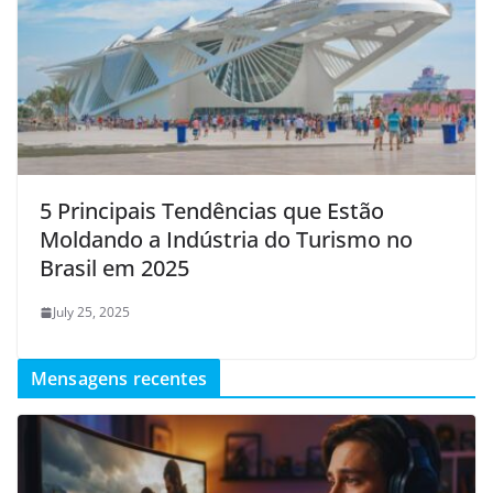
5 Principais Tendências que Estão
Moldando a Indústria do Turismo no
Brasil em 2025
July 25, 2025
Mensagens recentes