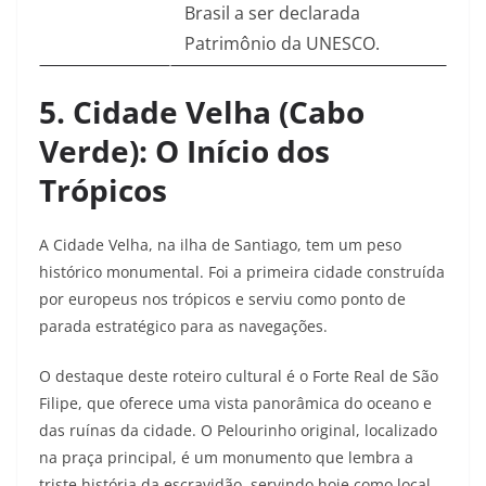
Brasil a ser declarada
Patrimônio da UNESCO.
5. Cidade Velha (Cabo
Verde): O Início dos
Trópicos
A Cidade Velha, na ilha de Santiago, tem um peso
histórico monumental. Foi a primeira cidade construída
por europeus nos trópicos e serviu como ponto de
parada estratégico para as navegações.
O destaque deste roteiro cultural é o Forte Real de São
Filipe, que oferece uma vista panorâmica do oceano e
das ruínas da cidade. O Pelourinho original, localizado
na praça principal, é um monumento que lembra a
triste história da escravidão, servindo hoje como local