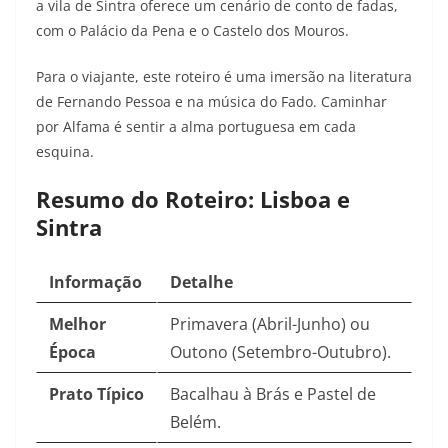
a vila de Sintra oferece um cenário de conto de fadas,
com o Palácio da Pena e o Castelo dos Mouros.
Para o viajante, este roteiro é uma imersão na literatura
de Fernando Pessoa e na música do Fado. Caminhar
por Alfama é sentir a alma portuguesa em cada
esquina.
Resumo do Roteiro: Lisboa e
Sintra
Informação
Detalhe
Melhor
Primavera (Abril-Junho) ou
Época
Outono (Setembro-Outubro).
Prato Típico
Bacalhau à Brás e Pastel de
Belém.