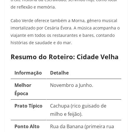
de reflexão e memória.
Cabo Verde oferece também a Morna, gênero musical
imortalizado por Cesária Évora. A música acompanha o
viajante em todos os restaurantes e bares, contando
histórias de saudade e do mar.
Resumo do Roteiro: Cidade Velha
Informação
Detalhe
Melhor
Novembro a Junho.
Época
Prato Típico
Cachupa (rico guisado de
milho e feijão).
Ponto Alto
Rua da Banana (primeira rua