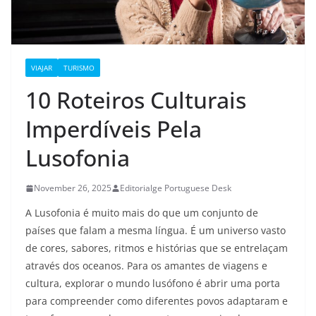
VIAJAR
TURISMO
10 Roteiros Culturais
Imperdíveis Pela
Lusofonia
November 26, 2025
Editorialge Portuguese Desk
A Lusofonia é muito mais do que um conjunto de
países que falam a mesma língua. É um universo vasto
de cores, sabores, ritmos e histórias que se entrelaçam
através dos oceanos. Para os amantes de viagens e
cultura, explorar o mundo lusófono é abrir uma porta
para compreender como diferentes povos adaptaram e