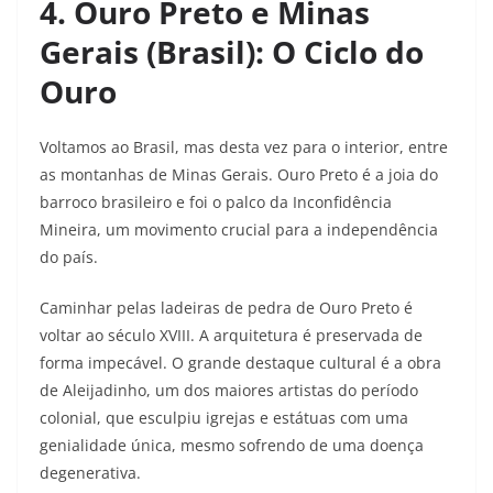
4. Ouro Preto e Minas
Gerais (Brasil): O Ciclo do
Ouro
Voltamos ao Brasil, mas desta vez para o interior, entre
as montanhas de Minas Gerais. Ouro Preto é a joia do
barroco brasileiro e foi o palco da Inconfidência
Mineira, um movimento crucial para a independência
do país.
Caminhar pelas ladeiras de pedra de Ouro Preto é
voltar ao século XVIII. A arquitetura é preservada de
forma impecável. O grande destaque cultural é a obra
de Aleijadinho, um dos maiores artistas do período
colonial, que esculpiu igrejas e estátuas com uma
genialidade única, mesmo sofrendo de uma doença
degenerativa.