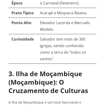
Época
o Carnaval (Fevereiro).
Prato Típico
Acarajé e Moqueca Baiana.
Ponto Alto
Elevador Lacerda e Mercado
Modelo.
Curiosidade
Salvador tem mais de 300
igrejas, sendo conhecida
como a terra de “todos os
santos”.
3. Ilha de Moçambique
(Moçambique): O
Cruzamento de Culturas
A Ilha de Moçambique é um local fascinante e