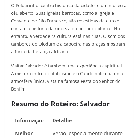
O Pelourinho, centro histórico da cidade, é um museu a
céu aberto. Suas igrejas barrocas, como a Igreja e
Convento de São Francisco, são revestidas de ouro e
contam a história da riqueza do período colonial. No
entanto, a verdadeira cultura está nas ruas. O som dos
tambores do Olodum e a capoeira nas praças mostram
a força da herança africana.
Visitar Salvador é também uma experiência espiritual.
A mistura entre o catolicismo e o Candomblé cria uma
atmosfera única, vista na famosa Festa do Senhor do
Bonfim.
Resumo do Roteiro: Salvador
Informação
Detalhe
Melhor
Verão, especialmente durante