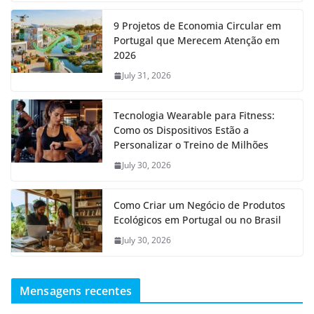
9 Projetos de Economia Circular em
Portugal que Merecem Atenção em
2026
July 31, 2026
Tecnologia Wearable para Fitness:
Como os Dispositivos Estão a
Personalizar o Treino de Milhões
July 30, 2026
Como Criar um Negócio de Produtos
Ecológicos em Portugal ou no Brasil
July 30, 2026
Mensagens recentes