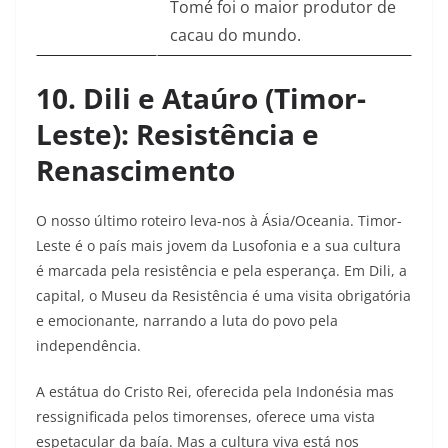
Tomé foi o maior produtor de
cacau do mundo.
10. Dili e Ataúro (Timor-
Leste): Resistência e
Renascimento
O nosso último roteiro leva-nos à Ásia/Oceania. Timor-
Leste é o país mais jovem da Lusofonia e a sua cultura
é marcada pela resistência e pela esperança. Em Dili, a
capital, o Museu da Resistência é uma visita obrigatória
e emocionante, narrando a luta do povo pela
independência.
A estátua do Cristo Rei, oferecida pela Indonésia mas
ressignificada pelos timorenses, oferece uma vista
espetacular da baía. Mas a cultura viva está nos