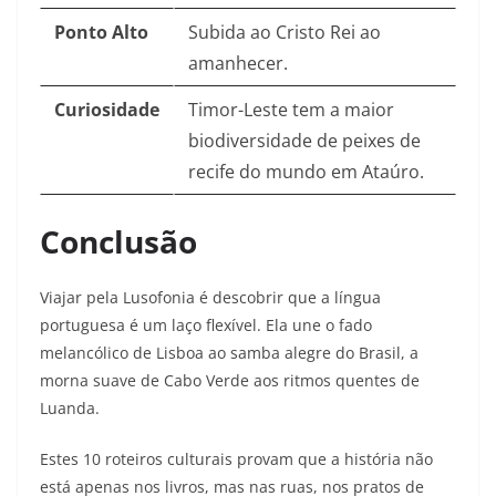
Ponto Alto
Subida ao Cristo Rei ao
amanhecer.
Curiosidade
Timor-Leste tem a maior
biodiversidade de peixes de
recife do mundo em Ataúro.
Conclusão
Viajar pela Lusofonia é descobrir que a língua
portuguesa é um laço flexível. Ela une o fado
melancólico de Lisboa ao samba alegre do Brasil, a
morna suave de Cabo Verde aos ritmos quentes de
Luanda.
Estes 10 roteiros culturais provam que a história não
está apenas nos livros, mas nas ruas, nos pratos de