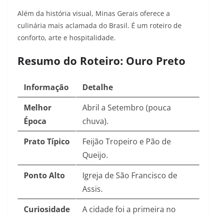
Além da história visual, Minas Gerais oferece a
culinária mais aclamada do Brasil. É um roteiro de
conforto, arte e hospitalidade.
Resumo do Roteiro: Ouro Preto
Informação
Detalhe
Melhor
Abril a Setembro (pouca
Época
chuva).
Prato Típico
Feijão Tropeiro e Pão de
Queijo.
Ponto Alto
Igreja de São Francisco de
Assis.
Curiosidade
A cidade foi a primeira no