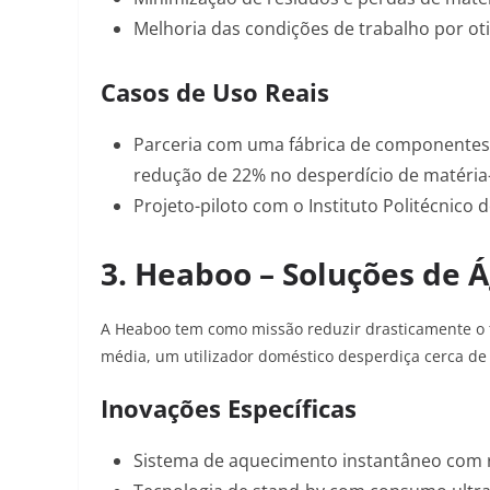
Melhoria das condições de trabalho por ot
Casos de Uso Reais
Parceria com uma fábrica de componentes
redução de 22% no desperdício de matéria
Projeto-piloto com o Instituto Politécnico
3. Heaboo – Soluções de 
A Heaboo tem como missão reduzir drasticamente o 
média, um utilizador doméstico desperdiça cerca de 8
Inovações Específicas
Sistema de
aquecimento instantâneo
com r