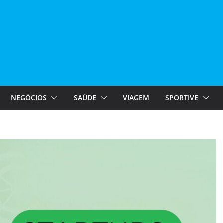
NEGÓCIOS
SAÚDE
VIAGEM
SPORTIVE