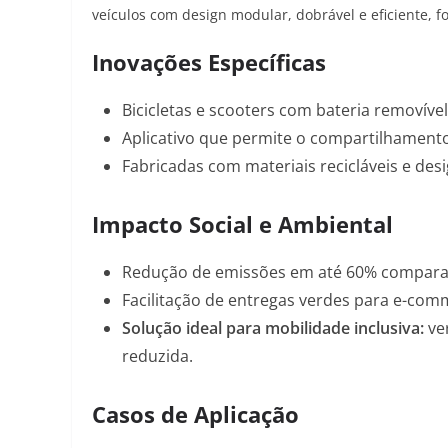
veículos com design modular, dobrável e eficiente, f
Inovações Específicas
Bicicletas e scooters com bateria removível
Aplicativo que permite o compartilhamento 
Fabricadas com
materiais recicláveis
e desi
Impacto Social e Ambiental
Redução de emissões em
até 60% compara
Facilitação de entregas verdes para e-co
Solução ideal para mobilidade inclusiva:
ve
reduzida.
Casos de Aplicação