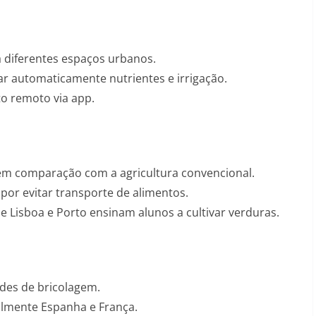
 diferentes espaços urbanos.
lar automaticamente nutrientes e irrigação.
o remoto via app.
m comparação com a agricultura convencional.
 por evitar transporte de alimentos.
e Lisboa e Porto ensinam alunos a cultivar verduras.
des de bricolagem.
almente Espanha e França.