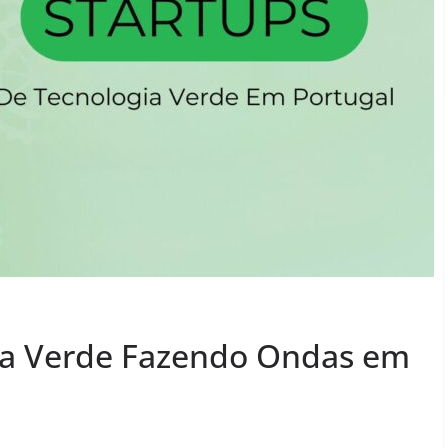
gia Verde Fazendo Ondas em