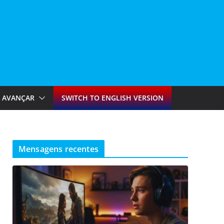
AVANÇAR
SWITCH TO ENGLISH VERSION
Mensagens recentes