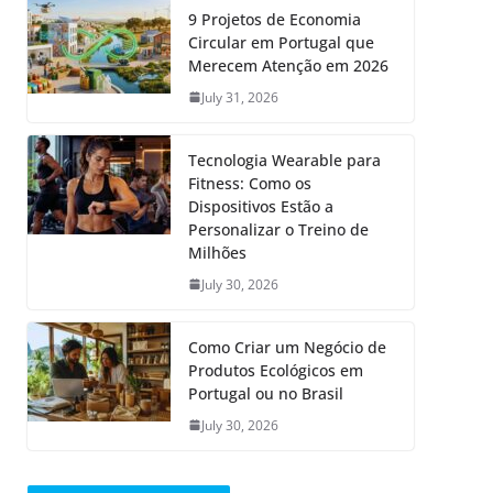
9 Projetos de Economia
Circular em Portugal que
Merecem Atenção em 2026
July 31, 2026
Tecnologia Wearable para
Fitness: Como os
Dispositivos Estão a
Personalizar o Treino de
Milhões
July 30, 2026
Como Criar um Negócio de
Produtos Ecológicos em
Portugal ou no Brasil
July 30, 2026