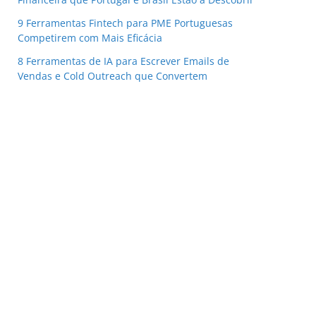
9 Ferramentas Fintech para PME Portuguesas
Competirem com Mais Eficácia
8 Ferramentas de IA para Escrever Emails de
Vendas e Cold Outreach que Convertem