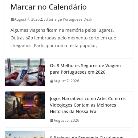
Marcar no Calendário
August 7, 2026
Editorialge Portuguese Desk
Algumas viagens ficam na memória pelos lugares.
Outras são lembradas pelo momento certo em que
chegámos. Participar numa festa popular,
Os 8 Melhores Seguros de Viagem
para Portugueses em 2026
August 7, 2026
Jogos Narrativos como Arte: Como os
Videojogos Contam as Melhores
Histórias da Nossa Era
August 5, 2026
9 Projetos de Economia Circular em