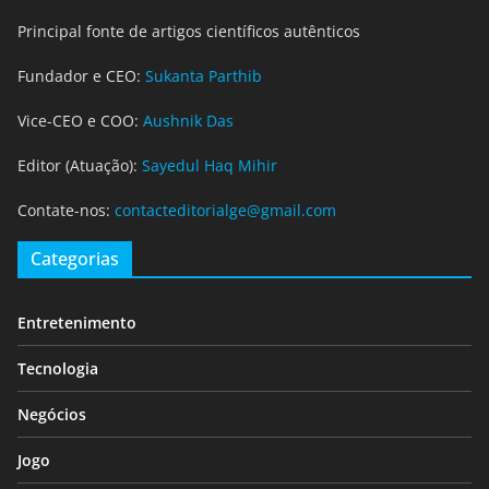
Principal fonte de artigos científicos autênticos
Fundador e CEO:
Sukanta Parthib
Vice-CEO e COO:
Aushnik Das
Editor (Atuação):
Sayedul Haq Mihir
Contate-nos:
contacteditorialge@gmail.com
Categorias
Entretenimento
Tecnologia
Negócios
Jogo