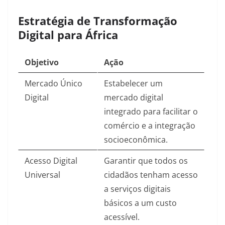
Estratégia de Transformação
Digital para África
Objetivo
Ação
Mercado Único
Estabelecer um
Digital
mercado digital
integrado para facilitar o
comércio e a integração
socioeconômica.
Acesso Digital
Garantir que todos os
Universal
cidadãos tenham acesso
a serviços digitais
básicos a um custo
acessível.