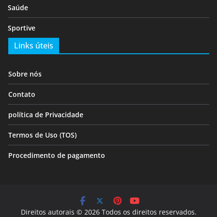
Saúde
Sportive
Links úteis
Sobre nós
Contato
política de Privacidade
Termos de Uso (TOS)
Procedimento de pagamento
Direitos autorais © 2026 Todos os direitos reservados.