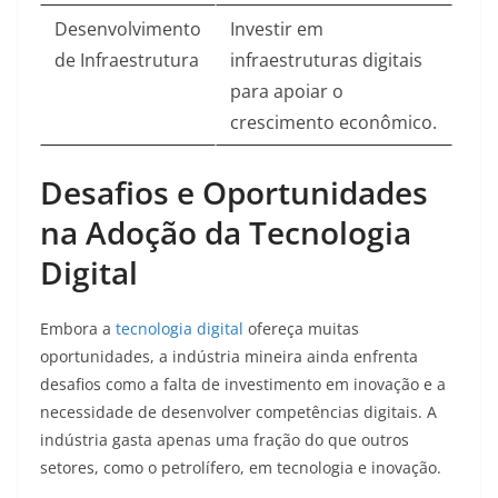
Desenvolvimento
Investir em
de Infraestrutura
infraestruturas digitais
para apoiar o
crescimento econômico.
Desafios e Oportunidades
na Adoção da Tecnologia
Digital
Embora a
tecnologia digital
ofereça muitas
oportunidades, a indústria mineira ainda enfrenta
desafios como a falta de investimento em inovação e a
necessidade de desenvolver competências digitais. A
indústria gasta apenas uma fração do que outros
setores, como o petrolífero, em tecnologia e inovação.