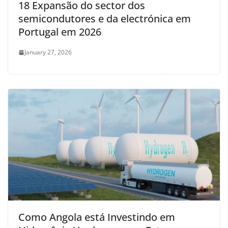
18 Expansão do sector dos
semicondutores e da electrónica em
Portugal em 2026
January 27, 2026
Como Angola está Investindo em