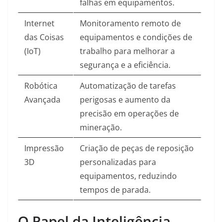
falhas em equipamentos.
Internet
Monitoramento remoto de
das Coisas
equipamentos e condições de
(IoT)
trabalho para melhorar a
segurança e a eficiência.
Robótica
Automatização de tarefas
Avançada
perigosas e aumento da
precisão em operações de
mineração.
Impressão
Criação de peças de reposição
3D
personalizadas para
equipamentos, reduzindo
tempos de parada.
O Papel da Inteligência