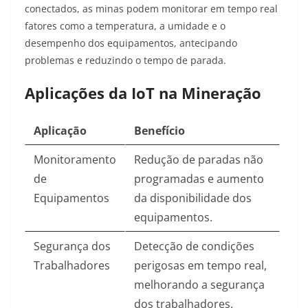
conectados, as minas podem monitorar em tempo real
fatores como a temperatura, a umidade e o
desempenho dos equipamentos, antecipando
problemas e reduzindo o tempo de parada.
Aplicações da IoT na Mineração
Aplicação
Benefício
Monitoramento
Redução de paradas não
de
programadas e aumento
Equipamentos
da disponibilidade dos
equipamentos.
Segurança dos
Detecção de condições
Trabalhadores
perigosas em tempo real,
melhorando a segurança
dos trabalhadores.