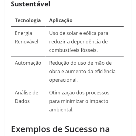
Sustentável
Tecnologia
Aplicação
Energia
Uso de solar e eólica para
Renovável
reduzir a dependência de
combustíveis fósseis.
Automação
Redução do uso de mão de
obra e aumento da eficiência
operacional.
Análise de
Otimização dos processos
Dados
para minimizar o impacto
ambiental.
Exemplos de Sucesso na