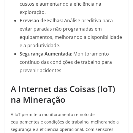
custos e aumentando a eficiência na
exploração.
Previsão de Falhas:
Análise preditiva para
evitar paradas não programadas em
equipamentos, melhorando a disponibilidade
e a produtividade.
Segurança Aumentada:
Monitoramento
contínuo das condições de trabalho para
prevenir acidentes.
A Internet das Coisas (IoT)
na Mineração
A IoT permite o monitoramento remoto de
equipamentos e condições de trabalho, melhorando a
segurança e a eficiência operacional. Com sensores