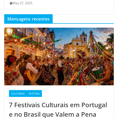
May 27, 2025
Mensagens recentes
CULTURAIS
FESTIVAL
7 Festivais Culturais em Portugal
e no Brasil que Valem a Pena