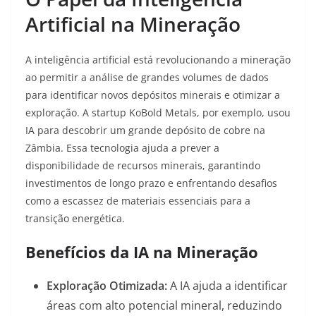
Artificial na Mineração
A inteligência artificial está revolucionando a mineração
ao permitir a análise de grandes volumes de dados
para identificar novos depósitos minerais e otimizar a
exploração. A startup KoBold Metals, por exemplo, usou
IA para descobrir um grande depósito de cobre na
Zâmbia. Essa tecnologia ajuda a prever a
disponibilidade de recursos minerais, garantindo
investimentos de longo prazo e enfrentando desafios
como a escassez de materiais essenciais para a
transição energética.
Benefícios da IA na Mineração
Exploração Otimizada:
A IA ajuda a identificar
áreas com alto potencial mineral, reduzindo