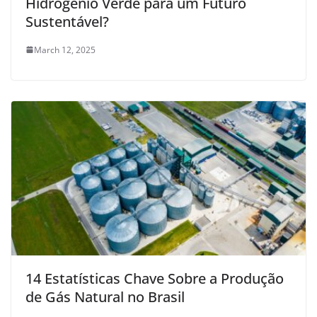
Hidrogênio Verde para um Futuro
Sustentável?
March 12, 2025
14 Estatísticas Chave Sobre a Produção
de Gás Natural no Brasil