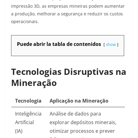
impressão 3D, as empresas mineiras podem aumentar
a produção, melhorar a segurança e reduzir os custos
operacionais.
Puede abrir la tabla de contenidos
show
Tecnologias Disruptivas na
Mineração
Tecnologia
Aplicação na Mineração
Inteligência
Análise de dados para
Artificial
explorar depósitos minerais,
(IA)
otimizar processos e prever