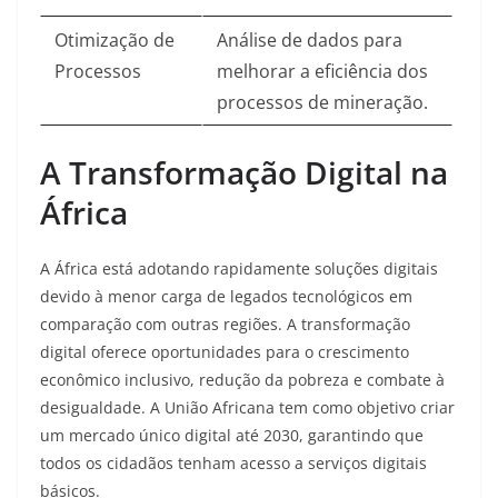
Otimização de
Análise de dados para
Processos
melhorar a eficiência dos
processos de mineração.
A Transformação Digital na
África
A África está adotando rapidamente soluções digitais
devido à menor carga de legados tecnológicos em
comparação com outras regiões. A transformação
digital oferece oportunidades para o crescimento
econômico inclusivo, redução da pobreza e combate à
desigualdade. A União Africana tem como objetivo criar
um mercado único digital até 2030, garantindo que
todos os cidadãos tenham acesso a serviços digitais
básicos.