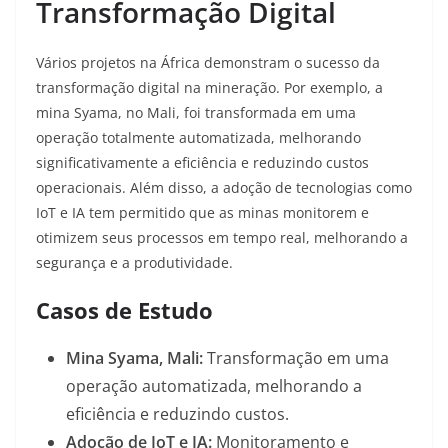
Transformação Digital
Vários projetos na África demonstram o sucesso da
transformação digital na mineração. Por exemplo, a
mina Syama, no Mali, foi transformada em uma
operação totalmente automatizada, melhorando
significativamente a eficiência e reduzindo custos
operacionais
. Além disso, a adoção de tecnologias como
IoT e IA tem permitido que as minas monitorem e
otimizem seus processos em tempo real, melhorando a
segurança e a produtividade
.
Casos de Estudo
Mina Syama, Mali:
Transformação em uma
operação automatizada, melhorando a
eficiência e reduzindo custos.
Adoção de IoT e IA:
Monitoramento e