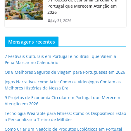
Portugal que Merecem Atenção em
2026
July 31, 2026
Mensagens recentes
7 Festivais Culturais em Portugal e no Brasil que Valem a
Pena Marcar no Calendário
Os 8 Melhores Seguros de Viagem para Portugueses em 2026
Jogos Narrativos como Arte: Como os Videojogos Contam as
Melhores Histórias da Nossa Era
9 Projetos de Economia Circular em Portugal que Merecem
Atenção em 2026
Tecnologia Wearable para Fitness: Como os Dispositivos Estão
a Personalizar o Treino de Milhões
Como Criar um Negócio de Produtos Ecológicos em Portugal