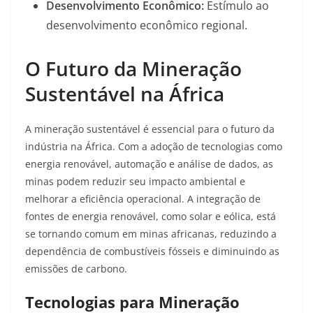
Desenvolvimento Econômico:
Estímulo ao
desenvolvimento econômico regional.
O Futuro da Mineração
Sustentável na África
A mineração sustentável é essencial para o futuro da
indústria na África. Com a adoção de tecnologias como
energia renovável, automação e análise de dados, as
minas podem reduzir seu impacto ambiental e
melhorar a eficiência operacional. A integração de
fontes de energia renovável, como solar e eólica, está
se tornando comum em minas africanas, reduzindo a
dependência de combustíveis fósseis e diminuindo as
emissões de carbono
.
Tecnologias para Mineração