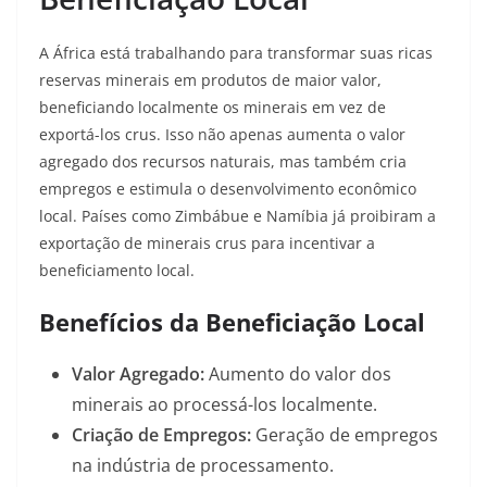
A África está trabalhando para transformar suas ricas
reservas minerais em produtos de maior valor,
beneficiando localmente os minerais em vez de
exportá-los crus. Isso não apenas aumenta o valor
agregado dos recursos naturais, mas também cria
empregos e estimula o desenvolvimento econômico
local. Países como Zimbábue e Namíbia já proibiram a
exportação de minerais crus para incentivar a
beneficiamento local
.
Benefícios da Beneficiação Local
Valor Agregado:
Aumento do valor dos
minerais ao processá-los localmente.
Criação de Empregos:
Geração de empregos
na indústria de processamento.