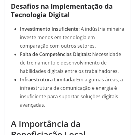
Desafios na Implementação da
Tecnologia Digital
Investimento Insuficiente:
A indústria mineira
investe menos em tecnologia em
comparação com outros setores.
Falta de Competências Digitais:
Necessidade
de treinamento e desenvolvimento de
habilidades digitais entre os trabalhadores.
Infraestrutura Limitada:
Em algumas áreas, a
infraestrutura de comunicação e energia é
insuficiente para suportar soluções digitais
avançadas.
A Importância da
Beneficiação Local