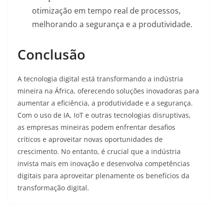
otimização em tempo real de processos,
melhorando a segurança e a produtividade.
Conclusão
A tecnologia digital está transformando a indústria
mineira na África, oferecendo soluções inovadoras para
aumentar a eficiência, a produtividade e a segurança.
Com o uso de IA, IoT e outras tecnologias disruptivas,
as empresas mineiras podem enfrentar desafios
críticos e aproveitar novas oportunidades de
crescimento. No entanto, é crucial que a indústria
invista mais em inovação e desenvolva competências
digitais para aproveitar plenamente os benefícios da
transformação digital.