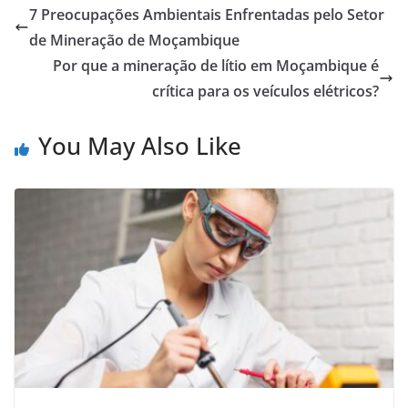
7 Preocupações Ambientais Enfrentadas pelo Setor
de Mineração de Moçambique
Por que a mineração de lítio em Moçambique é
crítica para os veículos elétricos?
You May Also Like