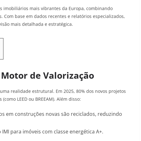
 imobiliários mais vibrantes da Europa, combinando
s. Com base em dados recentes e relatórios especializados,
isão mais detalhada e estratégica.
 Motor de Valorização
uma realidade estrutural. Em 2025, 80% dos novos projetos
cas (como LEED ou BREEAM)
. Além disso:
s em construções novas são reciclados, reduzindo
IMI para imóveis com classe energética A+
.