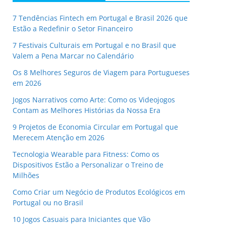
7 Tendências Fintech em Portugal e Brasil 2026 que
Estão a Redefinir o Setor Financeiro
7 Festivais Culturais em Portugal e no Brasil que
Valem a Pena Marcar no Calendário
Os 8 Melhores Seguros de Viagem para Portugueses
em 2026
Jogos Narrativos como Arte: Como os Videojogos
Contam as Melhores Histórias da Nossa Era
9 Projetos de Economia Circular em Portugal que
Merecem Atenção em 2026
Tecnologia Wearable para Fitness: Como os
Dispositivos Estão a Personalizar o Treino de
Milhões
Como Criar um Negócio de Produtos Ecológicos em
Portugal ou no Brasil
10 Jogos Casuais para Iniciantes que Vão