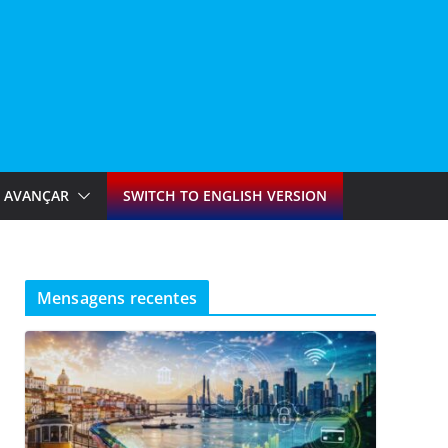
AVANÇAR
SWITCH TO ENGLISH VERSION
Mensagens recentes