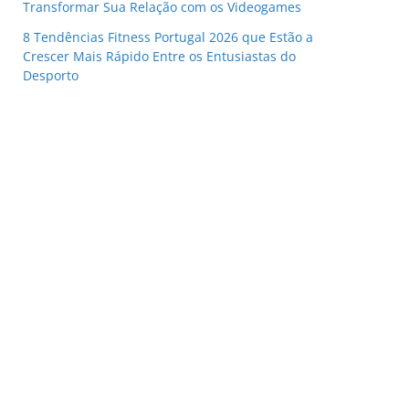
Transformar Sua Relação com os Videogames
8 Tendências Fitness Portugal 2026 que Estão a
Crescer Mais Rápido Entre os Entusiastas do
Desporto