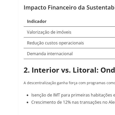
Impacto Financeiro da Sustentab
Indicador
Valorização de imóveis
Redução custos operacionais
Demanda internacional
2.
Interior vs. Litoral: On
A descentralização ganha força com programas como
Isenção de IMT
para primeiras habitações 
Crescimento de 12% nas transações
no Ale