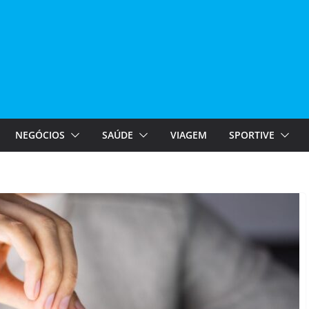
NEGÓCIOS
SAÚDE
VIAGEM
SPORTIVE