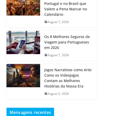
Portugal e no Brasil que
Valem a Pena Marcar no
Calendário
August 7, 2026
Os 8 Melhores Seguros de
Viagem para Portugueses
em 2026
August 7, 2026
Jogos Narrativos como Arte:
Como os Videojogos
Contam as Melhores
Histórias da Nossa Era
August 5, 2026
Mensagens recentes