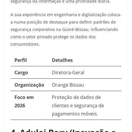
segurança da informação é uma prioridade diária.
A sua experiência em engenharia e digitalização coloca-
a numa posição de destaque para definir padrões de
segurança corporativa na Guiné-Bissau, influenciando
como o setor privado protege os dados dos
consumidores.
Perfil
Detalhes
Cargo
Diretora-Geral
Organização
Orange Bissau
Foco em
Proteção de dados de
2026
clientes e segurança de
pagamentos móveis.