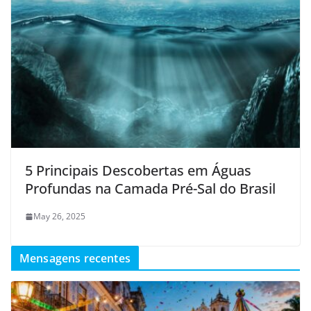
5 Principais Descobertas em Águas
Profundas na Camada Pré-Sal do Brasil
May 26, 2025
Mensagens recentes