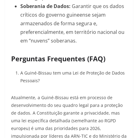
Soberania de Dados:
Garantir que os dados
críticos do governo guineense sejam
armazenados de forma segura e,
preferencialmente, em território nacional ou
em “nuvens” soberanas.
Perguntas Frequentes (FAQ)
A Guiné-Bissau tem uma Lei de Proteção de Dados
Pessoais?
Atualmente, a Guiné-Bissau está em processo de
desenvolvimento do seu quadro legal para a proteção
de dados. A Constituição garante a privacidade, mas
uma lei específica detalhada (semelhante ao RGPD
europeu) é uma das prioridades para 2026,
impulsionada por líderes da ARN-TIC e do Ministério da