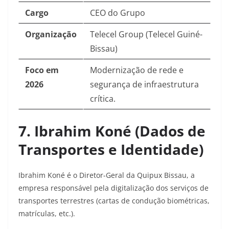
Cargo
CEO do Grupo
Organização
Telecel Group (Telecel Guiné-
Bissau)
Foco em
Modernização de rede e
2026
segurança de infraestrutura
crítica.
7. Ibrahim Koné (Dados de
Transportes e Identidade)
Ibrahim Koné é o Diretor-Geral da Quipux Bissau, a
empresa responsável pela digitalização dos serviços de
transportes terrestres (cartas de condução biométricas,
matrículas, etc.).