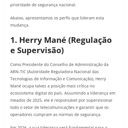
prioridade de segurança nacional.
Abaixo, apresentamos os perfis que lideram esta
mudança.
1. Herry Mané (Regulação
e Supervisão)
Como Presidente do Conselho de Administração da
ARN-TIC (Autoridade Reguladora Nacional das
Tecnologias de Informação e Comunicação), Herry
Mané ocupa talvez a posição mais crítica no
ecossistema digital do país. Assumindo a liderança em
meados de 2025, ele é responsável por supervisionar
todo o setor de telecomunicações e garantir que os
operadores cumpram as normas de segurança.
Em 2026, a sua liderança será fundamental para a