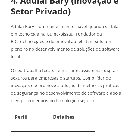
4. Adulai Bary (Inovação e
Setor Privado)
Adulai Bary é um nome incontornável quando se fala
em tecnologia na Guiné-Bissau. Fundador da
BIGTechnologies e do InnovaLab, ele tem sido um
pioneiro no desenvolvimento de soluções de software
local.
O seu trabalho foca-se em criar ecossistemas digitais
seguros para empresas e startups. Como líder de
inovação, ele promove a adoção de melhores práticas
de segurança no desenvolvimento de software e apoia
o empreendedorismo tecnológico seguro.
Perfil
Detalhes