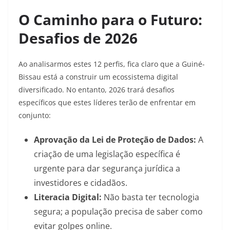
O Caminho para o Futuro:
Desafios de 2026
Ao analisarmos estes 12 perfis, fica claro que a Guiné-
Bissau está a construir um ecossistema digital
diversificado. No entanto, 2026 trará desafios
específicos que estes líderes terão de enfrentar em
conjunto:
Aprovação da Lei de Proteção de Dados:
A
criação de uma legislação específica é
urgente para dar segurança jurídica a
investidores e cidadãos.
Literacia Digital:
Não basta ter tecnologia
segura; a população precisa de saber como
evitar golpes online.