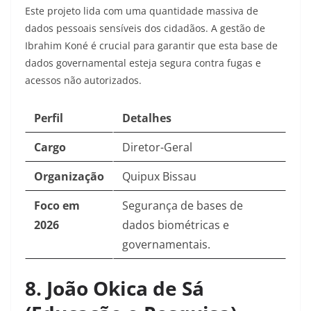
Este projeto lida com uma quantidade massiva de
dados pessoais sensíveis dos cidadãos. A gestão de
Ibrahim Koné é crucial para garantir que esta base de
dados governamental esteja segura contra fugas e
acessos não autorizados.
Perfil
Detalhes
Cargo
Diretor-Geral
Organização
Quipux Bissau
Foco em
Segurança de bases de
2026
dados biométricas e
governamentais.
8. João Okica de Sá