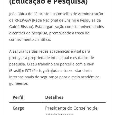
(Educação e Pesquisa)
João Okica de Sá preside o Conselho de Administração
da RNEP-GW (Rede Nacional de Ensino e Pesquisa da
Guiné-Bissau). Esta organização conecta universidades
e centros de pesquisa, promovendo a troca de
conhecimento científico.
A segurança das redes académicas é vital para
proteger a propriedade intelectual e os dados de
pesquisa. O seu trabalho em parceria com a RNP
(Brasil) e FCT (Portugal) ajuda a trazer standards
internacionais de segurança para o meio académico
guineense.
Perfil
Detalhes
Cargo
Presidente do Conselho de