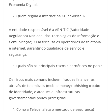
Economia Digital.
Quem regula a internet na Guiné-Bissau?
A entidade responsável é a ARN-TIC (Autoridade
Reguladora Nacional das Tecnologias de Informação e
Comunicação).2 Ela fiscaliza os operadores de telefonia
e internet, garantindo qualidade de serviço e
segurança.
Quais são os principais riscos cibernéticos no país?
Os riscos mais comuns incluem fraudes financeiras
através de telemóveis (mobile money), phishing (roubo
de identidade) e ataques a infraestruturas
governamentais pouco protegidas.
Como a Telecel afeta o mercado de segurança?