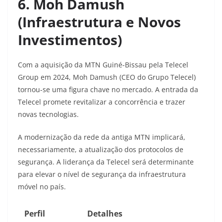
6. Moh Damush
(Infraestrutura e Novos
Investimentos)
Com a aquisição da MTN Guiné-Bissau pela Telecel
Group em 2024, Moh Damush (CEO do Grupo Telecel)
tornou-se uma figura chave no mercado. A entrada da
Telecel promete revitalizar a concorrência e trazer
novas tecnologias.
A modernização da rede da antiga MTN implicará,
necessariamente, a atualização dos protocolos de
segurança. A liderança da Telecel será determinante
para elevar o nível de segurança da infraestrutura
móvel no país.
Perfil
Detalhes