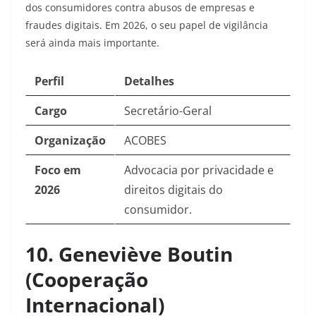
dos consumidores contra abusos de empresas e
fraudes digitais. Em 2026, o seu papel de vigilância
será ainda mais importante.
Perfil
Detalhes
Cargo
Secretário-Geral
Organização
ACOBES
Foco em
Advocacia por privacidade e
2026
direitos digitais do
consumidor.
10. Geneviève Boutin
(Cooperação
Internacional)