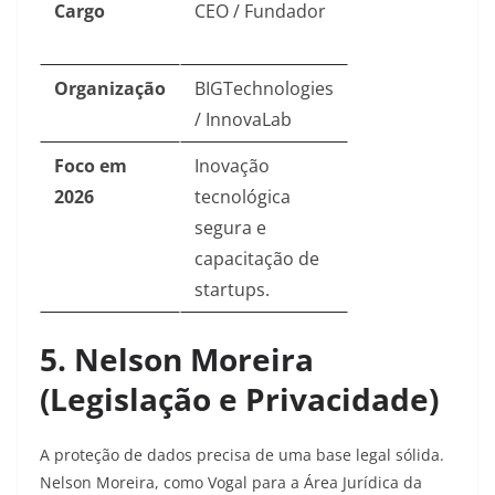
Cargo
CEO / Fundador
Organização
BIGTechnologies
/ InnovaLab
Foco em
Inovação
2026
tecnológica
segura e
capacitação de
startups.
5. Nelson Moreira
(Legislação e Privacidade)
A proteção de dados precisa de uma base legal sólida.
Nelson Moreira, como Vogal para a Área Jurídica da