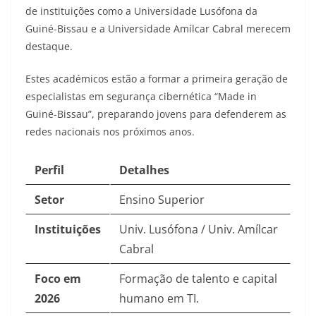
de instituições como a Universidade Lusófona da
Guiné-Bissau e a Universidade Amílcar Cabral merecem
destaque.
Estes académicos estão a formar a primeira geração de
especialistas em segurança cibernética “Made in
Guiné-Bissau”, preparando jovens para defenderem as
redes nacionais nos próximos anos.
Perfil
Detalhes
Setor
Ensino Superior
Instituições
Univ. Lusófona / Univ. Amílcar
Cabral
Foco em
Formação de talento e capital
2026
humano em TI.