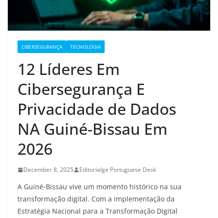
CIBERSEGURANÇA
TECNOLOGIA
12 Líderes Em
Cibersegurança E
Privacidade de Dados
NA Guiné-Bissau Em
2026
December 8, 2025
Editorialge Portuguese Desk
A Guiné-Bissau vive um momento histórico na sua
transformação digital. Com a implementação da
Estratégia Nacional para a Transformação Digital