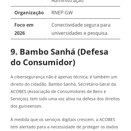
Administração
Organização
RNEP-GW
Foco em
Conectividade segura para
2026
universidades e pesquisa.
9. Bambo Sanhá (Defesa
do Consumidor)
A cibersegurança não é apenas técnica; é também um
direito do cidadão. Bambo Sanhá, Secretário-Geral da
ACOBES (Associação de Consumidores de Bens e
Serviços), tem sido uma voz ativa na defesa dos direitos
dos guineenses.
À medida que os serviços digitais crescem, a ACOBES
tem alertado para a necessidade de proteger os dados