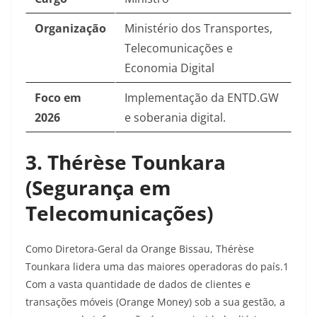
Organização
Ministério dos Transportes,
Telecomunicações e
Economia Digital
Foco em
Implementação da ENTD.GW
2026
e soberania digital.
3. Thérèse Tounkara
(Segurança em
Telecomunicações)
Como Diretora-Geral da Orange Bissau, Thérèse
Tounkara lidera uma das maiores operadoras do país.1
Com a vasta quantidade de dados de clientes e
transações móveis (Orange Money) sob a sua gestão, a