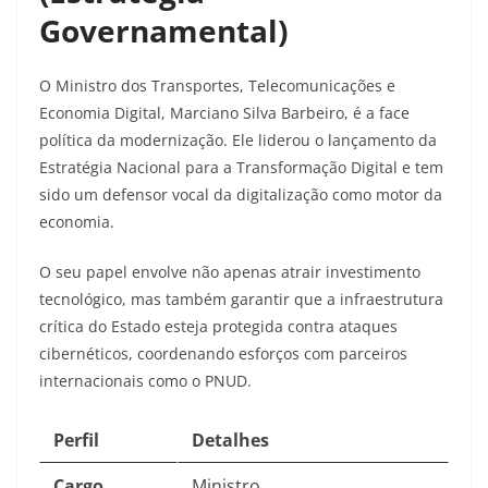
Governamental)
O Ministro dos Transportes, Telecomunicações e
Economia Digital, Marciano Silva Barbeiro, é a face
política da modernização. Ele liderou o lançamento da
Estratégia Nacional para a Transformação Digital e tem
sido um defensor vocal da digitalização como motor da
economia.
O seu papel envolve não apenas atrair investimento
tecnológico, mas também garantir que a infraestrutura
crítica do Estado esteja protegida contra ataques
cibernéticos, coordenando esforços com parceiros
internacionais como o PNUD.
Perfil
Detalhes
Cargo
Ministro