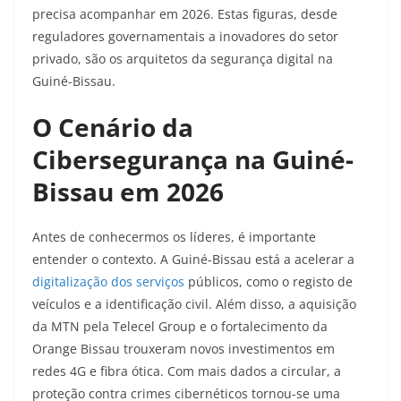
precisa acompanhar em 2026. Estas figuras, desde
reguladores governamentais a inovadores do setor
privado, são os arquitetos da segurança digital na
Guiné-Bissau.
O Cenário da
Cibersegurança na Guiné-
Bissau em 2026
Antes de conhecermos os líderes, é importante
entender o contexto. A Guiné-Bissau está a acelerar a
digitalização dos serviços
públicos, como o registo de
veículos e a identificação civil. Além disso, a aquisição
da MTN pela Telecel Group e o fortalecimento da
Orange Bissau trouxeram novos investimentos em
redes 4G e fibra ótica. Com mais dados a circular, a
proteção contra crimes cibernéticos tornou-se uma