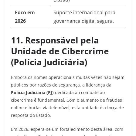
Foco em
Suporte internacional para
2026
governança digital segura.
11. Responsável pela
Unidade de Cibercrime
(Polícia Judiciária)
Embora os nomes operacionais muitas vezes não sejam
públicos por razões de segurança, a liderança da
Polícia Judiciária (PJ)
dedicada ao combate ao
cibercrime é fundamental. Com o aumento de fraudes
online e burlas via telemóvel, esta unidade é a força de
resposta do Estado.
Em 2026, espera-se um fortalecimento desta área, com