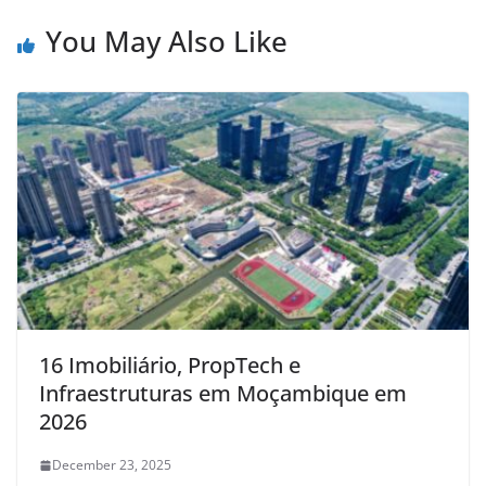
You May Also Like
16 Imobiliário, PropTech e
Infraestruturas em Moçambique em
2026
December 23, 2025