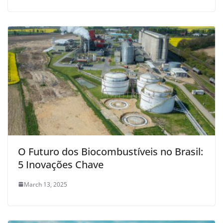
O Futuro dos Biocombustíveis no Brasil:
5 Inovações Chave
March 13, 2025