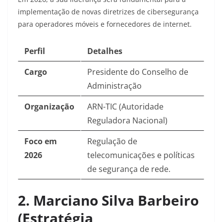
implementação de novas diretrizes de cibersegurança
para operadores móveis e fornecedores de internet.
Perfil
Detalhes
Cargo
Presidente do Conselho de
Administração
Organização
ARN-TIC (Autoridade
Reguladora Nacional)
Foco em
Regulação de
2026
telecomunicações e políticas
de segurança de rede.
2. Marciano Silva Barbeiro
(Estratégia