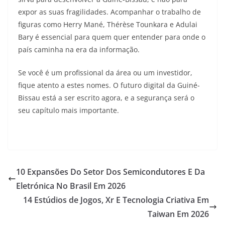
expor as suas fragilidades. Acompanhar o trabalho de
figuras como Herry Mané, Thérèse Tounkara e Adulai
Bary é essencial para quem quer entender para onde o
país caminha na era da informação.
Se você é um profissional da área ou um investidor,
fique atento a estes nomes. O futuro digital da Guiné-
Bissau está a ser escrito agora, e a segurança será o
seu capítulo mais importante.
10 Expansões Do Setor Dos Semicondutores E Da
Eletrónica No Brasil Em 2026
14 Estúdios de Jogos, Xr E Tecnologia Criativa Em
Taiwan Em 2026