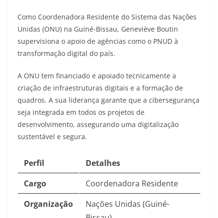
Como Coordenadora Residente do Sistema das Nações
Unidas (ONU) na Guiné-Bissau, Geneviève Boutin
supervisiona o apoio de agências como o PNUD à
transformação digital do país.
A ONU tem financiado e apoiado tecnicamente a
criação de infraestruturas digitais e a formação de
quadros. A sua liderança garante que a cibersegurança
seja integrada em todos os projetos de
desenvolvimento, assegurando uma digitalização
sustentável e segura.
Perfil
Detalhes
Cargo
Coordenadora Residente
Organização
Nações Unidas (Guiné-
Bissau)