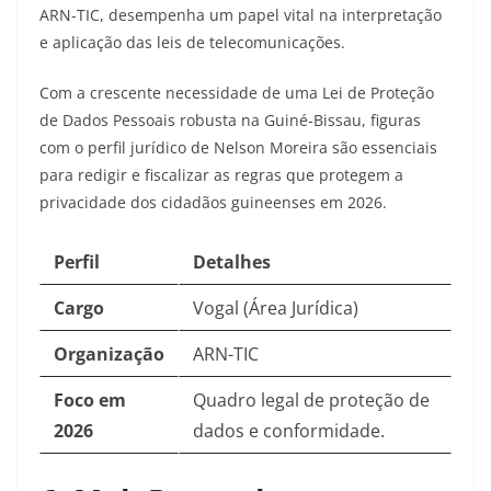
ARN-TIC, desempenha um papel vital na interpretação
e aplicação das leis de telecomunicações.
Com a crescente necessidade de uma Lei de Proteção
de Dados Pessoais robusta na Guiné-Bissau, figuras
com o perfil jurídico de Nelson Moreira são essenciais
para redigir e fiscalizar as regras que protegem a
privacidade dos cidadãos guineenses em 2026.
Perfil
Detalhes
Cargo
Vogal (Área Jurídica)
Organização
ARN-TIC
Foco em
Quadro legal de proteção de
2026
dados e conformidade.