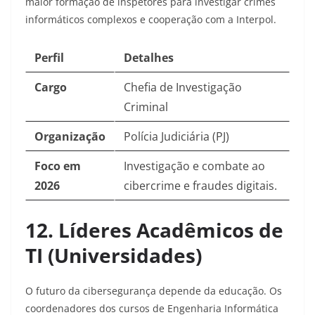
maior formação de inspetores para investigar crimes
informáticos complexos e cooperação com a Interpol.
Perfil
Detalhes
Cargo
Chefia de Investigação
Criminal
Organização
Polícia Judiciária (PJ)
Foco em
Investigação e combate ao
2026
cibercrime e fraudes digitais.
12. Líderes Acadêmicos de
TI (Universidades)
O futuro da cibersegurança depende da educação. Os
coordenadores dos cursos de Engenharia Informática