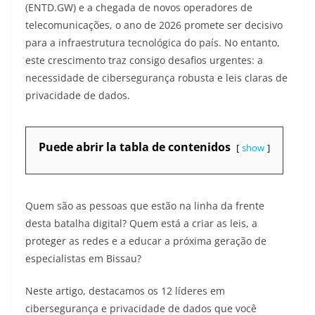
(ENTD.GW) e a chegada de novos operadores de
telecomunicações, o ano de 2026 promete ser decisivo
para a infraestrutura tecnológica do país. No entanto,
este crescimento traz consigo desafios urgentes: a
necessidade de cibersegurança robusta e leis claras de
privacidade de dados.
Puede abrir la tabla de contenidos
show
Quem são as pessoas que estão na linha da frente
desta batalha digital? Quem está a criar as leis, a
proteger as redes e a educar a próxima geração de
especialistas em Bissau?
Neste artigo, destacamos os 12 líderes em
cibersegurança e privacidade de dados que você