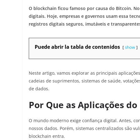
O blockchain ficou famoso por causa do Bitcoin. N
digitais. Hoje, empresas e governos usam essa tecn
registros digitais seguros, imutáveis e transparente
Puede abrir la tabla de contenidos
show
Neste artigo, vamos explorar as principais aplicaçõ
cadeias de suprimentos, sistemas de saúde, votações
de dados.
Por Que as Aplicações do
O mundo moderno exige confiança digital. Antes, c
nossos dados. Porém, sistemas centralizados são vu
blockchain entra.