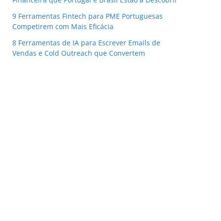
9 Ferramentas Fintech para PME Portuguesas
Competirem com Mais Eficácia
8 Ferramentas de IA para Escrever Emails de
Vendas e Cold Outreach que Convertem