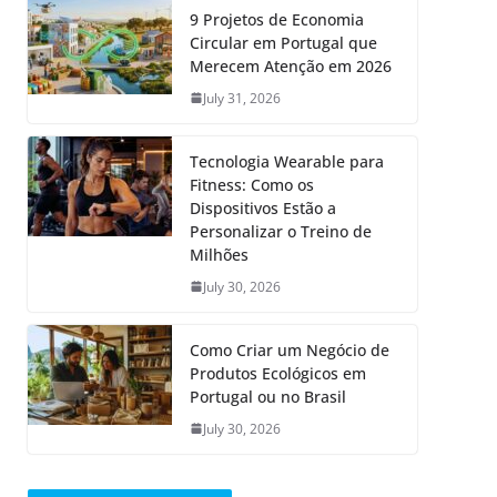
9 Projetos de Economia
Circular em Portugal que
Merecem Atenção em 2026
July 31, 2026
Tecnologia Wearable para
Fitness: Como os
Dispositivos Estão a
Personalizar o Treino de
Milhões
July 30, 2026
Como Criar um Negócio de
Produtos Ecológicos em
Portugal ou no Brasil
July 30, 2026