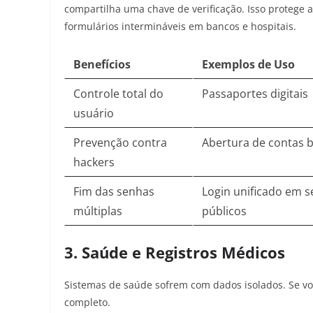
compartilha uma chave de verificação. Isso protege 
formulários intermináveis em bancos e hospitais.
Benefícios
Exemplos de Uso
Controle total do
Passaportes digitais
usuário
Prevenção contra
Abertura de contas 
hackers
Fim das senhas
Login unificado em s
múltiplas
públicos
3. Saúde e Registros Médicos
Sistemas de saúde sofrem com dados isolados. Se vo
completo.