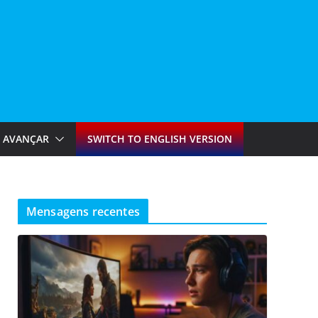
AVANÇAR
SWITCH TO ENGLISH VERSION
Mensagens recentes