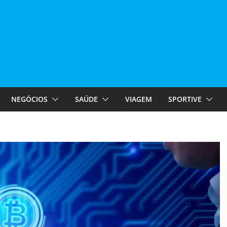
NEGÓCIOS
SAÚDE
VIAGEM
SPORTIVE