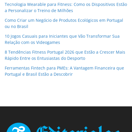
Tecnologia Wearable para Fitness: Como os Dispositivos Estão
a Personalizar o Treino de Milhões
Como Criar um Negócio de Produtos Ecológicos em Portugal
ou no Brasil
10 Jogos Casuais para Iniciantes que Vão Transformar Sua
Relação com os Videogames
8 Tendências Fitness Portugal 2026 que Estão a Crescer Mais
Rápido Entre os Entusiastas do Desporto
Ferramentas Fintech para PMEs: A Vantagem Financeira que
Portugal e Brasil Estão a Descobrir