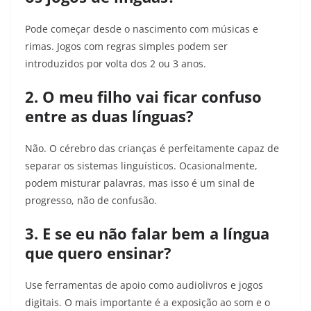
Pode começar desde o nascimento com músicas e
rimas. Jogos com regras simples podem ser
introduzidos por volta dos 2 ou 3 anos.
2. O meu filho vai ficar confuso
entre as duas línguas?
Não. O cérebro das crianças é perfeitamente capaz de
separar os sistemas linguísticos. Ocasionalmente,
podem misturar palavras, mas isso é um sinal de
progresso, não de confusão.
3. E se eu não falar bem a língua
que quero ensinar?
Use ferramentas de apoio como audiolivros e jogos
digitais. O mais importante é a exposição ao som e o