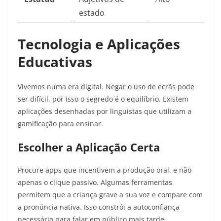
estado
Tecnologia e Aplicações
Educativas
Vivemos numa era digital. Negar o uso de ecrãs pode
ser difícil, por isso o segredo é o equilíbrio. Existem
aplicações desenhadas por linguistas que utilizam a
gamificação para ensinar.
Escolher a Aplicação Certa
Procure apps que incentivem a produção oral, e não
apenas o clique passivo. Algumas ferramentas
permitem que a criança grave a sua voz e compare com
a pronúncia nativa. Isso constrói a autoconfiança
necessária para falar em público mais tarde.