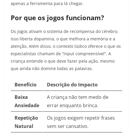
apenas a ferramenta para lá chegar.
Por que os jogos funcionam?
Os jogos ativam o sistema de recompensa do cérebro.
Isso liberta dopamina, o que melhora a memória e a
atenção. Além disso, o contexto lúdico oferece o que os
especialistas chamam de “input compreensível”. A
criança entende o que deve fazer pela ação, mesmo
que ainda não domine todas as palavras.
Benefício
Descrição do Impacto
Baixa
A criança não tem medo de
Ansiedade
errar enquanto brinca.
Repetição
Os jogos exigem repetir frases
Natural
sem ser cansativo.