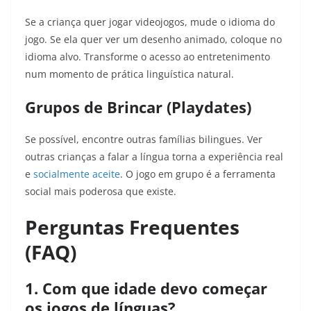
Se a criança quer jogar videojogos, mude o idioma do
jogo. Se ela quer ver um desenho animado, coloque no
idioma alvo. Transforme o acesso ao entretenimento
num momento de prática linguística natural.
Grupos de Brincar (Playdates)
Se possível, encontre outras famílias bilingues. Ver
outras crianças a falar a língua torna a experiência real
e
socialmente aceite
. O jogo em grupo é a ferramenta
social mais poderosa que existe.
Perguntas Frequentes
(FAQ)
1. Com que idade devo começar
os jogos de línguas?