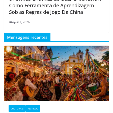
Como Ferramenta de Aprendizagem
Sob as Regras de Jogo Da China
April 1, 2026
Mensagens recentes
CULTURAIS
FESTIVAL