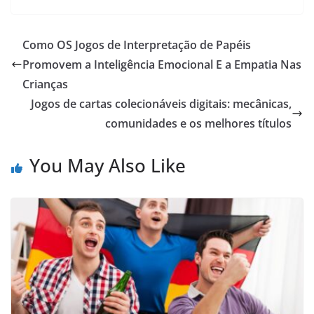
Como OS Jogos de Interpretação de Papéis
Promovem a Inteligência Emocional E a Empatia Nas
Crianças
Jogos de cartas colecionáveis ​​digitais: mecânicas,
comunidades e os melhores títulos
You May Also Like