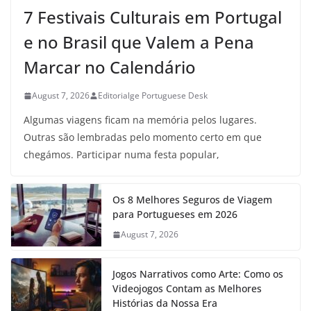
7 Festivais Culturais em Portugal
e no Brasil que Valem a Pena
Marcar no Calendário
August 7, 2026
Editorialge Portuguese Desk
Algumas viagens ficam na memória pelos lugares.
Outras são lembradas pelo momento certo em que
chegámos. Participar numa festa popular,
Os 8 Melhores Seguros de Viagem
para Portugueses em 2026
August 7, 2026
Jogos Narrativos como Arte: Como os
Videojogos Contam as Melhores
Histórias da Nossa Era