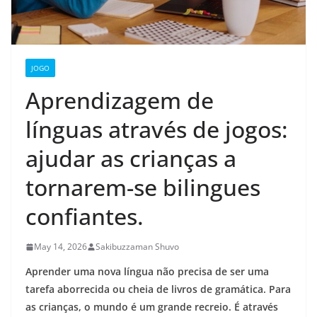
JOGO
Aprendizagem de
línguas através de jogos:
ajudar as crianças a
tornarem-se bilingues
confiantes.
May 14, 2026
Sakibuzzaman Shuvo
Aprender uma nova língua não precisa de ser uma
tarefa aborrecida ou cheia de livros de gramática. Para
as crianças, o mundo é um grande recreio. É através