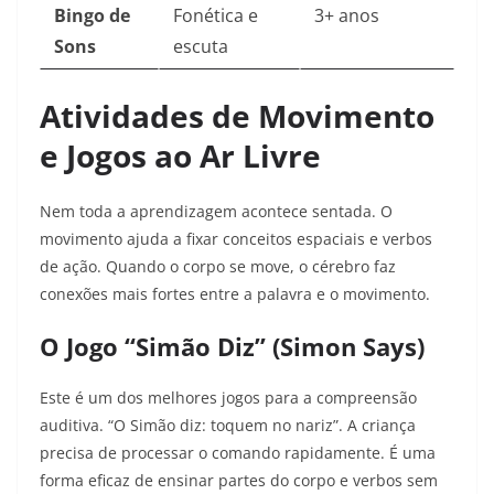
Bingo de
Fonética e
3+ anos
Sons
escuta
Atividades de Movimento
e Jogos ao Ar Livre
Nem toda a aprendizagem acontece sentada. O
movimento ajuda a fixar conceitos espaciais e verbos
de ação. Quando o corpo se move, o cérebro faz
conexões mais fortes entre a palavra e o movimento.
O Jogo “Simão Diz” (Simon Says)
Este é um dos melhores jogos para a compreensão
auditiva. “O Simão diz: toquem no nariz”. A criança
precisa de processar o comando rapidamente. É uma
forma eficaz de ensinar partes do corpo e verbos sem