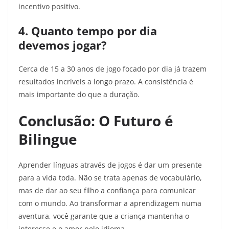
incentivo positivo.
4. Quanto tempo por dia
devemos jogar?
Cerca de 15 a 30 anos de jogo focado por dia já trazem
resultados incríveis a longo prazo. A consistência é
mais importante do que a duração.
Conclusão: O Futuro é
Bilingue
Aprender línguas através de jogos é dar um presente
para a vida toda. Não se trata apenas de vocabulário,
mas de dar ao seu filho a confiança para comunicar
com o mundo. Ao transformar a aprendizagem numa
aventura, você garante que a criança mantenha o
interesse e o amor pelo idioma.