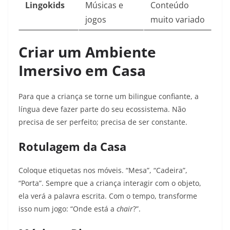
Lingokids
Músicas e
Conteúdo
jogos
muito variado
Criar um Ambiente
Imersivo em Casa
Para que a criança se torne um bilingue confiante, a
língua deve fazer parte do seu ecossistema. Não
precisa de ser perfeito; precisa de ser constante.
Rotulagem da Casa
Coloque etiquetas nos móveis. “Mesa”, “Cadeira”,
“Porta”. Sempre que a criança interagir com o objeto,
ela verá a palavra escrita. Com o tempo, transforme
isso num jogo: “Onde está a
chair
?”.