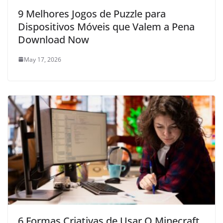
9 Melhores Jogos de Puzzle para
Dispositivos Móveis que Valem a Pena
Download Now
May 17, 2026
6 Formas Criativas de Usar O Minecraft