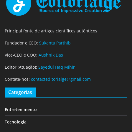
Principal fonte de artigos científicos autênticos
Fundador e CEO:
Sukanta Parthib
Vice-CEO e COO:
Aushnik Das
Editor (Atuação):
Sayedul Haq Mihir
Contate-nos:
contacteditorialge@gmail.com
Categorias
Entretenimento
Tecnologia