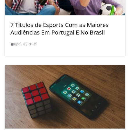
7 Títulos de Esports Com as Maiores
Audiências Em Portugal E No Brasil
April 20, 2026