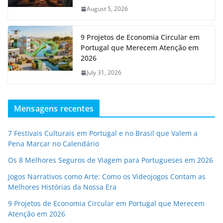
August 5, 2026
9 Projetos de Economia Circular em
Portugal que Merecem Atenção em
2026
July 31, 2026
Mensagens recentes
7 Festivais Culturais em Portugal e no Brasil que Valem a
Pena Marcar no Calendário
Os 8 Melhores Seguros de Viagem para Portugueses em 2026
Jogos Narrativos como Arte: Como os Videojogos Contam as
Melhores Histórias da Nossa Era
9 Projetos de Economia Circular em Portugal que Merecem
Atenção em 2026