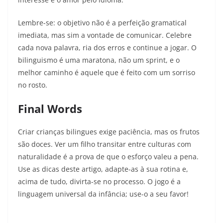
Lembre-se: o objetivo não é a perfeição gramatical
imediata, mas sim a vontade de comunicar. Celebre
cada nova palavra, ria dos erros e continue a jogar. O
bilinguismo é uma maratona, não um sprint, e o
melhor caminho é aquele que é feito com um sorriso
no rosto.
Final Words
Criar crianças bilingues exige paciência, mas os frutos
são doces. Ver um filho transitar entre culturas com
naturalidade é a prova de que o esforço valeu a pena.
Use as dicas deste artigo, adapte-as à sua rotina e,
acima de tudo, divirta-se no processo. O jogo é a
linguagem universal da infância; use-o a seu favor!