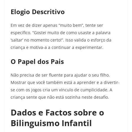
Elogio Descritivo
Em vez de dizer apenas “muito bem”, tente ser
específico. “Gostei muito de como usaste a palavra
‘saltar’ no momento certo!”. Isso valida o esforço da
criança e motiva-a a continuar a experimentar.
O Papel dos Pais
Não precisa de ser fluente para ajudar o seu filho.
Mostrar que você também está a aprender e a divertir-
se com os jogos cria um vínculo de cumplicidade. A
criança sente que não está sozinha neste desafio.
Dados e Factos sobre o
Bilinguismo Infantil