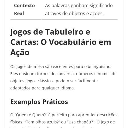
Contexto
As palavras ganham significado
Real
através de objetos e ações.
Jogos de Tabuleiro e
Cartas: O Vocabulário em
Ação
Os jogos de mesa são excelentes para o bilinguismo.
Eles ensinam turnos de conversa, números e nomes de
objetos. Jogos clássicos podem ser facilmente
adaptados para qualquer idioma.
Exemplos Práticos
O “Quem é Quem?” é perfeito para aprender descrições
físicas. “Tem olhos azuis?” ou “Usa chapéu?”. O jogo de