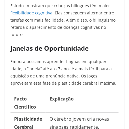
Estudos mostram que crianças bilingues têm maior
flexibilidade cognitiva
. Elas conseguem alternar entre
tarefas com mais facilidade. Além disso, o bilinguismo
retarda o aparecimento de doenças cognitivas no
futuro.
Janelas de Oportunidade
Embora possamos aprender línguas em qualquer
idade, a “janela” até aos 7 anos é a mais fértil para a
aquisição de uma pronúncia nativa. Os jogos
aproveitam esta fase de plasticidade cerebral máxima.
Facto
Explicação
Científico
Plasticidade
O cérebro jovem cria novas
Cerebral
sinapses rapidamente.