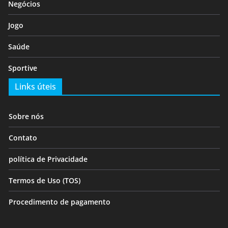
Negócios
Jogo
Saúde
Sportive
Links úteis
Sobre nós
Contato
política de Privacidade
Termos de Uso (TOS)
Procedimento de pagamento