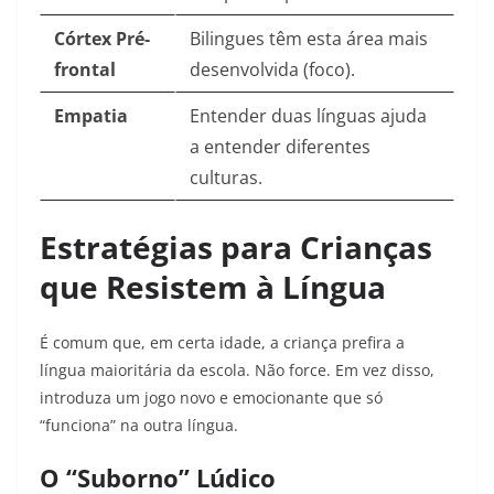
Córtex Pré-
Bilingues têm esta área mais
frontal
desenvolvida (foco).
Empatia
Entender duas línguas ajuda
a entender diferentes
culturas.
Estratégias para Crianças
que Resistem à Língua
É comum que, em certa idade, a criança prefira a
língua maioritária da escola. Não force. Em vez disso,
introduza um jogo novo e emocionante que só
“funciona” na outra língua.
O “Suborno” Lúdico