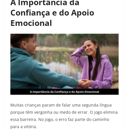
A Importância da
Confiança e do Apoio
Emocional
Muitas crianças param de falar uma segunda língua
porque têm vergonha ou medo de errar. O jogo elimina
essa barreira. No jogo, o erro faz parte do caminho
para a vitória.