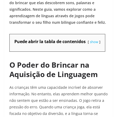
do brincar que elas descobrem sons, palavras e
significados. Neste guia, vamos explorar como a
aprendizagem de línguas através de jogos pode
transformar o seu filho num bilingue confiante e feliz.
Puede abrir la tabla de contenidos
show
O Poder do Brincar na
Aquisição de Linguagem
As crianças têm uma capacidade incrível de absorver
informação. No entanto, elas aprendem melhor quando
não sentem que estão a ser ensinadas. O jogo retira a
pressão do erro. Quando uma criança joga, ela está
focada no objetivo da diversão, e a língua torna-se