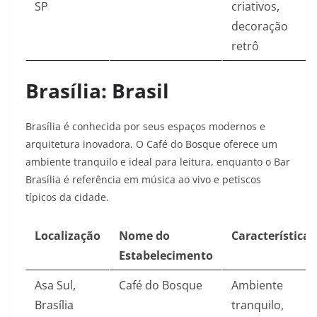
SP
criativos,
decoração
retrô
Brasília: Brasil
Brasília é conhecida por seus espaços modernos e
arquitetura inovadora. O Café do Bosque oferece um
ambiente tranquilo e ideal para leitura, enquanto o Bar
Brasília é referência em música ao vivo e petiscos
típicos da cidade.
Localização
Nome do
Características
Estabelecimento
Asa Sul,
Café do Bosque
Ambiente
Brasília
tranquilo,