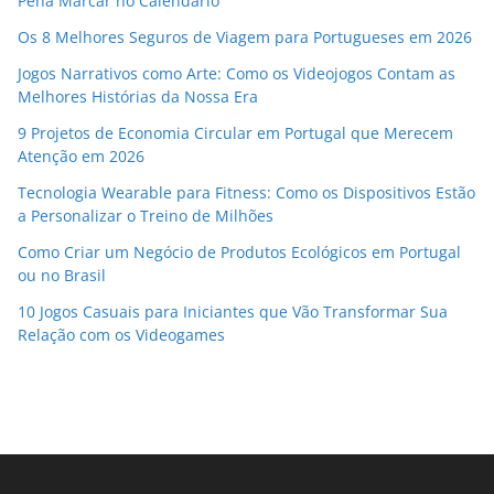
Pena Marcar no Calendário
Os 8 Melhores Seguros de Viagem para Portugueses em 2026
Jogos Narrativos como Arte: Como os Videojogos Contam as
Melhores Histórias da Nossa Era
9 Projetos de Economia Circular em Portugal que Merecem
Atenção em 2026
Tecnologia Wearable para Fitness: Como os Dispositivos Estão
a Personalizar o Treino de Milhões
Como Criar um Negócio de Produtos Ecológicos em Portugal
ou no Brasil
10 Jogos Casuais para Iniciantes que Vão Transformar Sua
Relação com os Videogames