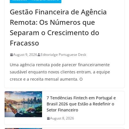
Gestão Financeira de Agência
Remota: Os Números que
Separam o Crescimento do
Fracasso
August 9, 2026
Editorialge Portuguese Desk
Uma agência remota pode parecer financeiramente
saudável enquanto novos clientes entram, a equipe
cresce e a receita mensal aumenta. O
7 Tendências Fintech em Portugal e
Brasil 2026 que Estão a Redefinir o
Setor Financeiro
August 8, 2026