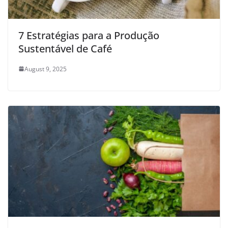
7 Estratégias para a Produção
Sustentável de Café
August 9, 2025