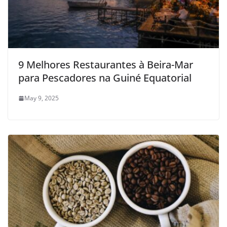
9 Melhores Restaurantes à Beira-Mar
para Pescadores na Guiné Equatorial
May 9, 2025