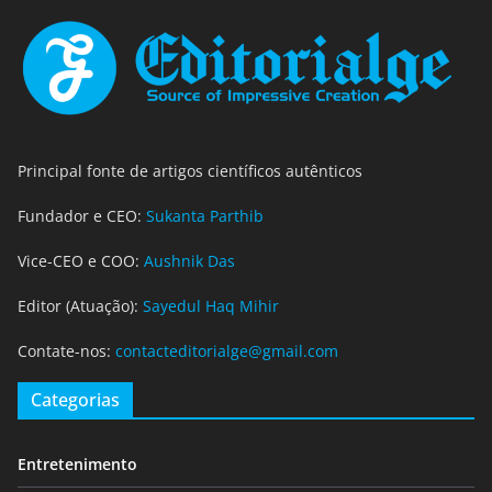
Principal fonte de artigos científicos autênticos
Fundador e CEO:
Sukanta Parthib
Vice-CEO e COO:
Aushnik Das
Editor (Atuação):
Sayedul Haq Mihir
Contate-nos:
contacteditorialge@gmail.com
Categorias
Entretenimento