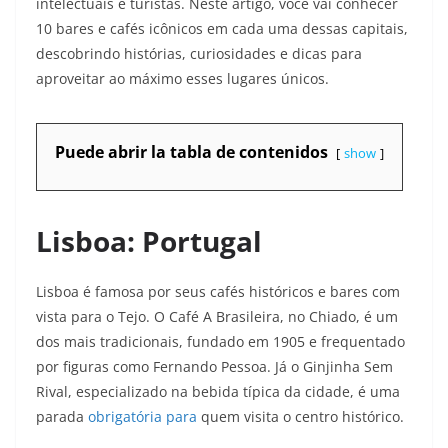
intelectuais e turistas. Neste artigo, você vai conhecer
10 bares e cafés icônicos em cada uma dessas capitais,
descobrindo histórias, curiosidades e dicas para
aproveitar ao máximo esses lugares únicos.
Puede abrir la tabla de contenidos
show
Lisboa: Portugal
Lisboa é famosa por seus cafés históricos e bares com
vista para o Tejo. O Café A Brasileira, no Chiado, é um
dos mais tradicionais, fundado em 1905 e frequentado
por figuras como Fernando Pessoa. Já o Ginjinha Sem
Rival, especializado na bebida típica da cidade, é uma
parada
obrigatória para
quem visita o centro histórico.