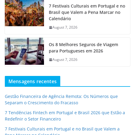
7 Festivais Culturais em Portugal e no
Brasil que Valem a Pena Marcar no
Calendário
August 7, 2026
Os 8 Melhores Seguros de Viagem
para Portugueses em 2026
August 7, 2026
Mensagens recentes
Gestão Financeira de Agência Remota: Os Números que
Separam o Crescimento do Fracasso
7 Tendências Fintech em Portugal e Brasil 2026 que Estão a
Redefinir o Setor Financeiro
7 Festivais Culturais em Portugal e no Brasil que Valem a