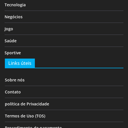
Tecnologia
Negócios
Jogo
Saúde
Sportive
Links úteis
Sobre nós
Contato
política de Privacidade
Termos de Uso (TOS)
Procedimento de pagamento