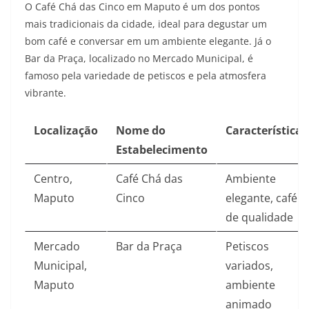
O Café Chá das Cinco em Maputo é um dos pontos
mais tradicionais da cidade, ideal para degustar um
bom café e conversar em um ambiente elegante. Já o
Bar da Praça, localizado no Mercado Municipal, é
famoso pela variedade de petiscos e pela atmosfera
vibrante.
Localização
Nome do
Características
Estabelecimento
Centro,
Café Chá das
Ambiente
Maputo
Cinco
elegante, café
de qualidade
Mercado
Bar da Praça
Petiscos
Municipal,
variados,
Maputo
ambiente
animado