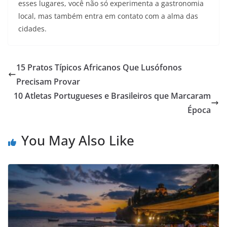
esses lugares, você não só experimenta a gastronomia
local, mas também entra em contato com a alma das
cidades.
15 Pratos Típicos Africanos Que Lusófonos
Precisam Provar
10 Atletas Portugueses e Brasileiros que Marcaram
Época
You May Also Like