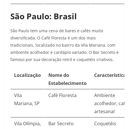
São Paulo: Brasil
São Paulo tem uma cena de bares e cafés muito
diversificada. O Café Floresta é um dos mais
tradicionais, localizado no bairro da Vila Mariana, com
ambiente acolhedor e cardápio variado. O Bar Secreto é
famoso por sua decoração retrô e coquetéis criativos.
Localização
Nome do
Características
Estabelecimento
Vila
Café Floresta
Ambiente
Mariana, SP
acolhedor, café
artesanal
Vila Olímpia,
Bar Secreto
Coquetéis