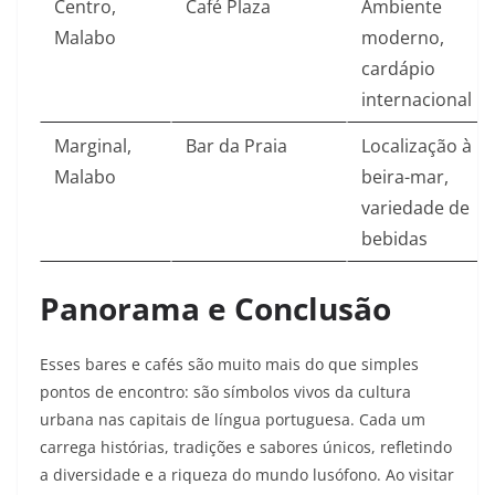
Centro,
Café Plaza
Ambiente
Malabo
moderno,
cardápio
internacional
Marginal,
Bar da Praia
Localização à
Malabo
beira-mar,
variedade de
bebidas
Panorama e Conclusão
Esses bares e cafés são muito mais do que simples
pontos de encontro: são símbolos vivos da cultura
urbana nas capitais de língua portuguesa. Cada um
carrega histórias, tradições e sabores únicos, refletindo
a diversidade e a riqueza do mundo lusófono. Ao visitar