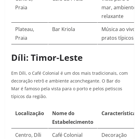
Praia
mar, ambiente
relaxante
Plateau,
Bar Kriola
Música ao vivo,
Praia
pratos típicos
Díli: Timor-Leste
Em Díli, o Café Colonial é um dos mais tradicionais, com
decoração retrô e ambiente aconchegante. O Bar do
Mar é famoso pela vista para o porto e pelos petiscos
típicos da região.
Localização
Nome do
Características
Estabelecimento
Centro, Díli
Café Colonial
Decoração