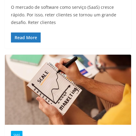
O mercado de software como serviço (SaaS) cresce
rápido. Por isso, reter clientes se tornou um grande
desafio. Reter clientes
Read More
SAAS