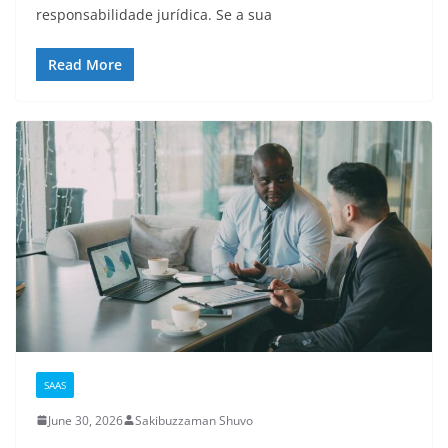
responsabilidade jurídica. Se a sua
Read More
SAAS
June 30, 2026
Sakibuzzaman Shuvo