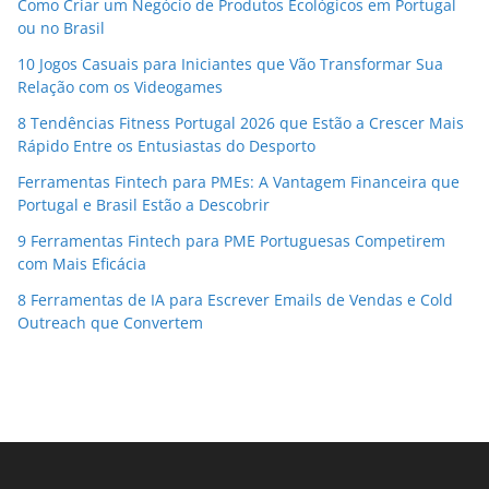
Como Criar um Negócio de Produtos Ecológicos em Portugal
ou no Brasil
10 Jogos Casuais para Iniciantes que Vão Transformar Sua
Relação com os Videogames
8 Tendências Fitness Portugal 2026 que Estão a Crescer Mais
Rápido Entre os Entusiastas do Desporto
Ferramentas Fintech para PMEs: A Vantagem Financeira que
Portugal e Brasil Estão a Descobrir
9 Ferramentas Fintech para PME Portuguesas Competirem
com Mais Eficácia
8 Ferramentas de IA para Escrever Emails de Vendas e Cold
Outreach que Convertem