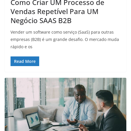
Como Criar UM Processo de
Vendas Repetível Para UM
Negócio SAAS B2B
Vender um software como serviço (SaaS) para outras
empresas (B2B) é um grande desafio. O mercado muda
rápido e os
Read More