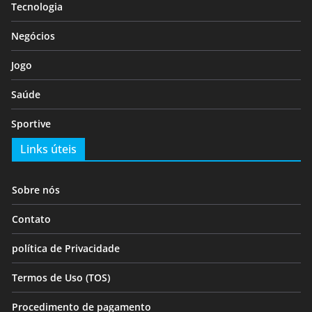
Tecnologia
Negócios
Jogo
Saúde
Sportive
Links úteis
Sobre nós
Contato
política de Privacidade
Termos de Uso (TOS)
Procedimento de pagamento