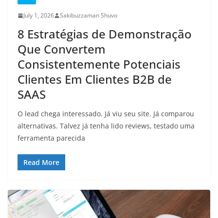
July 1, 2026
Sakibuzzaman Shuvo
8 Estratégias de Demonstração
Que Convertem
Consistentemente Potenciais
Clientes Em Clientes B2B de
SAAS
O lead chega interessado. Já viu seu site. Já comparou
alternativas. Talvez já tenha lido reviews, testado uma
ferramenta parecida
Read More