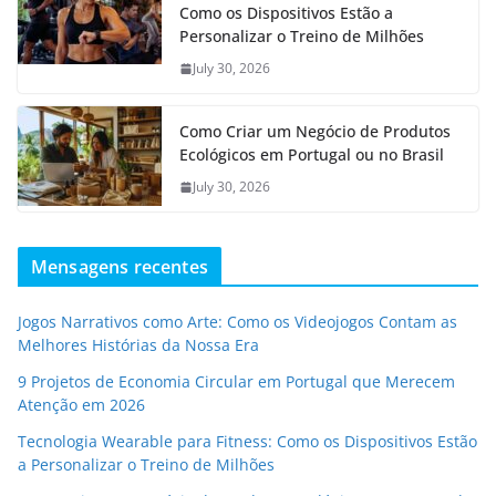
Como os Dispositivos Estão a
Personalizar o Treino de Milhões
July 30, 2026
Como Criar um Negócio de Produtos
Ecológicos em Portugal ou no Brasil
July 30, 2026
Mensagens recentes
Jogos Narrativos como Arte: Como os Videojogos Contam as
Melhores Histórias da Nossa Era
9 Projetos de Economia Circular em Portugal que Merecem
Atenção em 2026
Tecnologia Wearable para Fitness: Como os Dispositivos Estão
a Personalizar o Treino de Milhões