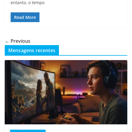
entanto, o tempo
Read More
← Previous
Mensagens recentes