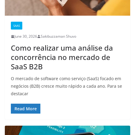
SAAS
June 30, 2026
Sakibuzzaman Shuvo
Como realizar uma análise da
concorrência no mercado de
SaaS B2B
O mercado de software como serviço (SaaS) focado em
negócios (B2B) cresce muito rápido a cada ano. Para se
destacar
Read More