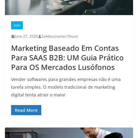
SAAS
June 27, 2026
Sakibuzzaman Shuvo
Marketing Baseado Em Contas
Para SAAS B2B: UM Guia Prático
Para OS Mercados Lusófonos
Vender softwares para grandes empresas não é uma
tarefa simples. O modelo tradicional de marketing
digital tenta atrair o maior
Read More