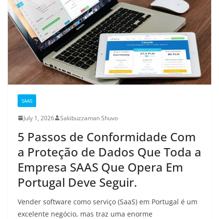
SAAS
July 1, 2026
Sakibuzzaman Shuvo
5 Passos de Conformidade Com
a Proteção de Dados Que Toda a
Empresa SAAS Que Opera Em
Portugal Deve Seguir.
Vender software como serviço (SaaS) em Portugal é um
excelente negócio, mas traz uma enorme