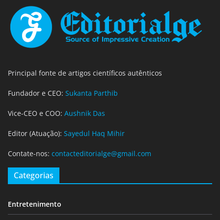
Principal fonte de artigos científicos autênticos
Fundador e CEO:
Sukanta Parthib
Vice-CEO e COO:
Aushnik Das
Editor (Atuação):
Sayedul Haq Mihir
Contate-nos:
contacteditorialge@gmail.com
Categorias
Entretenimento