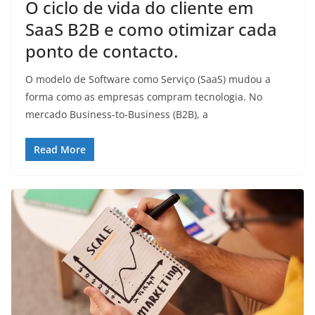
O ciclo de vida do cliente em
SaaS B2B e como otimizar cada
ponto de contacto.
O modelo de Software como Serviço (SaaS) mudou a
forma como as empresas compram tecnologia. No
mercado Business-to-Business (B2B), a
Read More