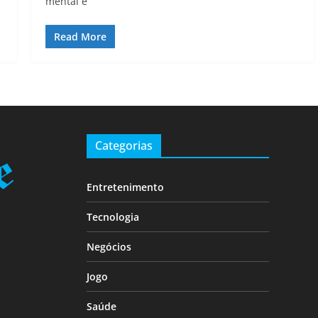
mental e
Read More
Categorias
Entretenimento
Tecnologia
Negócios
Jogo
Saúde