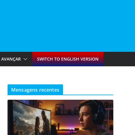
AVANÇAR
SWITCH TO ENGLISH VERSION
Mensagens recentes