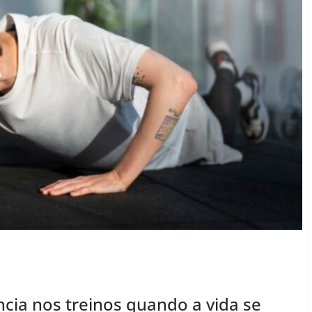
cia nos treinos quando a vida se