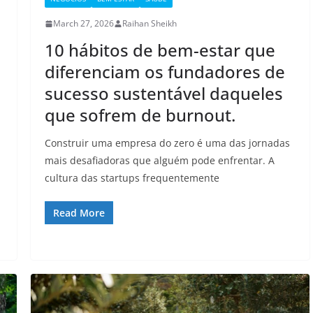
March 27, 2026
Raihan Sheikh
10 hábitos de bem-estar que
diferenciam os fundadores de
sucesso sustentável daqueles
que sofrem de burnout.
Construir uma empresa do zero é uma das jornadas
mais desafiadoras que alguém pode enfrentar. A
cultura das startups frequentemente
Read More