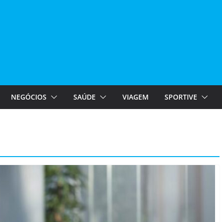
NEGÓCIOS
SAÚDE
VIAGEM
SPORTIVE