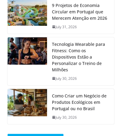
9 Projetos de Economia
Circular em Portugal que
Merecem Atenção em 2026
July 31, 2026
Tecnologia Wearable para
Fitness: Como os
Dispositivos Estão a
Personalizar o Treino de
Milhões
July 30, 2026
Como Criar um Negócio de
Produtos Ecológicos em
Portugal ou no Brasil
July 30, 2026