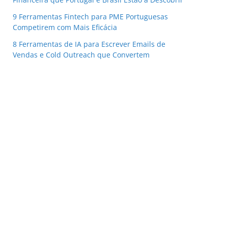
9 Ferramentas Fintech para PME Portuguesas
Competirem com Mais Eficácia
8 Ferramentas de IA para Escrever Emails de
Vendas e Cold Outreach que Convertem