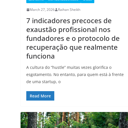
March 27, 2026
Raihan Sheikh
7 indicadores precoces de
exaustão profissional nos
fundadores e o protocolo de
recuperação que realmente
funciona
A cultura do “hustle” muitas vezes glorifica o
esgotamento. No entanto, para quem está à frente
de uma startup, o
Read More