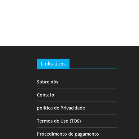
Links úteis
Sobre nós
Contato
política de Privacidade
Termos de Uso (TOS)
Procedimento de pagamento