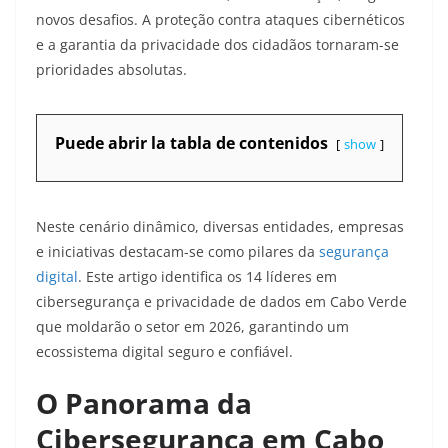
novos desafios. A proteção contra ataques cibernéticos
e a garantia da privacidade dos cidadãos tornaram-se
prioridades absolutas.
Puede abrir la tabla de contenidos
show
Neste cenário dinâmico, diversas entidades, empresas
e iniciativas destacam-se como pilares da
segurança
digital
. Este artigo identifica os 14 líderes em
cibersegurança e privacidade de dados em Cabo Verde
que moldarão o setor em 2026, garantindo um
ecossistema digital seguro e confiável.
O Panorama da
Cibersegurança em Cabo