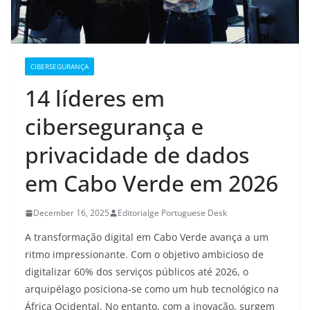
CIBERSEGURANÇA
14 líderes em
cibersegurança e
privacidade de dados
em Cabo Verde em 2026
December 16, 2025
Editorialge Portuguese Desk
A transformação digital em Cabo Verde avança a um
ritmo impressionante. Com o objetivo ambicioso de
digitalizar 60% dos serviços públicos até 2026, o
arquipélago posiciona-se como um hub tecnológico na
África Ocidental. No entanto, com a inovação, surgem