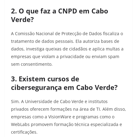
2. O que faz a CNPD em Cabo
Verde?
A Comissão Nacional de Protecção de Dados fiscaliza o
tratamento de dados pessoais. Ela autoriza bases de
dados, investiga queixas de cidadãos e aplica multas a
empresas que violam a privacidade ou enviam spam
sem consentimento.
3. Existem cursos de
cibersegurança em Cabo Verde?
Sim. A Universidade de Cabo Verde e institutos
privados oferecem formações na área de TI. Além disso,
empresas como a VisionWare e programas como o
WebLabs promovem formação técnica especializada e
certificações.