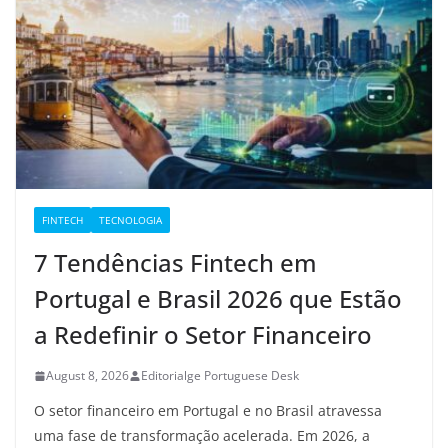
FINTECH
TECNOLOGIA
7 Tendências Fintech em
Portugal e Brasil 2026 que Estão
a Redefinir o Setor Financeiro
August 8, 2026
Editorialge Portuguese Desk
O setor financeiro em Portugal e no Brasil atravessa
uma fase de transformação acelerada. Em 2026, a