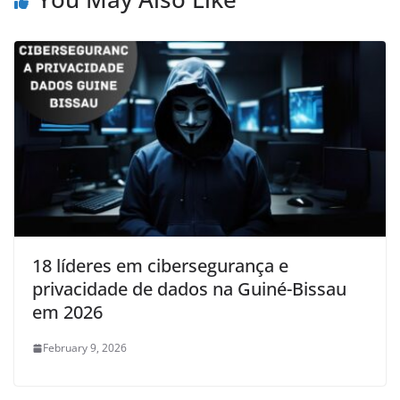
18 líderes em cibersegurança e
privacidade de dados na Guiné-Bissau
em 2026
February 9, 2026