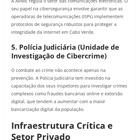
A ARME regula o setor das comunicações eletrónicas. O
seu papel na cibersegurança envolve garantir que as
operadoras de telecomunicações (ISPs) implementem
protocolos de segurança robustos para proteger a
integridade da internet em Cabo Verde.
5. Polícia Judiciária (Unidade de
Investigação de Cibercrime)
O combate ao crime não acontece apenas na
prevenção. A Polícia Judiciária tem investido na
capacitação dos seus inspetores para investigar crimes
complexos como fraudes bancárias online e extorsão
digital, que tendem a aumentar com a maior
bancarização digital da população.
Infraestrutura Crítica e
Setor Privado