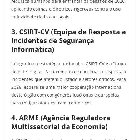
recursos humanos para enfrentar os desafios de 2026,
aplicando coimas e diretrizes rigorosas contra o uso
indevido de dados pessoais.
3. CSIRT-CV (Equipa de Resposta a
Incidentes de Segurança
Informática)
Integrado na estratégia nacional, o CSIRT-CV é a “tropa
de elite” digital. A sua missão é coordenar a resposta a
incidentes que afetem o Estado e setores críticos. Para
2026, espera-se uma maior cooperação internacional
deste órgão com congéneres lusófonas e europeias
para mitigar ataques transfronteiriços.
4. ARME (Agência Reguladora
Multissetorial da Economia)