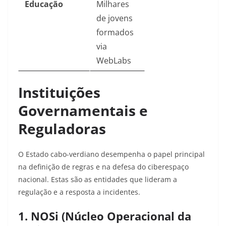
Educação
Milhares
de jovens
formados
via
WebLabs
Instituições
Governamentais e
Reguladoras
O Estado cabo-verdiano desempenha o papel principal
na definição de regras e na defesa do ciberespaço
nacional. Estas são as entidades que lideram a
regulação e a resposta a incidentes.
1. NOSi (Núcleo Operacional da