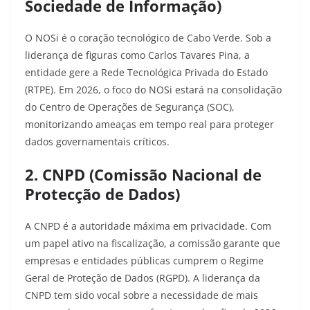
Sociedade de Informação)
O NOSi é o coração tecnológico de Cabo Verde. Sob a
liderança de figuras como Carlos Tavares Pina, a
entidade gere a Rede Tecnológica Privada do Estado
(RTPE). Em 2026, o foco do NOSi estará na consolidação
do Centro de Operações de Segurança (SOC),
monitorizando ameaças em tempo real para proteger
dados governamentais críticos.
2. CNPD (Comissão Nacional de
Protecção de Dados)
A CNPD é a autoridade máxima em privacidade. Com
um papel ativo na fiscalização, a comissão garante que
empresas e entidades públicas cumprem o Regime
Geral de Proteção de Dados (RGPD). A liderança da
CNPD tem sido vocal sobre a necessidade de mais