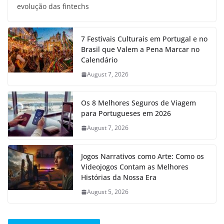
evolução das fintechs
7 Festivais Culturais em Portugal e no
Brasil que Valem a Pena Marcar no
Calendário
August 7, 2026
Os 8 Melhores Seguros de Viagem
para Portugueses em 2026
August 7, 2026
Jogos Narrativos como Arte: Como os
Videojogos Contam as Melhores
Histórias da Nossa Era
August 5, 2026