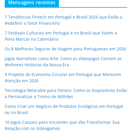
Mensagens recentes
7 Tendências Fintech em Portugal e Brasil 2026 que Estão a
Redefinir o Setor Financeiro
7 Festivais Culturais em Portugal e no Brasil que Valem a
Pena Marcar no Calendário
Os 8 Melhores Seguros de Viagem para Portugueses em 2026
Jogos Narrativos como Arte: Como os Videojogos Contam as
Melhores Histórias da Nossa Era
9 Projetos de Economia Circular em Portugal que Merecem
Atenção em 2026
Tecnologia Wearable para Fitness: Como os Dispositivos Estão
a Personalizar o Treino de Milhões
Como Criar um Negócio de Produtos Ecológicos em Portugal
ou no Brasil
10 Jogos Casuais para Iniciantes que Vão Transformar Sua
Relação com os Videogames