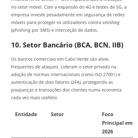
no setor móvel. Com a expansão do 4G e testes de 5G, a
empresa investe pesadamente em segurança de redes
móveis para proteger os utilizadores contra
smishing
(phishing por SMS) e interceção de dados.
10. Setor Bancário (BCA, BCN, IIB)
Os bancos comerciais em Cabo Verde são alvos
frequentes de ataques. Lideram o setor privado na
adoção de normas internacionais (como ISO 27001) e
autenticação de dois fatores (2FA), protegendo as
poupanças e transações dos clientes numa economia
cada vez mais
cashless
.
Entidade
Setor
Foco
Principal em
2026