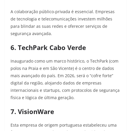
A colaboração público-privada é essencial. Empresas
de tecnologia e telecomunicações investem milhões
para blindar as suas redes e oferecer serviços de
segurança avançada.
6. TechPark Cabo Verde
Inaugurado como um marco histórico, o TechPark (com
polos na Praia e em São Vicente) é o centro de dados
mais avançado do país. Em 2026, será o “cofre forte”
digital da região, alojando dados de empresas
internacionais e startups, com protocolos de segurança
física e lógica de última geração.
7. VisionWare
Esta empresa de origem portuguesa estabeleceu uma