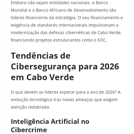
Embora não sejam entidades nacionais, o Banco
Mundial e o Banco Africano de Desenvolvimento são
líderes financeiros da estratégia. O seu financiamento e
exigência de standards internacionais impulsionam a
modernização das defesas cibernéticas de Cabo Verde,
financiando projetos estruturantes como o SOC.
Tendências de
Cibersegurança para 2026
em Cabo Verde
O que devem os líderes esperar para o ano de 2026? A
evolução tecnológica traz novas ameaças que exigem
atenção redobrada.
Inteligência Artificial no
Cibercrime