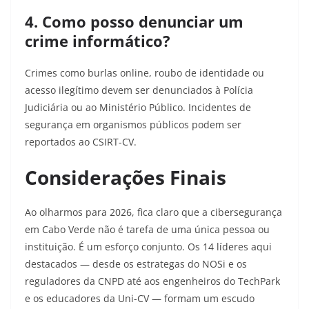
4. Como posso denunciar um
crime informático?
Crimes como burlas online, roubo de identidade ou
acesso ilegítimo devem ser denunciados à Polícia
Judiciária ou ao Ministério Público. Incidentes de
segurança em organismos públicos podem ser
reportados ao CSIRT-CV.
Considerações Finais
Ao olharmos para 2026, fica claro que a cibersegurança
em Cabo Verde não é tarefa de uma única pessoa ou
instituição. É um esforço conjunto. Os 14 líderes aqui
destacados — desde os estrategas do NOSi e os
reguladores da CNPD até aos engenheiros do TechPark
e os educadores da Uni-CV — formam um escudo