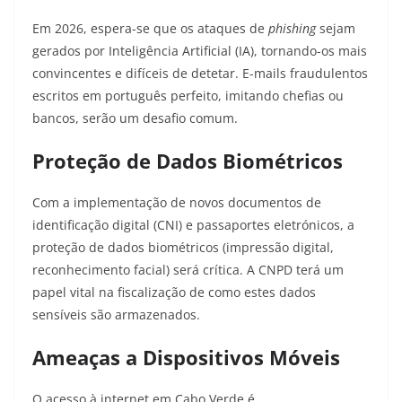
Em 2026, espera-se que os ataques de
phishing
sejam
gerados por Inteligência Artificial (IA), tornando-os mais
convincentes e difíceis de detetar. E-mails fraudulentos
escritos em português perfeito, imitando chefias ou
bancos, serão um desafio comum.
Proteção de Dados Biométricos
Com a implementação de novos documentos de
identificação digital (CNI) e passaportes eletrónicos, a
proteção de dados biométricos (impressão digital,
reconhecimento facial) será crítica. A CNPD terá um
papel vital na fiscalização de como estes dados
sensíveis são armazenados.
Ameaças a Dispositivos Móveis
O acesso à internet em Cabo Verde é