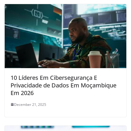
10 Líderes Em Cibersegurança E
Privacidade de Dados Em Moçambique
Em 2026
December 21, 2025