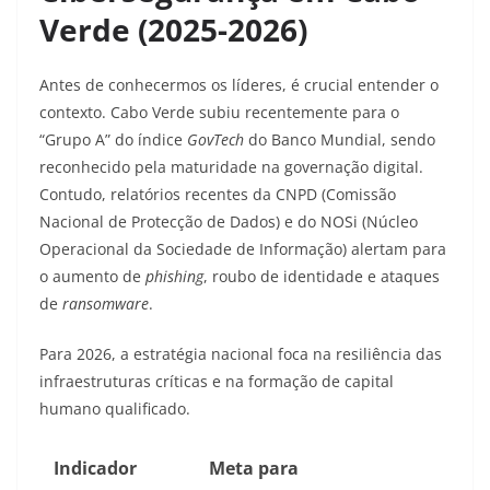
Verde (2025-2026)
Antes de conhecermos os líderes, é crucial entender o
contexto. Cabo Verde subiu recentemente para o
“Grupo A” do índice
GovTech
do Banco Mundial, sendo
reconhecido pela maturidade na governação digital.
Contudo, relatórios recentes da CNPD (Comissão
Nacional de Protecção de Dados) e do NOSi (Núcleo
Operacional da Sociedade de Informação) alertam para
o aumento de
phishing
, roubo de identidade e ataques
de
ransomware
.
Para 2026, a estratégia nacional foca na resiliência das
infraestruturas críticas e na formação de capital
humano qualificado.
Indicador
Meta para