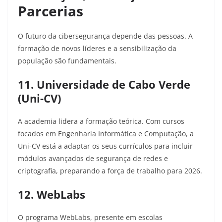
Parcerias
O futuro da cibersegurança depende das pessoas. A
formação de novos líderes e a sensibilização da
população são fundamentais.
11. Universidade de Cabo Verde
(Uni-CV)
A academia lidera a formação teórica. Com cursos
focados em Engenharia Informática e Computação, a
Uni-CV está a adaptar os seus currículos para incluir
módulos avançados de segurança de redes e
criptografia, preparando a força de trabalho para 2026.
12. WebLabs
O programa WebLabs, presente em escolas