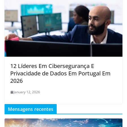
12 Líderes Em Cibersegurança E
Privacidade de Dados Em Portugal Em
2026
January 12, 2026
Mensagens recentes