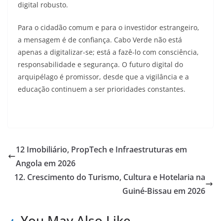
digital robusto.
Para o cidadão comum e para o investidor estrangeiro,
a mensagem é de confiança. Cabo Verde não está
apenas a digitalizar-se; está a fazê-lo com consciência,
responsabilidade e segurança. O futuro digital do
arquipélago é promissor, desde que a vigilância e a
educação continuem a ser prioridades constantes.
12 Imobiliário, PropTech e Infraestruturas em
Angola em 2026
12. Crescimento do Turismo, Cultura e Hotelaria na
Guiné-Bissau em 2026
You May Also Like