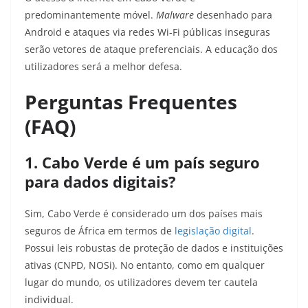
predominantemente móvel.
Malware
desenhado para
Android e ataques via redes Wi-Fi públicas inseguras
serão vetores de ataque preferenciais. A educação dos
utilizadores será a melhor defesa.
Perguntas Frequentes
(FAQ)
1. Cabo Verde é um país seguro
para dados digitais?
Sim, Cabo Verde é considerado um dos países mais
seguros de África em termos de
legislação digital
.
Possui leis robustas de proteção de dados e instituições
ativas (CNPD, NOSi). No entanto, como em qualquer
lugar do mundo, os utilizadores devem ter cautela
individual.