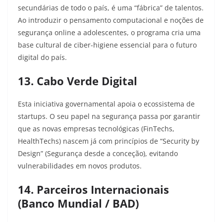
secundárias de todo o país, é uma “fábrica” de talentos.
Ao introduzir o pensamento computacional e noções de
segurança online a adolescentes, o programa cria uma
base cultural de ciber-higiene essencial para o futuro
digital do país.
13. Cabo Verde Digital
Esta iniciativa governamental apoia o ecossistema de
startups. O seu papel na segurança passa por garantir
que as novas empresas tecnológicas (FinTechs,
HealthTechs) nascem já com princípios de “Security by
Design” (Segurança desde a conceção), evitando
vulnerabilidades em novos produtos.
14. Parceiros Internacionais
(Banco Mundial / BAD)