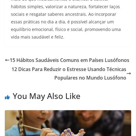
hábitos simples, valorizar a natureza, fortalecer laços
sociais e resgatar saberes ancestrais. Ao incorporar
essas práticas no dia a dia, é possível alcançar um
equilíbrio emocional, físico e social, promovendo uma
vida mais saudável e feliz.​
15 Hábitos Saudáveis Comuns em Países Lusófonos
12 Dicas Para Reduzir o Estresse Usando Técnicas
Populares no Mundo Lusófono
You May Also Like