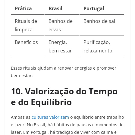
Prática
Brasil
Portugal
Rituais de
Banhos de
Banhos de sal
limpeza
ervas
Benefícios
Energia,
Purificação,
bem-estar
relaxamento
Esses rituais ajudam a renovar energias e promover
bem-estar.​
10. Valorização do Tempo
e do Equilíbrio
Ambas as
culturas valorizam
o equilíbrio entre trabalho
e lazer. No Brasil, há hábitos de pausas e momentos de
lazer. Em Portugal, há tradição de viver com calma e