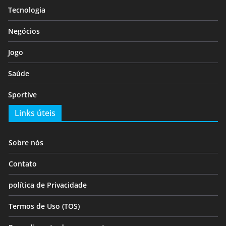
Tecnologia
Negócios
Jogo
Saúde
Sportive
Links úteis
Sobre nós
Contato
política de Privacidade
Termos de Uso (TOS)