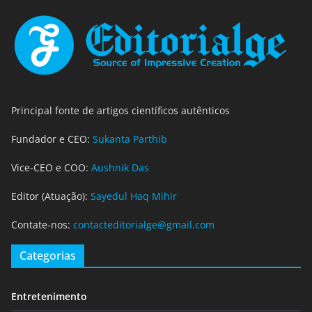
Principal fonte de artigos científicos autênticos
Fundador e CEO:
Sukanta Parthib
Vice-CEO e COO:
Aushnik Das
Editor (Atuação):
Sayedul Haq Mihir
Contate-nos:
contacteditorialge@gmail.com
Categorias
Entretenimento