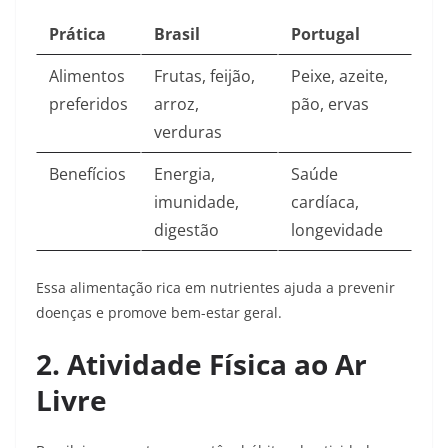
Prática
Brasil
Portugal
Alimentos
Frutas, feijão,
Peixe, azeite,
preferidos
arroz,
pão, ervas
verduras
Benefícios
Energia,
Saúde
imunidade,
cardíaca,
digestão
longevidade
Essa alimentação rica em nutrientes ajuda a prevenir
doenças e promove bem-estar geral.​
2. Atividade Física ao Ar
Livre