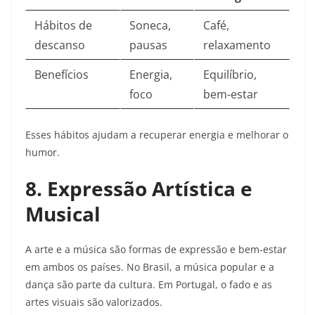
Hábitos de
Soneca,
Café,
descanso
pausas
relaxamento
Benefícios
Energia,
Equilíbrio,
foco
bem-estar
Esses hábitos ajudam a recuperar energia e melhorar o
humor.​
8. Expressão Artística e
Musical
A arte e a música são formas de expressão e bem-estar
em ambos os países. No Brasil, a música popular e a
dança são parte da cultura. Em Portugal, o fado e as
artes visuais são valorizados.