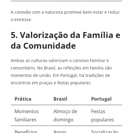
A conexão com a natureza promove bem-estar e reduz
o estresse.​
5. Valorização da Família e
da Comunidade
Ambas as culturas valorizam o convívio familiar e
comunitário. No Brasil, as refeições em família são
momentos de união. Em Portugal, há tradições de
encontros em praças e festas populares.
Prática
Brasil
Portugal
Momentos
Almoço de
Festas
familiares
domingo
populares
Benefícios
Apoio
Socialização