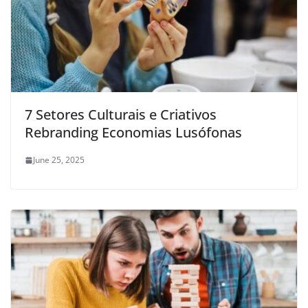
7 Setores Culturais e Criativos
Rebranding Economias Lusófonas
June 25, 2025