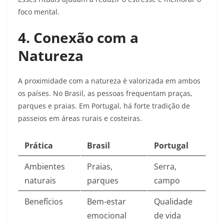
foco mental.​
4. Conexão com a
Natureza
A proximidade com a natureza é valorizada em ambos
os países. No Brasil, as pessoas frequentam praças,
parques e praias. Em Portugal, há forte tradição de
passeios em áreas rurais e costeiras.
Prática
Brasil
Portugal
Ambientes
Praias,
Serra,
naturais
parques
campo
Benefícios
Bem-estar
Qualidade
emocional
de vida