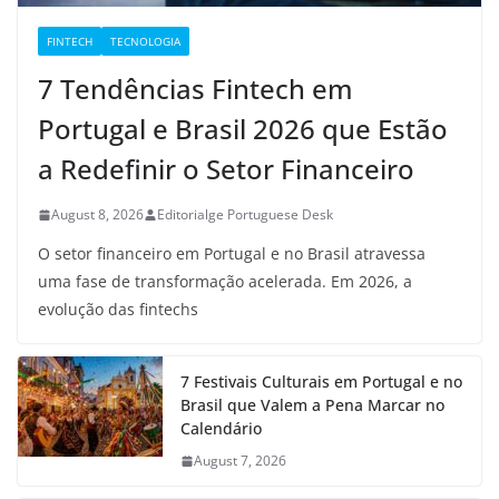
FINTECH
TECNOLOGIA
7 Tendências Fintech em
Portugal e Brasil 2026 que Estão
a Redefinir o Setor Financeiro
August 8, 2026
Editorialge Portuguese Desk
O setor financeiro em Portugal e no Brasil atravessa
uma fase de transformação acelerada. Em 2026, a
evolução das fintechs
7 Festivais Culturais em Portugal e no
Brasil que Valem a Pena Marcar no
Calendário
August 7, 2026