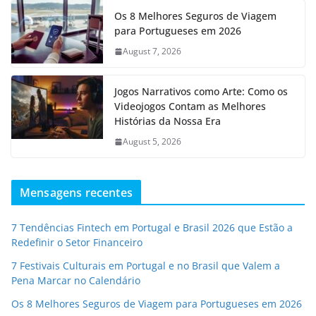
Os 8 Melhores Seguros de Viagem
para Portugueses em 2026
August 7, 2026
Jogos Narrativos como Arte: Como os
Videojogos Contam as Melhores
Histórias da Nossa Era
August 5, 2026
Mensagens recentes
7 Tendências Fintech em Portugal e Brasil 2026 que Estão a
Redefinir o Setor Financeiro
7 Festivais Culturais em Portugal e no Brasil que Valem a
Pena Marcar no Calendário
Os 8 Melhores Seguros de Viagem para Portugueses em 2026