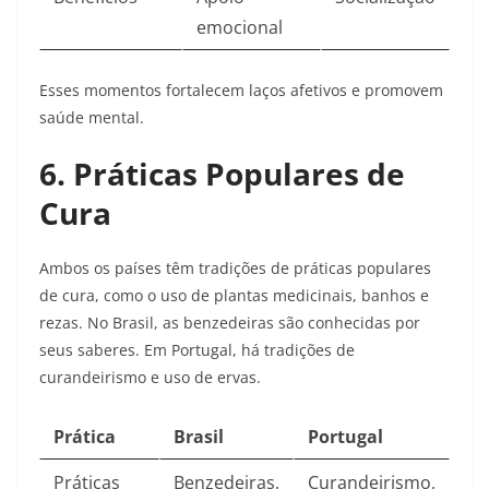
emocional
Esses momentos fortalecem laços afetivos e promovem
saúde mental.​
6. Práticas Populares de
Cura
Ambos os países têm tradições de práticas populares
de cura, como o uso de plantas medicinais, banhos e
rezas. No Brasil, as benzedeiras são conhecidas por
seus saberes. Em Portugal, há tradições de
curandeirismo e uso de ervas.
Prática
Brasil
Portugal
Práticas
Benzedeiras,
Curandeirismo,