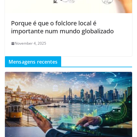
Porque é que o folclore local é
importante num mundo globalizado
November 4, 2025
Mensagens recentes