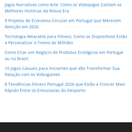
Jogos Narrativos como Arte: Como os Videojogos Contam as
Melhores Histórias da Nossa Era
9 Projetos de Economia Circular em Portugal que Merecem
Atenção em 2026
Tecnologia Wearable para Fitness: Como os Dispositivos Estão
a Personalizar o Treino de Milhões
Como Criar um Negócio de Produtos Ecológicos em Portugal
ou no Brasil
10 Jogos Casuais para Iniciantes que Vão Transformar Sua
Relação com os Videogames
8 Tendências Fitness Portugal 2026 que Estão a Crescer Mais
Rápido Entre os Entusiastas do Desporto