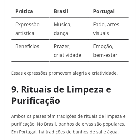
Prática
Brasil
Portugal
Expressão
Música,
Fado, artes
artística
dança
visuais
Benefícios
Prazer,
Emoção,
criatividade
bem-estar
Essas expressões promovem alegria e criatividade.​
9. Rituais de Limpeza e
Purificação
Ambos os países têm tradições de rituais de limpeza e
purificação. No Brasil, banhos de ervas são populares.
Em Portugal, há tradições de banhos de sal e água.