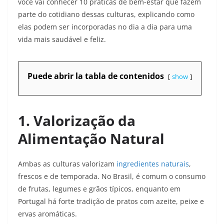
você vai conhecer 10 práticas de bem-estar que fazem
parte do cotidiano dessas culturas, explicando como
elas podem ser incorporadas no dia a dia para uma
vida mais saudável e feliz.​
Puede abrir la tabla de contenidos
show
1. Valorização da
Alimentação Natural
Ambas as culturas valorizam
ingredientes naturais
,
frescos e de temporada. No Brasil, é comum o consumo
de frutas, legumes e grãos típicos, enquanto em
Portugal há forte tradição de pratos com azeite, peixe e
ervas aromáticas.