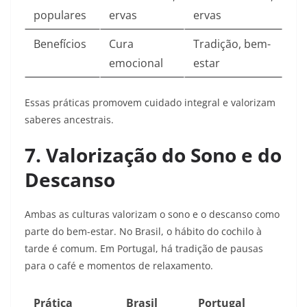
populares
ervas
ervas
Benefícios
Cura
Tradição, bem-
emocional
estar
Essas práticas promovem cuidado integral e valorizam
saberes ancestrais.​
7. Valorização do Sono e do
Descanso
Ambas as culturas valorizam o sono e o descanso como
parte do bem-estar. No Brasil, o hábito do cochilo à
tarde é comum. Em Portugal, há tradição de pausas
para o café e momentos de relaxamento.
Prática
Brasil
Portugal