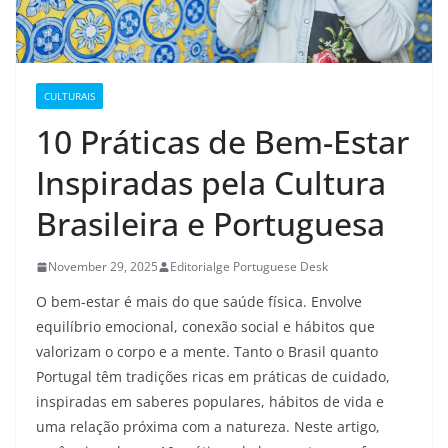
CULTURAIS
10 Práticas de Bem-Estar
Inspiradas pela Cultura
Brasileira e Portuguesa
November 29, 2025
Editorialge Portuguese Desk
O bem-estar é mais do que saúde física. Envolve
equilíbrio emocional, conexão social e hábitos que
valorizam o corpo e a mente. Tanto o Brasil quanto
Portugal têm tradições ricas em práticas de cuidado,
inspiradas em saberes populares, hábitos de vida e
uma relação próxima com a natureza. Neste artigo,