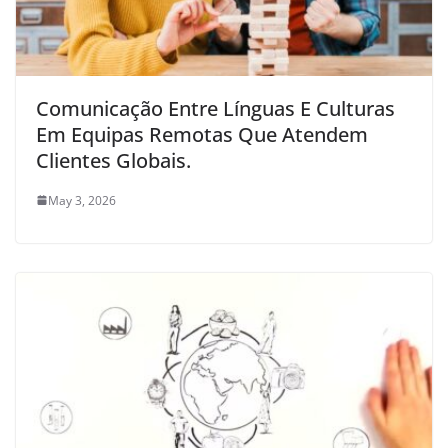
Comunicação Entre Línguas E Culturas
Em Equipas Remotas Que Atendem
Clientes Globais.
May 3, 2026