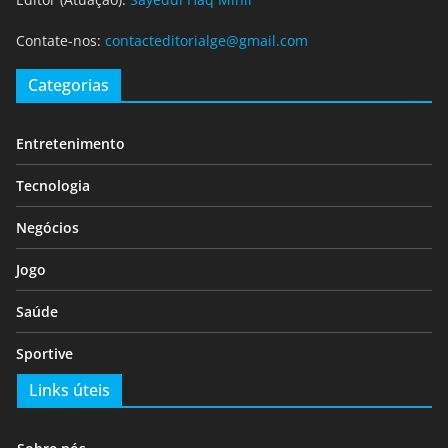
Contate-nos:
contacteditorialge@gmail.com
Categorias
Entretenimento
Tecnologia
Negócios
Jogo
Saúde
Sportive
Links úteis