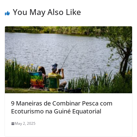
You May Also Like
9 Maneiras de Combinar Pesca com
Ecoturismo na Guiné Equatorial
May 2, 2025