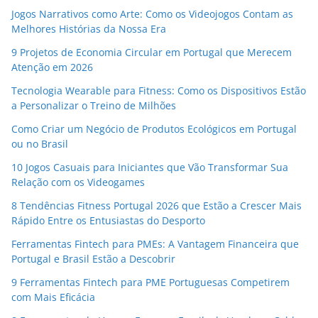
Jogos Narrativos como Arte: Como os Videojogos Contam as
Melhores Histórias da Nossa Era
9 Projetos de Economia Circular em Portugal que Merecem
Atenção em 2026
Tecnologia Wearable para Fitness: Como os Dispositivos Estão
a Personalizar o Treino de Milhões
Como Criar um Negócio de Produtos Ecológicos em Portugal
ou no Brasil
10 Jogos Casuais para Iniciantes que Vão Transformar Sua
Relação com os Videogames
8 Tendências Fitness Portugal 2026 que Estão a Crescer Mais
Rápido Entre os Entusiastas do Desporto
Ferramentas Fintech para PMEs: A Vantagem Financeira que
Portugal e Brasil Estão a Descobrir
9 Ferramentas Fintech para PME Portuguesas Competirem
com Mais Eficácia