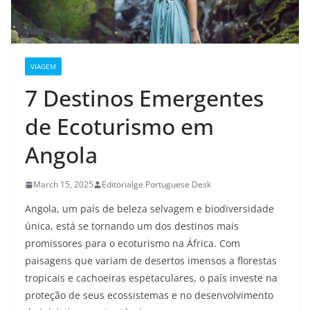
VIAGEM
7 Destinos Emergentes
de Ecoturismo em
Angola
March 15, 2025
Editorialge Portuguese Desk
Angola, um país de beleza selvagem e biodiversidade
única, está se tornando um dos destinos mais
promissores para o ecoturismo na África. Com
paisagens que variam de desertos imensos a florestas
tropicais e cachoeiras espetaculares, o país investe na
proteção de seus ecossistemas e no desenvolvimento