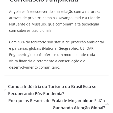
Angola está reescrevendo sua relação com a natureza
através de projetos como o Okavango Raid e a Cidade
Flutuante de Mussulo, que combinam alta tecnologia
com saberes tradicionais.
Com 43% do território sob status de proteção ambiental
e parcerias globais (National Geographic, UE, DAR
Engineering), o país oferece um modelo onde cada
visita financia diretamente a conservação e o
desenvolvimento comunitário
.
Como a Indústria do Turismo do Brasil Está se
Recuperando Pós-Pandemia?
Por que os Resorts de Praia de Moçambique Estão
Ganhando Atenção Global?