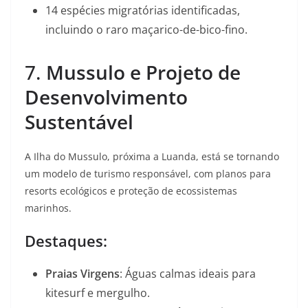
14 espécies migratórias identificadas,
incluindo o raro maçarico-de-bico-fino
.
7.
Mussulo e Projeto de
Desenvolvimento
Sustentável
A Ilha do Mussulo, próxima a Luanda, está se tornando
um modelo de turismo responsável, com planos para
resorts ecológicos e proteção de ecossistemas
marinhos.
Destaques:
Praias Virgens
: Águas calmas ideais para
kitesurf e mergulho.