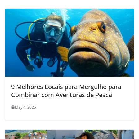
9 Melhores Locais para Mergulho para
Combinar com Aventuras de Pesca
May 4, 2025