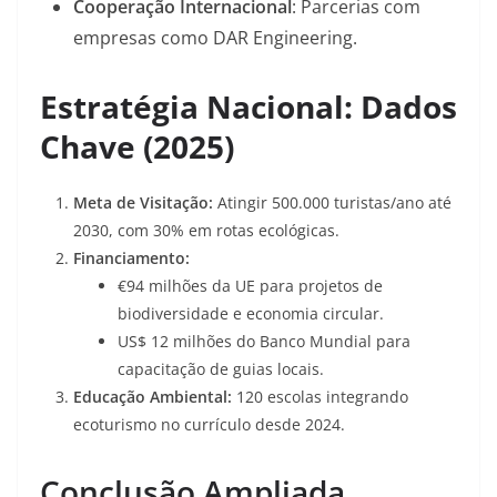
Cooperação Internacional
: Parcerias com
empresas como DAR Engineering
.
Estratégia Nacional: Dados
Chave (2025)
Meta de Visitação:
Atingir 500.000 turistas/ano até
2030, com 30% em rotas ecológicas
.
Financiamento:
€94 milhões da UE para projetos de
biodiversidade e economia circular
.
US$ 12 milhões do Banco Mundial para
capacitação de guias locais
.
Educação Ambiental:
120 escolas integrando
ecoturismo no currículo desde 2024
.
Conclusão Ampliada