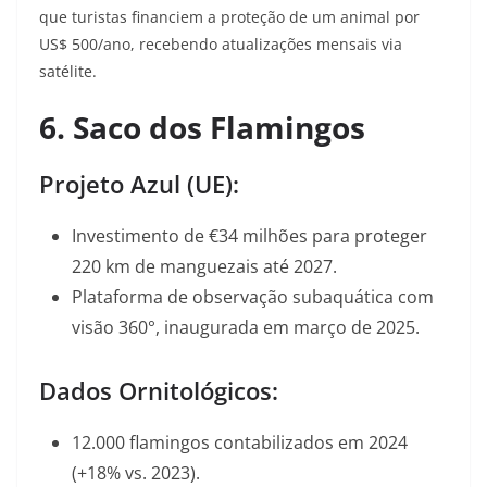
que turistas financiem a proteção de um animal por
US$ 500/ano, recebendo atualizações mensais via
satélite
.
6. Saco dos Flamingos
Projeto Azul (UE):
Investimento de €34 milhões para proteger
220 km de manguezais até 2027
.
Plataforma de observação subaquática com
visão 360°, inaugurada em março de 2025
.
Dados Ornitológicos:
12.000 flamingos contabilizados em 2024
(+18% vs. 2023)
.