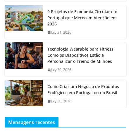
9 Projetos de Economia Circular em
Portugal que Merecem Atenção em
2026
July 31, 2026
Tecnologia Wearable para Fitness:
Como os Dispositivos Estão a
Personalizar o Treino de Milhões
July 30, 2026
Como Criar um Negócio de Produtos
Ecológicos em Portugal ou no Brasil
July 30, 2026
Mensagens recentes