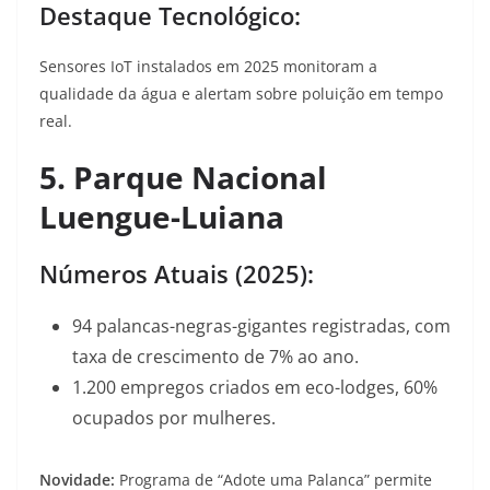
Destaque Tecnológico:
Sensores IoT instalados em 2025 monitoram a
qualidade da água e alertam sobre poluição em tempo
real
.
5. Parque Nacional
Luengue-Luiana
Números Atuais (2025):
94 palancas-negras-gigantes registradas, com
taxa de crescimento de 7% ao ano
.
1.200 empregos criados em eco-lodges, 60%
ocupados por mulheres
.
Novidade:
Programa de “Adote uma Palanca” permite