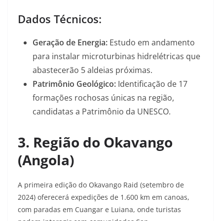
Dados Técnicos:
Geração de Energia:
Estudo em andamento
para instalar microturbinas hidrelétricas que
abastecerão 5 aldeias próximas
.
Patrimônio Geológico:
Identificação de 17
formações rochosas únicas na região,
candidatas a Patrimônio da UNESCO
.
3. Região do Okavango
(Angola)
A primeira edição do Okavango Raid (setembro de
2024) oferecerá expedições de 1.600 km em canoas,
com paradas em Cuangar e Luiana, onde turistas