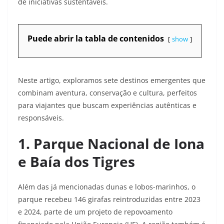
de iniciativas sustentáveis.
Puede abrir la tabla de contenidos
show
Neste artigo, exploramos sete destinos emergentes que
combinam aventura, conservação e cultura, perfeitos
para viajantes que buscam experiências autênticas e
responsáveis.
1. Parque Nacional de Iona
e Baía dos Tigres
Além das já mencionadas dunas e lobos-marinhos, o
parque recebeu 146 girafas reintroduzidas entre 2023
e 2024, parte de um projeto de repovoamento