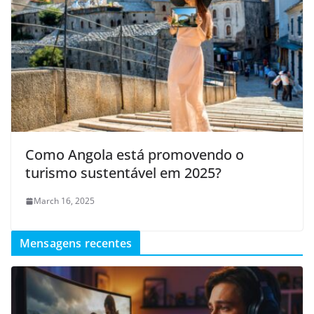
Como Angola está promovendo o
turismo sustentável em 2025?
March 16, 2025
Mensagens recentes