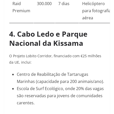
Raid
300.000
7 dias
Helicóptero
Premium
para fotografia
aérea
4. Cabo Ledo e Parque
Nacional da Kissama
O Projeto Lobito Corridor, financiado com €25 milhões
da UE, inclui:
Centro de Reabilitação de Tartarugas
Marinhas (capacidade para 200 animais/ano)
.
Escola de Surf Ecológico, onde 20% das vagas
são reservadas para jovens de comunidades
carentes
.