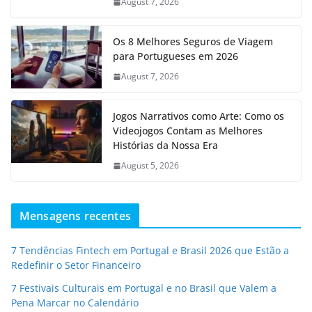
August 7, 2026
Os 8 Melhores Seguros de Viagem
para Portugueses em 2026
August 7, 2026
Jogos Narrativos como Arte: Como os
Videojogos Contam as Melhores
Histórias da Nossa Era
August 5, 2026
Mensagens recentes
7 Tendências Fintech em Portugal e Brasil 2026 que Estão a
Redefinir o Setor Financeiro
7 Festivais Culturais em Portugal e no Brasil que Valem a
Pena Marcar no Calendário