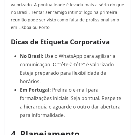
valorizado. A pontualidade é levada mais a sério do que
no Brasil. Tentar ser “amigo íntimo” logo na primeira
reunião pode ser visto como falta de profissionalismo
em Lisboa ou Porto.
Dicas de Etiqueta Corporativa
No Brasil:
Use o WhatsApp para agilizar a
comunicação. O “tête-à-tête” é valorizado.
Esteja preparado para flexibilidade de
horários.
Em Portugal:
Prefira o e-mail para
formalizações iniciais. Seja pontual. Respeite
a hierarquia e aguarde o outro dar abertura
para informalidade.
4. Planejamento