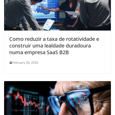
Como reduzir a taxa de rotatividade e
construir uma lealdade duradoura
numa empresa SaaS B2B
February 26, 2026