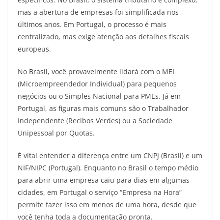
mas a abertura de empresas foi simplificada nos
últimos anos. Em Portugal, o processo é mais
centralizado, mas exige atenção aos detalhes fiscais
europeus.
No Brasil, você provavelmente lidará com o MEI
(Microempreendedor Individual) para pequenos
negócios ou o Simples Nacional para PMEs. Já em
Portugal, as figuras mais comuns são o Trabalhador
Independente (Recibos Verdes) ou a Sociedade
Unipessoal por Quotas.
É vital entender a diferença entre um CNPJ (Brasil) e um
NIF/NIPC (Portugal). Enquanto no Brasil o tempo médio
para abrir uma empresa caiu para dias em algumas
cidades, em Portugal o serviço “Empresa na Hora”
permite fazer isso em menos de uma hora, desde que
você tenha toda a documentação pronta.