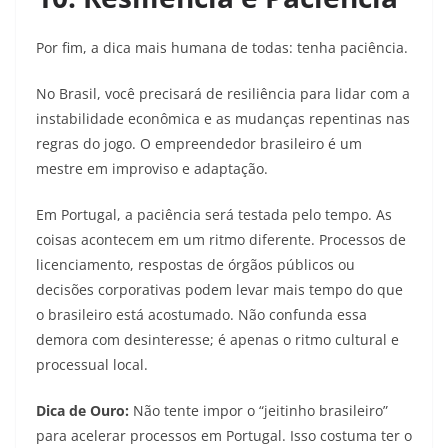
Por fim, a dica mais humana de todas: tenha paciência.
No Brasil, você precisará de resiliência para lidar com a
instabilidade econômica e as mudanças repentinas nas
regras do jogo. O empreendedor brasileiro é um
mestre em improviso e adaptação.
Em Portugal, a paciência será testada pelo tempo. As
coisas acontecem em um ritmo diferente. Processos de
licenciamento, respostas de órgãos públicos ou
decisões corporativas podem levar mais tempo do que
o brasileiro está acostumado. Não confunda essa
demora com desinteresse; é apenas o ritmo cultural e
processual local.
Dica de Ouro:
Não tente impor o “jeitinho brasileiro”
para acelerar processos em Portugal. Isso costuma ter o