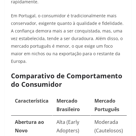
rapidamente.
Em Portugal, o consumidor é tradicionalmente mais
conservador, exigente quanto à qualidade e fidelidade.
A confiança demora mais a ser conquistada, mas, uma
vez estabelecida, tende a ser duradoura. Além disso, o
mercado português é menor, o que exige um foco
maior em nichos ou na exportação para o restante da
Europa.
Comparativo de Comportamento
do Consumidor
Característica
Mercado
Mercado
Brasileiro
Português
Abertura ao
Alta (Early
Moderada
Novo
Adopters)
(Cautelosos)