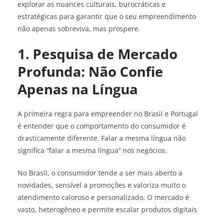
explorar as nuances culturais, burocráticas e
estratégicas para garantir que o seu empreendimento
não apenas sobreviva, mas prospere.
1. Pesquisa de Mercado
Profunda: Não Confie
Apenas na Língua
A primeira regra para empreender no Brasil e Portugal
é entender que o comportamento do consumidor é
drasticamente diferente. Falar a mesma língua não
significa “falar a mesma língua” nos negócios.
No Brasil, o consumidor tende a ser mais aberto a
novidades, sensível a promoções e valoriza muito o
atendimento caloroso e personalizado. O mercado é
vasto, heterogêneo e permite escalar produtos digitais