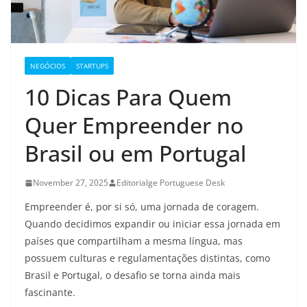
NEGÓCIOS
STARTUPS
10 Dicas Para Quem
Quer Empreender no
Brasil ou em Portugal
November 27, 2025
Editorialge Portuguese Desk
Empreender é, por si só, uma jornada de coragem.
Quando decidimos expandir ou iniciar essa jornada em
países que compartilham a mesma língua, mas
possuem culturas e regulamentações distintas, como
Brasil e Portugal, o desafio se torna ainda mais
fascinante.