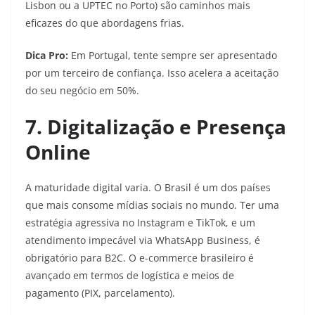
Lisbon ou a UPTEC no Porto) são caminhos mais
eficazes do que abordagens frias.
Dica Pro:
Em Portugal, tente sempre ser apresentado
por um terceiro de confiança. Isso acelera a aceitação
do seu negócio em 50%.
7. Digitalização e Presença
Online
A maturidade digital varia. O Brasil é um dos países
que mais consome mídias sociais no mundo. Ter uma
estratégia agressiva no Instagram e TikTok, e um
atendimento impecável via WhatsApp Business, é
obrigatório para B2C. O e-commerce brasileiro é
avançado em termos de logística e meios de
pagamento (PIX, parcelamento).