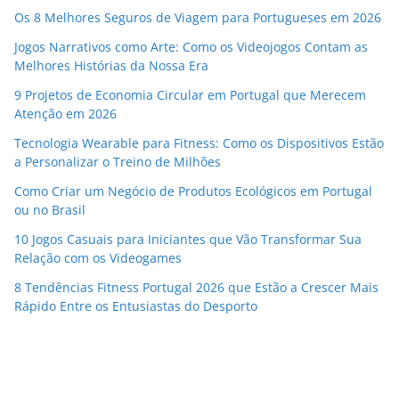
Os 8 Melhores Seguros de Viagem para Portugueses em 2026
Jogos Narrativos como Arte: Como os Videojogos Contam as
Melhores Histórias da Nossa Era
9 Projetos de Economia Circular em Portugal que Merecem
Atenção em 2026
Tecnologia Wearable para Fitness: Como os Dispositivos Estão
a Personalizar o Treino de Milhões
Como Criar um Negócio de Produtos Ecológicos em Portugal
ou no Brasil
10 Jogos Casuais para Iniciantes que Vão Transformar Sua
Relação com os Videogames
8 Tendências Fitness Portugal 2026 que Estão a Crescer Mais
Rápido Entre os Entusiastas do Desporto