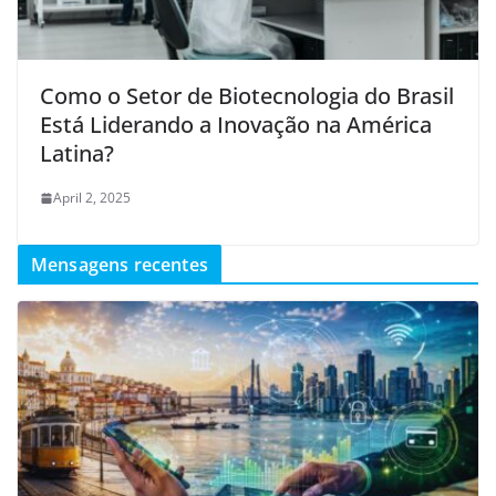
Como o Setor de Biotecnologia do Brasil
Está Liderando a Inovação na América
Latina?
April 2, 2025
Mensagens recentes