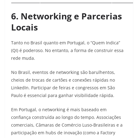
6. Networking e Parcerias
Locais
Tanto no Brasil quanto em Portugal, o “Quem Indica”
(QI) é poderoso. No entanto, a forma de construir essa
rede muda.
No Brasil, eventos de networking são barulhentos,
cheios de trocas de cartões e conexões rápidas no
LinkedIn. Participar de feiras e congressos em São
Paulo é essencial para ganhar visibilidade rápida.
Em Portugal, o networking é mais baseado em
confiança construída ao longo do tempo. Associações
comerciais, Câmaras de Comércio Luso-Brasileiras e a
participação em hubs de inovação (como a Factory