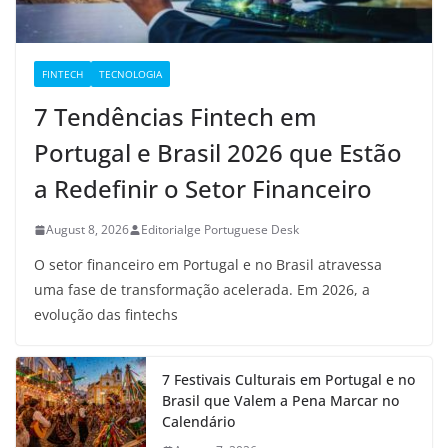
FINTECH
TECNOLOGIA
7 Tendências Fintech em
Portugal e Brasil 2026 que Estão
a Redefinir o Setor Financeiro
August 8, 2026
Editorialge Portuguese Desk
O setor financeiro em Portugal e no Brasil atravessa
uma fase de transformação acelerada. Em 2026, a
evolução das fintechs
7 Festivais Culturais em Portugal e no
Brasil que Valem a Pena Marcar no
Calendário