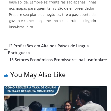
base sólida. Lembre-se: fronteiras são apenas linhas
nos mapas para quem tem visão de empreendedor.
Prepare seu plano de negócios, tire o passaporte da
gaveta e comece hoje mesmo a construir seu legado
luso-brasileiro
12 Profissões em Alta nos Países de Língua
Portuguesa
15 Setores Econômicos Promissores na Lusofonia
You May Also Like