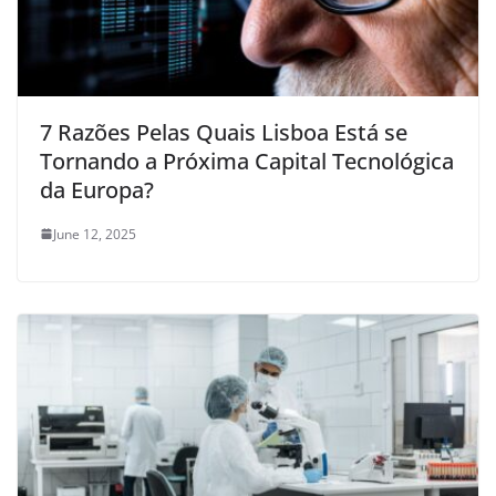
7 Razões Pelas Quais Lisboa Está se
Tornando a Próxima Capital Tecnológica
da Europa?
June 12, 2025