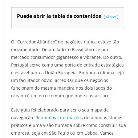
Puede abrir la tabla de contenidos
show
O “Corredor Atlântico” de negócios nunca esteve tão
movimentado. De um lado, o Brasil oferece um
mercado consumidor gigantesco e vibrante. Do outro,
Portugal serve como uma porta de entrada estratégica
e estável para a União Europeia. Embora o idioma seja
um facilitador óbvio, acreditar que os negócios
funcionam da mesma maneira nos dois lados do
oceano é um erro comum que pode custar caro.
Este guia foi elaborado para ser o seu mapa de
navegação.
Reunimos informações
detalhadas, dados
práticos e uma visão humana sobre como construir sua
empresa, seja em São Paulo ou em Lisboa. Vamos