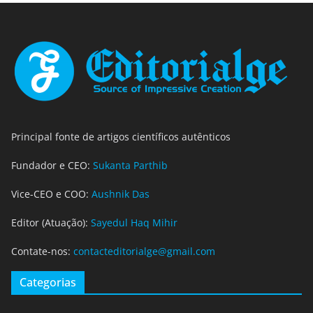
Principal fonte de artigos científicos autênticos
Fundador e CEO:
Sukanta Parthib
Vice-CEO e COO:
Aushnik Das
Editor (Atuação):
Sayedul Haq Mihir
Contate-nos:
contacteditorialge@gmail.com
Categorias