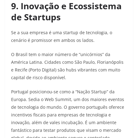
9. Inovação e Ecossistema
de Startups
Se a sua empresa é uma startup de tecnologia, o
cenário é promissor em ambos os lados.
O Brasil tem o maior número de “unicórnios” da
América Latina. Cidades como São Paulo, Florianópolis
e Recife (Porto Digital) são hubs vibrantes com muito
capital de risco disponível.
Portugal posicionou-se como a “Nação Startup” da
Europa. Sedia o Web Summit, um dos maiores eventos
de tecnologia do mundo. O governo português oferece
incentivos fiscais para empresas de tecnologia e
inovação, além de vales incubação. É um ambiente
fantástico para testar produtos que visam o mercado
global, devido ao ambiente seguro e controlado.