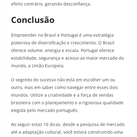
efeito contrário, gerando desconfiança.
Conclusão
Empreender no Brasil e Portugal é uma estratégia
poderosa de diversificação e crescimento. O Brasil
oferece volume, energia e escala. Portugal oferece
estabilidade, segurança e acesso ao maior mercado do
mundo, a União Europeia.
O segredo do sucesso não está em escolher um ou
outro, mas em saber como navegar entre esses dois
mundos. Utilize a criatividade e a força de vendas
brasileira com o planejamento e a rigoorosa qualidade
exigida pelo mercado português.
Ao seguir estas 10 dicas, desde a pesquisa de mercado
até a adaptação cultural, você estará construindo uma