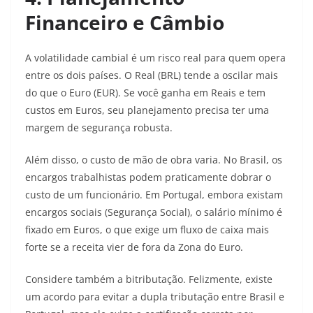
Financeiro e Câmbio
A volatilidade cambial é um risco real para quem opera
entre os dois países. O Real (BRL) tende a oscilar mais
do que o Euro (EUR). Se você ganha em Reais e tem
custos em Euros, seu planejamento precisa ter uma
margem de segurança robusta.
Além disso, o custo de mão de obra varia. No Brasil, os
encargos trabalhistas podem praticamente dobrar o
custo de um funcionário. Em Portugal, embora existam
encargos sociais (Segurança Social), o salário mínimo é
fixado em Euros, o que exige um fluxo de caixa mais
forte se a receita vier de fora da Zona do Euro.
Considere também a bitributação. Felizmente, existe
um acordo para evitar a dupla tributação entre Brasil e