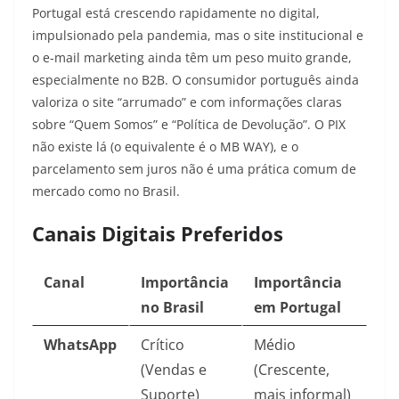
Portugal está crescendo rapidamente no digital,
impulsionado pela pandemia, mas o site institucional e
o e-mail marketing ainda têm um peso muito grande,
especialmente no B2B. O consumidor português ainda
valoriza o site “arrumado” e com informações claras
sobre “Quem Somos” e “Política de Devolução”. O PIX
não existe lá (o equivalente é o MB WAY), e o
parcelamento sem juros não é uma prática comum de
mercado como no Brasil.
Canais Digitais Preferidos
Canal
Importância
Importância
no Brasil
em Portugal
WhatsApp
Crítico
Médio
(Vendas e
(Crescente,
Suporte)
mais informal)