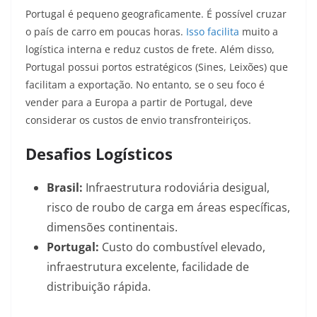
Portugal é pequeno geograficamente. É possível cruzar
o país de carro em poucas horas.
Isso facilita
muito a
logística interna e reduz custos de frete. Além disso,
Portugal possui portos estratégicos (Sines, Leixões) que
facilitam a exportação. No entanto, se o seu foco é
vender para a Europa a partir de Portugal, deve
considerar os custos de envio transfronteiriços.
Desafios Logísticos
Brasil:
Infraestrutura rodoviária desigual,
risco de roubo de carga em áreas específicas,
dimensões continentais.
Portugal:
Custo do combustível elevado,
infraestrutura excelente, facilidade de
distribuição rápida.