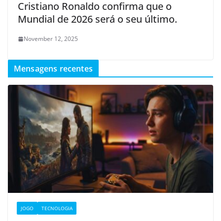
Cristiano Ronaldo confirma que o
Mundial de 2026 será o seu último.
November 12, 2025
Mensagens recentes
JOGO
TECNOLOGIA