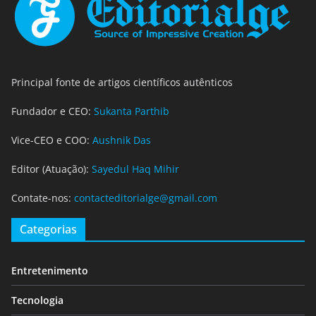
Principal fonte de artigos científicos autênticos
Fundador e CEO:
Sukanta Parthib
Vice-CEO e COO:
Aushnik Das
Editor (Atuação):
Sayedul Haq Mihir
Contate-nos:
contacteditorialge@gmail.com
Categorias
Entretenimento
Tecnologia