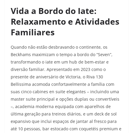
Vida a Bordo do Iate:
Relaxamento e Atividades
Familiares
Quando não estão desbravando o continente, os
Beckhams maximizam o tempo a bordo do “Seven”,
transformando o iate em um hub de bem-estar e
diversão familiar. Apresentado em 2023 como o
presente de aniversário de Victoria, o Riva 130
Bellissima acomoda confortavelmente a família com
suas cinco cabines en suite elegantes – incluindo uma
master suite principal e opções duplas ou convertíveis
–, academia moderna equipada com aparelhos de
última geração para treinos diários, e um deck de sol
expansivo que inclui espaços de jantar al fresco para
até 10 pessoas, bar estocado com coquetéis premium e