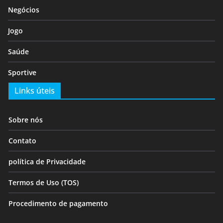
Negócios
Jogo
Saúde
Sportive
Links úteis
Sobre nós
Contato
política de Privacidade
Termos de Uso (TOS)
Procedimento de pagamento