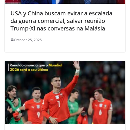
USA y China buscam evitar a escalada
da guerra comercial, salvar reunião
Trump-Xi nas conversas na Malásia
October 25, 2025