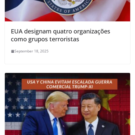
EUA designam quatro organizações
como grupos terroristas
September 18, 2025