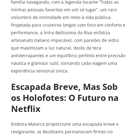
família navegando, com a legenda tocante “Todas as
minhas pessoas favoritas em um só lugar”, um raro
vislumbre de intimidade em meio à vida pública.
Projetada para cruzeiros longos com foco em conforto e
performance, a linha Bellissima da Riva enfatiza
artesanato italiano impecável, com paredes de vidro
que maximizam a luz natural, decks de teca
antiderrapantes e um equilíbrio perfeito entre precisão
náutica e glamour sutil, tornando cada viagem uma
experiência sensorial única.
Escapada Breve, Mas Sob
os Holofotes: O Futuro na
Netflix
Embora Maiorca proporcione uma escapada breve e
revigorante, os Beckhams permanecem firmes no