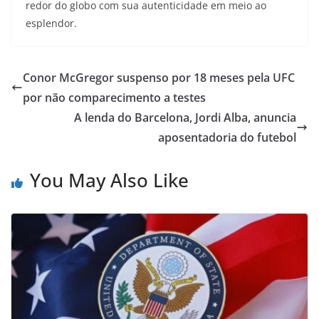
redor do globo com sua autenticidade em meio ao
esplendor.
Conor McGregor suspenso por 18 meses pela UFC
por não comparecimento a testes
A lenda do Barcelona, Jordi Alba, anuncia
aposentadoria do futebol
You May Also Like