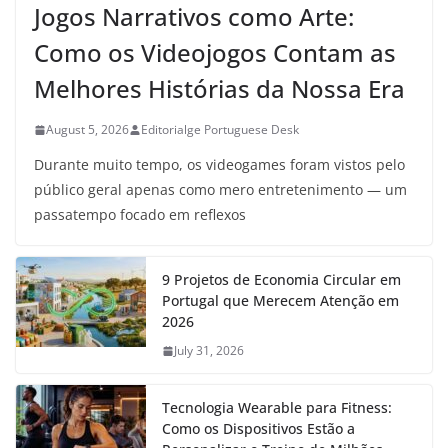
Jogos Narrativos como Arte:
Como os Videojogos Contam as
Melhores Histórias da Nossa Era
August 5, 2026
Editorialge Portuguese Desk
Durante muito tempo, os videogames foram vistos pelo
público geral apenas como mero entretenimento — um
passatempo focado em reflexos
9 Projetos de Economia Circular em
Portugal que Merecem Atenção em
2026
July 31, 2026
Tecnologia Wearable para Fitness:
Como os Dispositivos Estão a