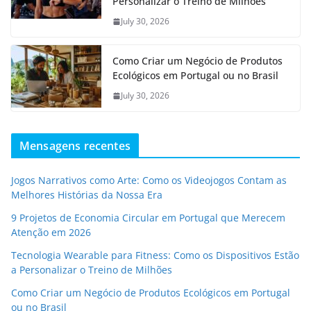
Personalizar o Treino de Milhões
July 30, 2026
Como Criar um Negócio de Produtos
Ecológicos em Portugal ou no Brasil
July 30, 2026
Mensagens recentes
Jogos Narrativos como Arte: Como os Videojogos Contam as
Melhores Histórias da Nossa Era
9 Projetos de Economia Circular em Portugal que Merecem
Atenção em 2026
Tecnologia Wearable para Fitness: Como os Dispositivos Estão
a Personalizar o Treino de Milhões
Como Criar um Negócio de Produtos Ecológicos em Portugal
ou no Brasil