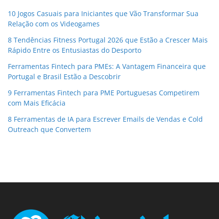
10 Jogos Casuais para Iniciantes que Vão Transformar Sua
Relação com os Videogames
8 Tendências Fitness Portugal 2026 que Estão a Crescer Mais
Rápido Entre os Entusiastas do Desporto
Ferramentas Fintech para PMEs: A Vantagem Financeira que
Portugal e Brasil Estão a Descobrir
9 Ferramentas Fintech para PME Portuguesas Competirem
com Mais Eficácia
8 Ferramentas de IA para Escrever Emails de Vendas e Cold
Outreach que Convertem