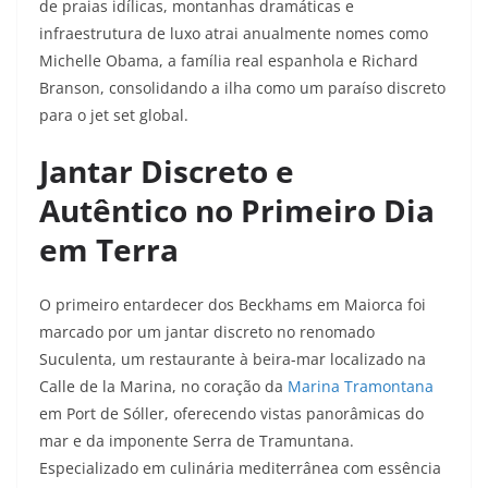
de praias idílicas, montanhas dramáticas e
infraestrutura de luxo atrai anualmente nomes como
Michelle Obama, a família real espanhola e Richard
Branson, consolidando a ilha como um paraíso discreto
para o jet set global.
Jantar Discreto e
Autêntico no Primeiro Dia
em Terra
O primeiro entardecer dos Beckhams em Maiorca foi
marcado por um jantar discreto no renomado
Suculenta, um restaurante à beira-mar localizado na
Calle de la Marina, no coração da
Marina Tramontana
em Port de Sóller, oferecendo vistas panorâmicas do
mar e da imponente Serra de Tramuntana.
Especializado em culinária mediterrânea com essência