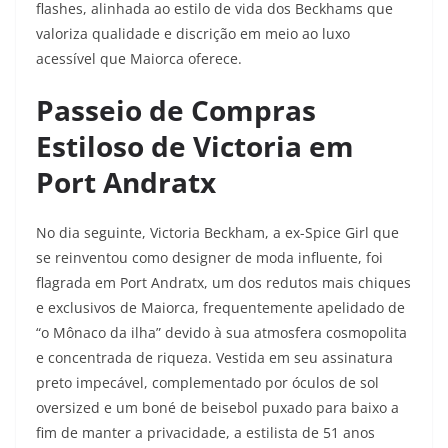
flashes, alinhada ao estilo de vida dos Beckhams que
valoriza qualidade e discrição em meio ao luxo
acessível que Maiorca oferece.
Passeio de Compras
Estiloso de Victoria em
Port Andratx
No dia seguinte, Victoria Beckham, a ex-Spice Girl que
se reinventou como designer de moda influente, foi
flagrada em Port Andratx, um dos redutos mais chiques
e exclusivos de Maiorca, frequentemente apelidado de
“o Mônaco da ilha” devido à sua atmosfera cosmopolita
e concentrada de riqueza. Vestida em seu assinatura
preto impecável, complementado por óculos de sol
oversized e um boné de beisebol puxado para baixo a
fim de manter a privacidade, a estilista de 51 anos