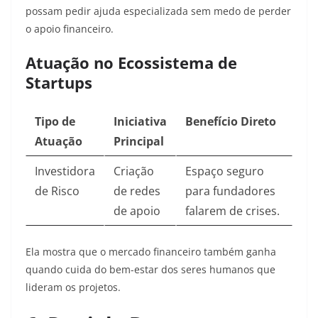
possam pedir ajuda especializada sem medo de perder
o apoio financeiro.
Atuação no Ecossistema de
Startups
Tipo de
Iniciativa
Benefício Direto
Atuação
Principal
Investidora
Criação
Espaço seguro
de Risco
de redes
para fundadores
de apoio
falarem de crises.
Ela mostra que o mercado financeiro também ganha
quando cuida do bem-estar dos seres humanos que
lideram os projetos.