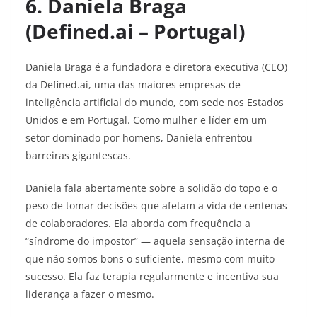
6. Daniela Braga
(Defined.ai – Portugal)
Daniela Braga é a fundadora e diretora executiva (CEO)
da Defined.ai, uma das maiores empresas de
inteligência artificial do mundo, com sede nos Estados
Unidos e em Portugal. Como mulher e líder em um
setor dominado por homens, Daniela enfrentou
barreiras gigantescas.
Daniela fala abertamente sobre a solidão do topo e o
peso de tomar decisões que afetam a vida de centenas
de colaboradores. Ela aborda com frequência a
“síndrome do impostor” — aquela sensação interna de
que não somos bons o suficiente, mesmo com muito
sucesso. Ela faz terapia regularmente e incentiva sua
liderança a fazer o mesmo.