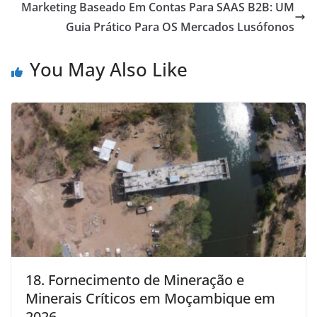
Marketing Baseado Em Contas Para SAAS B2B: UM
Guia Prático Para OS Mercados Lusófonos
You May Also Like
18. Fornecimento de Mineração e
Minerais Críticos em Moçambique em
2026