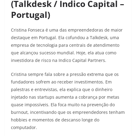
(Talkdesk / Indico Capital –
Portugal)
Cristina Fonseca é uma das empreendedoras de maior
destaque em Portugal. Ela cofundou a Talkdesk, uma
empresa de tecnologia para centrais de atendimento
que alcançou sucesso mundial. Hoje, ela atua como
investidora de risco na Indico Capital Partners.
Cristina sempre fala sobre a pressão extrema que os
fundadores sofrem ao receber investimentos. Em
palestras e entrevistas, ela explica que o dinheiro
injetado nas startups aumenta a cobrança por metas
quase impossíveis. Ela foca muito na prevenção do
burnout, incentivando que os empreendedores tenham
hobbies e momentos de descanso longe do
computador.