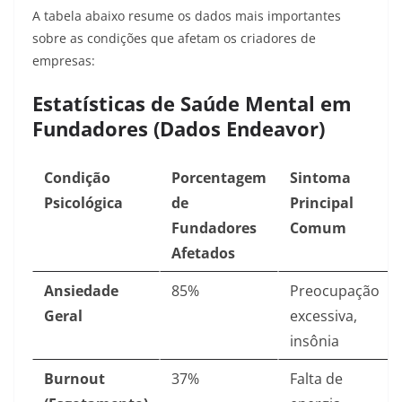
A tabela abaixo resume os dados mais importantes
sobre as condições que afetam os criadores de
empresas:
Estatísticas de Saúde Mental em
Fundadores (Dados Endeavor)
Condição
Porcentagem
Sintoma
Psicológica
de
Principal
Fundadores
Comum
Afetados
Ansiedade
85%
Preocupação
Geral
excessiva,
insônia
Burnout
37%
Falta de