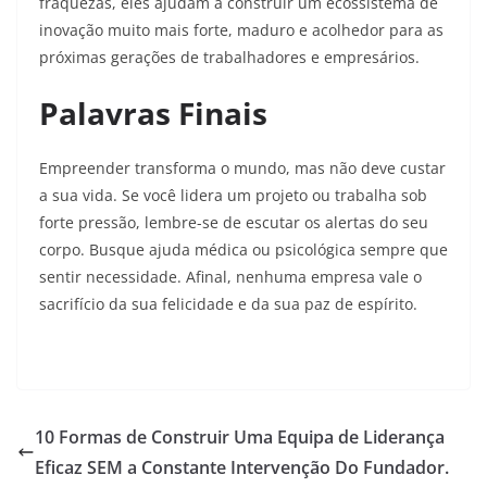
fraquezas, eles ajudam a construir um ecossistema de
inovação muito mais forte, maduro e acolhedor para as
próximas gerações de trabalhadores e empresários.
Palavras Finais
Empreender transforma o mundo, mas não deve custar
a sua vida. Se você lidera um projeto ou trabalha sob
forte pressão, lembre-se de escutar os alertas do seu
corpo. Busque ajuda médica ou psicológica sempre que
sentir necessidade. Afinal, nenhuma empresa vale o
sacrifício da sua felicidade e da sua paz de espírito.
10 Formas de Construir Uma Equipa de Liderança
Eficaz SEM a Constante Intervenção Do Fundador.