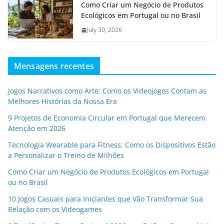
Como Criar um Negócio de Produtos
Ecológicos em Portugal ou no Brasil
July 30, 2026
Mensagens recentes
Jogos Narrativos como Arte: Como os Videojogos Contam as
Melhores Histórias da Nossa Era
9 Projetos de Economia Circular em Portugal que Merecem
Atenção em 2026
Tecnologia Wearable para Fitness: Como os Dispositivos Estão
a Personalizar o Treino de Milhões
Como Criar um Negócio de Produtos Ecológicos em Portugal
ou no Brasil
10 Jogos Casuais para Iniciantes que Vão Transformar Sua
Relação com os Videogames