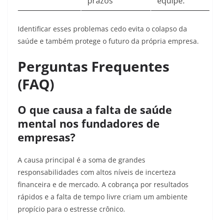
prazos
equipe.
Identificar esses problemas cedo evita o colapso da
saúde e também protege o futuro da própria empresa.
Perguntas Frequentes
(FAQ)
O que causa a falta de saúde
mental nos fundadores de
empresas?
A causa principal é a soma de grandes
responsabilidades com altos níveis de incerteza
financeira e de mercado. A cobrança por resultados
rápidos e a falta de tempo livre criam um ambiente
propício para o estresse crônico.