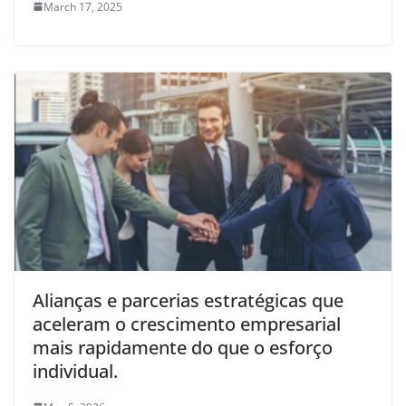
March 17, 2025
Alianças e parcerias estratégicas que
aceleram o crescimento empresarial
mais rapidamente do que o esforço
individual.