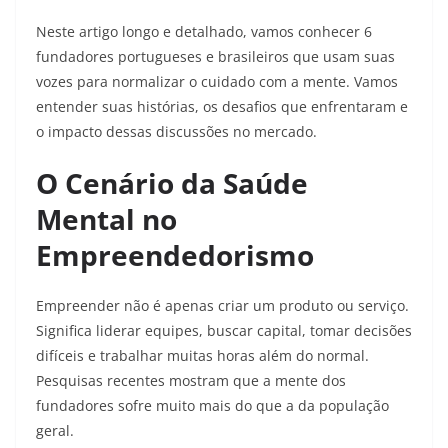
Neste artigo longo e detalhado, vamos conhecer 6
fundadores portugueses e brasileiros que usam suas
vozes para normalizar o cuidado com a mente. Vamos
entender suas histórias, os desafios que enfrentaram e
o impacto dessas discussões no mercado.
O Cenário da Saúde
Mental no
Empreendedorismo
Empreender não é apenas criar um produto ou serviço.
Significa liderar equipes, buscar capital, tomar decisões
difíceis e trabalhar muitas horas além do normal.
Pesquisas recentes mostram que a mente dos
fundadores sofre muito mais do que a da população
geral.