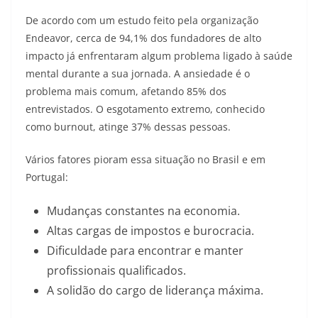
De acordo com um estudo feito pela organização
Endeavor, cerca de 94,1% dos fundadores de alto
impacto já enfrentaram algum problema ligado à saúde
mental durante a sua jornada. A ansiedade é o
problema mais comum, afetando 85% dos
entrevistados. O esgotamento extremo, conhecido
como burnout, atinge 37% dessas pessoas.
Vários fatores pioram essa situação no Brasil e em
Portugal:
Mudanças constantes na economia.
Altas cargas de impostos e burocracia.
Dificuldade para encontrar e manter
profissionais qualificados.
A solidão do cargo de liderança máxima.