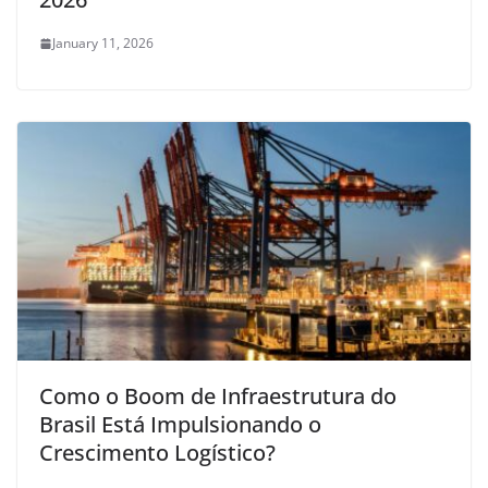
January 11, 2026
Como o Boom de Infraestrutura do
Brasil Está Impulsionando o
Crescimento Logístico?