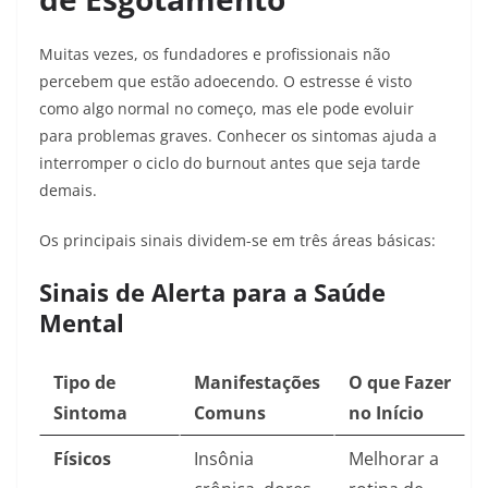
Muitas vezes, os fundadores e profissionais não
percebem que estão adoecendo. O estresse é visto
como algo normal no começo, mas ele pode evoluir
para problemas graves. Conhecer os sintomas ajuda a
interromper o ciclo do burnout antes que seja tarde
demais.
Os principais sinais dividem-se em três áreas básicas:
Sinais de Alerta para a Saúde
Mental
Tipo de
Manifestações
O que Fazer
Sintoma
Comuns
no Início
Físicos
Insônia
Melhorar a