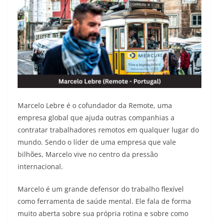
Marcelo Lebre é o cofundador da Remote, uma
empresa global que ajuda outras companhias a
contratar trabalhadores remotos em qualquer lugar do
mundo. Sendo o líder de uma empresa que vale
bilhões, Marcelo vive no centro da pressão
internacional.
Marcelo é um grande defensor do trabalho flexível
como ferramenta de saúde mental. Ele fala de forma
muito aberta sobre sua própria rotina e sobre como