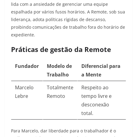
lida com a ansiedade de gerenciar uma equipe
espalhada por vários fusos horários. A Remote, sob sua
liderança, adota políticas rígidas de descanso,
proibindo comunicações de trabalho fora do horário de
expediente.
Práticas de gestão da Remote
Fundador
Modelo de
Diferencial para
Trabalho
a Mente
Marcelo
Totalmente
Respeito ao
Lebre
Remoto
tempo livre e
desconexão
total.
Para Marcelo, dar liberdade para o trabalhador é o