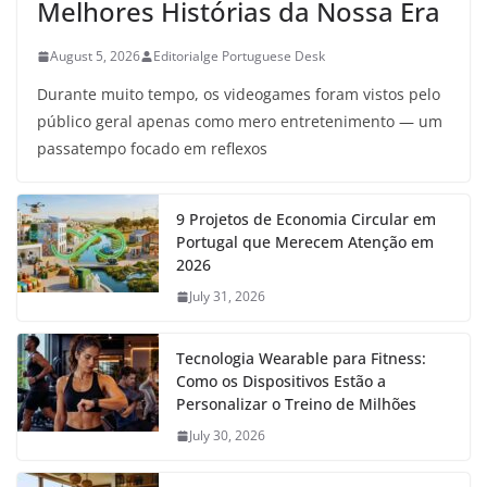
Melhores Histórias da Nossa Era
August 5, 2026
Editorialge Portuguese Desk
Durante muito tempo, os videogames foram vistos pelo
público geral apenas como mero entretenimento — um
passatempo focado em reflexos
9 Projetos de Economia Circular em
Portugal que Merecem Atenção em
2026
July 31, 2026
Tecnologia Wearable para Fitness:
Como os Dispositivos Estão a
Personalizar o Treino de Milhões
July 30, 2026