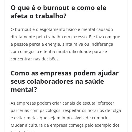
O que é o burnout e como ele
afeta o trabalho?
O burnout é o esgotamento físico e mental causado
diretamente pelo trabalho em excesso. Ele faz com que
a pessoa perca a energia, sinta raiva ou indiferença
com o negócio e tenha muita dificuldade para se
concentrar nas decisões.
Como as empresas podem ajudar
seus colaboradores na saúde
mental?
As empresas podem criar canais de escuta, oferecer
parcerias com psicólogos, respeitar os horários de folga
e evitar metas que sejam impossíveis de cumprir.
Mudar a cultura da empresa começa pelo exemplo dos