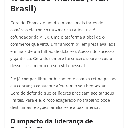
Brasil)
Geraldo Thomaz é um dos nomes mais fortes do
comércio eletrônico na América Latina. Ele é
cofundador da VTEX, uma plataforma global de e-
commerce que virou um “unicórnio” (empresa avaliada
em mais de um bilhão de dólares). Apesar do sucesso
gigantesco, Geraldo sempre foi sincero sobre o custo
desse crescimento na sua vida pessoal.
Ele já compartilhou publicamente como a rotina pesada
e a cobrança constante afetaram o seu bem-estar.
Geraldo defende que os líderes precisam aceitar seus
limites. Para ele, o foco exagerado no trabalho pode
destruir as relações familiares e a paz interior.
O impacto da liderança de