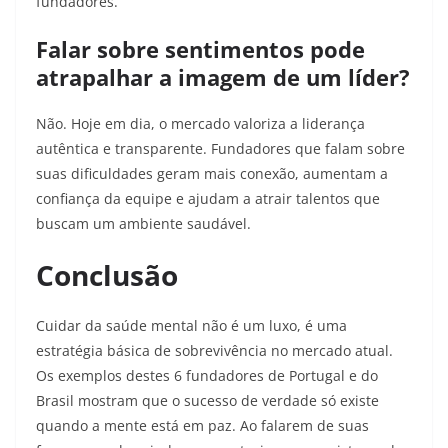
fundadores.
Falar sobre sentimentos pode
atrapalhar a imagem de um líder?
Não. Hoje em dia, o mercado valoriza a liderança
autêntica e transparente. Fundadores que falam sobre
suas dificuldades geram mais conexão, aumentam a
confiança da equipe e ajudam a atrair talentos que
buscam um ambiente saudável.
Conclusão
Cuidar da saúde mental não é um luxo, é uma
estratégia básica de sobrevivência no mercado atual.
Os exemplos destes 6 fundadores de Portugal e do
Brasil mostram que o sucesso de verdade só existe
quando a mente está em paz. Ao falarem de suas