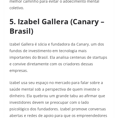
melhor caminho para evitar o adoecimento mental
coletivo.
5. Izabel Gallera (Canary –
Brasil)
Izabel Gallera é sócia e fundadora da Canary, um dos
fundos de investimento em tecnologia mais
importantes do Brasil. Ela analisa centenas de startups
e convive diretamente com os criadores dessas
empresas.
Izabel usa seu espaço no mercado para falar sobre a
saúde mental sob a perspectiva de quem investe o
dinheiro. Ela quebrou um grande tabu ao afirmar que
investidores devem se preocupar com o lado
psicológico dos fundadores. Izabel promove conversas
abertas e redes de apoio para que os empreendedores