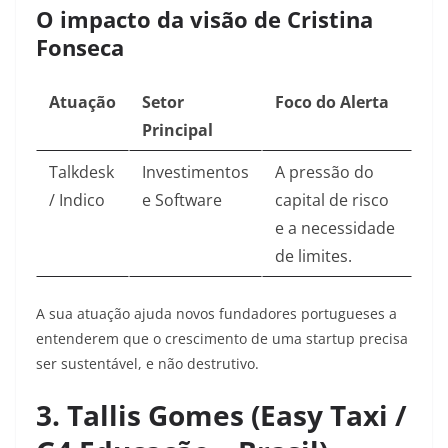
O impacto da visão de Cristina
Fonseca
Atuação
Setor
Foco do Alerta
Principal
Talkdesk
Investimentos
A pressão do
/ Indico
e Software
capital de risco
e a necessidade
de limites.
A sua atuação ajuda novos fundadores portugueses a
entenderem que o crescimento de uma startup precisa
ser sustentável, e não destrutivo.
3. Tallis Gomes (Easy Taxi /