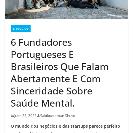
NEGÓCIOS
6 Fundadores
Portugueses E
Brasileiros Que Falam
Abertamente E Com
Sinceridade Sobre
Saúde Mental.
June 25, 2026
Sakibuzzaman Shuvo
O mundo dos negócios e das startups parece perfeito