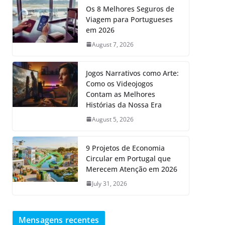
Os 8 Melhores Seguros de
Viagem para Portugueses
em 2026
August 7, 2026
Jogos Narrativos como Arte:
Como os Videojogos
Contam as Melhores
Histórias da Nossa Era
August 5, 2026
9 Projetos de Economia
Circular em Portugal que
Merecem Atenção em 2026
July 31, 2026
Mensagens recentes