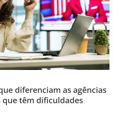
 que diferenciam as agências
 que têm dificuldades