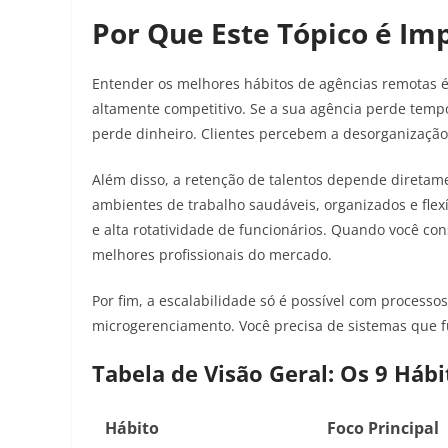
Por Que Este Tópico é Im
Entender os melhores hábitos de agências remotas é 
altamente competitivo. Se a sua agência perde temp
perde dinheiro. Clientes percebem a desorganização
Além disso, a retenção de talentos depende diretame
ambientes de trabalho saudáveis, organizados e flexí
e alta rotatividade de funcionários. Quando você con
melhores profissionais do mercado.
Por fim, a escalabilidade só é possível com process
microgerenciamento. Você precisa de sistemas que
Tabela de Visão Geral: Os 9 Hábi
Hábito
Foco Principal