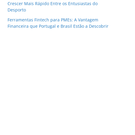
Crescer Mais Rápido Entre os Entusiastas do
Desporto
Ferramentas Fintech para PMEs: A Vantagem
Financeira que Portugal e Brasil Estão a Descobrir