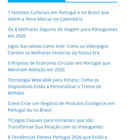
7 Festivais Culturais em Portugal e no Brasil que
Valem a Pena Marcar no Calendário
Os 8 Melhores Seguros de Viagem para Portugueses
em 2026
Jogos Narrativos como Arte: Como os Videojogos
Contam as Melhores Histórias da Nossa Era
9 Projetos de Economia Circular em Portugal que
Merecem Atenção em 2026
Tecnologia Wearable para Fitness: Como os
Dispositivos Estão a Personalizar o Treino de
Milhões
Como Criar um Negócio de Produtos Ecológicos em
Portugal ou no Brasil
10 Jogos Casuais para Iniciantes que Vão
Transformar Sua Relação com os Videogames
8 Tendências Fitness Portugal 2026 que Estão a