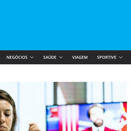
NEGÓCIOS
SAÚDE
VIAGEM
SPORTIVE