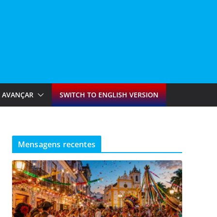
AVANÇAR
SWITCH TO ENGLISH VERSION
Mensagens recentes