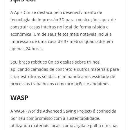
A Apis Cor se destaca pelo desenvolvimento de
tecnologia de impressão 3D para construção capaz de
construir casas inteiras no local de forma rápida e
econômica. Um de seus feitos mais notáveis inclui a
impressão de uma casa de 37 metros quadrados em
apenas 24 horas
.
Seu braço robótico único desliza sobre trilhos,
aplicando camadas de concreto e outros materiais para
criar estruturas sólidas, eliminando a necessidade de
processos trabalhosos como armações e andaimes.
WASP
A WASP (World’s Advanced Saving Project) é conhecida
por seu compromisso com a sustentabilidade,
utilizando materiais locais como argila e palha em suas