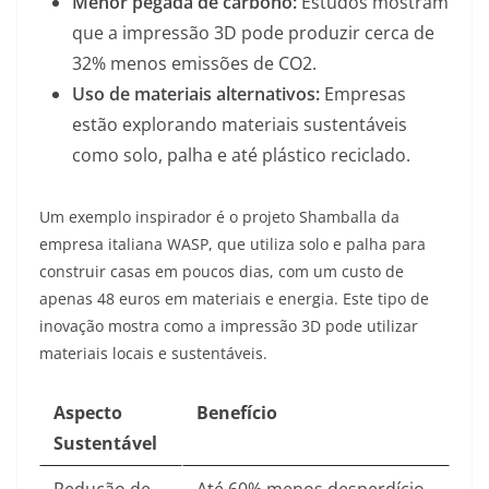
Menor pegada de carbono:
Estudos mostram
que a impressão 3D pode produzir cerca de
32% menos emissões de CO2.
Uso de materiais alternativos:
Empresas
estão explorando materiais sustentáveis
como solo, palha e até plástico reciclado.
Um exemplo inspirador é o projeto Shamballa da
empresa italiana WASP, que utiliza solo e palha para
construir casas em poucos dias, com um custo de
apenas 48 euros em materiais e energia
. Este tipo de
inovação mostra como a impressão 3D pode utilizar
materiais locais e sustentáveis.
Aspecto
Benefício
Sustentável