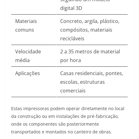
digital 3D
Materiais
Concreto, argila, plástico,
comuns
compósitos, materiais
recicláveis
Velocidade
2 a 35 metros de material
média
por hora
Aplicações
Casas residenciais, pontes,
escolas, estruturas
comerciais
Estas impressoras podem operar diretamente no local
da construção ou em instalações de pré-fabricação,
onde os componentes são posteriormente
transportados e montados no canteiro de obras
.