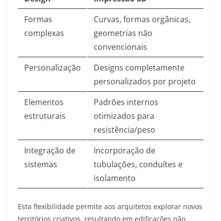
Formas
Curvas, formas orgânicas,
complexas
geometrias não
convencionais
Personalização
Designs completamente
personalizados por projeto
Elementos
Padrões internos
estruturais
otimizados para
resistência/peso
Integração de
Incorporação de
sistemas
tubulações, conduítes e
isolamento
Esta flexibilidade permite aos arquitetos explorar novos
territórios criativos, resultando em edificações não