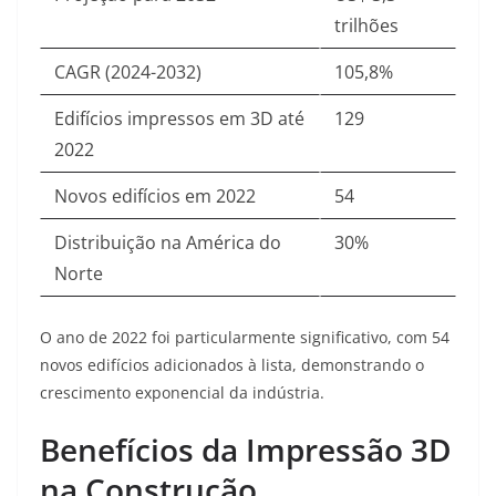
trilhões
CAGR (2024-2032)
105,8%
Edifícios impressos em 3D até
129
2022
Novos edifícios em 2022
54
Distribuição na América do
30%
Norte
O ano de 2022 foi particularmente significativo, com 54
novos edifícios adicionados à lista, demonstrando o
crescimento exponencial da indústria
.
Benefícios da Impressão 3D
na Construção