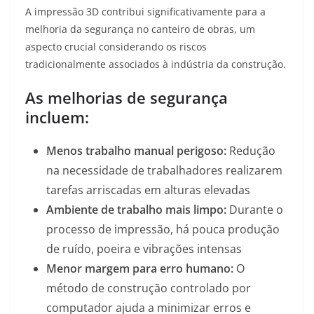
A impressão 3D contribui significativamente para a
melhoria da segurança no canteiro de obras, um
aspecto crucial considerando os riscos
tradicionalmente associados à indústria da construção.
As melhorias de segurança
incluem:
Menos trabalho manual perigoso:
Redução
na necessidade de trabalhadores realizarem
tarefas arriscadas em alturas elevadas
Ambiente de trabalho mais limpo:
Durante o
processo de impressão, há pouca produção
de ruído, poeira e vibrações intensas
Menor margem para erro humano:
O
método de construção controlado por
computador ajuda a minimizar erros e