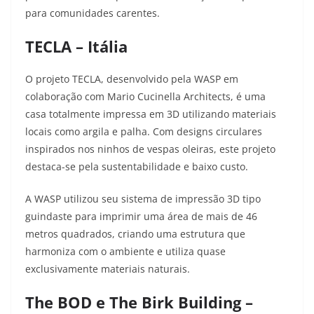
para comunidades carentes.
TECLA – Itália
O projeto TECLA, desenvolvido pela WASP em
colaboração com Mario Cucinella Architects, é uma
casa totalmente impressa em 3D utilizando materiais
locais como argila e palha. Com designs circulares
inspirados nos ninhos de vespas oleiras, este projeto
destaca-se pela sustentabilidade e baixo custo
.
A WASP utilizou seu sistema de impressão 3D tipo
guindaste para imprimir uma área de mais de 46
metros quadrados, criando uma estrutura que
harmoniza com o ambiente e utiliza quase
exclusivamente materiais naturais.
The BOD e The Birk Building –