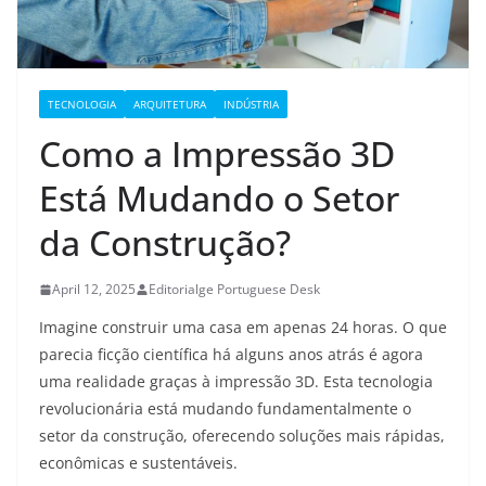
TECNOLOGIA
ARQUITETURA
INDÚSTRIA
Como a Impressão 3D
Está Mudando o Setor
da Construção?
April 12, 2025
Editorialge Portuguese Desk
Imagine construir uma casa em apenas 24 horas. O que
parecia ficção científica há alguns anos atrás é agora
uma realidade graças à impressão 3D. Esta tecnologia
revolucionária está mudando fundamentalmente o
setor da construção, oferecendo soluções mais rápidas,
econômicas e sustentáveis.