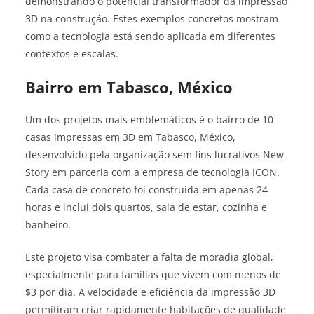
demonstrando o potencial transformador da impressão
3D na construção. Estes exemplos concretos mostram
como a tecnologia está sendo aplicada em diferentes
contextos e escalas.
Bairro em Tabasco, México
Um dos projetos mais emblemáticos é o bairro de 10
casas impressas em 3D em Tabasco, México,
desenvolvido pela organização sem fins lucrativos New
Story em parceria com a empresa de tecnologia ICON.
Cada casa de concreto foi construída em apenas 24
horas e inclui dois quartos, sala de estar, cozinha e
banheiro
.
Este projeto visa combater a falta de moradia global,
especialmente para famílias que vivem com menos de
$3 por dia. A velocidade e eficiência da impressão 3D
permitiram criar rapidamente habitações de qualidade