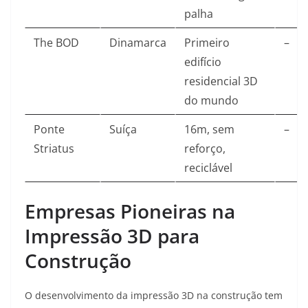
palha
The BOD
Dinamarca
Primeiro
–
edifício
residencial 3D
do mundo
Ponte
Suíça
16m, sem
–
Striatus
reforço,
reciclável
Empresas Pioneiras na
Impressão 3D para
Construção
O desenvolvimento da impressão 3D na construção tem