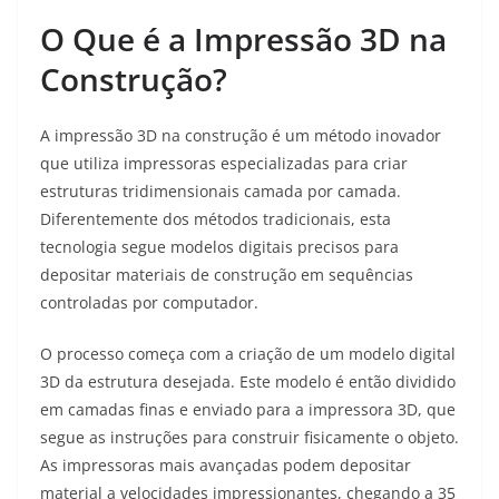
O Que é a Impressão 3D na
Construção?
A impressão 3D na construção é um método inovador
que utiliza impressoras especializadas para criar
estruturas tridimensionais camada por camada.
Diferentemente dos métodos tradicionais, esta
tecnologia segue modelos digitais precisos para
depositar materiais de construção em sequências
controladas por computador
.
O processo começa com a criação de um modelo digital
3D da estrutura desejada. Este modelo é então dividido
em camadas finas e enviado para a impressora 3D, que
segue as instruções para construir fisicamente o objeto.
As impressoras mais avançadas podem depositar
material a velocidades impressionantes, chegando a 35