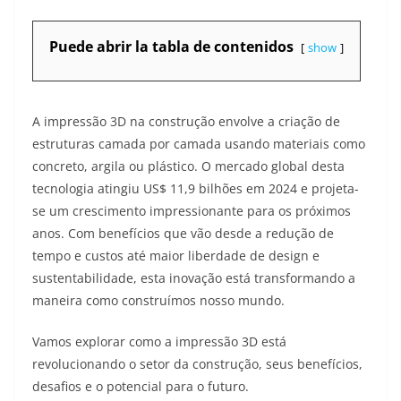
Puede abrir la tabla de contenidos
show
A impressão 3D na construção envolve a criação de
estruturas camada por camada usando materiais como
concreto, argila ou plástico. O mercado global desta
tecnologia atingiu US$ 11,9 bilhões em 2024 e projeta-
se um crescimento impressionante para os próximos
anos
. Com benefícios que vão desde a redução de
tempo e custos até maior liberdade de design e
sustentabilidade, esta inovação está transformando a
maneira como construímos nosso mundo.
Vamos explorar como a impressão 3D está
revolucionando o setor da construção, seus benefícios,
desafios e o potencial para o futuro.