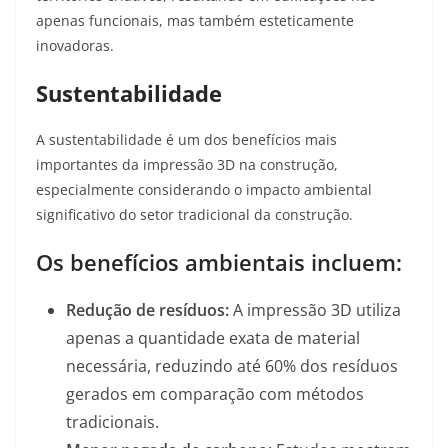
apenas funcionais, mas também esteticamente
inovadoras
.
Sustentabilidade
A sustentabilidade é um dos benefícios mais
importantes da impressão 3D na construção,
especialmente considerando o impacto ambiental
significativo do setor tradicional da construção.
Os benefícios ambientais incluem:
Redução de resíduos:
A impressão 3D utiliza
apenas a quantidade exata de material
necessária, reduzindo até 60% dos resíduos
gerados em comparação com métodos
tradicionais.