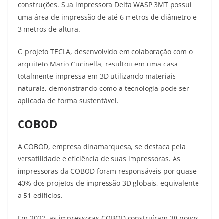
construções. Sua impressora Delta WASP 3MT possui
uma área de impressão de até 6 metros de diâmetro e
3 metros de altura
.
O projeto TECLA, desenvolvido em colaboração com o
arquiteto Mario Cucinella, resultou em uma casa
totalmente impressa em 3D utilizando materiais
naturais, demonstrando como a tecnologia pode ser
aplicada de forma sustentável.
COBOD
A COBOD, empresa dinamarquesa, se destaca pela
versatilidade e eficiência de suas impressoras. As
impressoras da COBOD foram responsáveis por quase
40% dos projetos de impressão 3D globais, equivalente
a 51 edifícios
.
Em 2022, as impressoras COBOD construíram 30 novos