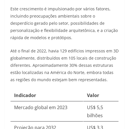
Este crescimento é impulsionado por vários fatores,
incluindo preocupações ambientais sobre o
desperdício gerado pelo setor, possibilidades de
personalização e flexibilidade arquitetônica, e a criação
rápida de modelos e protótipos
.
Até o final de 2022, havia 129 edifícios impressos em 3D
globalmente, distribuídos em 105 locais de construção
diferentes. Aproximadamente 30% dessas estruturas
estão localizadas na América do Norte, embora todas
as regiões do mundo estejam bem representadas
.
Indicador
Valor
Mercado global em 2023
US$ 5,5
bilhões
Projeção para 2032
US$ 3,3