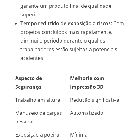
garante um produto final de qualidade
superior
Tempo reduzido de exposição a riscos:
Com
projetos concluídos mais rapidamente,
diminui o período durante o qual os
trabalhadores estão sujeitos a potenciais
acidentes
Aspecto de
Melhoria com
Segurança
Impressão 3D
Trabalho em altura
Redução significativa
Manuseio de cargas
Automatizado
pesadas
Exposição a poeira
Mínima