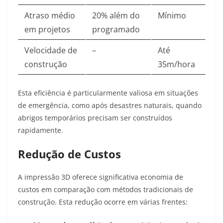
Atraso médio
20% além do
Mínimo
em projetos
programado
Velocidade de
–
Até
construção
35m/hora
Esta eficiência é particularmente valiosa em situações
de emergência, como após desastres naturais, quando
abrigos temporários precisam ser construídos
rapidamente.
Redução de Custos
A impressão 3D oferece significativa economia de
custos em comparação com métodos tradicionais de
construção. Esta redução ocorre em várias frentes: