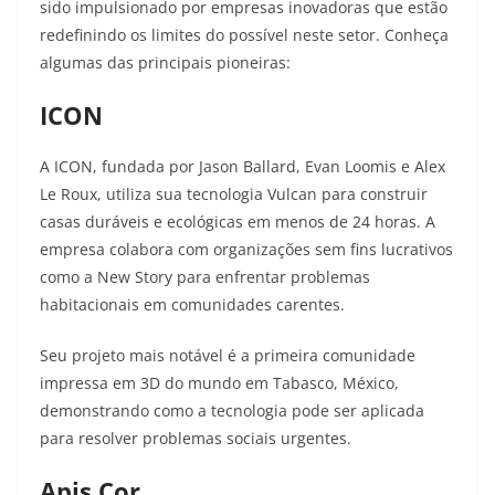
sido impulsionado por empresas inovadoras que estão
redefinindo os limites do possível neste setor. Conheça
algumas das principais pioneiras:
ICON
A ICON, fundada por Jason Ballard, Evan Loomis e Alex
Le Roux, utiliza sua tecnologia Vulcan para construir
casas duráveis e ecológicas em menos de 24 horas. A
empresa colabora com organizações sem fins lucrativos
como a New Story para enfrentar problemas
habitacionais em comunidades carentes
.
Seu projeto mais notável é a primeira comunidade
impressa em 3D do mundo em Tabasco, México,
demonstrando como a tecnologia pode ser aplicada
para resolver problemas sociais urgentes.
Apis Cor