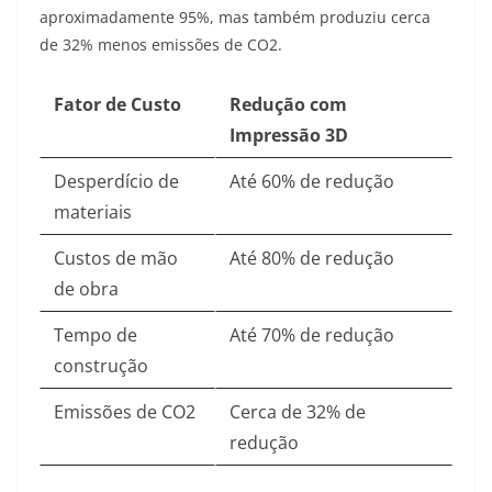
aproximadamente 95%, mas também produziu cerca
de 32% menos emissões de CO2
.
Fator de Custo
Redução com
Impressão 3D
Desperdício de
Até 60% de redução
materiais
Custos de mão
Até 80% de redução
de obra
Tempo de
Até 70% de redução
construção
Emissões de CO2
Cerca de 32% de
redução