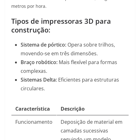
metros por hora
.
Tipos de impressoras 3D para
construção:
Sistema de pórtico:
Opera sobre trilhos,
movendo-se em três dimensões.
Braço robótico:
Mais flexível para formas
complexas.
Sistemas Delta:
Eficientes para estruturas
circulares.
Característica
Descrição
Funcionamento
Deposição de material em
camadas sucessivas
seguindo um modelo