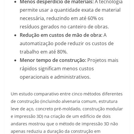
Menos desperdício de materiais:
A tecnologia
permite usar a quantidade exata de material
necessária, reduzindo em até 60% os
resíduos gerados no canteiro de obras.
Redução em custos de mão de obra:
A
automatização pode reduzir os custos de
trabalho em até 80%.
Menor tempo de construção:
Projetos mais
rápidos significam menos custos
operacionais e administrativos.
Um estudo comparativo entre cinco métodos diferentes
de construção (incluindo alvenaria comum, estrutura
leve de aço, concreto pré-moldado, construção modular
e impressão 3D) na criação de um edifício de dois
andares mostrou que o método de impressão 3D não
apenas reduziu a duração da construção em