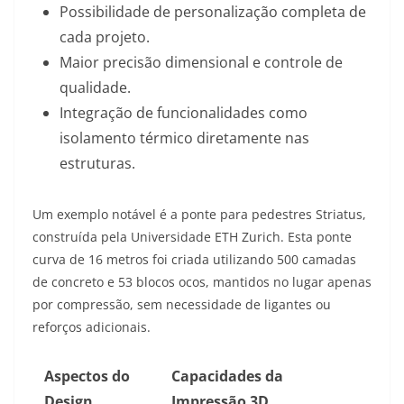
Possibilidade de personalização completa de
cada projeto.
Maior precisão dimensional e controle de
qualidade.
Integração de funcionalidades como
isolamento térmico diretamente nas
estruturas.
Um exemplo notável é a ponte para pedestres Striatus,
construída pela Universidade ETH Zurich. Esta ponte
curva de 16 metros foi criada utilizando 500 camadas
de concreto e 53 blocos ocos, mantidos no lugar apenas
por compressão, sem necessidade de ligantes ou
reforços adicionais
.
Aspectos do
Capacidades da
Design
Impressão 3D