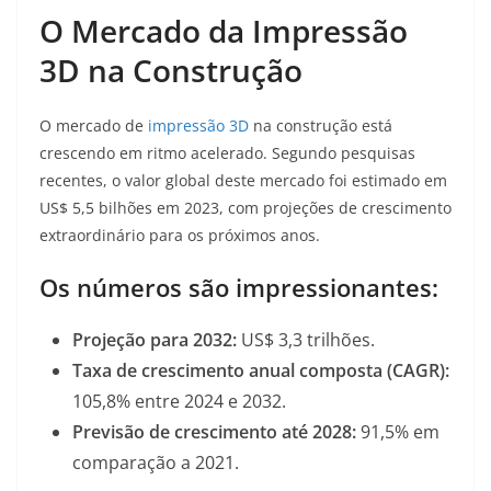
O Mercado da Impressão
3D na Construção
O mercado de
impressão 3D
na construção está
crescendo em ritmo acelerado. Segundo pesquisas
recentes, o valor global deste mercado foi estimado em
US$ 5,5 bilhões em 2023, com projeções de crescimento
extraordinário para os próximos anos
.
Os números são impressionantes:
Projeção para 2032:
US$ 3,3 trilhões.
Taxa de crescimento anual composta (CAGR):
105,8% entre 2024 e 2032.
Previsão de crescimento até 2028:
91,5% em
comparação a 2021.