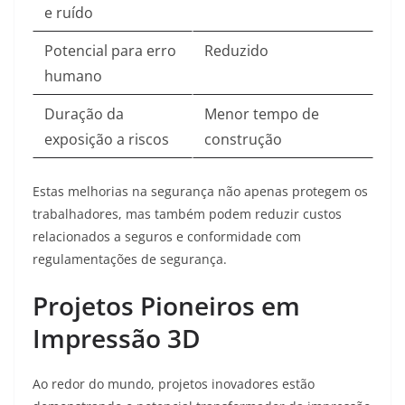
e ruído
Potencial para erro
Reduzido
humano
Duração da
Menor tempo de
exposição a riscos
construção
Estas melhorias na segurança não apenas protegem os
trabalhadores, mas também podem reduzir custos
relacionados a seguros e conformidade com
regulamentações de segurança
.
Projetos Pioneiros em
Impressão 3D
Ao redor do mundo, projetos inovadores estão