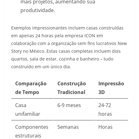
mais projetos, aumentando sua
produtividade.
Exemplos impressionantes incluem casas construídas
em apenas 24 horas pela empresa ICON em
colaboração com a organização sem fins lucrativos New
Story no México
. Estas casas completas incluem dois
quartos, sala de estar, cozinha e banheiro – tudo
construído em um único dia.
Comparação
Construção
Impressão
de Tempo
Tradicional
3D
Casa
6-9 meses
24-72
unifamiliar
horas
Componentes
Semanas
Horas
estruturais