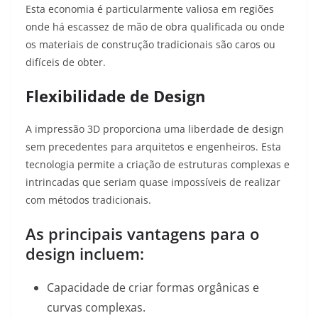
Esta economia é particularmente valiosa em regiões
onde há escassez de mão de obra qualificada ou onde
os materiais de construção tradicionais são caros ou
difíceis de obter
.
Flexibilidade de Design
A impressão 3D proporciona uma liberdade de design
sem precedentes para arquitetos e engenheiros. Esta
tecnologia permite a criação de estruturas complexas e
intrincadas que seriam quase impossíveis de realizar
com métodos tradicionais
.
As principais vantagens para o
design incluem:
Capacidade de criar formas orgânicas e
curvas complexas.