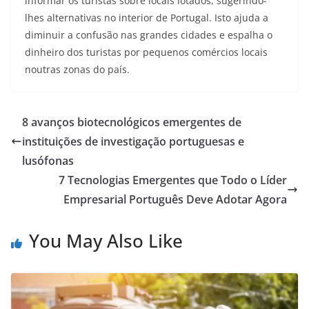
informar os turistas sobre locais lotados, sugerindo-
lhes alternativas no interior de Portugal. Isto ajuda a
diminuir a confusão nas grandes cidades e espalha o
dinheiro dos turistas por pequenos comércios locais
noutras zonas do país.
8 avanços biotecnológicos emergentes de
instituições de investigação portuguesas e
lusófonas
7 Tecnologias Emergentes que Todo o Líder
Empresarial Português Deve Adotar Agora
You May Also Like