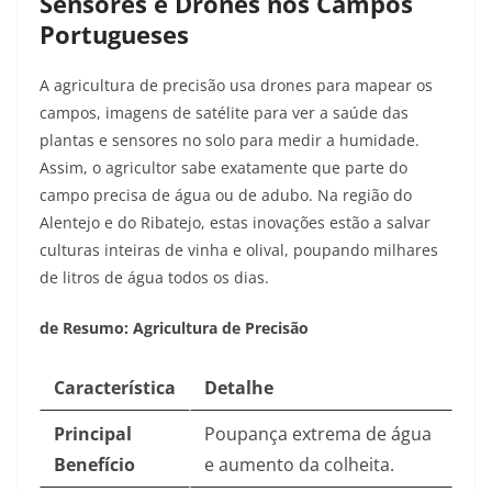
Sensores e Drones nos Campos
Portugueses
A agricultura de precisão usa drones para mapear os
campos, imagens de satélite para ver a saúde das
plantas e sensores no solo para medir a humidade.
Assim, o agricultor sabe exatamente que parte do
campo precisa de água ou de adubo. Na região do
Alentejo e do Ribatejo, estas inovações estão a salvar
culturas inteiras de vinha e olival, poupando milhares
de litros de água todos os dias.
de Resumo: Agricultura de Precisão
Característica
Detalhe
Principal
Poupança extrema de água
Benefício
e aumento da colheita.