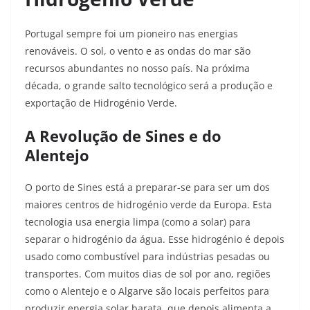
Portugal sempre foi um pioneiro nas energias
renováveis. O sol, o vento e as ondas do mar são
recursos abundantes no nosso país. Na próxima
década, o grande salto tecnológico será a produção e
exportação de Hidrogénio Verde.
A Revolução de Sines e do
Alentejo
O porto de Sines está a preparar-se para ser um dos
maiores centros de hidrogénio verde da Europa. Esta
tecnologia usa energia limpa (como a solar) para
separar o hidrogénio da água. Esse hidrogénio é depois
usado como combustível para indústrias pesadas ou
transportes. Com muitos dias de sol por ano, regiões
como o Alentejo e o Algarve são locais perfeitos para
produzir energia solar barata, que depois alimenta a