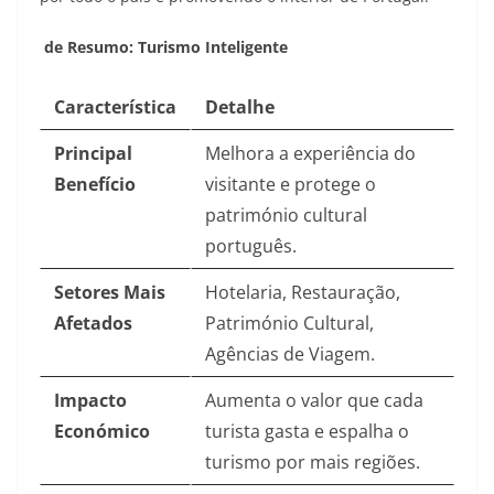
de Resumo: Turismo Inteligente
Característica
Detalhe
Principal
Melhora a experiência do
Benefício
visitante e protege o
património cultural
português.
Setores Mais
Hotelaria, Restauração,
Afetados
Património Cultural,
Agências de Viagem.
Impacto
Aumenta o valor que cada
Económico
turista gasta e espalha o
turismo por mais regiões.