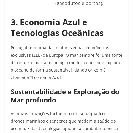
(gasodutos e portos).
3. Economia Azul e
Tecnologias Oceânicas
Portugal tem uma das maiores zonas económicas
exclusivas (ZEE) da Europa. O mar sempre foi uma fonte
de riqueza, mas a tecnologia moderna permite explorar
o oceano de forma sustentável, dando origem à
chamada “Economia Azul”.
Sustentabilidade e Exploração do
Mar profundo
As novas inovações incluem robôs subaquáticos,
drones marinhos e sensores que medem a saúde do
oceano. Estas tecnologias ajudam a combater a pesca