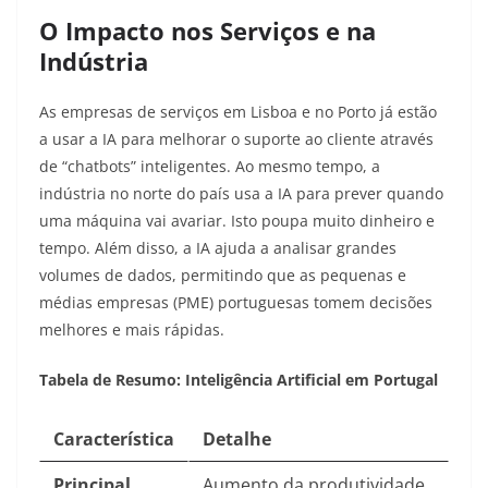
O Impacto nos Serviços e na
Indústria
As empresas de serviços em Lisboa e no Porto já estão
a usar a IA para melhorar o suporte ao cliente através
de “chatbots” inteligentes. Ao mesmo tempo, a
indústria no norte do país usa a IA para prever quando
uma máquina vai avariar. Isto poupa muito dinheiro e
tempo. Além disso, a IA ajuda a analisar grandes
volumes de dados, permitindo que as pequenas e
médias empresas (PME) portuguesas tomem decisões
melhores e mais rápidas.
Tabela de Resumo: Inteligência Artificial em Portugal
Característica
Detalhe
Principal
Aumento da produtividade