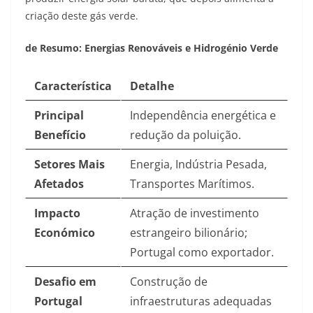
criação deste gás verde.
de Resumo: Energias Renováveis e Hidrogénio Verde
Característica
Detalhe
Principal
Independência energética e
Benefício
redução da poluição.
Setores Mais
Energia, Indústria Pesada,
Afetados
Transportes Marítimos.
Impacto
Atração de investimento
Económico
estrangeiro bilionário;
Portugal como exportador.
Desafio em
Construção de
Portugal
infraestruturas adequadas