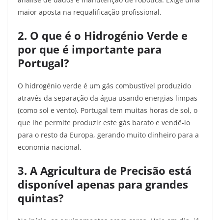
maior aposta na requalificação profissional.
2. O que é o Hidrogénio Verde e
por que é importante para
Portugal?
O hidrogénio verde é um gás combustível produzido
através da separação da água usando energias limpas
(como sol e vento). Portugal tem muitas horas de sol, o
que lhe permite produzir este gás barato e vendê-lo
para o resto da Europa, gerando muito dinheiro para a
economia nacional.
3. A Agricultura de Precisão está
disponível apenas para grandes
quintas?