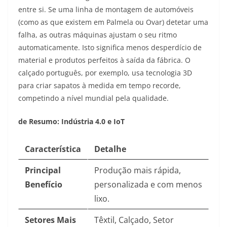
entre si. Se uma linha de montagem de automóveis
(como as que existem em Palmela ou Ovar) detetar uma
falha, as outras máquinas ajustam o seu ritmo
automaticamente. Isto significa menos desperdício de
material e produtos perfeitos à saída da fábrica. O
calçado português, por exemplo, usa tecnologia 3D
para criar sapatos à medida em tempo recorde,
competindo a nível mundial pela qualidade.
de Resumo: Indústria 4.0 e IoT
Característica
Detalhe
Principal
Produção mais rápida,
Benefício
personalizada e com menos
lixo.
Setores Mais
Têxtil, Calçado, Setor