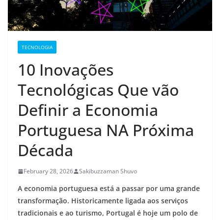
TECNOLOGIA
10 Inovações
Tecnológicas Que vão
Definir a Economia
Portuguesa NA Próxima
Década
February 28, 2026
Sakibuzzaman Shuvo
A economia portuguesa está a passar por uma grande
transformação. Historicamente ligada aos serviços
tradicionais e ao turismo, Portugal é hoje um polo de