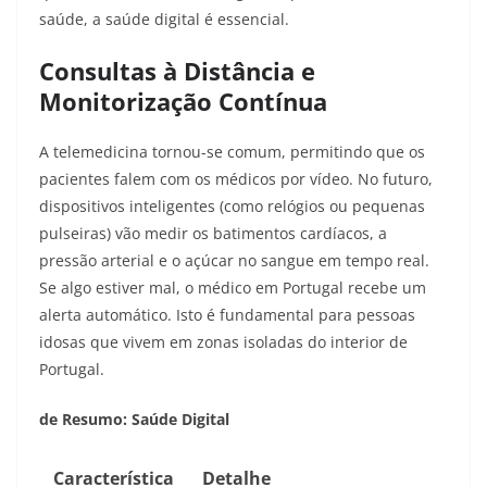
saúde, a saúde digital é essencial.
Consultas à Distância e
Monitorização Contínua
A telemedicina tornou-se comum, permitindo que os
pacientes falem com os médicos por vídeo. No futuro,
dispositivos inteligentes (como relógios ou pequenas
pulseiras) vão medir os batimentos cardíacos, a
pressão arterial e o açúcar no sangue em tempo real.
Se algo estiver mal, o médico em Portugal recebe um
alerta automático. Isto é fundamental para pessoas
idosas que vivem em zonas isoladas do interior de
Portugal.
de Resumo: Saúde Digital
Característica
Detalhe