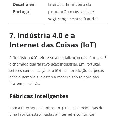
Desafio em
Literacia financeira da
Portugal
população mais velha e
segurança contra fraudes.
7. Indústria 4.0 e a
Internet das Coisas (IoT)
A “Indústria 4.0” refere-se à digitalização das fábricas. É
a chamada quarta revolução industrial. Em Portugal,
setores como o calçado, o têxtil e a produção de peças
para automóveis já estão a modernizar-se para não
ficarem para trás.
Fábricas Inteligentes
Com a Internet das Coisas (IoT), todas as máquinas de
uma fábrica estão ligadas à internet e comunicam