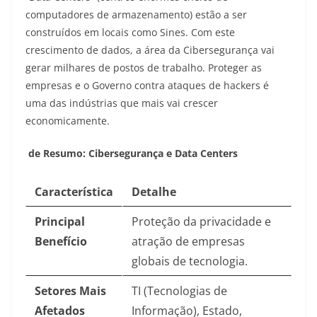
computadores de armazenamento) estão a ser
construídos em locais como Sines. Com este
crescimento de dados, a área da Cibersegurança vai
gerar milhares de postos de trabalho. Proteger as
empresas e o Governo contra ataques de hackers é
uma das indústrias que mais vai crescer
economicamente.
de Resumo: Cibersegurança e Data Centers
Característica
Detalhe
Principal
Proteção da privacidade e
Benefício
atração de empresas
globais de tecnologia.
Setores Mais
TI (Tecnologias de
Afetados
Informação), Estado,