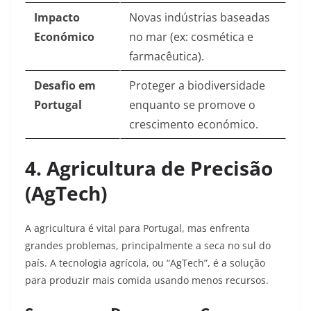
Impacto
Novas indústrias baseadas
Económico
no mar (ex: cosmética e
farmacêutica).
Desafio em
Proteger a biodiversidade
Portugal
enquanto se promove o
crescimento económico.
4. Agricultura de Precisão
(AgTech)
A agricultura é vital para Portugal, mas enfrenta
grandes problemas, principalmente a seca no sul do
país. A tecnologia agrícola, ou “AgTech”, é a solução
para produzir mais comida usando menos recursos.