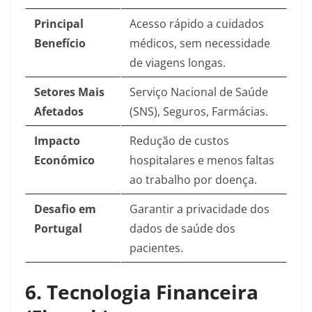
Principal
Acesso rápido a cuidados
Benefício
médicos, sem necessidade
de viagens longas.
Setores Mais
Serviço Nacional de Saúde
Afetados
(SNS), Seguros, Farmácias.
Impacto
Redução de custos
Económico
hospitalares e menos faltas
ao trabalho por doença.
Desafio em
Garantir a privacidade dos
Portugal
dados de saúde dos
pacientes.
6. Tecnologia Financeira