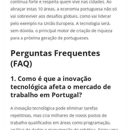
continua forte e respeita quem vive nas cidades. Ao
abraçar estas 10 áreas, a economia portuguesa não só
vai sobreviver aos desafios globais, como vai liderar
pelo exemplo na União Europeia. A tecnologia será,
sem dúvida, o principal motor de criação de riqueza
para a próxima geração de portugueses.
Perguntas Frequentes
(FAQ)
1. Como é que a inovação
tecnológica afeta o mercado de
trabalho em Portugal?
A inovação tecnológica pode eliminar tarefas
repetitivas, mas cria milhares de novos postos de
trabalho qualificados em áreas como programação,
análise de dados e manutenção de robótica. Exige uma