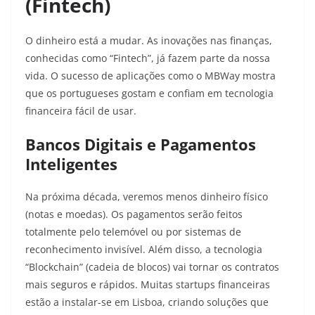
(Fintech)
O dinheiro está a mudar. As inovações nas finanças,
conhecidas como “Fintech”, já fazem parte da nossa
vida. O sucesso de aplicações como o MBWay mostra
que os portugueses gostam e confiam em tecnologia
financeira fácil de usar.
Bancos Digitais e Pagamentos
Inteligentes
Na próxima década, veremos menos dinheiro físico
(notas e moedas). Os pagamentos serão feitos
totalmente pelo telemóvel ou por sistemas de
reconhecimento invisível. Além disso, a tecnologia
“Blockchain” (cadeia de blocos) vai tornar os contratos
mais seguros e rápidos. Muitas startups financeiras
estão a instalar-se em Lisboa, criando soluções que