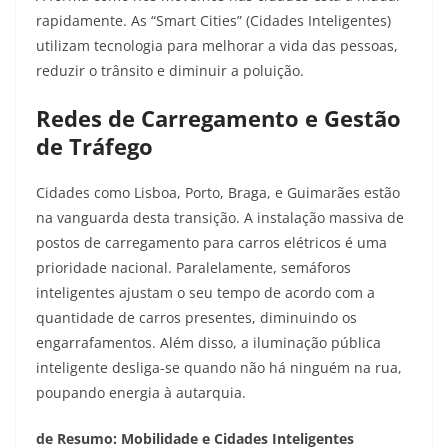
rapidamente. As “Smart Cities” (Cidades Inteligentes)
utilizam tecnologia para melhorar a vida das pessoas,
reduzir o trânsito e diminuir a poluição.
Redes de Carregamento e Gestão
de Tráfego
Cidades como Lisboa, Porto, Braga, e Guimarães estão
na vanguarda desta transição. A instalação massiva de
postos de carregamento para carros elétricos é uma
prioridade nacional. Paralelamente, semáforos
inteligentes ajustam o seu tempo de acordo com a
quantidade de carros presentes, diminuindo os
engarrafamentos. Além disso, a iluminação pública
inteligente desliga-se quando não há ninguém na rua,
poupando energia à autarquia.
de Resumo: Mobilidade e Cidades Inteligentes