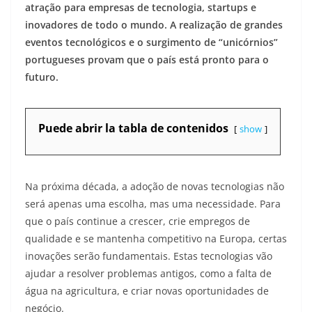
atração para empresas de tecnologia, startups e
inovadores de todo o mundo. A realização de grandes
eventos tecnológicos e o surgimento de “unicórnios”
portugueses provam que o país está pronto para o
futuro.
Puede abrir la tabla de contenidos
show
Na próxima década, a adoção de novas tecnologias não
será apenas uma escolha, mas uma necessidade. Para
que o país continue a crescer, crie empregos de
qualidade e se mantenha competitivo na Europa, certas
inovações serão fundamentais. Estas tecnologias vão
ajudar a resolver problemas antigos, como a falta de
água na agricultura, e criar novas oportunidades de
negócio.