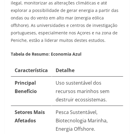
ilegal, monitorizar as alterações climáticas e até
explorar a possibilidade de gerar energia a partir das
ondas ou do vento em alto mar (energia eólica
offshore). As universidades e centros de investigação
portugueses, especialmente nos Açores e na zona de
Peniche, estão a liderar muitos destes estudos.
Tabela de Resumo: Economia Azul
Característica
Detalhe
Principal
Uso sustentável dos
Benefício
recursos marinhos sem
destruir ecossistemas.
Setores Mais
Pesca Sustentável,
Afetados
Biotecnologia Marinha,
Energia Offshore.