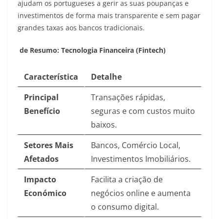
ajudam os portugueses a gerir as suas poupanças e
investimentos de forma mais transparente e sem pagar
grandes taxas aos bancos tradicionais.
de Resumo: Tecnologia Financeira (Fintech)
Característica
Detalhe
Principal
Transações rápidas,
Benefício
seguras e com custos muito
baixos.
Setores Mais
Bancos, Comércio Local,
Afetados
Investimentos Imobiliários.
Impacto
Facilita a criação de
Económico
negócios online e aumenta
o consumo digital.