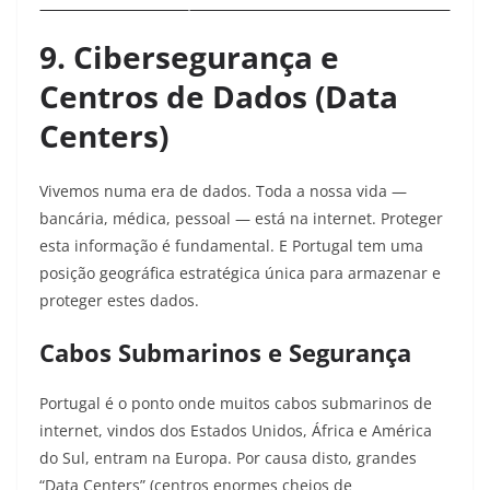
9. Cibersegurança e
Centros de Dados (Data
Centers)
Vivemos numa era de dados. Toda a nossa vida —
bancária, médica, pessoal — está na internet. Proteger
esta informação é fundamental. E Portugal tem uma
posição geográfica estratégica única para armazenar e
proteger estes dados.
Cabos Submarinos e Segurança
Portugal é o ponto onde muitos cabos submarinos de
internet, vindos dos Estados Unidos, África e América
do Sul, entram na Europa. Por causa disto, grandes
“Data Centers” (centros enormes cheios de