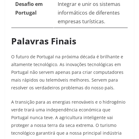
Desafio em
Integrar e unir os sistemas
Portugal
informáticos de diferentes
empresas turísticas.
Palavras Finais
O futuro de Portugal na próxima década é brilhante e
altamente tecnológico. As inovações tecnológicas em
Portugal não servem apenas para criar computadores
mais rápidos ou telemóveis melhores. Servem para
resolver os verdadeiros problemas do nosso país.
A transição para as energias renováveis e o hidrogénio
verde trará uma independência económica que
Portugal nunca teve. A agricultura inteligente vai
proteger a nossa terra da seca extrema. O turismo
tecnológico garantirá que a nossa principal indústria