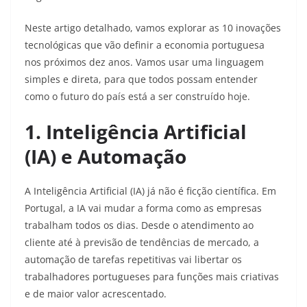
Neste artigo detalhado, vamos explorar as 10 inovações
tecnológicas que vão definir a economia portuguesa
nos próximos dez anos. Vamos usar uma linguagem
simples e direta, para que todos possam entender
como o futuro do país está a ser construído hoje.
1. Inteligência Artificial
(IA) e Automação
A Inteligência Artificial (IA) já não é ficção científica. Em
Portugal, a IA vai mudar a forma como as empresas
trabalham todos os dias. Desde o atendimento ao
cliente até à previsão de tendências de mercado, a
automação de tarefas repetitivas vai libertar os
trabalhadores portugueses para funções mais criativas
e de maior valor acrescentado.