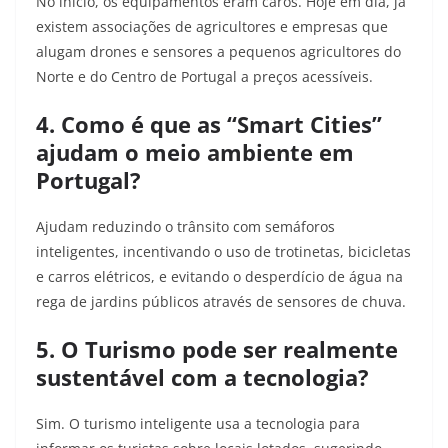
No início, os equipamentos eram caros. Hoje em dia, já
existem associações de agricultores e empresas que
alugam drones e sensores a pequenos agricultores do
Norte e do Centro de Portugal a preços acessíveis.
4. Como é que as “Smart Cities”
ajudam o meio ambiente em
Portugal?
Ajudam reduzindo o trânsito com semáforos
inteligentes, incentivando o uso de trotinetas, bicicletas
e carros elétricos, e evitando o desperdício de água na
rega de jardins públicos através de sensores de chuva.
5. O Turismo pode ser realmente
sustentável com a tecnologia?
Sim. O turismo inteligente usa a tecnologia para