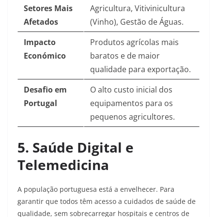
Setores Mais
Agricultura, Vitivinicultura
Afetados
(Vinho), Gestão de Águas.
Impacto
Produtos agrícolas mais
Económico
baratos e de maior
qualidade para exportação.
Desafio em
O alto custo inicial dos
Portugal
equipamentos para os
pequenos agricultores.
5. Saúde Digital e
Telemedicina
A população portuguesa está a envelhecer. Para
garantir que todos têm acesso a cuidados de saúde de
qualidade, sem sobrecarregar hospitais e centros de