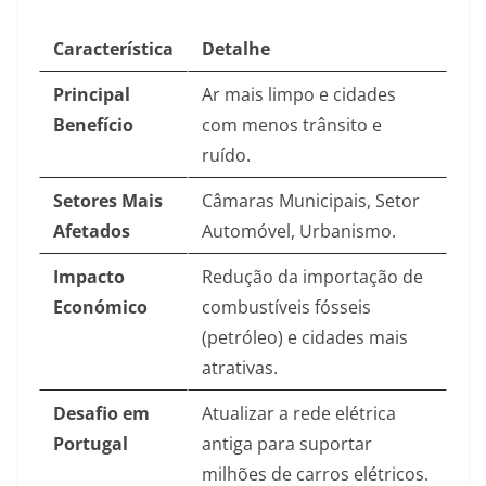
Característica
Detalhe
Principal
Ar mais limpo e cidades
Benefício
com menos trânsito e
ruído.
Setores Mais
Câmaras Municipais, Setor
Afetados
Automóvel, Urbanismo.
Impacto
Redução da importação de
Económico
combustíveis fósseis
(petróleo) e cidades mais
atrativas.
Desafio em
Atualizar a rede elétrica
Portugal
antiga para suportar
milhões de carros elétricos.