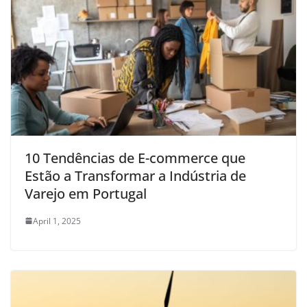
10 Tendências de E-commerce que
Estão a Transformar a Indústria de
Varejo em Portugal
April 1, 2025