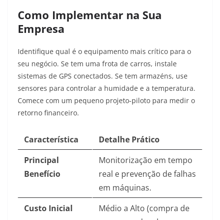
Como Implementar na Sua
Empresa
Identifique qual é o equipamento mais crítico para o
seu negócio. Se tem uma frota de carros, instale
sistemas de GPS conectados. Se tem armazéns, use
sensores para controlar a humidade e a temperatura.
Comece com um pequeno projeto-piloto para medir o
retorno financeiro.
Característica
Detalhe Prático
Principal
Monitorização em tempo
Benefício
real e prevenção de falhas
em máquinas.
Custo Inicial
Médio a Alto (compra de