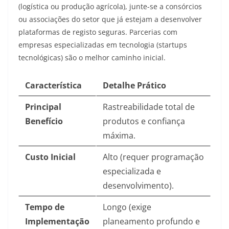
(logística ou produção agrícola), junte-se a consórcios
ou associações do setor que já estejam a desenvolver
plataformas de registo seguras. Parcerias com
empresas especializadas em tecnologia (startups
tecnológicas) são o melhor caminho inicial.
Característica
Detalhe Prático
Principal
Rastreabilidade total de
Benefício
produtos e confiança
máxima.
Custo Inicial
Alto (requer programação
especializada e
desenvolvimento).
Tempo de
Longo (exige
Implementação
planeamento profundo e