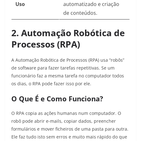
Uso
automatizado e criação
de conteúdos.
2. Automação Robótica de
Processos (RPA)
A Automação Robótica de Processos (RPA) usa “robôs”
de software para fazer tarefas repetitivas. Se um
funcionário faz a mesma tarefa no computador todos
os dias, o RPA pode fazer isso por ele.
O Que É e Como Funciona?
O RPA copia as ações humanas num computador. O
robô pode abrir e-mails, copiar dados, preencher
formulários e mover ficheiros de uma pasta para outra.
Ele faz tudo isto sem erros e muito mais rápido do que