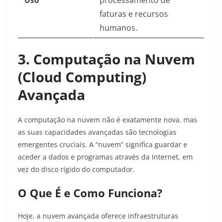
Uso
processamento de
faturas e recursos
humanos.
3. Computação na Nuvem
(Cloud Computing)
Avançada
A computação na nuvem não é exatamente nova, mas
as suas capacidades avançadas são tecnologias
emergentes cruciais. A “nuvem” significa guardar e
aceder a dados e programas através da Internet, em
vez do disco rígido do computador.
O Que É e Como Funciona?
Hoje, a nuvem avançada oferece infraestruturas