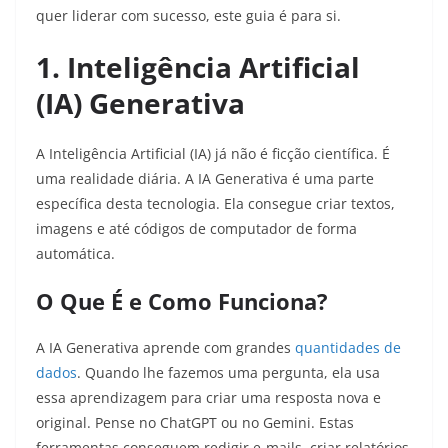
quer liderar com sucesso, este guia é para si.
1. Inteligência Artificial
(IA) Generativa
A Inteligência Artificial (IA) já não é ficção científica. É
uma realidade diária. A IA Generativa é uma parte
específica desta tecnologia. Ela consegue criar textos,
imagens e até códigos de computador de forma
automática.
O Que É e Como Funciona?
A IA Generativa aprende com grandes
quantidades de
dados
. Quando lhe fazemos uma pergunta, ela usa
essa aprendizagem para criar uma resposta nova e
original. Pense no ChatGPT ou no Gemini. Estas
ferramentas conseguem redigir e-mails, criar relatórios