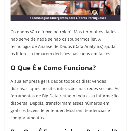
Os dados são o “novo petróleo”. Mas ter muitos dados
não serve de nada se não os soubermos ler. A
tecnologia de Análise de Dados (Data Analytics) ajuda
os líderes a tomarem decisões baseadas em factos.
O Que É e Como Funciona?
A sua empresa gera dados todos os dias: vendas
diárias, cliques no site, interações nas redes sociais. As
ferramentas de Big Data reúnem toda essa informação
dispersa. Depois, transformam esses números em
gráficos fáceis de entender. Mostram tendências e
comportamentos.