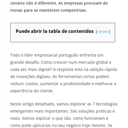
cenário não é diferente. As empresas precisam de
inovar para se manterem competitivas.
Puede abrir la tabla de contenidos
show
Todo o líder empresarial português enfrenta um
grande desafio. Como crescer num mercado global e
cada vez mais digital? A resposta está na adoção rápida
de inovações digitais. As ferramentas certas podem
reduzir custos, aumentar a produtividade e melhorar a
experiência do cliente.
Neste artigo detalhado, vamos explorar as 7 tecnologias
emergentes mais importantes. São soluções práticas e
reais. Vamos explicar o que são, como funcionam e
como pode aplicá-las no seu negócio hoje mesmo. Se