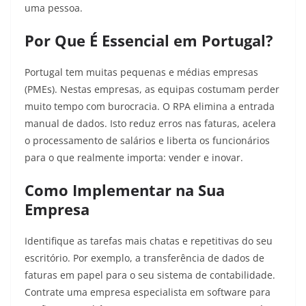
uma pessoa.
Por Que É Essencial em Portugal?
Portugal tem muitas pequenas e médias empresas
(PMEs). Nestas empresas, as equipas costumam perder
muito tempo com burocracia. O RPA elimina a entrada
manual de dados. Isto reduz erros nas faturas, acelera
o processamento de salários e liberta os funcionários
para o que realmente importa: vender e inovar.
Como Implementar na Sua
Empresa
Identifique as tarefas mais chatas e repetitivas do seu
escritório. Por exemplo, a transferência de dados de
faturas em papel para o seu sistema de contabilidade.
Contrate uma empresa especialista em software para