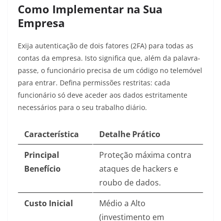
Como Implementar na Sua
Empresa
Exija autenticação de dois fatores (2FA) para todas as
contas da empresa. Isto significa que, além da palavra-
passe, o funcionário precisa de um código no telemóvel
para entrar. Defina permissões restritas: cada
funcionário só deve aceder aos dados estritamente
necessários para o seu trabalho diário.
Característica
Detalhe Prático
Principal
Proteção máxima contra
Benefício
ataques de hackers e
roubo de dados.
Custo Inicial
Médio a Alto
(investimento em