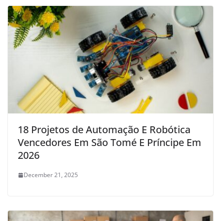
18 Projetos de Automação E Robótica
Vencedores Em São Tomé E Príncipe Em
2026
December 21, 2025