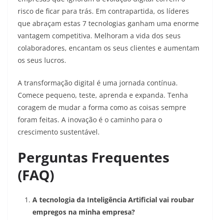
risco de ficar para trás. Em contrapartida, os líderes
que abraçam estas 7 tecnologias ganham uma enorme
vantagem competitiva. Melhoram a vida dos seus
colaboradores, encantam os seus clientes e aumentam
os seus lucros.
A transformação digital é uma jornada contínua.
Comece pequeno, teste, aprenda e expanda. Tenha
coragem de mudar a forma como as coisas sempre
foram feitas. A inovação é o caminho para o
crescimento sustentável.
Perguntas Frequentes
(FAQ)
A tecnologia da Inteligência Artificial vai roubar
empregos na minha empresa?