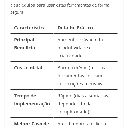
a sua equipa para usar estas ferramentas de forma
segura.
Característica
Detalhe Prático
Principal
Aumento drástico da
Benefício
produtividade e
criatividade.
Custo Inicial
Baixo a médio (muitas
ferramentas cobram
subscrições mensais).
Tempo de
Rápido (dias a semanas,
Implementação
dependendo da
complexidade).
Melhor Caso de
Atendimento ao cliente