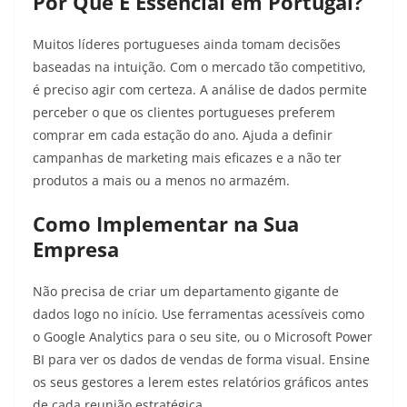
Por Que É Essencial em Portugal?
Muitos líderes portugueses ainda tomam decisões
baseadas na intuição. Com o mercado tão competitivo,
é preciso agir com certeza. A análise de dados permite
perceber o que os clientes portugueses preferem
comprar em cada estação do ano. Ajuda a definir
campanhas de marketing mais eficazes e a não ter
produtos a mais ou a menos no armazém.
Como Implementar na Sua
Empresa
Não precisa de criar um departamento gigante de
dados logo no início. Use ferramentas acessíveis como
o Google Analytics para o seu site, ou o Microsoft Power
BI para ver os dados de vendas de forma visual. Ensine
os seus gestores a lerem estes relatórios gráficos antes
de cada reunião estratégica.