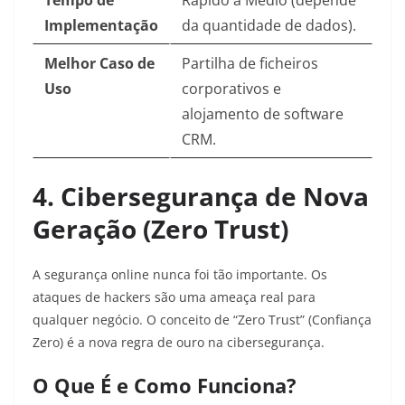
Tempo de
Rápido a Médio (depende
Implementação
da quantidade de dados).
Melhor Caso de
Partilha de ficheiros
Uso
corporativos e
alojamento de software
CRM.
4. Cibersegurança de Nova
Geração (Zero Trust)
A segurança online nunca foi tão importante. Os
ataques de hackers são uma ameaça real para
qualquer negócio. O conceito de “Zero Trust” (Confiança
Zero) é a nova regra de ouro na cibersegurança.
O Que É e Como Funciona?