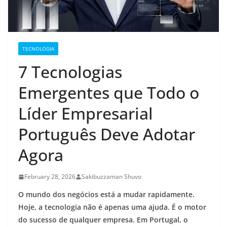
TECNOLOGIA
7 Tecnologias
Emergentes que Todo o
Líder Empresarial
Português Deve Adotar
Agora
February 28, 2026
Sakibuzzaman Shuvo
O mundo dos negócios está a mudar rapidamente.
Hoje, a tecnologia não é apenas uma ajuda. É o motor
do sucesso de qualquer empresa. Em Portugal, o