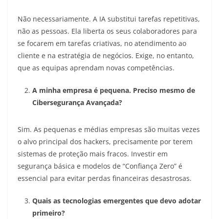
Não necessariamente. A IA substitui tarefas repetitivas,
não as pessoas. Ela liberta os seus colaboradores para
se focarem em tarefas criativas, no atendimento ao
cliente e na estratégia de negócios. Exige, no entanto,
que as equipas aprendam novas competências.
A minha empresa é pequena. Preciso mesmo de
Cibersegurança Avançada?
Sim. As pequenas e médias empresas são muitas vezes
o alvo principal dos hackers, precisamente por terem
sistemas de proteção mais fracos. Investir em
segurança básica e modelos de “Confiança Zero” é
essencial para evitar perdas financeiras desastrosas.
Quais as tecnologias emergentes que devo adotar
primeiro?