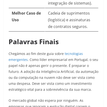
integração de sistemas).
Melhor Caso de
Cadeia de suprimentos
Uso
(logística) e assinaturas
de contratos seguros.
Palavras Finais
Chegámos ao fim deste guia sobre
tecnologias
emergentes
. Como líder empresarial em Portugal, o seu
papel não é apenas gerir o presente. É preparar o
futuro. A adoção da Inteligência Artificial, da automação
ou da computação na nuvem não deve ser vista como
uma despesa. Deve ser vista como um investimento
estratégico vital para a sobrevivência da sua marca.
O mercado global não espera por ninguém. As
empresas que ignoram a evolução digital correm o