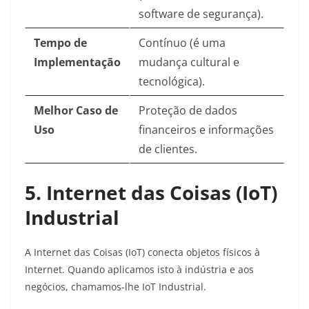
software de segurança).
Tempo de
Contínuo (é uma
Implementação
mudança cultural e
tecnológica).
Melhor Caso de
Proteção de dados
Uso
financeiros e informações
de clientes.
5. Internet das Coisas (IoT)
Industrial
A Internet das Coisas (IoT) conecta objetos físicos à
Internet. Quando aplicamos isto à indústria e aos
negócios, chamamos-lhe IoT Industrial.