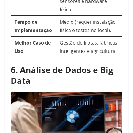
sensores e hardware
físico).
Tempo de
Médio (requer instalação
Implementação
física e testes no local).
Melhor Caso de
Gestão de frotas, fábricas
Uso
inteligentes e agricultura.
6. Análise de Dados e Big
Data