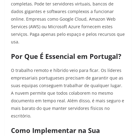
completas. Pode ter servidores virtuais, bancos de
dados gigantes e softwares complexos a funcionar
online. Empresas como Google Cloud, Amazon Web
Services (AWS) ou Microsoft Azure fornecem estes
serviços. Paga apenas pelo espaço e pelos recursos que
usa.
Por Que É Essencial em Portugal?
O trabalho remoto e híbrido veio para ficar. Os líderes
empresariais portugueses precisam de garantir que as
suas equipas conseguem trabalhar de qualquer lugar.
A nuvem permite que todos colaborem no mesmo
documento em tempo real. Além disso, é mais seguro e
mais barato do que manter servidores físicos no
escritório.
Como Implementar na Sua