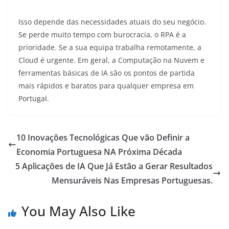
Isso depende das necessidades atuais do seu negócio.
Se perde muito tempo com burocracia, o RPA é a
prioridade. Se a sua equipa trabalha remotamente, a
Cloud é urgente. Em geral, a Computação na Nuvem e
ferramentas básicas de IA são os pontos de partida
mais rápidos e baratos para qualquer empresa em
Portugal.
10 Inovações Tecnológicas Que vão Definir a
Economia Portuguesa NA Próxima Década
5 Aplicações de IA Que Já Estão a Gerar Resultados
Mensuráveis ​​Nas Empresas Portuguesas.
You May Also Like