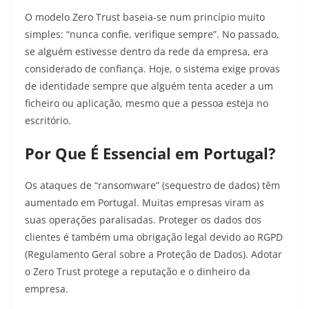
O modelo Zero Trust baseia-se num princípio muito
simples: “nunca confie, verifique sempre”. No passado,
se alguém estivesse dentro da rede da empresa, era
considerado de confiança. Hoje, o sistema exige provas
de identidade sempre que alguém tenta aceder a um
ficheiro ou aplicação, mesmo que a pessoa esteja no
escritório.
Por Que É Essencial em Portugal?
Os ataques de “ransomware” (sequestro de dados) têm
aumentado em Portugal. Muitas empresas viram as
suas operações paralisadas. Proteger os dados dos
clientes é também uma obrigação legal devido ao RGPD
(Regulamento Geral sobre a Proteção de Dados). Adotar
o Zero Trust protege a reputação e o dinheiro da
empresa.