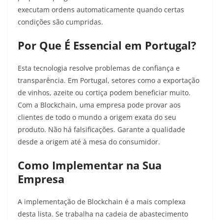
executam ordens automaticamente quando certas
condições são cumpridas.
Por Que É Essencial em Portugal?
Esta tecnologia resolve problemas de confiança e
transparência. Em Portugal, setores como a exportação
de vinhos, azeite ou cortiça podem beneficiar muito.
Com a Blockchain, uma empresa pode provar aos
clientes de todo o mundo a origem exata do seu
produto. Não há falsificações. Garante a qualidade
desde a origem até à mesa do consumidor.
Como Implementar na Sua
Empresa
A implementação de Blockchain é a mais complexa
desta lista. Se trabalha na cadeia de abastecimento