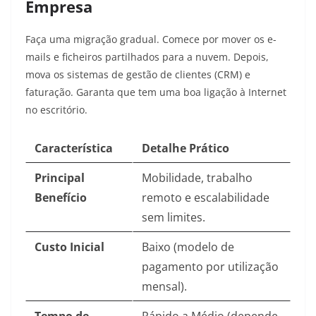
Empresa
Faça uma migração gradual. Comece por mover os e-
mails e ficheiros partilhados para a nuvem. Depois,
mova os sistemas de gestão de clientes (CRM) e
faturação. Garanta que tem uma boa ligação à Internet
no escritório.
Característica
Detalhe Prático
Principal
Mobilidade, trabalho
Benefício
remoto e escalabilidade
sem limites.
Custo Inicial
Baixo (modelo de
pagamento por utilização
mensal).