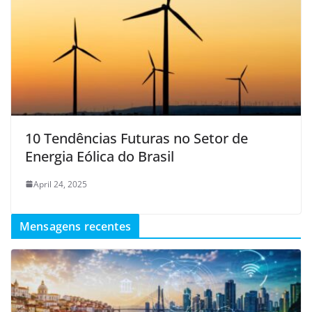
10 Tendências Futuras no Setor de
Energia Eólica do Brasil
April 24, 2025
Mensagens recentes