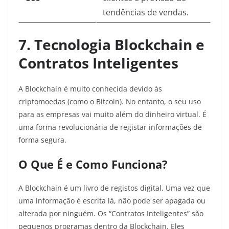
tendências de vendas.
7. Tecnologia Blockchain e
Contratos Inteligentes
A Blockchain é muito conhecida devido às
criptomoedas (como o Bitcoin). No entanto, o seu uso
para as empresas vai muito além do dinheiro virtual. É
uma forma revolucionária de registar informações de
forma segura.
O Que É e Como Funciona?
A Blockchain é um livro de registos digital. Uma vez que
uma informação é escrita lá, não pode ser apagada ou
alterada por ninguém. Os “Contratos Inteligentes” são
pequenos programas dentro da Blockchain. Eles