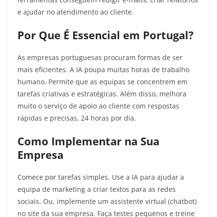
e ajudar no atendimento ao cliente.
Por Que É Essencial em Portugal?
As empresas portuguesas procuram formas de ser
mais eficientes. A IA poupa muitas horas de trabalho
humano. Permite que as equipas se concentrem em
tarefas criativas e estratégicas. Além disso, melhora
muito o serviço de apoio ao cliente com respostas
rápidas e precisas, 24 horas por dia.
Como Implementar na Sua
Empresa
Comece por tarefas simples. Use a IA para ajudar a
equipa de marketing a criar textos para as redes
sociais. Ou, implemente um assistente virtual (chatbot)
no site da sua empresa. Faça testes pequenos e treine