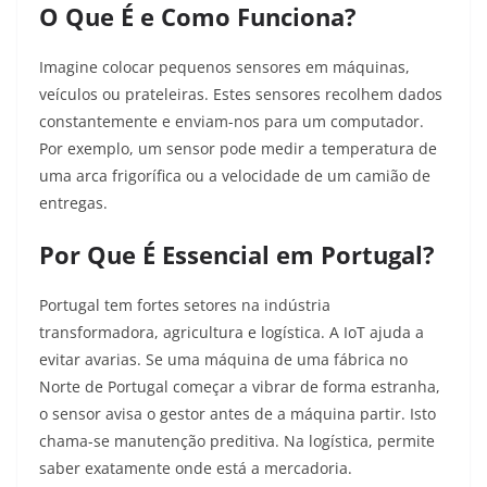
O Que É e Como Funciona?
Imagine colocar pequenos sensores em máquinas,
veículos ou prateleiras. Estes sensores recolhem dados
constantemente e enviam-nos para um computador.
Por exemplo, um sensor pode medir a temperatura de
uma arca frigorífica ou a velocidade de um camião de
entregas.
Por Que É Essencial em Portugal?
Portugal tem fortes setores na indústria
transformadora, agricultura e logística. A IoT ajuda a
evitar avarias. Se uma máquina de uma fábrica no
Norte de Portugal começar a vibrar de forma estranha,
o sensor avisa o gestor antes de a máquina partir. Isto
chama-se manutenção preditiva. Na logística, permite
saber exatamente onde está a mercadoria.