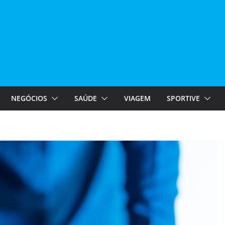
NEGÓCIOS
SAÚDE
VIAGEM
SPORTIVE