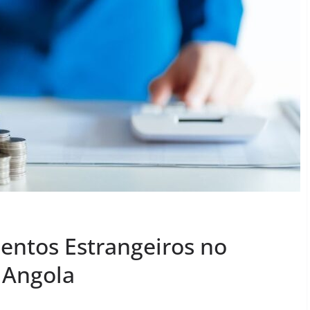
entos Estrangeiros no
 Angola