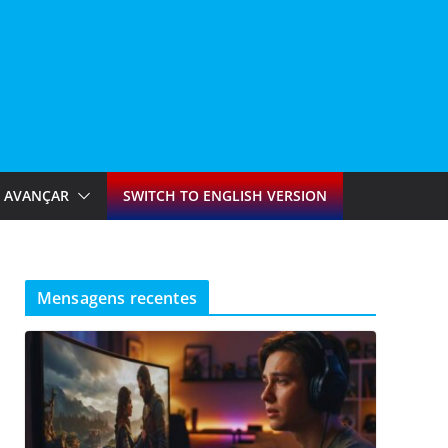
AVANÇAR
SWITCH TO ENGLISH VERSION
Mensagens recentes