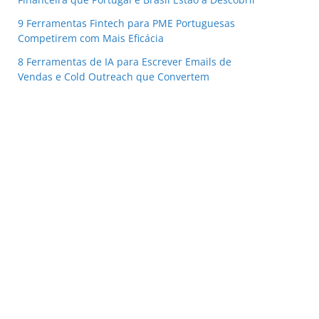
9 Ferramentas Fintech para PME Portuguesas
Competirem com Mais Eficácia
8 Ferramentas de IA para Escrever Emails de
Vendas e Cold Outreach que Convertem