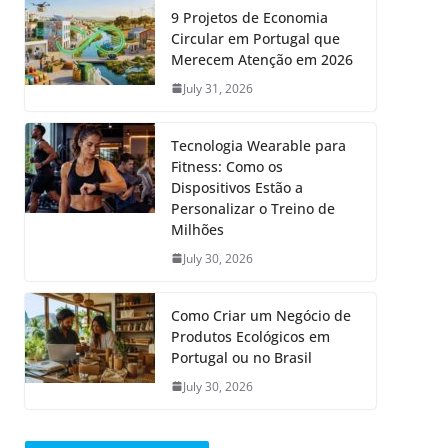
9 Projetos de Economia
Circular em Portugal que
Merecem Atenção em 2026
July 31, 2026
Tecnologia Wearable para
Fitness: Como os
Dispositivos Estão a
Personalizar o Treino de
Milhões
July 30, 2026
Como Criar um Negócio de
Produtos Ecológicos em
Portugal ou no Brasil
July 30, 2026