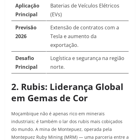
Aplicação
Baterias de Veículos Elétricos
Principal
(EVs)
Previsão
Extensão de contratos com a
2026
Tesla e aumento da
exportação.
Desafio
Logística e segurança na região
Principal
norte.
2. Rubis: Liderança Global
em Gemas de Cor
Moçambique não é apenas rico em minerais
industriais; é também o lar dos rubis mais cobiçados
do mundo. A mina de Montepuez, operada pela
Montepuez Ruby Mining (MRM) — uma parceria entre a