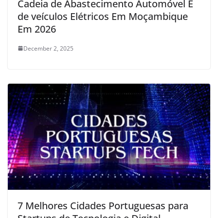
Cadeia de Abastecimento Automóvel E
de veículos Elétricos Em Moçambique
Em 2026
December 2, 2025
7 Melhores Cidades Portuguesas para