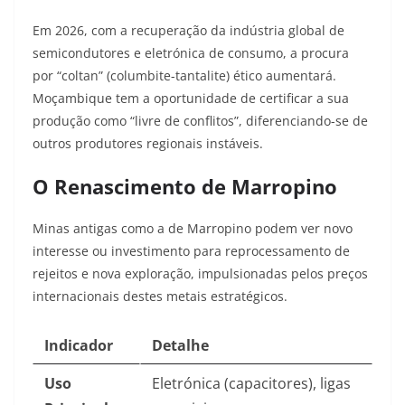
Em 2026, com a recuperação da indústria global de
semicondutores e eletrónica de consumo, a procura
por “coltan” (columbite-tantalite) ético aumentará.
Moçambique tem a oportunidade de certificar a sua
produção como “livre de conflitos”, diferenciando-se de
outros produtores regionais instáveis.
O Renascimento de Marropino
Minas antigas como a de Marropino podem ver novo
interesse ou investimento para reprocessamento de
rejeitos e nova exploração, impulsionadas pelos preços
internacionais destes metais estratégicos.
Indicador
Detalhe
Uso
Eletrónica (capacitores), ligas