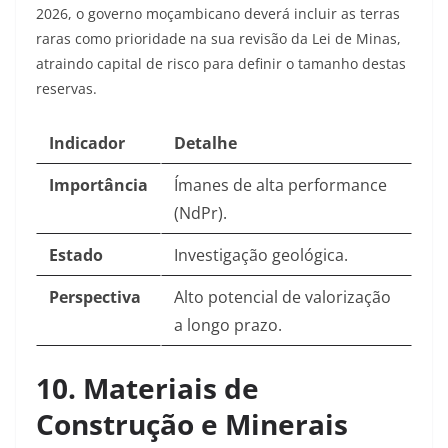
2026, o governo moçambicano deverá incluir as terras
raras como prioridade na sua revisão da Lei de Minas,
atraindo capital de risco para definir o tamanho destas
reservas.
Indicador
Detalhe
Importância
Ímanes de alta performance
(NdPr).
Estado
Investigação geológica.
Perspectiva
Alto potencial de valorização
a longo prazo.
10. Materiais de
Construção e Minerais