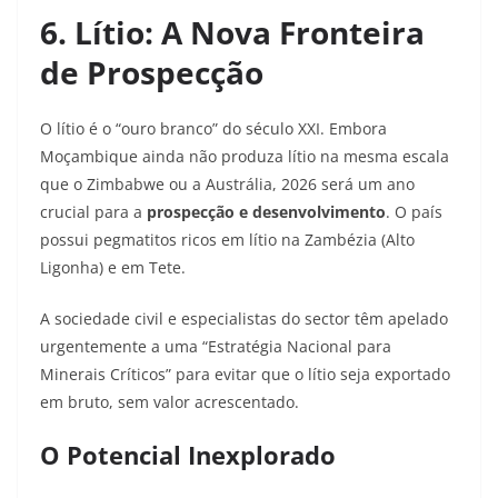
6. Lítio: A Nova Fronteira
de Prospecção
O lítio é o “ouro branco” do século XXI. Embora
Moçambique ainda não produza lítio na mesma escala
que o Zimbabwe ou a Austrália, 2026 será um ano
crucial para a
prospecção e desenvolvimento
. O país
possui pegmatitos ricos em lítio na Zambézia (Alto
Ligonha) e em Tete.
A sociedade civil e especialistas do sector têm apelado
urgentemente a uma “Estratégia Nacional para
Minerais Críticos” para evitar que o lítio seja exportado
em bruto, sem valor acrescentado.
O Potencial Inexplorado