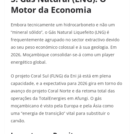
Motor da Economia
Embora tecnicamente um hidrocarboneto e não um
“mineral sólido”, o Gás Natural Liquefeito (LNG) é
frequentemente agrupado no sector extractivo devido
ao seu peso económico colossal e à sua geologia. Em
2026, Moçambique consolidar-se-á como um player
energético global.
O projeto Coral Sul (FLNG) da Eni já está em plena
capacidade, e a expectativa para 2026 gira em torno do
avanço do projeto Coral Norte e da retoma total das
operações da TotalEnergies em Afungi. O gás
moçambicano é visto pela Europa e pela Ásia como
uma “energia de transição” vital para substituir o
carvão.