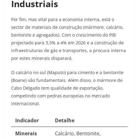
Industriais
Por fim, mas vital para a economia interna, está o
sector de materiais de construção (mármore, calcário,
bentonite e agregados). Com o crescimento do PIB
projectado para 3,5% a 4% em 2026 e a construção de
infraestruturas de gás e transportes, a procura interna
por estes minerais disparará.
O calcário no sul (Maputo) para cimento e a bentonite
(Boane) são fundamentais. Além disso, o mármore de
Cabo Delgado tem qualidade de exportação,
competindo com pedras europeias no mercado
internacional.
Indicador
Detalhe
Minerais
Calcário, Bentonite,