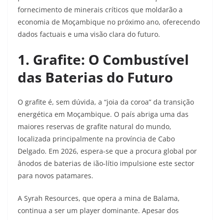
fornecimento de minerais críticos que moldarão a
economia de Moçambique no próximo ano, oferecendo
dados factuais e uma visão clara do futuro.
1. Grafite: O Combustível
das Baterias do Futuro
O grafite é, sem dúvida, a “joia da coroa” da transição
energética em Moçambique. O país abriga uma das
maiores reservas de grafite natural do mundo,
localizada principalmente na província de Cabo
Delgado. Em 2026, espera-se que a procura global por
ânodos de baterias de ião-lítio impulsione este sector
para novos patamares.
A Syrah Resources, que opera a mina de Balama,
continua a ser um player dominante. Apesar dos