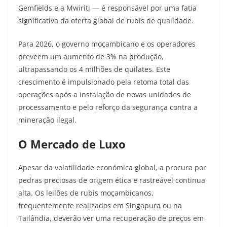
Gemfields e a Mwiriti — é responsável por uma fatia
significativa da oferta global de rubis de qualidade.
Para 2026, o governo moçambicano e os operadores
preveem um aumento de 3% na produção,
ultrapassando os 4 milhões de quilates. Este
crescimento é impulsionado pela retoma total das
operações após a instalação de novas unidades de
processamento e pelo reforço da segurança contra a
mineração ilegal.
O Mercado de Luxo
Apesar da volatilidade económica global, a procura por
pedras preciosas de origem ética e rastreável continua
alta. Os leilões de rubis moçambicanos,
frequentemente realizados em Singapura ou na
Tailândia, deverão ver uma recuperação de preços em