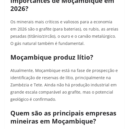
importantes de Moçambique em
2026?
Os minerais mais críticos e valiosos para a economia
em 2026 são o grafite (para baterias), os rubis, as areias
pesadas (titânio/zircão), o ouro e o carvão metalúrgico.
O gás natural também é fundamental.
Moçambique produz lítio?
Atualmente, Moçambique está na fase de prospecção e
identificação de reservas de lítio, principalmente na
Zambézia e Tete. Ainda não há produção industrial em
grande escala comparável ao grafite, mas o potencial
geológico é confirmado.
Quem são as principais empresas
mineiras em Moçambique?