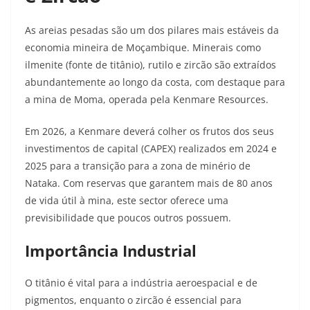
As areias pesadas são um dos pilares mais estáveis da
economia mineira de Moçambique. Minerais como
ilmenite (fonte de titânio), rutilo e zircão são extraídos
abundantemente ao longo da costa, com destaque para
a mina de Moma, operada pela Kenmare Resources.
Em 2026, a Kenmare deverá colher os frutos dos seus
investimentos de capital (CAPEX) realizados em 2024 e
2025 para a transição para a zona de minério de
Nataka. Com reservas que garantem mais de 80 anos
de vida útil à mina, este sector oferece uma
previsibilidade que poucos outros possuem.
Importância Industrial
O titânio é vital para a indústria aeroespacial e de
pigmentos, enquanto o zircão é essencial para