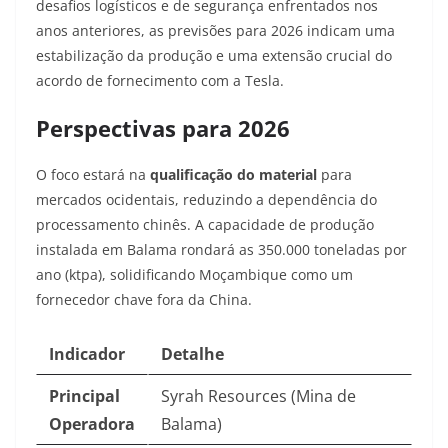
desafios logísticos e de segurança enfrentados nos
anos anteriores, as previsões para 2026 indicam uma
estabilização da produção e uma extensão crucial do
acordo de fornecimento com a Tesla.
Perspectivas para 2026
O foco estará na
qualificação do material
para
mercados ocidentais, reduzindo a dependência do
processamento chinês. A capacidade de produção
instalada em Balama rondará as 350.000 toneladas por
ano (ktpa), solidificando Moçambique como um
fornecedor chave fora da China.
Indicador
Detalhe
Principal
Syrah Resources (Mina de
Operadora
Balama)