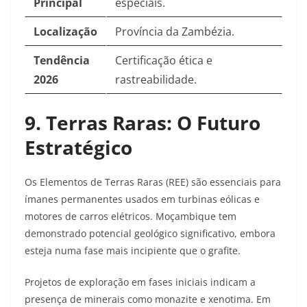
Principal
especiais.
Localização
Província da Zambézia.
Tendência
Certificação ética e
2026
rastreabilidade.
9. Terras Raras: O Futuro
Estratégico
Os Elementos de Terras Raras (REE) são essenciais para
ímanes permanentes usados em turbinas eólicas e
motores de carros elétricos. Moçambique tem
demonstrado potencial geológico significativo, embora
esteja numa fase mais incipiente que o grafite.
Projetos de exploração em fases iniciais indicam a
presença de minerais como monazite e xenotima. Em