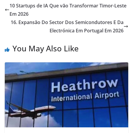
10 Startups de IA Que vão Transformar Timor-Leste
Em 2026
16. Expansão Do Sector Dos Semicondutores E Da
Electrónica Em Portugal Em 2026
You May Also Like