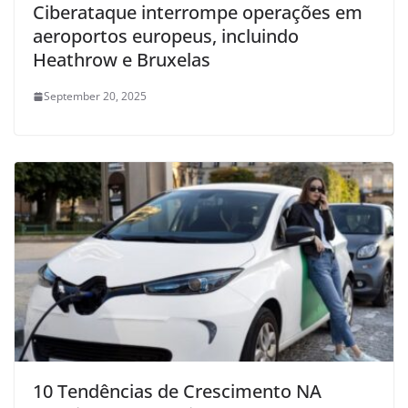
Ciberataque interrompe operações em
aeroportos europeus, incluindo
Heathrow e Bruxelas
September 20, 2025
10 Tendências de Crescimento NA