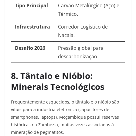
Tipo Principal
Carvão Metalúrgico (Aço) e
Térmico.
Infraestrutura
Corredor Logístico de
Nacala.
Desafio 2026
Pressão global para
descarbonização.
8. Tântalo e Nióbio:
Minerais Tecnológicos
Frequentemente esquecidos, o tântalo e o nióbio são
vitais para a indústria eletrónica (capacitores de
smartphones, laptops). Moçambique possui reservas
históricas na Zambézia, muitas vezes associadas à
mineração de pegmatitos.