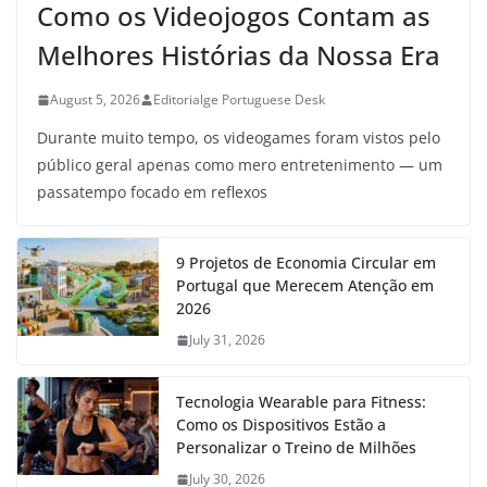
Como os Videojogos Contam as
Melhores Histórias da Nossa Era
August 5, 2026
Editorialge Portuguese Desk
Durante muito tempo, os videogames foram vistos pelo
público geral apenas como mero entretenimento — um
passatempo focado em reflexos
9 Projetos de Economia Circular em
Portugal que Merecem Atenção em
2026
July 31, 2026
Tecnologia Wearable para Fitness:
Como os Dispositivos Estão a
Personalizar o Treino de Milhões
July 30, 2026