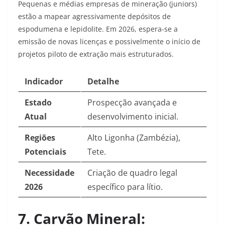
Pequenas e médias empresas de mineração (juniors)
estão a mapear agressivamente depósitos de
espodumena e lepidolite. Em 2026, espera-se a
emissão de novas licenças e possivelmente o início de
projetos piloto de extração mais estruturados.
Indicador
Detalhe
Estado
Prospecção avançada e
Atual
desenvolvimento inicial.
Regiões
Alto Ligonha (Zambézia),
Potenciais
Tete.
Necessidade
Criação de quadro legal
2026
específico para lítio.
7. Carvão Mineral: