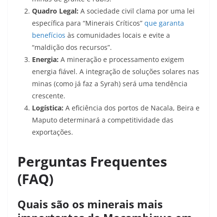
Quadro Legal:
A sociedade civil clama por uma lei
específica para “Minerais Críticos”
que garanta
benefícios
às comunidades locais e evite a
“maldição dos recursos”.
Energia:
A mineração e processamento exigem
energia fiável. A integração de soluções solares nas
minas (como já faz a Syrah) será uma tendência
crescente.
Logística:
A eficiência dos portos de Nacala, Beira e
Maputo determinará a competitividade das
exportações.
Perguntas Frequentes
(FAQ)
Quais são os minerais mais