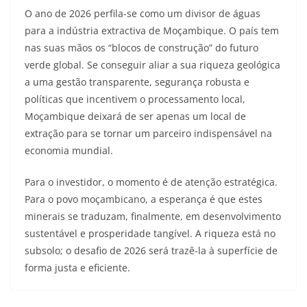
O ano de 2026 perfila-se como um divisor de águas
para a indústria extractiva de Moçambique. O país tem
nas suas mãos os “blocos de construção” do futuro
verde global. Se conseguir aliar a sua riqueza geológica
a uma gestão transparente, segurança robusta e
políticas que incentivem o processamento local,
Moçambique deixará de ser apenas um local de
extração para se tornar um parceiro indispensável na
economia mundial.
Para o investidor, o momento é de atenção estratégica.
Para o povo moçambicano, a esperança é que estes
minerais se traduzam, finalmente, em desenvolvimento
sustentável e prosperidade tangível. A riqueza está no
subsolo; o desafio de 2026 será trazê-la à superfície de
forma justa e eficiente.