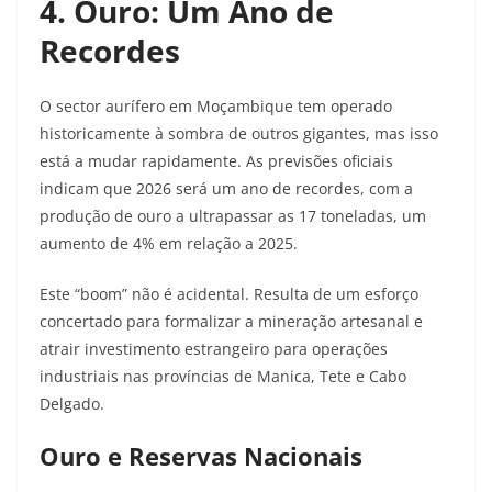
4. Ouro: Um Ano de
Recordes
O sector aurífero em Moçambique tem operado
historicamente à sombra de outros gigantes, mas isso
está a mudar rapidamente. As previsões oficiais
indicam que 2026 será um ano de recordes, com a
produção de ouro a ultrapassar as 17 toneladas, um
aumento de 4% em relação a 2025.
Este “boom” não é acidental. Resulta de um esforço
concertado para formalizar a mineração artesanal e
atrair investimento estrangeiro para operações
industriais nas províncias de Manica, Tete e Cabo
Delgado.
Ouro e Reservas Nacionais