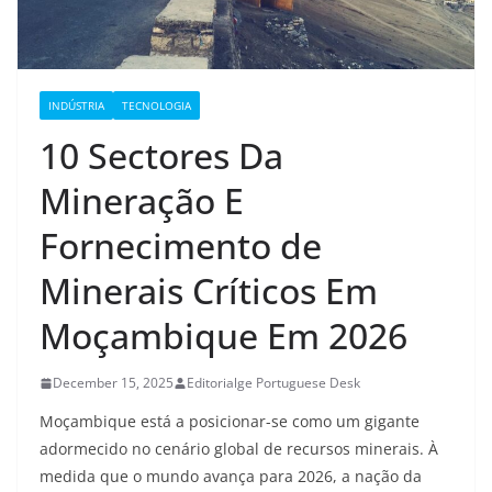
INDÚSTRIA
TECNOLOGIA
10 Sectores Da
Mineração E
Fornecimento de
Minerais Críticos Em
Moçambique Em 2026
December 15, 2025
Editorialge Portuguese Desk
Moçambique está a posicionar-se como um gigante
adormecido no cenário global de recursos minerais. À
medida que o mundo avança para 2026, a nação da