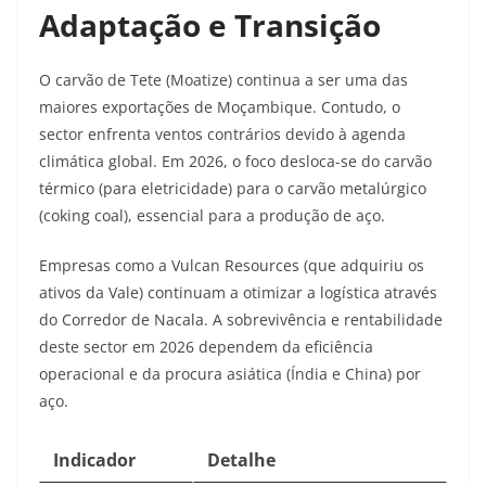
Adaptação e Transição
O carvão de Tete (Moatize) continua a ser uma das
maiores exportações de Moçambique. Contudo, o
sector enfrenta ventos contrários devido à agenda
climática global. Em 2026, o foco desloca-se do carvão
térmico (para eletricidade) para o carvão metalúrgico
(coking coal), essencial para a produção de aço.
Empresas como a Vulcan Resources (que adquiriu os
ativos da Vale) continuam a otimizar a logística através
do Corredor de Nacala. A sobrevivência e rentabilidade
deste sector em 2026 dependem da eficiência
operacional e da procura asiática (Índia e China) por
aço.
Indicador
Detalhe