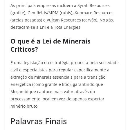
As principais empresas incluem a Syrah Resources
(grafite), Gemfields/MRM (rubis), Kenmare Resources
(areias pesadas) e Vulcan Resources (carvão). No gás,
destacam-se a Eni e a TotalEnergies.
O que é a Lei de Minerais
Críticos?
É uma legislação ou estratégia proposta pela sociedade
civil e especialistas para regular especificamente a
extração de minerais essenciais para a transição
energética (como grafite e lítio), garantindo que
Moçambique capture mais valor através do
processamento local em vez de apenas exportar
minério bruto.
Palavras Finais