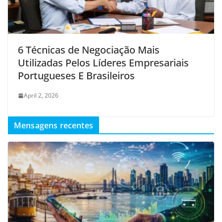
6 Técnicas de Negociação Mais
Utilizadas Pelos Líderes Empresariais
Portugueses E Brasileiros
April 2, 2026
Mensagens recentes