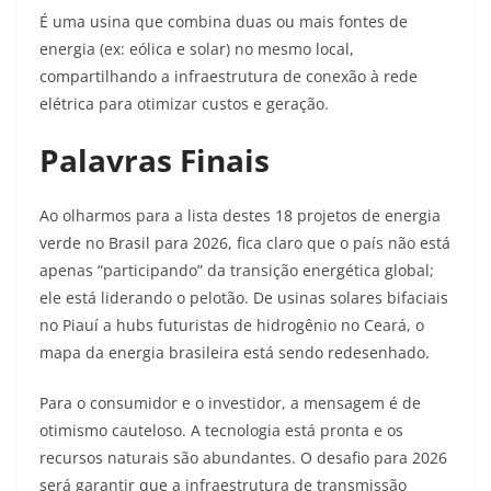
É uma usina que combina duas ou mais fontes de
energia (ex: eólica e solar) no mesmo local,
compartilhando a infraestrutura de conexão à rede
elétrica para otimizar custos e geração.
Palavras Finais
Ao olharmos para a lista destes 18 projetos de energia
verde no Brasil para 2026, fica claro que o país não está
apenas “participando” da transição energética global;
ele está liderando o pelotão. De usinas solares bifaciais
no Piauí a hubs futuristas de hidrogênio no Ceará, o
mapa da energia brasileira está sendo redesenhado.
Para o consumidor e o investidor, a mensagem é de
otimismo cauteloso. A tecnologia está pronta e os
recursos naturais são abundantes. O desafio para 2026
será garantir que a infraestrutura de transmissão