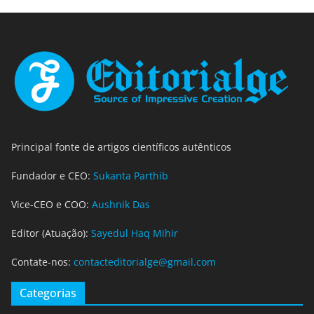
Principal fonte de artigos científicos autênticos
Fundador e CEO:
Sukanta Parthib
Vice-CEO e COO:
Aushnik Das
Editor (Atuação):
Sayedul Haq Mihir
Contate-nos:
contacteditorialge@gmail.com
Categorias