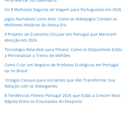
Pena Marcar no Calendário
Os 8 Melhores Seguros de Viagem para Portugueses em 2026
Jogos Narrativos como Arte: Como os Videojogos Contam as
Melhores Histórias da Nossa Era
9 Projetos de Economia Circular em Portugal que Merecem
Atenção em 2026
Tecnologia Wearable para Fitness: Como os Dispositivos Estão
a Personalizar o Treino de Milhões
Como Criar um Negócio de Produtos Ecológicos em Portugal
ou no Brasil
10 Jogos Casuais para Iniciantes que Vão Transformar Sua
Relação com os Videogames
8 Tendências Fitness Portugal 2026 que Estão a Crescer Mais
Rápido Entre os Entusiastas do Desporto