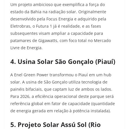
Um projeto ambicioso que exemplifica a força do
estado da Bahia na radiação solar. Originalmente
desenvolvido pela Focus Energia e adquirido pela
Eletrobras, o Futura 1 já é realidade, e as fases
subsequentes visam ampliar a capacidade para
patamares de Gigawatts, com foco total no Mercado
Livre de Energia.
4. Usina Solar São Gonçalo (Piauí)
A Enel Green Power transformou o Piauí em um hub
solar. A usina de São Gonçalo utiliza tecnologia de
painéis bifaciais, que captam luz de ambos os lados.
Para 2026, a eficiência operacional deste parque será
referência global em fator de capacidade (quantidade
de energia gerada em relação à potência instalada).
5. Projeto Solar Assú Sol (Rio