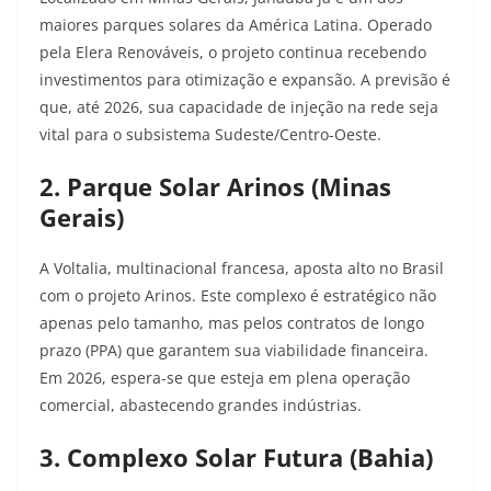
maiores parques solares da América Latina. Operado
pela Elera Renováveis, o projeto continua recebendo
investimentos para otimização e expansão. A previsão é
que, até 2026, sua capacidade de injeção na rede seja
vital para o subsistema Sudeste/Centro-Oeste.
2. Parque Solar Arinos (Minas
Gerais)
A Voltalia, multinacional francesa, aposta alto no Brasil
com o projeto Arinos. Este complexo é estratégico não
apenas pelo tamanho, mas pelos contratos de longo
prazo (PPA) que garantem sua viabilidade financeira.
Em 2026, espera-se que esteja em plena operação
comercial, abastecendo grandes indústrias.
3. Complexo Solar Futura (Bahia)