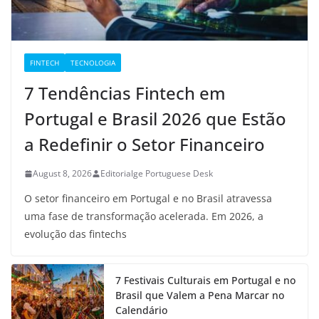
FINTECH
TECNOLOGIA
7 Tendências Fintech em
Portugal e Brasil 2026 que Estão
a Redefinir o Setor Financeiro
August 8, 2026
Editorialge Portuguese Desk
O setor financeiro em Portugal e no Brasil atravessa
uma fase de transformação acelerada. Em 2026, a
evolução das fintechs
7 Festivais Culturais em Portugal e no
Brasil que Valem a Pena Marcar no
Calendário