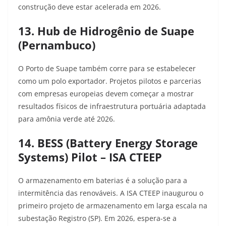
construção deve estar acelerada em 2026.
13. Hub de Hidrogênio de Suape
(Pernambuco)
O Porto de Suape também corre para se estabelecer
como um polo exportador. Projetos pilotos e parcerias
com empresas europeias devem começar a mostrar
resultados físicos de infraestrutura portuária adaptada
para amônia verde até 2026.
14. BESS (Battery Energy Storage
Systems) Pilot – ISA CTEEP
O armazenamento em baterias é a solução para a
intermitência das renováveis. A ISA CTEEP inaugurou o
primeiro projeto de armazenamento em larga escala na
subestação Registro (SP). Em 2026, espera-se a