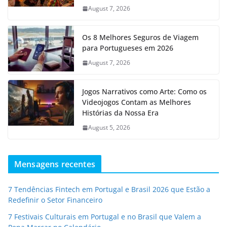
August 7, 2026
Os 8 Melhores Seguros de Viagem
para Portugueses em 2026
August 7, 2026
Jogos Narrativos como Arte: Como os
Videojogos Contam as Melhores
Histórias da Nossa Era
August 5, 2026
Mensagens recentes
7 Tendências Fintech em Portugal e Brasil 2026 que Estão a
Redefinir o Setor Financeiro
7 Festivais Culturais em Portugal e no Brasil que Valem a