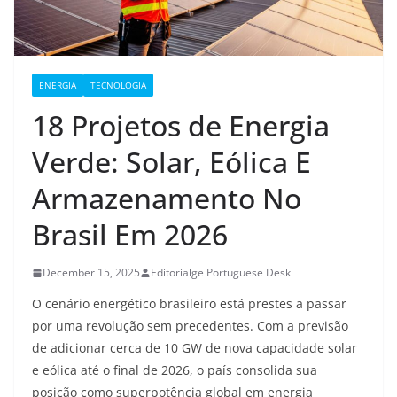
ENERGIA
TECNOLOGIA
18 Projetos de Energia
Verde: Solar, Eólica E
Armazenamento No
Brasil Em 2026
December 15, 2025
Editorialge Portuguese Desk
O cenário energético brasileiro está prestes a passar
por uma revolução sem precedentes. Com a previsão
de adicionar cerca de 10 GW de nova capacidade solar
e eólica até o final de 2026, o país consolida sua
posição como superpotência global em energia