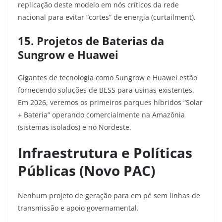
replicação deste modelo em nós críticos da rede
nacional para evitar “cortes” de energia (curtailment).
15. Projetos de Baterias da
Sungrow e Huawei
Gigantes de tecnologia como Sungrow e Huawei estão
fornecendo soluções de BESS para usinas existentes.
Em 2026, veremos os primeiros parques híbridos “Solar
+ Bateria” operando comercialmente na Amazônia
(sistemas isolados) e no Nordeste.
Infraestrutura e Políticas
Públicas (Novo PAC)
Nenhum projeto de geração para em pé sem linhas de
transmissão e apoio governamental.