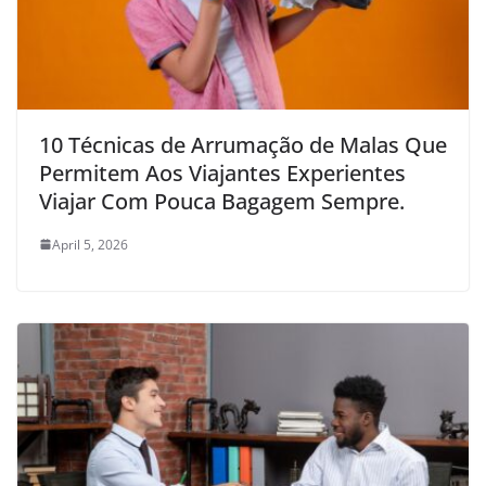
10 Técnicas de Arrumação de Malas Que
Permitem Aos Viajantes Experientes
Viajar Com Pouca Bagagem Sempre.
April 5, 2026