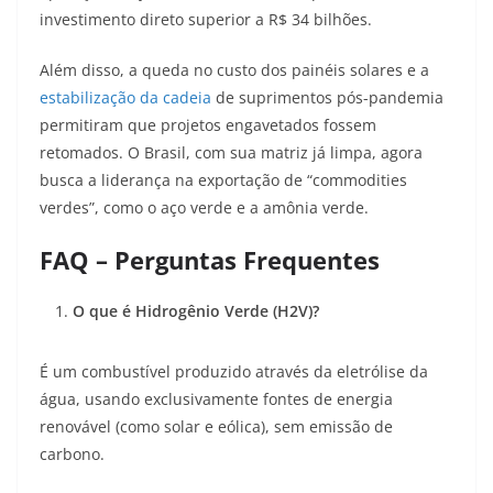
investimento direto superior a R$ 34 bilhões.
Além disso, a queda no custo dos painéis solares e a
estabilização da cadeia
de suprimentos pós-pandemia
permitiram que projetos engavetados fossem
retomados. O Brasil, com sua matriz já limpa, agora
busca a liderança na exportação de “commodities
verdes”, como o aço verde e a amônia verde.
FAQ – Perguntas Frequentes
O que é Hidrogênio Verde (H2V)?
É um combustível produzido através da eletrólise da
água, usando exclusivamente fontes de energia
renovável (como solar e eólica), sem emissão de
carbono.