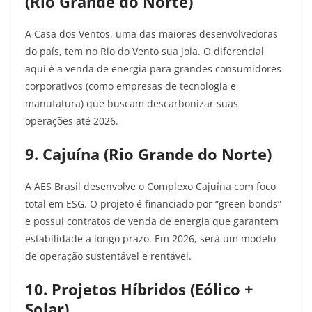
(Rio Grande do Norte)
A Casa dos Ventos, uma das maiores desenvolvedoras
do país, tem no Rio do Vento sua joia. O diferencial
aqui é a venda de energia para grandes consumidores
corporativos (como empresas de tecnologia e
manufatura) que buscam descarbonizar suas
operações até 2026.
9. Cajuína (Rio Grande do Norte)
A AES Brasil desenvolve o Complexo Cajuína com foco
total em ESG. O projeto é financiado por “green bonds”
e possui contratos de venda de energia que garantem
estabilidade a longo prazo. Em 2026, será um modelo
de operação sustentável e rentável.
10. Projetos Híbridos (Eólico +
Solar)