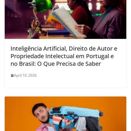
Inteligência Artificial, Direito de Autor e
Propriedade Intelectual em Portugal e
no Brasil: O Que Precisa de Saber
April 10, 2026