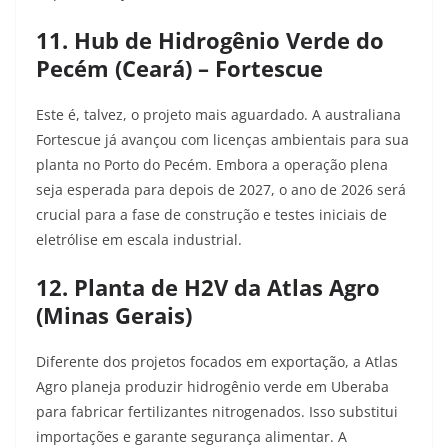
11. Hub de Hidrogênio Verde do
Pecém (Ceará) – Fortescue
Este é, talvez, o projeto mais aguardado. A australiana
Fortescue já avançou com licenças ambientais para sua
planta no Porto do Pecém. Embora a operação plena
seja esperada para depois de 2027, o ano de 2026 será
crucial para a fase de construção e testes iniciais de
eletrólise em escala industrial.
12. Planta de H2V da Atlas Agro
(Minas Gerais)
Diferente dos projetos focados em exportação, a Atlas
Agro planeja produzir hidrogênio verde em Uberaba
para fabricar fertilizantes nitrogenados. Isso substitui
importações e garante segurança alimentar. A