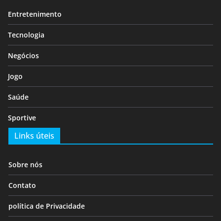
Entretenimento
Tecnologia
Negócios
Jogo
Saúde
Sportive
Links úteis
Sobre nós
Contato
política de Privacidade