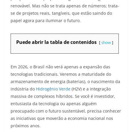
renovável. Mas não se trata apenas de números; trata-
se de projetos reais, tangíveis, que estão saindo do
papel agora para iluminar o futuro.
Puede abrir la tabla de contenidos
show
Em 2026, o Brasil não verá apenas a expansão das
tecnologias tradicionais. Veremos a maturidade do
armazenamento de energia (baterias), o nascimento da
indústria do
Hidrogênio Verde
(H2V) e a integração
massiva de complexos híbridos. Se você é investidor,
entusiasta da tecnologia ou apenas alguém
preocupado com o futuro sustentável, precisa conhecer
as iniciativas que moverão a economia nacional nos
próximos anos.