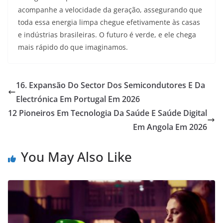
acompanhe a velocidade da geração, assegurando que
toda essa energia limpa chegue efetivamente às casas
e indústrias brasileiras. O futuro é verde, e ele chega
mais rápido do que imaginamos.
16. Expansão Do Sector Dos Semicondutores E Da
Electrónica Em Portugal Em 2026
12 Pioneiros Em Tecnologia Da Saúde E Saúde Digital
Em Angola Em 2026
You May Also Like