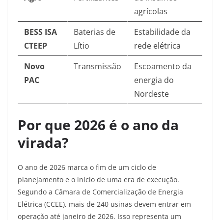
agrícolas
BESS ISA
Baterias de
Estabilidade da
CTEEP
Lítio
rede elétrica
Novo
Transmissão
Escoamento da
PAC
energia do
Nordeste
Por que 2026 é o ano da
virada?
O ano de 2026 marca o fim de um ciclo de
planejamento e o início de uma era de execução.
Segundo a Câmara de Comercialização de Energia
Elétrica (CCEE), mais de 240 usinas devem entrar em
operação até janeiro de 2026. Isso representa um