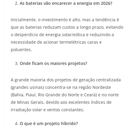
As baterias vão encarecer a energia em 2026?
Inicialmente, o investimento é alto, mas a tendência é
que as baterias reduzam custos a longo prazo, evitando
o desperdício de energia solar/eólica e reduzindo a
necessidade de acionar termelétricas caras e
poluentes.
Onde ficam os maiores projetos?
A grande maioria dos projetos de geração centralizada
(grandes usinas) concentra-se na região Nordeste
(Bahia, Piauí, Rio Grande do Norte e Ceará) e no norte
de Minas Gerais, devido aos excelentes índices de
irradiação solar e ventos constantes.
O que é um projeto híbrido?