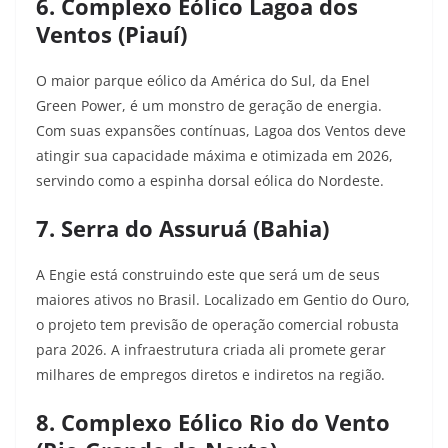
6. Complexo Eólico Lagoa dos
Ventos (Piauí)
O maior parque eólico da América do Sul, da Enel
Green Power, é um monstro de geração de energia.
Com suas expansões contínuas, Lagoa dos Ventos deve
atingir sua capacidade máxima e otimizada em 2026,
servindo como a espinha dorsal eólica do Nordeste.
7. Serra do Assuruá (Bahia)
A Engie está construindo este que será um de seus
maiores ativos no Brasil. Localizado em Gentio do Ouro,
o projeto tem previsão de operação comercial robusta
para 2026. A infraestrutura criada ali promete gerar
milhares de empregos diretos e indiretos na região.
8. Complexo Eólico Rio do Vento