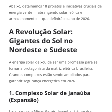
Abaixo, detalhamos 18 projetos e iniciativas cruciais de
energia verde — abrangendo solar, eólica e
armazenamento — que definirão o ano de 2026.
A Revolução Solar:
Gigantes do Sol no
Nordeste e Sudeste
A energia solar deixou de ser uma promessa para se
tornar a protagonista da matriz elétrica brasileira.
Grandes complexos estão sendo ampliados para
garantir segurança energética em 2026.
1. Complexo Solar de Janaúba
(Expansão)
Localizado em Minas Gerais, Janaúba já é um dos