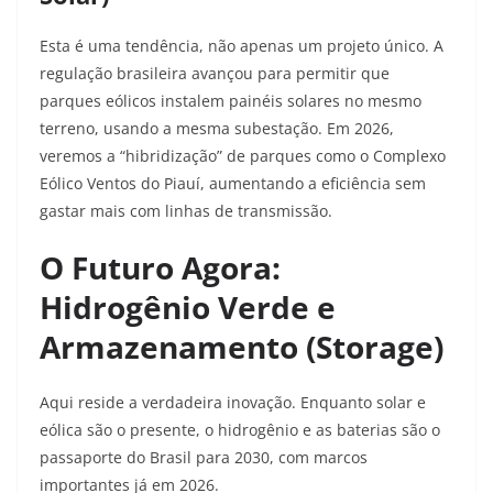
Esta é uma tendência, não apenas um projeto único. A
regulação brasileira avançou para permitir que
parques eólicos instalem painéis solares no mesmo
terreno, usando a mesma subestação. Em 2026,
veremos a “hibridização” de parques como o
Complexo
Eólico Ventos do Piauí,
aumentando a eficiência sem
gastar mais com linhas de transmissão.
O Futuro Agora:
Hidrogênio Verde e
Armazenamento (Storage)
Aqui reside a verdadeira inovação. Enquanto solar e
eólica são o presente, o hidrogênio e as baterias são o
passaporte do Brasil para 2030, com marcos
importantes já em 2026.