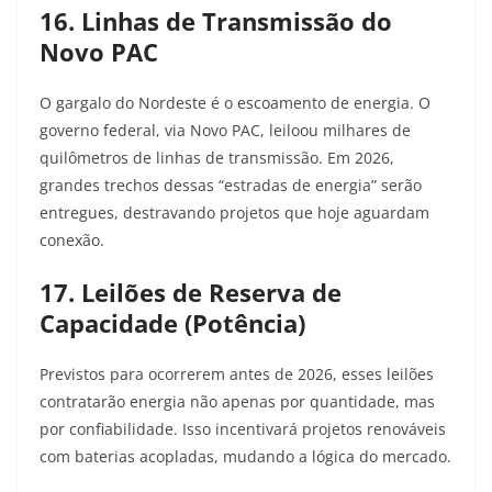
16. Linhas de Transmissão do
Novo PAC
O gargalo do Nordeste é o escoamento de energia. O
governo federal, via Novo PAC, leiloou milhares de
quilômetros de linhas de transmissão. Em 2026,
grandes trechos dessas “estradas de energia” serão
entregues, destravando projetos que hoje aguardam
conexão.
17. Leilões de Reserva de
Capacidade (Potência)
Previstos para ocorrerem antes de 2026, esses leilões
contratarão energia não apenas por quantidade, mas
por confiabilidade. Isso incentivará projetos renováveis
com baterias acopladas, mudando a lógica do mercado.