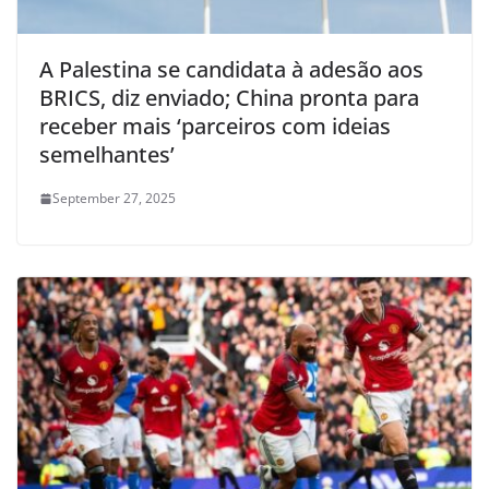
A Palestina se candidata à adesão aos
BRICS, diz enviado; China pronta para
receber mais ‘parceiros com ideias
semelhantes’
September 27, 2025