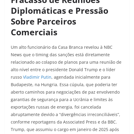
Diplomáticas e Pressão
Sobre Parceiros
Comerciais
Um alto funcionário da Casa Branca revelou à NBC
News que o timing das sanções está diretamente
relacionado ao colapso de planos para uma reunião de
alto nível entre o presidente Donald Trump e o líder
russo
Vladimir Putin
, agendada inicialmente para
Budapeste, na Hungria. Essa cúpula, que poderia ter
aberto caminhos para negociações de paz envolvendo
garantias de segurança para a Ucrânia e limites às
exportações russas de energia, foi cancelada
abruptamente devido a “divergências irreconciliáveis”,
conforme reportagens da Associated Press e da BBC.
Trump, que assumiu o cargo em janeiro de 2025 após