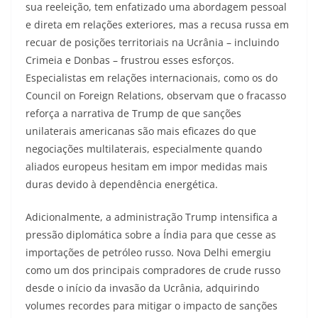
sua reeleição, tem enfatizado uma abordagem pessoal
e direta em relações exteriores, mas a recusa russa em
recuar de posições territoriais na Ucrânia – incluindo
Crimeia e Donbas – frustrou esses esforços.
Especialistas em relações internacionais, como os do
Council on Foreign Relations, observam que o fracasso
reforça a narrativa de Trump de que sanções
unilaterais americanas são mais eficazes do que
negociações multilaterais, especialmente quando
aliados europeus hesitam em impor medidas mais
duras devido à dependência energética.
Adicionalmente, a administração Trump intensifica a
pressão diplomática sobre a Índia para que cesse as
importações de petróleo russo. Nova Delhi emergiu
como um dos principais compradores de crude russo
desde o início da invasão da Ucrânia, adquirindo
volumes recordes para mitigar o impacto de sanções