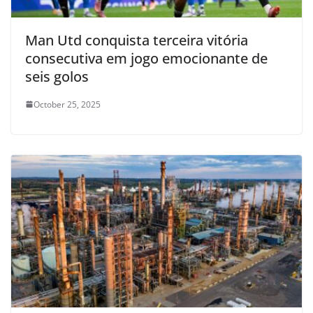
Man Utd conquista terceira vitória
consecutiva em jogo emocionante de
seis golos
October 25, 2025