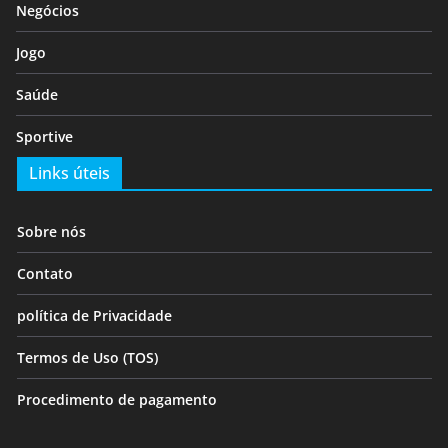
Negócios
Jogo
Saúde
Sportive
Links úteis
Sobre nós
Contato
política de Privacidade
Termos de Uso (TOS)
Procedimento de pagamento