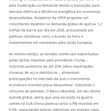
pela moderação na demanda devido a transições para
veículos elétricos e eficiência energética em economias
desenvolvidas. Relatórios da OPEP projetam um
crescimento modesto na demanda global de apenas 1,2
milhão de barris por dia em 2026, pressionado por
políticas climáticas como o Acordo de Paris e
investimentos em renováveis pela União Europeia.
Ao mesmo tempo, as tensões comerciais exacerbadas
pelas tarifas impostas pelo presidente Trump –
incluindo aumentos de até 25% sobre importações
chinesas de aço e eletrônicos – alimentam
preocupações no mercado de que o crescimento
econômico mundial possa desacelerar, reduzindo o
consumo de petróleo. O Banco Mundial, em seu último
outlook global, alerta que uma escalada na guerra
comercial EUA-China poderia cortar o PIB mundial em
0,5%, impactando setores intensivos em energia como