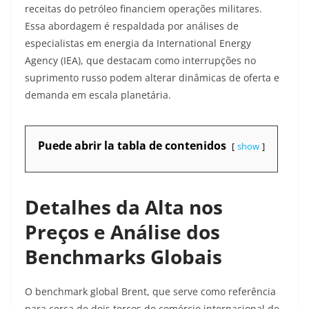
receitas do petróleo financiem operações militares.
Essa abordagem é respaldada por análises de
especialistas em energia da International Energy
Agency (IEA), que destacam como interrupções no
suprimento russo podem alterar dinâmicas de oferta e
demanda em escala planetária.
Puede abrir la tabla de contenidos
show
Detalhes da Alta nos
Preços e Análise dos
Benchmarks Globais
O benchmark global Brent, que serve como referência
para cerca de dois terços do comércio internacional de