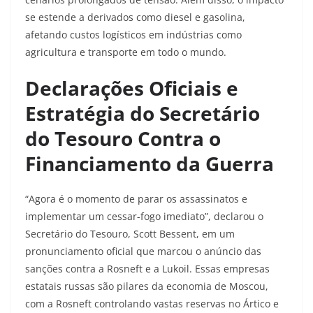
se estende a derivados como diesel e gasolina,
afetando custos logísticos em indústrias como
agricultura e transporte em todo o mundo.
Declarações Oficiais e
Estratégia do Secretário
do Tesouro Contra o
Financiamento da Guerra
“Agora é o momento de parar os assassinatos e
implementar um cessar-fogo imediato”, declarou o
Secretário do Tesouro, Scott Bessent, em um
pronunciamento oficial que marcou o anúncio das
sanções contra a Rosneft e a Lukoil. Essas empresas
estatais russas são pilares da economia de Moscou,
com a Rosneft controlando vastas reservas no Ártico e