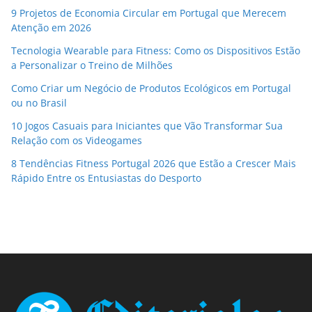
9 Projetos de Economia Circular em Portugal que Merecem
Atenção em 2026
Tecnologia Wearable para Fitness: Como os Dispositivos Estão
a Personalizar o Treino de Milhões
Como Criar um Negócio de Produtos Ecológicos em Portugal
ou no Brasil
10 Jogos Casuais para Iniciantes que Vão Transformar Sua
Relação com os Videogames
8 Tendências Fitness Portugal 2026 que Estão a Crescer Mais
Rápido Entre os Entusiastas do Desporto