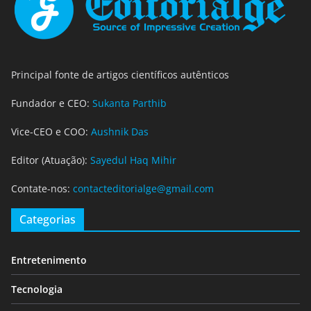
Principal fonte de artigos científicos autênticos
Fundador e CEO:
Sukanta Parthib
Vice-CEO e COO:
Aushnik Das
Editor (Atuação):
Sayedul Haq Mihir
Contate-nos:
contacteditorialge@gmail.com
Categorias
Entretenimento
Tecnologia