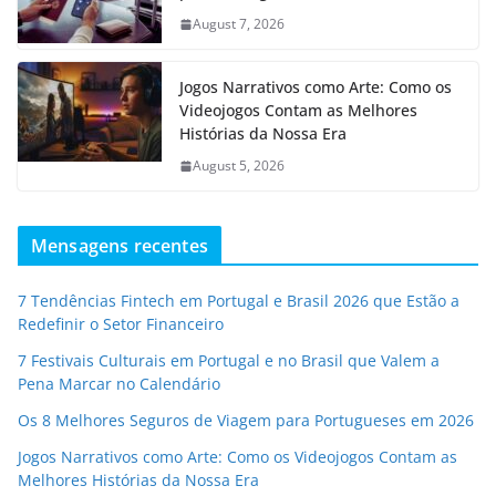
August 7, 2026
Jogos Narrativos como Arte: Como os
Videojogos Contam as Melhores
Histórias da Nossa Era
August 5, 2026
Mensagens recentes
7 Tendências Fintech em Portugal e Brasil 2026 que Estão a
Redefinir o Setor Financeiro
7 Festivais Culturais em Portugal e no Brasil que Valem a
Pena Marcar no Calendário
Os 8 Melhores Seguros de Viagem para Portugueses em 2026
Jogos Narrativos como Arte: Como os Videojogos Contam as
Melhores Histórias da Nossa Era