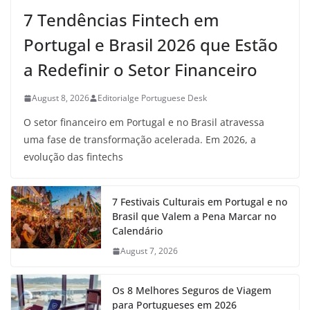
7 Tendências Fintech em
Portugal e Brasil 2026 que Estão
a Redefinir o Setor Financeiro
August 8, 2026
Editorialge Portuguese Desk
O setor financeiro em Portugal e no Brasil atravessa
uma fase de transformação acelerada. Em 2026, a
evolução das fintechs
7 Festivais Culturais em Portugal e no
Brasil que Valem a Pena Marcar no
Calendário
August 7, 2026
Os 8 Melhores Seguros de Viagem
para Portugueses em 2026