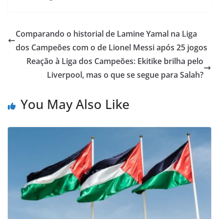
Comparando o historial de Lamine Yamal na Liga
dos Campeões com o de Lionel Messi após 25 jogos
Reação à Liga dos Campeões: Ekitike brilha pelo
Liverpool, mas o que se segue para Salah?
You May Also Like