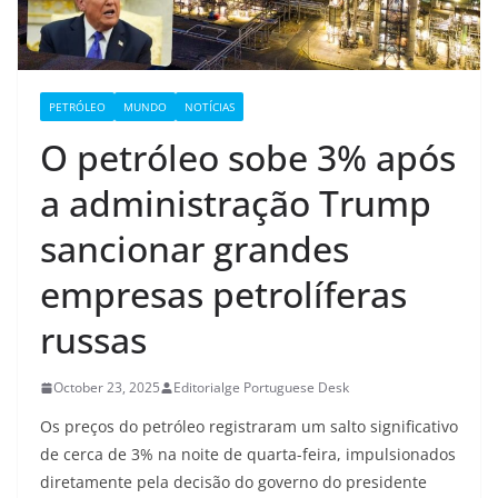
PETRÓLEO
MUNDO
NOTÍCIAS
O petróleo sobe 3% após
a administração Trump
sancionar grandes
empresas petrolíferas
russas
October 23, 2025
Editorialge Portuguese Desk
Os preços do petróleo registraram um salto significativo
de cerca de 3% na noite de quarta-feira, impulsionados
diretamente pela decisão do governo do presidente