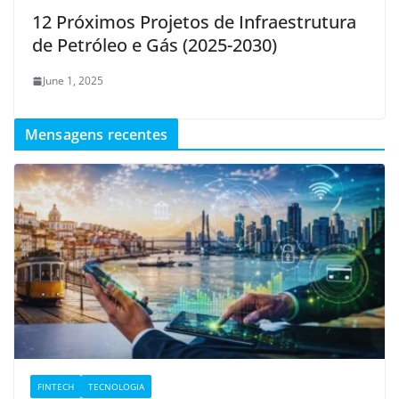
12 Próximos Projetos de Infraestrutura
de Petróleo e Gás (2025-2030)
June 1, 2025
Mensagens recentes
FINTECH
TECNOLOGIA