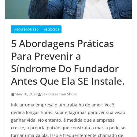
UNCATEGORIZED
NEGÓCIOS
5 Abordagens Práticas
Para Prevenir a
Síndrome Do Fundador
Antes Que Ela SE Instale.
May 10, 2026
Sakibuzzaman Shuvo
Iniciar uma empresa é um trabalho de amor. Você
dedica longas horas, suor e lágrimas para ver sua visão
ganhar vida. No entanto, à medida que a empresa
cresce, a própria paixão que construiu a marca pode se
tornar uma gaiola. Isso é frequentemente chamado de