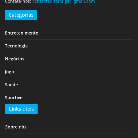
Contate-nos:
contacteditorialge@gmail.com
Categorias
Entretenimento
Tecnologia
Negócios
Jogo
Saúde
Sportive
Links úteis
Sobre nós