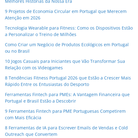
Melhores Histórias da Nossa Era
9 Projetos de Economia Circular em Portugal que Merecem
Atenção em 2026
Tecnologia Wearable para Fitness: Como os Dispositivos Estão
a Personalizar o Treino de Milhões
Como Criar um Negócio de Produtos Ecológicos em Portugal
ou no Brasil
10 Jogos Casuais para Iniciantes que Vão Transformar Sua
Relação com os Videogames
8 Tendências Fitness Portugal 2026 que Estão a Crescer Mais
Rápido Entre os Entusiastas do Desporto
Ferramentas Fintech para PMEs: A Vantagem Financeira que
Portugal e Brasil Estão a Descobrir
9 Ferramentas Fintech para PME Portuguesas Competirem
com Mais Eficácia
8 Ferramentas de IA para Escrever Emails de Vendas e Cold
Outreach que Convertem