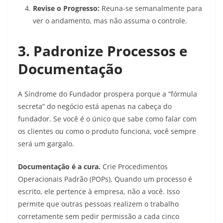
Revise o Progresso:
Reuna-se semanalmente para
ver o andamento, mas não assuma o controle.
3. Padronize Processos e
Documentação
A Síndrome do Fundador prospera porque a “fórmula
secreta” do negócio está apenas na cabeça do
fundador. Se você é o único que sabe como falar com
os clientes ou como o produto funciona, você sempre
será um gargalo.
Documentação é a cura.
Crie Procedimentos
Operacionais Padrão (POPs). Quando um processo é
escrito, ele pertence à empresa, não a você. Isso
permite que outras pessoas realizem o trabalho
corretamente sem pedir permissão a cada cinco