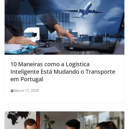
10 Maneiras como a Logística
Inteligente Está Mudando o Transporte
em Portugal
March 17, 2025