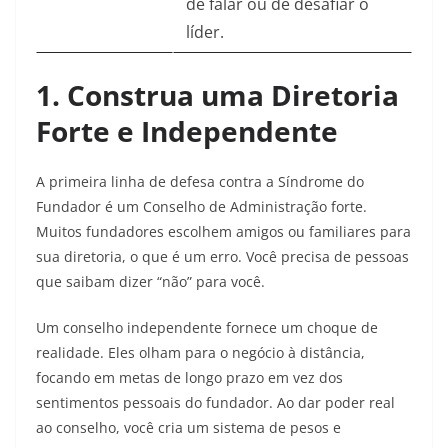
de falar ou de desafiar o
líder.
1. Construa uma Diretoria
Forte e Independente
A primeira linha de defesa contra a Síndrome do
Fundador é um Conselho de Administração forte.
Muitos fundadores escolhem amigos ou familiares para
sua diretoria, o que é um erro. Você precisa de pessoas
que saibam dizer “não” para você.
Um conselho independente fornece um choque de
realidade. Eles olham para o negócio à distância,
focando em metas de longo prazo em vez dos
sentimentos pessoais do fundador. Ao dar poder real
ao conselho, você cria um sistema de pesos e