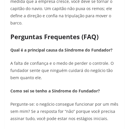
medida que a empresa cresce, você deve se tornar o
capitão do navio. Um capitão não puxa os remos; ele
define a direção e confia na tripulação para mover o
barco.
Perguntas Frequentes (FAQ)
Qual é a principal causa da Síndrome do Fundador?
A falta de confiança e o medo de perder o controle. O
fundador sente que ninguém cuidará do negócio tão
bem quanto ele.
Como sei se tenho a Síndrome do Fundador?
Pergunte-se: o negócio consegue funcionar por um mês
sem mim? Se a resposta for “não” porque você precisa
assinar tudo, você pode estar nos estágios iniciais.