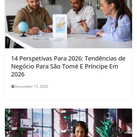
14 Perspetivas Para 2026: Tendências de
Negócio Para São Tomé E Príncipe Em
2026
December 15, 2025