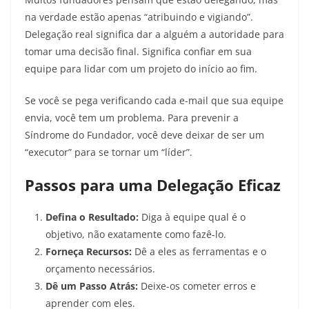
na verdade estão apenas “atribuindo e vigiando”.
Delegação real significa dar a alguém a autoridade para
tomar uma decisão final. Significa confiar em sua
equipe para lidar com um projeto do início ao fim.
Se você se pega verificando cada e-mail que sua equipe
envia, você tem um problema. Para prevenir a
Síndrome do Fundador, você deve deixar de ser um
“executor” para se tornar um “líder”.
Passos para uma Delegação Eficaz
Defina o Resultado:
Diga à equipe qual é o
objetivo, não exatamente como fazê-lo.
Forneça Recursos:
Dê a eles as ferramentas e o
orçamento necessários.
Dê um Passo Atrás:
Deixe-os cometer erros e
aprender com eles.