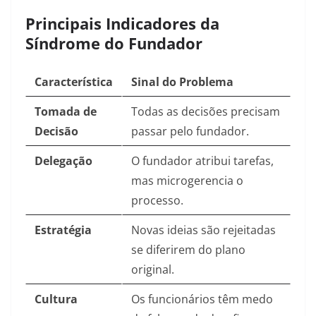
Principais Indicadores da
Síndrome do Fundador
Característica
Sinal do Problema
Tomada de
Todas as decisões precisam
Decisão
passar pelo fundador.
Delegação
O fundador atribui tarefas,
mas microgerencia o
processo.
Estratégia
Novas ideias são rejeitadas
se diferirem do plano
original.
Cultura
Os funcionários têm medo