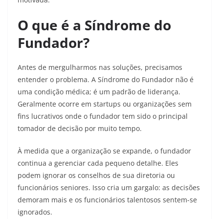
O que é a Síndrome do
Fundador?
Antes de mergulharmos nas soluções, precisamos
entender o problema. A Síndrome do Fundador não é
uma condição médica; é um padrão de liderança.
Geralmente ocorre em startups ou organizações sem
fins lucrativos onde o fundador tem sido o principal
tomador de decisão por muito tempo.
À medida que a organização se expande, o fundador
continua a gerenciar cada pequeno detalhe. Eles
podem ignorar os conselhos de sua diretoria ou
funcionários seniores. Isso cria um gargalo: as decisões
demoram mais e os funcionários talentosos sentem-se
ignorados.