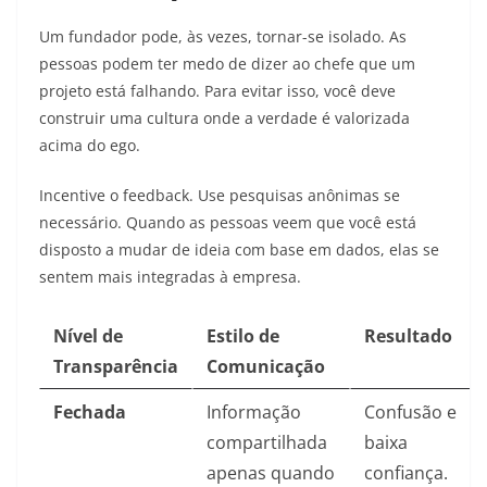
Um fundador pode, às vezes, tornar-se isolado. As
pessoas podem ter medo de dizer ao chefe que um
projeto está falhando. Para evitar isso, você deve
construir uma cultura onde a verdade é valorizada
acima do ego.
Incentive o feedback. Use pesquisas anônimas se
necessário. Quando as pessoas veem que você está
disposto a mudar de ideia com base em dados, elas se
sentem mais integradas à empresa.
Nível de
Estilo de
Resultado
Transparência
Comunicação
Fechada
Informação
Confusão e
compartilhada
baixa
apenas quando
confiança.