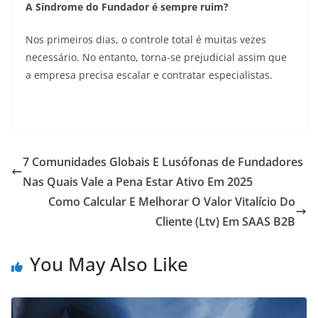
A Síndrome do Fundador é sempre ruim?
Nos primeiros dias, o controle total é muitas vezes
necessário. No entanto, torna-se prejudicial assim que
a empresa precisa escalar e contratar especialistas.
7 Comunidades Globais E Lusófonas de Fundadores
Nas Quais Vale a Pena Estar Ativo Em 2025
Como Calcular E Melhorar O Valor Vitalício Do
Cliente (Ltv) Em SAAS B2B
You May Also Like