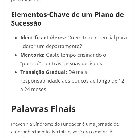
Elementos-Chave de um Plano de
Sucessão
Identificar Líderes:
Quem tem potencial para
liderar um departamento?
Mentoria:
Gaste tempo ensinando o
“porquê” por trás de suas decisões.
Transição Gradual:
Dê mais
responsabilidade aos poucos ao longo de 12
a 24 meses.
Palavras Finais
Prevenir a Síndrome do Fundador é uma jornada de
autoconhecimento. No início, você era o motor. À