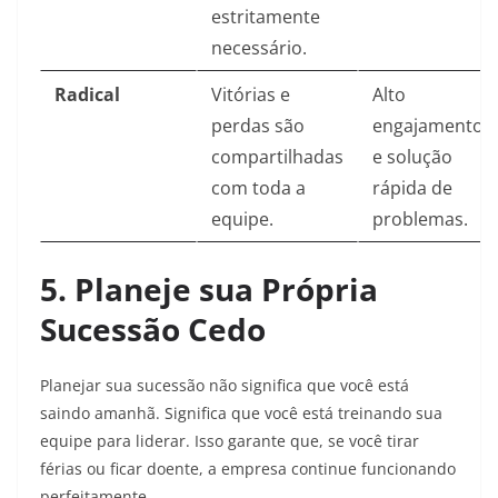
estritamente
necessário.
Radical
Vitórias e
Alto
perdas são
engajamento
compartilhadas
e solução
com toda a
rápida de
equipe.
problemas.
5. Planeje sua Própria
Sucessão Cedo
Planejar sua sucessão não significa que você está
saindo amanhã. Significa que você está treinando sua
equipe para liderar. Isso garante que, se você tirar
férias ou ficar doente, a empresa continue funcionando
perfeitamente.