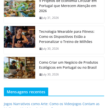
9 Projetos de Economia Circular em
Portugal que Merecem Atenção em
2026
July 31, 2026
Tecnologia Wearable para Fitness:
Como os Dispositivos Estão a
Personalizar o Treino de Milhões
July 30, 2026
Como Criar um Negócio de Produtos
Ecológicos em Portugal ou no Brasil
July 30, 2026
Mensagens recentes
Jogos Narrativos como Arte: Como os Videojogos Contam as