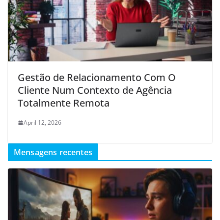
Gestão de Relacionamento Com O
Cliente Num Contexto de Agência
Totalmente Remota
April 12, 2026
Mensagens recentes