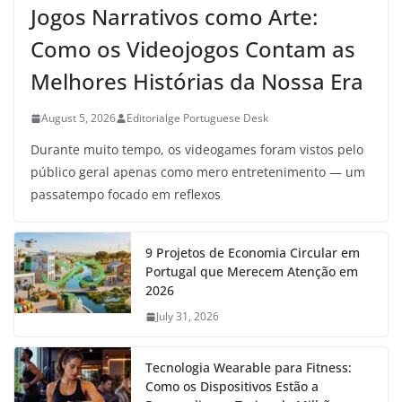
Jogos Narrativos como Arte:
Como os Videojogos Contam as
Melhores Histórias da Nossa Era
August 5, 2026
Editorialge Portuguese Desk
Durante muito tempo, os videogames foram vistos pelo
público geral apenas como mero entretenimento — um
passatempo focado em reflexos
9 Projetos de Economia Circular em
Portugal que Merecem Atenção em
2026
July 31, 2026
Tecnologia Wearable para Fitness:
Como os Dispositivos Estão a