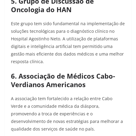
5. Grupo de Discussão de
Oncologia do HAN
Este grupo tem sido fundamental na implementação de
soluções tecnológicas para o diagnóstico clínico no
Hospital Agostinho Neto. A utilização de plataformas
digitais e inteligência artificial tem permitido uma
gestão mais eficiente dos dados médicos e uma melhor
resposta clínica.​
6. Associação de Médicos Cabo-
Verdianos Americanos
A associação tem fortalecido a relação entre Cabo
Verde e a comunidade médica da diáspora,
promovendo a troca de experiências e o
desenvolvimento de novas estratégias para melhorar a
qualidade dos serviços de saúde no país.​