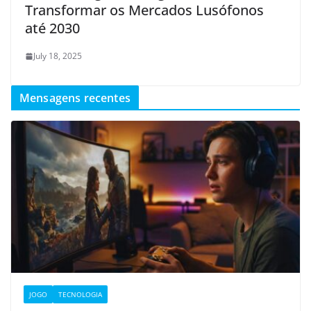
Transformar os Mercados Lusófonos
até 2030
July 18, 2025
Mensagens recentes
JOGO
TECNOLOGIA