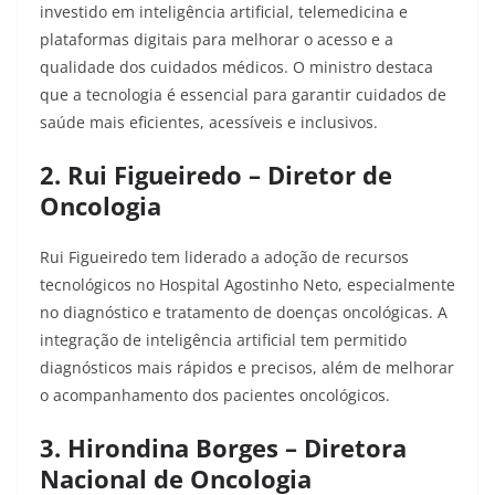
investido em inteligência artificial, telemedicina e
plataformas digitais para melhorar o acesso e a
qualidade dos cuidados médicos. O ministro destaca
que a tecnologia é essencial para garantir cuidados de
saúde mais eficientes, acessíveis e inclusivos.​
2. Rui Figueiredo – Diretor de
Oncologia
Rui Figueiredo tem liderado a adoção de recursos
tecnológicos no Hospital Agostinho Neto, especialmente
no diagnóstico e tratamento de doenças oncológicas. A
integração de inteligência artificial tem permitido
diagnósticos mais rápidos e precisos, além de melhorar
o acompanhamento dos pacientes oncológicos.​
3. Hirondina Borges – Diretora
Nacional de Oncologia