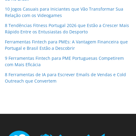
10 Jogos Casuais para Iniciantes que Vão Transformar Sua
Relação com os Videogames
8 Tendências Fitness Portugal 2026 que Estão a Crescer Mais
Rápido Entre os Entusiastas do Desporto
Ferramentas Fintech para PMEs: A Vantagem Financeira que
Portugal e Brasil Estão a Descobrir
9 Ferramentas Fintech para PME Portuguesas Competirem
com Mais Eficácia
8 Ferramentas de IA para Escrever Emails de Vendas e Cold
Outreach que Convertem