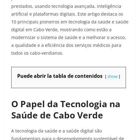
prestados, usando tecnologia avançada, inteligência
artificial e plataformas digitais. Este artigo destaca os
10 principais pioneiros em tecnologia da saúde e saúde
digital em Cabo Verde, mostrando como estão a
modernizar o sistema de saúde e a melhorar o acesso,
a qualidade e a eficiência dos serviços médicos para
todos os cabo-verdianos.​
Puede abrir la tabla de contenidos
show
O Papel da Tecnologia na
Saúde de Cabo Verde
A tecnologia da saúde e a saúde digital são
fundamentais para o desenvolvimento sustentável de