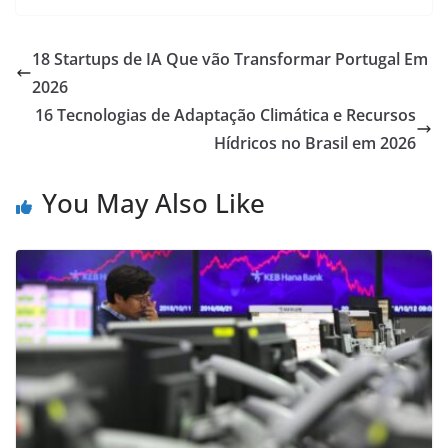
18 Startups de IA Que vão Transformar Portugal Em
2026
16 Tecnologias de Adaptação Climática e Recursos
Hídricos no Brasil em 2026
You May Also Like