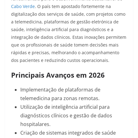
Cabo Verde
. O país tem apostado fortemente na
digitalização dos serviços de saúde, com projetos como
a telemedicina, plataformas de gestão eletrónica de
saúde, inteligência artificial para diagnósticos e a
integração de dados clínicos. Estas inovações permitem
que os profissionais de saúde tomem decisões mais
rápidas e precisas, melhorando o acompanhamento
dos pacientes e reduzindo custos operacionais.​
Principais Avanços em 2026
Implementação de plataformas de
telemedicina para zonas remotas.​
Utilização de inteligência artificial para
diagnósticos clínicos e gestão de dados
hospitalares.​
Criação de sistemas integrados de saúde