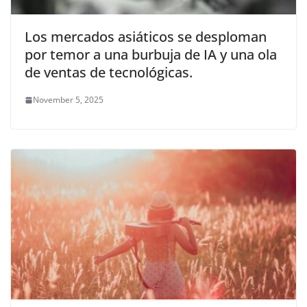
Los mercados asiáticos se desploman
por temor a una burbuja de IA y una ola
de ventas de tecnológicas.
November 5, 2025