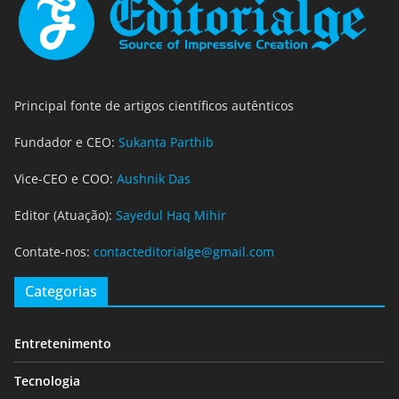
Principal fonte de artigos científicos autênticos
Fundador e CEO:
Sukanta Parthib
Vice-CEO e COO:
Aushnik Das
Editor (Atuação):
Sayedul Haq Mihir
Contate-nos:
contacteditorialge@gmail.com
Categorias
Entretenimento
Tecnologia