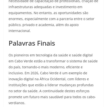
necessidade de capacitação de profissionais, criação de
infraestruturas adequadas e investimento em
equipamentos. No entanto, as oportunidades são
enormes, especialmente com a parceria entre o setor
público, privado e academia, além do apoio
internacional.​
Palavras Finais
Os pioneiros em tecnologia da saúde e saúde digital
em Cabo Verde estão a transformar o sistema de saúde
do país, tornando-o mais moderno, eficiente e
inclusivo. Em 2026, Cabo Verde é um exemplo de
inovação digital na África Ocidental, com líderes e
instituições que estão a liderar mudanças profundas
no setor da saúde. A continuidade destes esforços
promete um futuro mais saudável para todos os cabo-
verdianos.