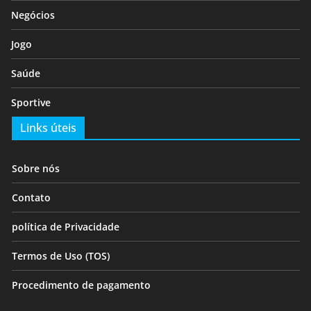
Negócios
Jogo
Saúde
Sportive
Links úteis
Sobre nós
Contato
política de Privacidade
Termos de Uso (TOS)
Procedimento de pagamento