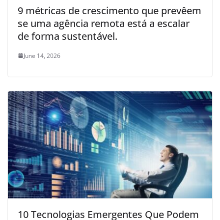
9 métricas de crescimento que prevêem
se uma agência remota está a escalar
de forma sustentável.
June 14, 2026
10 Tecnologias Emergentes Que Podem