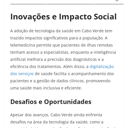
Inovações e Impacto Social
A adoção de tecnologia da saúde em Cabo Verde tem
trazido impactos significativos para a população. A
telemedicina permite que pacientes de ilhas remotas
tenham acesso a especialistas, enquanto a inteligência
artificial melhora a precisão dos diagnósticos e a
eficiência dos tratamentos. Além disso, a
digitalização
dos serviços
de saúde facilita o acompanhamento dos
pacientes e a gestão de dados clínicos, promovendo
uma saúde mais inclusiva e eficiente.​
Desafios e Oportunidades
Apesar dos avanços, Cabo Verde ainda enfrenta
desafios na área da tecnologia da saúde, como a