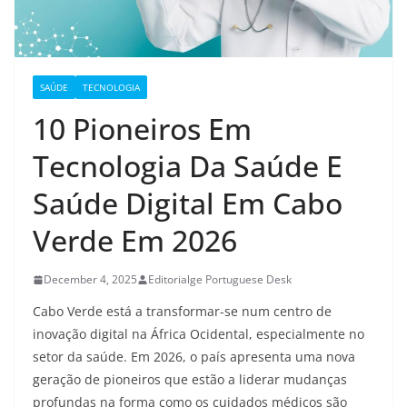
SAÚDE
TECNOLOGIA
10 Pioneiros Em
Tecnologia Da Saúde E
Saúde Digital Em Cabo
Verde Em 2026
December 4, 2025
Editorialge Portuguese Desk
Cabo Verde está a transformar-se num centro de
inovação digital na África Ocidental, especialmente no
setor da saúde. Em 2026, o país apresenta uma nova
geração de pioneiros que estão a liderar mudanças
profundas na forma como os cuidados médicos são