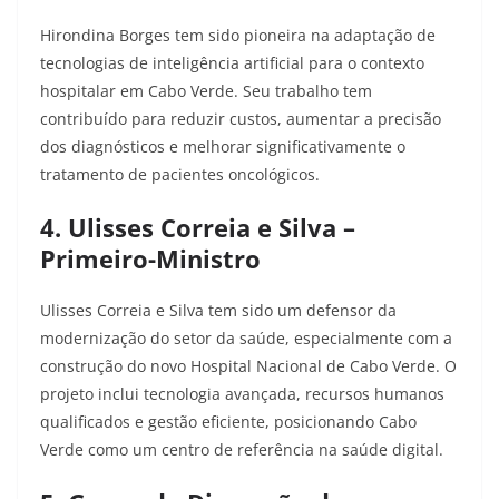
Hirondina Borges tem sido pioneira na adaptação de
tecnologias de inteligência artificial para o contexto
hospitalar em Cabo Verde. Seu trabalho tem
contribuído para reduzir custos, aumentar a precisão
dos diagnósticos e melhorar significativamente o
tratamento de pacientes oncológicos.​
4. Ulisses Correia e Silva –
Primeiro-Ministro
Ulisses Correia e Silva tem sido um defensor da
modernização do setor da saúde, especialmente com a
construção do novo Hospital Nacional de Cabo Verde. O
projeto inclui tecnologia avançada, recursos humanos
qualificados e gestão eficiente, posicionando Cabo
Verde como um centro de referência na saúde digital.​