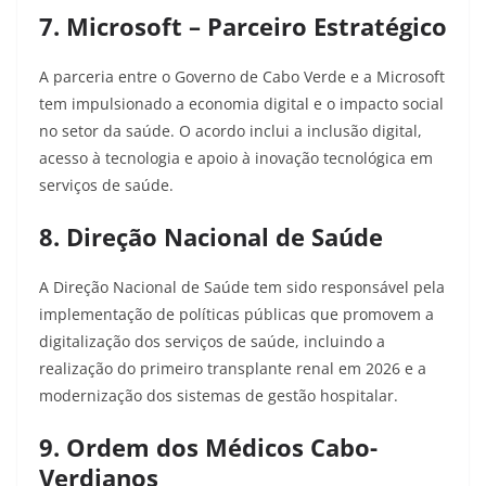
7. Microsoft – Parceiro Estratégico
A parceria entre o Governo de Cabo Verde e a Microsoft
tem impulsionado a economia digital e o impacto social
no setor da saúde. O acordo inclui a inclusão digital,
acesso à tecnologia e apoio à inovação tecnológica em
serviços de saúde.​
8. Direção Nacional de Saúde
A Direção Nacional de Saúde tem sido responsável pela
implementação de políticas públicas que promovem a
digitalização dos serviços de saúde, incluindo a
realização do primeiro transplante renal em 2026 e a
modernização dos sistemas de gestão hospitalar.​
9. Ordem dos Médicos Cabo-
Verdianos