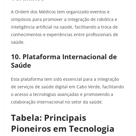
A Ordem dos Médicos tem organizado eventos e
simpósios para promover a integração de robótica e
inteligência artificial na saúde, facilitando a troca de
conhecimentos e experiências entre profissionais de
saúde.​
10. Plataforma Internacional de
Saúde
Esta plataforma tem sido essencial para a integração
de serviços de saúde digital em Cabo Verde, facilitando
o acesso a tecnologias avançadas e promovendo a
colaboração internacional no setor da saúde.​
Tabela: Principais
Pioneiros em Tecnologia