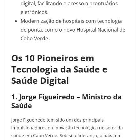
digital, facilitando o acesso a prontuários
eletrónicos.​
Modernização de hospitais com tecnologia
de ponta, como o novo Hospital Nacional de
Cabo Verde.​
Os 10 Pioneiros em
Tecnologia da Saúde e
Saúde Digital
1. Jorge Figueiredo – Ministro da
Saúde
Jorge Figueiredo tem sido um dos principais
impulsionadores da inovação tecnológica no setor da
saúde em Cabo Verde. Sob sua liderança, o país tem