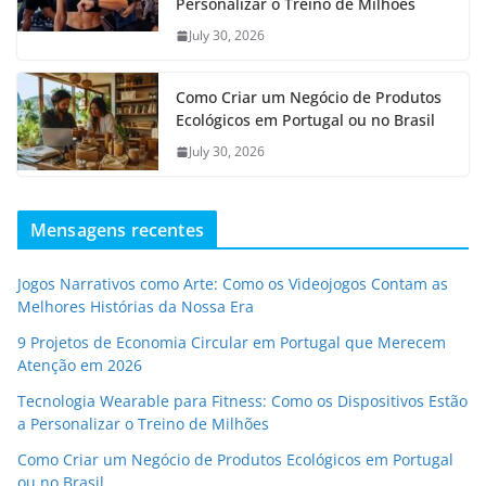
Personalizar o Treino de Milhões
July 30, 2026
Como Criar um Negócio de Produtos
Ecológicos em Portugal ou no Brasil
July 30, 2026
Mensagens recentes
Jogos Narrativos como Arte: Como os Videojogos Contam as
Melhores Histórias da Nossa Era
9 Projetos de Economia Circular em Portugal que Merecem
Atenção em 2026
Tecnologia Wearable para Fitness: Como os Dispositivos Estão
a Personalizar o Treino de Milhões
Como Criar um Negócio de Produtos Ecológicos em Portugal
ou no Brasil