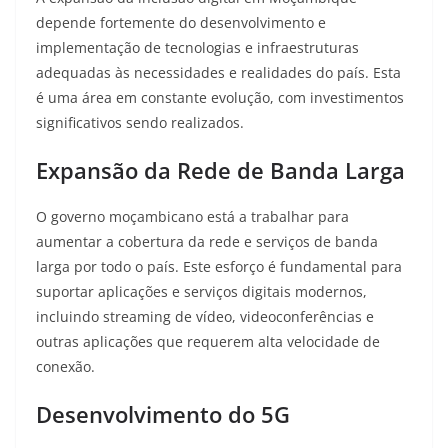
depende fortemente do desenvolvimento e
implementação de tecnologias e infraestruturas
adequadas às necessidades e realidades do país. Esta
é uma área em constante evolução, com investimentos
significativos sendo realizados.
Expansão da Rede de Banda Larga
O governo moçambicano está a trabalhar para
aumentar a cobertura da rede e serviços de banda
larga por todo o país
. Este esforço é fundamental para
suportar aplicações e serviços digitais modernos,
incluindo streaming de vídeo, videoconferências e
outras aplicações que requerem alta velocidade de
conexão.
Desenvolvimento do 5G