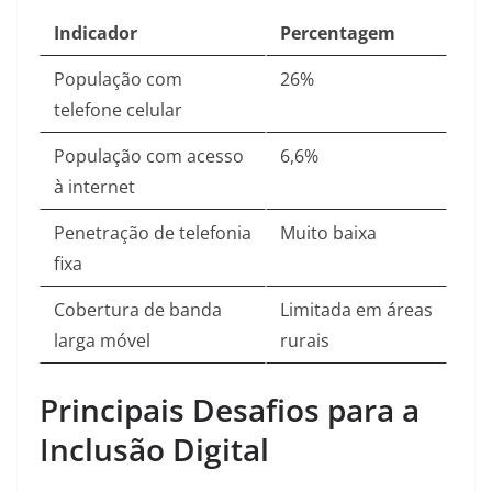
Indicador
Percentagem
População com
26%
telefone celular
População com acesso
6,6%
à internet
Penetração de telefonia
Muito baixa
fixa
Cobertura de banda
Limitada em áreas
larga móvel
rurais
Principais Desafios para a
Inclusão Digital