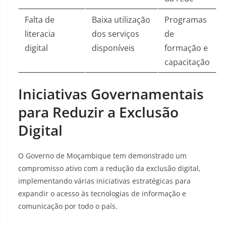
Falta de
Baixa utilização
Programas
literacia
dos serviços
de
digital
disponíveis
formação e
capacitação
Iniciativas Governamentais
para Reduzir a Exclusão
Digital
O Governo de Moçambique tem demonstrado um
compromisso ativo com a redução da exclusão digital,
implementando várias iniciativas estratégicas para
expandir o acesso às tecnologias de informação e
comunicação por todo o país.