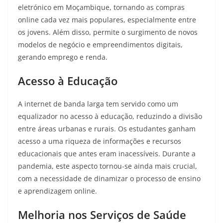
eletrónico em Moçambique, tornando as compras
online cada vez mais populares, especialmente entre
os jovens
. Além disso, permite o surgimento de novos
modelos de negócio e empreendimentos digitais,
gerando emprego e renda.
Acesso à Educação
A internet de banda larga tem servido como um
equalizador no acesso à educação, reduzindo a divisão
entre áreas urbanas e rurais
. Os estudantes ganham
acesso a uma riqueza de informações e recursos
educacionais que antes eram inacessíveis. Durante a
pandemia, este aspecto tornou-se ainda mais crucial,
com a necessidade de dinamizar o processo de ensino
e aprendizagem online
.
Melhoria nos Serviços de Saúde