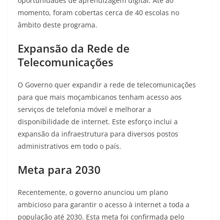
oportunidades de aprendizagem digital. Até ao
momento, foram cobertas cerca de 40 escolas no
âmbito deste programa
.
Expansão da Rede de
Telecomunicações
O Governo quer expandir a rede de telecomunicações
para que mais moçambicanos tenham acesso aos
serviços de telefonia móvel e melhorar a
disponibilidade de internet
. Este esforço inclui a
expansão da infraestrutura para diversos postos
administrativos em todo o país.
Meta para 2030
Recentemente, o governo anunciou um plano
ambicioso para garantir o acesso à internet a toda a
população até 2030
. Esta meta foi confirmada pelo