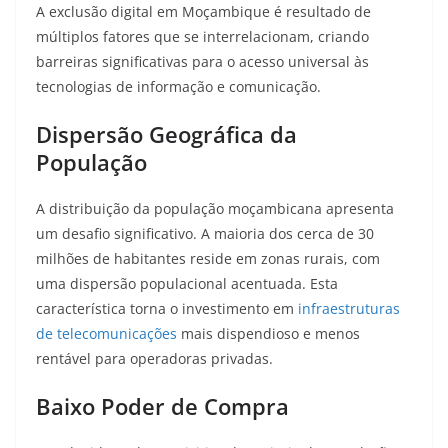
A exclusão digital em Moçambique é resultado de
múltiplos fatores que se interrelacionam, criando
barreiras significativas para o acesso universal às
tecnologias de informação e comunicação.
Dispersão Geográfica da
População
A distribuição da população moçambicana apresenta
um desafio significativo. A maioria dos cerca de 30
milhões de habitantes reside em zonas rurais, com
uma dispersão populacional acentuada
. Esta
característica torna o investimento em
infraestruturas
de telecomunicações
mais dispendioso e menos
rentável para operadoras privadas.
Baixo Poder de Compra