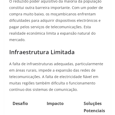
O reduzido poder aquisitivo da maioria da população
constitui outra barreira importante. Com um poder de
compra muito baixo, os moçambicanos enfrentam
dificuldades para adquirir dispositivos electrónicos e
pagar pelos serviços de telecomunicações
. Esta
realidade económica limita a expansão natural do
mercado.
Infraestrutura Limitada
A falta de infraestruturas adequadas, particularmente
em áreas rurais, impede a expansão das redes de
telecomunicações. A falta de electricidade fiável em
muitas regiões também dificulta o funcionamento
contínuo dos sistemas de comunicação.
Desafio
Impacto
Soluções
Potenciais