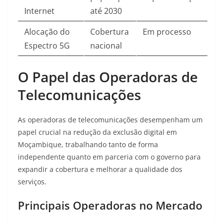
Internet
até 2030
Alocação do
Cobertura
Em processo
Espectro 5G
nacional
O Papel das Operadoras de
Telecomunicações
As operadoras de telecomunicações desempenham um
papel crucial na redução da exclusão digital em
Moçambique, trabalhando tanto de forma
independente quanto em parceria com o governo para
expandir a cobertura e melhorar a qualidade dos
serviços.
Principais Operadoras no Mercado