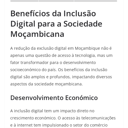
Benefícios da Inclusão
Digital para a Sociedade
Moçambicana
A redução da exclusão digital em Moçambique não é
apenas uma questão de acesso à tecnologia, mas um
fator transformador para o desenvolvimento
socioeconómico do país. Os benefícios da inclusão
digital são amplos e profundos, impactando diversos
aspectos da sociedade moçambicana.
Desenvolvimento Económico
A inclusão digital tem um impacto direto no
crescimento económico. O acesso às telecomunicações
e à internet tem impulsionado o setor do comércio