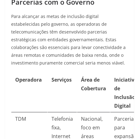
Parcerias com o Governo
Para alcançar as metas de inclusão digital
estabelecidas pelo governo, as operadoras de
telecomunicações têm desenvolvido parcerias
estratégicas com entidades governamentais. Estas
colaborações são essenciais para levar conectividade a
áreas remotas e comunidades de baixa renda, onde o
investimento puramente comercial seria menos viável.
Operadora
Serviços
Área de
Iniciativa
Cobertura
de
Inclusão
Digital
TDM
Telefonia
Nacional,
Parcerias
fixa,
foco em
para
Internet
áreas
expansão