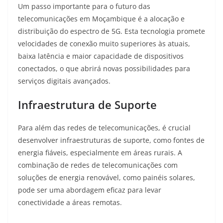
Um passo importante para o futuro das
telecomunicações em Moçambique é a alocação e
distribuição do espectro de 5G
. Esta tecnologia promete
velocidades de conexão muito superiores às atuais,
baixa latência e maior capacidade de dispositivos
conectados, o que abrirá novas possibilidades para
serviços digitais avançados.
Infraestrutura de Suporte
Para além das redes de telecomunicações, é crucial
desenvolver infraestruturas de suporte, como fontes de
energia fiáveis, especialmente em áreas rurais. A
combinação de redes de telecomunicações com
soluções de energia renovável, como painéis solares,
pode ser uma abordagem eficaz para levar
conectividade a áreas remotas.