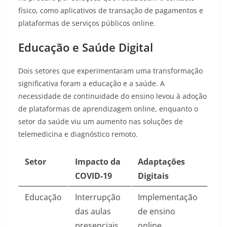
físico, como aplicativos de transação de pagamentos e
plataformas de serviços públicos online
.
Educação e Saúde Digital
Dois setores que experimentaram uma transformação
significativa foram a educação e a saúde. A
necessidade de continuidade do ensino levou à adoção
de plataformas de aprendizagem online, enquanto o
setor da saúde viu um aumento nas soluções de
telemedicina e diagnóstico remoto
.
Setor
Impacto da
Adaptações
COVID-19
Digitais
Educação
Interrupção
Implementação
das aulas
de ensino
presenciais
online,