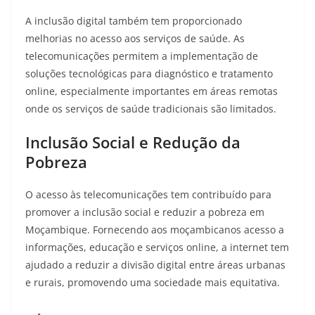
A inclusão digital também tem proporcionado
melhorias no acesso aos serviços de saúde. As
telecomunicações permitem a implementação de
soluções tecnológicas para diagnóstico e tratamento
online
, especialmente importantes em áreas remotas
onde os serviços de saúde tradicionais são limitados.
Inclusão Social e Redução da
Pobreza
O acesso às telecomunicações tem contribuído para
promover a inclusão social e reduzir a pobreza em
Moçambique
. Fornecendo aos moçambicanos acesso a
informações, educação e serviços online, a internet tem
ajudado a reduzir a divisão digital entre áreas urbanas
e rurais, promovendo uma sociedade mais equitativa.