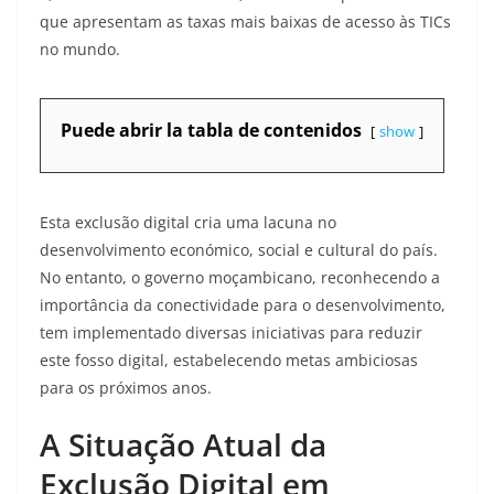
que apresentam as taxas mais baixas de acesso às TICs
no mundo
.
Puede abrir la tabla de contenidos
show
Esta exclusão digital cria uma lacuna no
desenvolvimento económico, social e cultural do país.
No entanto, o governo moçambicano, reconhecendo a
importância da conectividade para o desenvolvimento,
tem implementado diversas iniciativas para reduzir
este fosso digital, estabelecendo metas ambiciosas
para os próximos anos.
A Situação Atual da
Exclusão Digital em