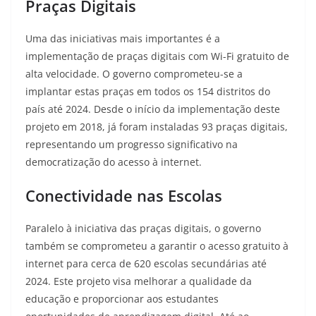
Praças Digitais
Uma das iniciativas mais importantes é a
implementação de praças digitais com Wi-Fi gratuito de
alta velocidade. O governo comprometeu-se a
implantar estas praças em todos os 154 distritos do
país até 2024
. Desde o início da implementação deste
projeto em 2018, já foram instaladas 93 praças digitais
,
representando um progresso significativo na
democratização do acesso à internet.
Conectividade nas Escolas
Paralelo à iniciativa das praças digitais, o governo
também se comprometeu a garantir o acesso gratuito à
internet para cerca de 620 escolas secundárias até
2024
. Este projeto visa melhorar a qualidade da
educação e proporcionar aos estudantes