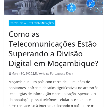
TECNOLOGIA
TELECOMUNICAÇÕES
Como as
Telecomunicações Estão
Superando a Divisão
Digital em Moçambique?
March 30, 2025
Editorialge Portuguese Desk
Moçambique, um país com cerca de 30 milhões de
habitantes, enfrenta desafios significativos no acesso às
tecnologias de informação e comunicação. Apenas 26%
da população possui telefones celulares e somente
6,6% tem acesso à internet, colocando o país entre os