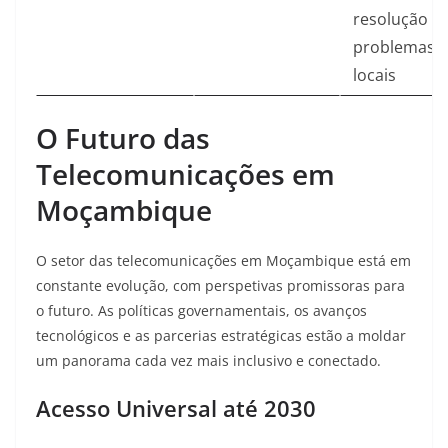
resolução d
problemas
locais
O Futuro das
Telecomunicações em
Moçambique
O setor das telecomunicações em Moçambique está em
constante evolução, com perspetivas promissoras para
o futuro. As políticas governamentais, os avanços
tecnológicos e as parcerias estratégicas estão a moldar
um panorama cada vez mais inclusivo e conectado.
Acesso Universal até 2030