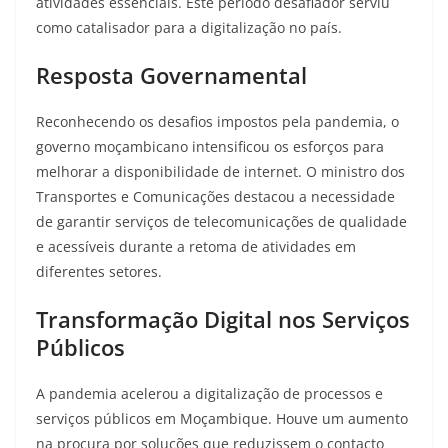
atividades essenciais. Este período desafiador serviu
como catalisador para a digitalização no país.
Resposta Governamental
Reconhecendo os desafios impostos pela pandemia, o
governo moçambicano intensificou os esforços para
melhorar a disponibilidade de internet
. O ministro dos
Transportes e Comunicações destacou a necessidade
de garantir serviços de telecomunicações de qualidade
e acessíveis durante a retoma de atividades em
diferentes setores
.
Transformação Digital nos Serviços
Públicos
A pandemia acelerou a digitalização de processos e
serviços públicos em Moçambique. Houve um aumento
na procura por soluções que reduzissem o contacto