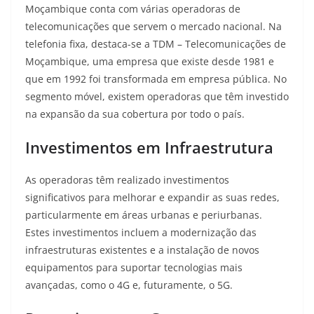
Moçambique conta com várias operadoras de
telecomunicações que servem o mercado nacional. Na
telefonia fixa, destaca-se a TDM – Telecomunicações de
Moçambique, uma empresa que existe desde 1981 e
que em 1992 foi transformada em empresa pública
. No
segmento móvel, existem operadoras que têm investido
na expansão da sua cobertura por todo o país.
Investimentos em Infraestrutura
As operadoras têm realizado investimentos
significativos para melhorar e expandir as suas redes,
particularmente em áreas urbanas e periurbanas.
Estes investimentos incluem a modernização das
infraestruturas existentes e a instalação de novos
equipamentos para suportar tecnologias mais
avançadas, como o 4G e, futuramente, o 5G.