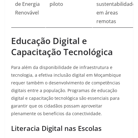
de Energia
piloto
sustentabilidade
Renovável
em áreas
remotas
Educação Digital e
Capacitação Tecnológica
Para além da disponibilidade de infraestrutura e
tecnologia, a efetiva inclusão digital em Moçambique
requer também o desenvolvimento de competências
digitais entre a população. Programas de educação
digital e capacitação tecnológica são essenciais para
garantir que os cidadãos possam aproveitar
plenamente os benefícios da conectividade.
Literacia Digital nas Escolas