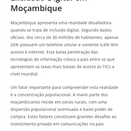
Moçambique
Moçambique apresenta uma realidade desafiadora
quando se trata de inclusão digital. Segundo dados
oficiais, dos cerca de 30 milhões de habitantes, apenas
26% possuem um telefone celular e somente 6,6% têm
acesso à internet
. Esta baixa penetração das
tecnologias de informação coloca o país entre os que
apresentam as taxas mais baixas de acesso às TICs a
nível mundial.
Um fator importante para compreender esta realidade
é a concentração populacional. A maior parte dos
moçambicanos reside em zonas rurais, com uma
dispersão populacional acentuada e baixo poder de
compra
. Estes fatores constituem grandes desafios ao
investimento privado em comunicações no país.