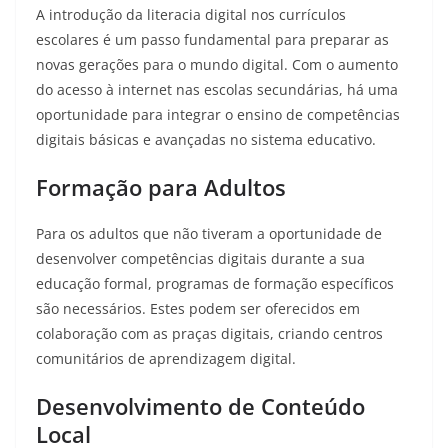
A introdução da literacia digital nos currículos
escolares é um passo fundamental para preparar as
novas gerações para o mundo digital. Com o aumento
do acesso à internet nas escolas secundárias
, há uma
oportunidade para integrar o ensino de competências
digitais básicas e avançadas no sistema educativo.
Formação para Adultos
Para os adultos que não tiveram a oportunidade de
desenvolver competências digitais durante a sua
educação formal, programas de formação específicos
são necessários. Estes podem ser oferecidos em
colaboração com as praças digitais
, criando centros
comunitários de aprendizagem digital.
Desenvolvimento de Conteúdo
Local