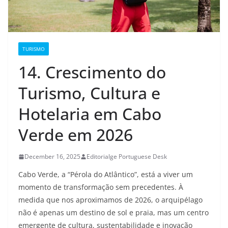
TURISMO
14. Crescimento do
Turismo, Cultura e
Hotelaria em Cabo
Verde em 2026
December 16, 2025
Editorialge Portuguese Desk
Cabo Verde, a “Pérola do Atlântico”, está a viver um
momento de transformação sem precedentes. À
medida que nos aproximamos de 2026, o arquipélago
não é apenas um destino de sol e praia, mas um centro
emergente de cultura, sustentabilidade e inovação