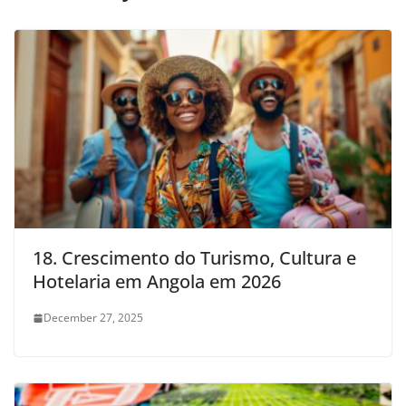
18. Crescimento do Turismo, Cultura e
Hotelaria em Angola em 2026
December 27, 2025