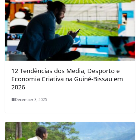
12 Tendências dos Media, Desporto e
Economia Criativa na Guiné-Bissau em
2026
December 3, 2025