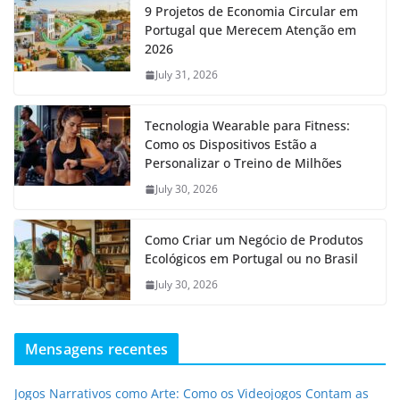
9 Projetos de Economia Circular em
Portugal que Merecem Atenção em
2026
July 31, 2026
Tecnologia Wearable para Fitness:
Como os Dispositivos Estão a
Personalizar o Treino de Milhões
July 30, 2026
Como Criar um Negócio de Produtos
Ecológicos em Portugal ou no Brasil
July 30, 2026
Mensagens recentes
Jogos Narrativos como Arte: Como os Videojogos Contam as