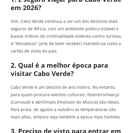
em 2026?
Sim, Cabo Verde continua a ser um dos destinos mais
seguros de África, com um ambiente político estável e
baixos índices de criminalidade violenta contra turistas.
A “Morabeza” (arte de bem receber) mantém-se como o
cartão de visita do país.
2. Qual é a melhor época para
visitar Cabo Verde?
Cabo Verde é um destino de ano inteiro. No entanto,
para quem procura eventos culturais, fevereiro/março
(Carnaval) e abril/maio (Festivais de Música) são ideais.
Para praia, de agosto a outubro as temperaturas são
mais altas, embora seja também a época mais húmida.
3. Preciso de visto para entrar em