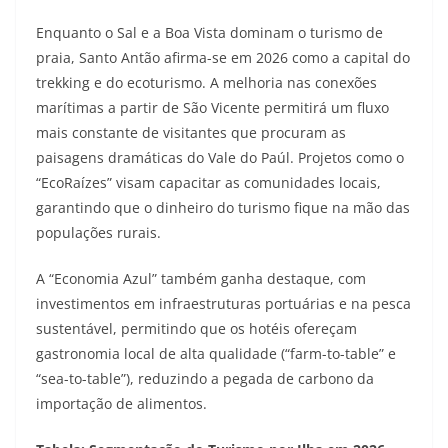
Enquanto o Sal e a Boa Vista dominam o turismo de
praia, Santo Antão afirma-se em 2026 como a capital do
trekking e do ecoturismo. A melhoria nas conexões
marítimas a partir de São Vicente permitirá um fluxo
mais constante de visitantes que procuram as
paisagens dramáticas do Vale do Paúl. Projetos como o
“EcoRaízes” visam capacitar as comunidades locais,
garantindo que o dinheiro do turismo fique na mão das
populações rurais.
A “Economia Azul” também ganha destaque, com
investimentos em infraestruturas portuárias e na pesca
sustentável, permitindo que os hotéis ofereçam
gastronomia local de alta qualidade (“farm-to-table” e
“sea-to-table”), reduzindo a pegada de carbono da
importação de alimentos.