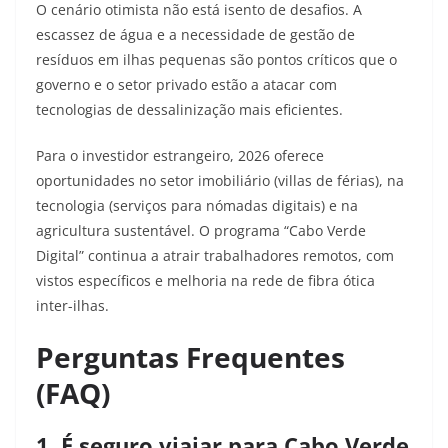
O cenário otimista não está isento de desafios. A
escassez de água e a necessidade de gestão de
resíduos em ilhas pequenas são pontos críticos que o
governo e o setor privado estão a atacar com
tecnologias de dessalinização mais eficientes.
Para o investidor estrangeiro, 2026 oferece
oportunidades no setor imobiliário (villas de férias), na
tecnologia (serviços para nómadas digitais) e na
agricultura sustentável. O programa “Cabo Verde
Digital” continua a atrair trabalhadores remotos, com
vistos específicos e melhoria na rede de fibra ótica
inter-ilhas.
Perguntas Frequentes
(FAQ)
1. É seguro viajar para Cabo Verde