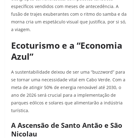
específicos vendidos com meses de antecedência. A
fusão de trajes exuberantes com o ritmo do samba e da
morna cria um espetáculo visual que justifica, por si só,
a viagem.
Ecoturismo e a “Economia
Azul”
A sustentabilidade deixou de ser uma “buzzword” para
se tornar uma necessidade vital em Cabo Verde. Com a
meta de atingir 50% de energia renovável até 2030, o
ano de 2026 será crucial para a implementação de
parques eólicos e solares que alimentarão a indústria
turística.
A Ascensão de Santo Antão e São
Nicolau