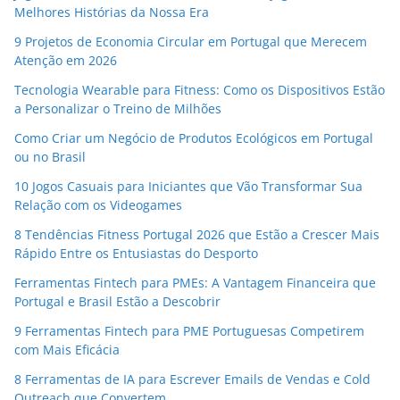
Melhores Histórias da Nossa Era
9 Projetos de Economia Circular em Portugal que Merecem
Atenção em 2026
Tecnologia Wearable para Fitness: Como os Dispositivos Estão
a Personalizar o Treino de Milhões
Como Criar um Negócio de Produtos Ecológicos em Portugal
ou no Brasil
10 Jogos Casuais para Iniciantes que Vão Transformar Sua
Relação com os Videogames
8 Tendências Fitness Portugal 2026 que Estão a Crescer Mais
Rápido Entre os Entusiastas do Desporto
Ferramentas Fintech para PMEs: A Vantagem Financeira que
Portugal e Brasil Estão a Descobrir
9 Ferramentas Fintech para PME Portuguesas Competirem
com Mais Eficácia
8 Ferramentas de IA para Escrever Emails de Vendas e Cold
Outreach que Convertem