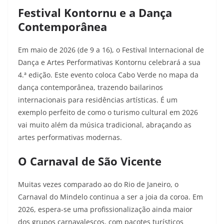
Festival Kontornu e a Dança
Contemporânea
Em maio de 2026 (de 9 a 16), o Festival Internacional de
Dança e Artes Performativas Kontornu celebrará a sua
4.ª edição. Este evento coloca Cabo Verde no mapa da
dança contemporânea, trazendo bailarinos
internacionais para residências artísticas. É um
exemplo perfeito de como o turismo cultural em 2026
vai muito além da música tradicional, abraçando as
artes performativas modernas.
O Carnaval de São Vicente
Muitas vezes comparado ao do Rio de Janeiro, o
Carnaval do Mindelo continua a ser a joia da coroa. Em
2026, espera-se uma profissionalização ainda maior
dos grupos carnavalescos, com pacotes turísticos