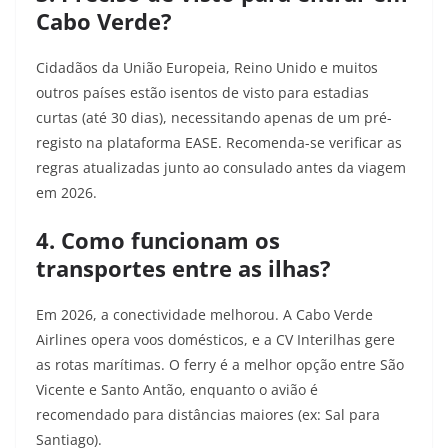
Cabo Verde?
Cidadãos da União Europeia, Reino Unido e muitos
outros países estão isentos de visto para estadias
curtas (até 30 dias), necessitando apenas de um pré-
registo na plataforma EASE. Recomenda-se verificar as
regras atualizadas junto ao consulado antes da viagem
em 2026.
4. Como funcionam os
transportes entre as ilhas?
Em 2026, a conectividade melhorou. A Cabo Verde
Airlines opera voos domésticos, e a CV Interilhas gere
as rotas marítimas. O ferry é a melhor opção entre São
Vicente e Santo Antão, enquanto o avião é
recomendado para distâncias maiores (ex: Sal para
Santiago).