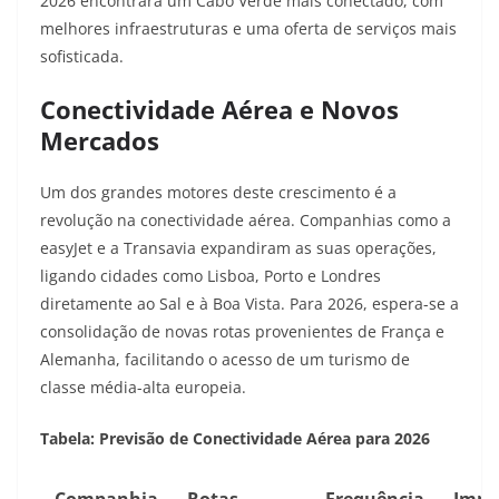
2026 encontrará um Cabo Verde mais conectado, com
melhores infraestruturas e uma oferta de serviços mais
sofisticada.
Conectividade Aérea e Novos
Mercados
Um dos grandes motores deste crescimento é a
revolução na conectividade aérea. Companhias como a
easyJet e a Transavia expandiram as suas operações,
ligando cidades como Lisboa, Porto e Londres
diretamente ao Sal e à Boa Vista. Para 2026, espera-se a
consolidação de novas rotas provenientes de França e
Alemanha, facilitando o acesso de um turismo de
classe média-alta europeia.
Tabela: Previsão de Conectividade Aérea para 2026