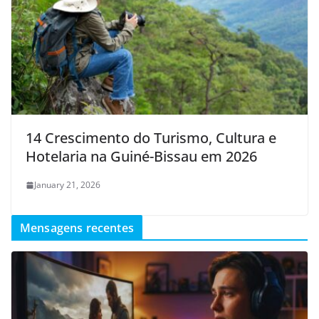
14 Crescimento do Turismo, Cultura e
Hotelaria na Guiné-Bissau em 2026
January 21, 2026
Mensagens recentes