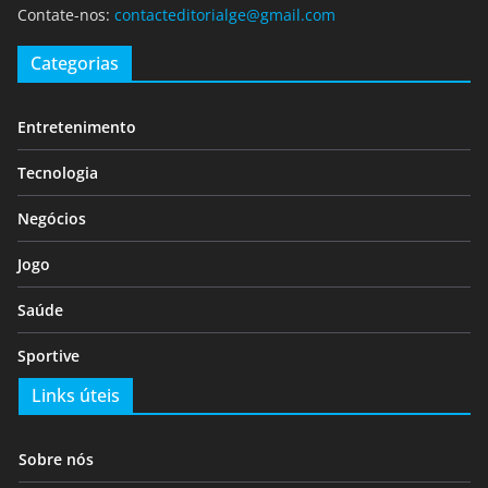
Contate-nos:
contacteditorialge@gmail.com
Categorias
Entretenimento
Tecnologia
Negócios
Jogo
Saúde
Sportive
Links úteis
Sobre nós