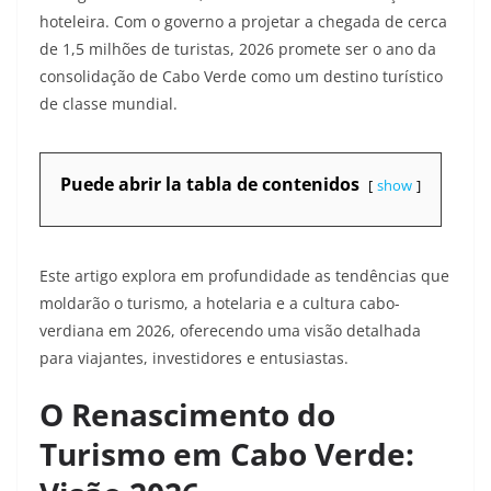
hoteleira. Com o governo a projetar a chegada de cerca
de 1,5 milhões de turistas, 2026 promete ser o ano da
consolidação de Cabo Verde como um destino turístico
de classe mundial.
Puede abrir la tabla de contenidos
show
Este artigo explora em profundidade as tendências que
moldarão o turismo, a hotelaria e a cultura cabo-
verdiana em 2026, oferecendo uma visão detalhada
para viajantes, investidores e entusiastas.
O Renascimento do
Turismo em Cabo Verde: