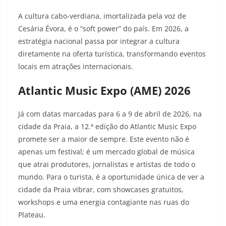
A cultura cabo-verdiana, imortalizada pela voz de
Cesária Évora, é o “soft power” do país. Em 2026, a
estratégia nacional passa por integrar a cultura
diretamente na oferta turística, transformando eventos
locais em atrações internacionais.
Atlantic Music Expo (AME) 2026
Já com datas marcadas para 6 a 9 de abril de 2026, na
cidade da Praia, a 12.ª edição do Atlantic Music Expo
promete ser a maior de sempre. Este evento não é
apenas um festival; é um mercado global de música
que atrai produtores, jornalistas e artistas de todo o
mundo. Para o turista, é a oportunidade única de ver a
cidade da Praia vibrar, com showcases gratuitos,
workshops e uma energia contagiante nas ruas do
Plateau.