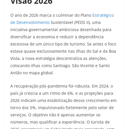
Visão 2026
O ano de 2026 marca o culminar do Plano
Estratégico
de Desenvolvimento
Sustentável (PEDS II), uma
iniciativa governamental ambiciosa desenhada para
diversificar a economia e reduzir a dependência
excessiva de um único tipo de turismo. Se antes o foco
estava quase exclusivamente nas ilhas do Sal e da Boa
Vista, a nova estratégia descentraliza as atenções,
colocando ilhas como Santiago, São Vicente e Santo
Antão no mapa global.
A recuperação pós-pandemia foi robusta. Em 2024, o
país já crescia a um ritmo de 6%, e as projeções para
2026 indicam uma estabilização desse crescimento em
torno dos 5%, impulsionado fortemente pelo setor de
serviços. O objetivo não é apenas aumentar os
números, mas qualificar a experiência. O turista de