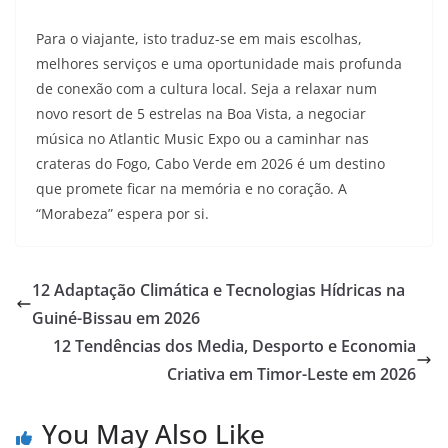
Para o viajante, isto traduz-se em mais escolhas,
melhores serviços e uma oportunidade mais profunda
de conexão com a cultura local. Seja a relaxar num
novo resort de 5 estrelas na Boa Vista, a negociar
música no Atlantic Music Expo ou a caminhar nas
crateras do Fogo, Cabo Verde em 2026 é um destino
que promete ficar na memória e no coração. A
“Morabeza” espera por si.
12 Adaptação Climática e Tecnologias Hídricas na
Guiné-Bissau em 2026
12 Tendências dos Media, Desporto e Economia
Criativa em Timor-Leste em 2026
You May Also Like