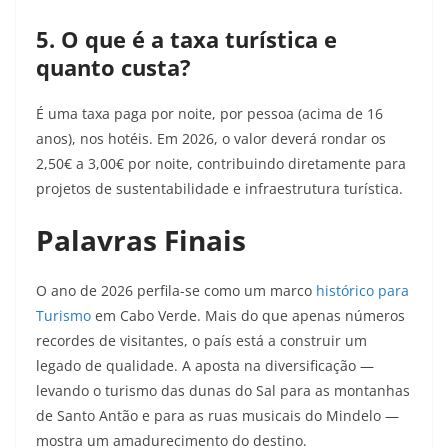
5. O que é a taxa turística e
quanto custa?
É uma taxa paga por noite, por pessoa (acima de 16
anos), nos hotéis. Em 2026, o valor deverá rondar os
2,50€ a 3,00€ por noite, contribuindo diretamente para
projetos de sustentabilidade e infraestrutura turística.
Palavras Finais
O ano de 2026 perfila-se como um marco
histórico para
Turismo
em Cabo Verde. Mais do que apenas números
recordes de visitantes, o país está a construir um
legado de qualidade. A aposta na diversificação —
levando o turismo das dunas do Sal para as montanhas
de Santo Antão e para as ruas musicais do Mindelo —
mostra um amadurecimento do destino.