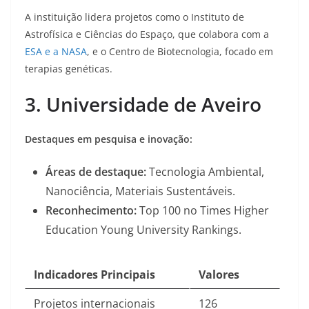
A instituição lidera projetos como o Instituto de
Astrofísica e Ciências do Espaço, que colabora com a
ESA e a NASA
, e o Centro de Biotecnologia, focado em
terapias genéticas
.
3. Universidade de Aveiro
Destaques em pesquisa e inovação:
Áreas de destaque:
Tecnologia Ambiental,
Nanociência, Materiais Sustentáveis.
Reconhecimento:
Top 100 no
Times Higher
Education Young University Rankings
.
Indicadores Principais
Valores
Projetos internacionais
126