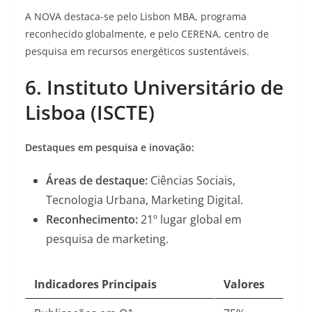
A NOVA destaca-se pelo Lisbon MBA, programa
reconhecido globalmente, e pelo CERENA, centro de
pesquisa em recursos energéticos sustentáveis
.
6. Instituto Universitário de
Lisboa (ISCTE)
Destaques em pesquisa e inovação:
Áreas de destaque:
Ciências Sociais,
Tecnologia Urbana, Marketing Digital.
Reconhecimento:
21º lugar global em
pesquisa de marketing
.
Indicadores Principais
Valores