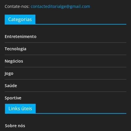
Contate-nos:
contacteditorialge@gmail.com
Categorias
Entretenimento
Tecnologia
Negócios
Jogo
Saúde
Sportive
Links úteis
Sobre nós