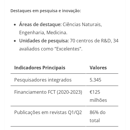
Destaques em pesquisa e inovação:
Áreas de destaque:
Ciências Naturais,
Engenharia, Medicina.
Unidades de pesquisa:
70 centros de R&D, 34
avaliados como “Excelentes”
.
Indicadores Principais
Valores
Pesquisadores integrados
5.345
Financiamento FCT (2020-2023)
€125
milhões
Publicações em revistas Q1/Q2
86% do
total