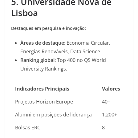
5. Universidade Nova de
Lisboa
Destaques em pesquisa e inovação:
Áreas de destaque:
Economia Circular,
Energias Renováveis, Data Science.
Ranking global:
Top 400 no QS World
University Rankings
.
Indicadores Principais
Valores
Projetos Horizon Europe
40+
Alumni em posições de liderança
1.200+
Bolsas ERC
8