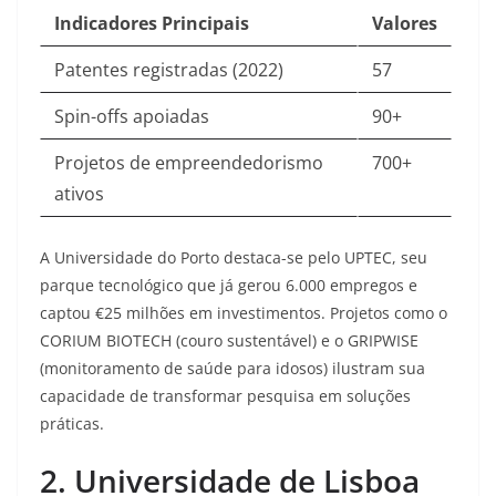
Indicadores Principais
Valores
Patentes registradas (2022)
57
Spin-offs apoiadas
90+
Projetos de empreendedorismo
700+
ativos
A Universidade do Porto destaca-se pelo UPTEC, seu
parque tecnológico que já gerou 6.000 empregos e
captou €25 milhões em investimentos. Projetos como o
CORIUM BIOTECH (couro sustentável) e o GRIPWISE
(monitoramento de saúde para idosos) ilustram sua
capacidade de transformar pesquisa em soluções
práticas
.
2. Universidade de Lisboa