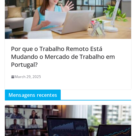
Por que o Trabalho Remoto Está
Mudando o Mercado de Trabalho em
Portugal?
March 29, 2025
Mensagens recentes