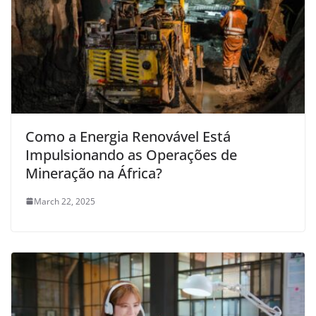
Como a Energia Renovável Está
Impulsionando as Operações de
Mineração na África?
March 22, 2025