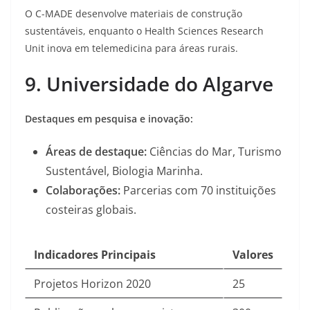
O C-MADE desenvolve materiais de construção
sustentáveis, enquanto o Health Sciences Research
Unit inova em telemedicina para áreas rurais
.
9. Universidade do Algarve
Destaques em pesquisa e inovação:
Áreas de destaque:
Ciências do Mar, Turismo
Sustentável, Biologia Marinha.
Colaborações:
Parcerias com 70 instituições
costeiras globais
.
Indicadores Principais
Valores
Projetos Horizon 2020
25