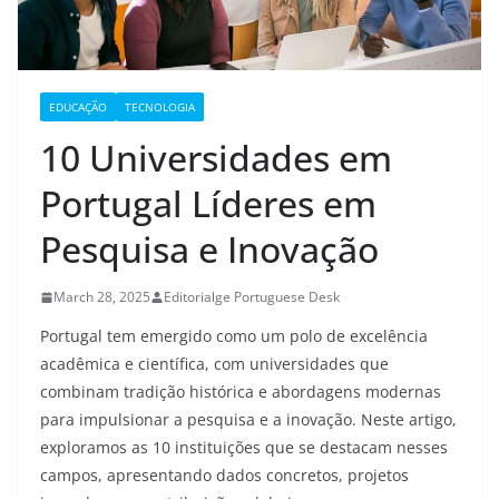
EDUCAÇÃO
TECNOLOGIA
10 Universidades em
Portugal Líderes em
Pesquisa e Inovação
March 28, 2025
Editorialge Portuguese Desk
Portugal tem emergido como um polo de excelência
acadêmica e científica, com universidades que
combinam tradição histórica e abordagens modernas
para impulsionar a pesquisa e a inovação. Neste artigo,
exploramos as 10 instituições que se destacam nesses
campos, apresentando dados concretos, projetos