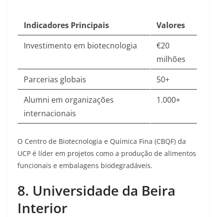
Indicadores Principais
Valores
Investimento em biotecnologia
€20
milhões
Parcerias globais
50+
Alumni em organizações
1.000+
internacionais
O Centro de Biotecnologia e Química Fina (CBQF) da
UCP é líder em projetos como a produção de alimentos
funcionais e embalagens biodegradáveis
.
8. Universidade da Beira
Interior