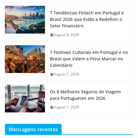
7 Tendências Fintech em Portugal e
Brasil 2026 que Estão a Redefinir o
Setor Financeiro
August 8, 2026
7 Festivais Culturais em Portugal e no
Brasil que Valem a Pena Marcar no
Calendário
August 7, 2026
Os 8 Melhores Seguros de Viagem
para Portugueses em 2026
August 7, 2026
Mensagens recentes