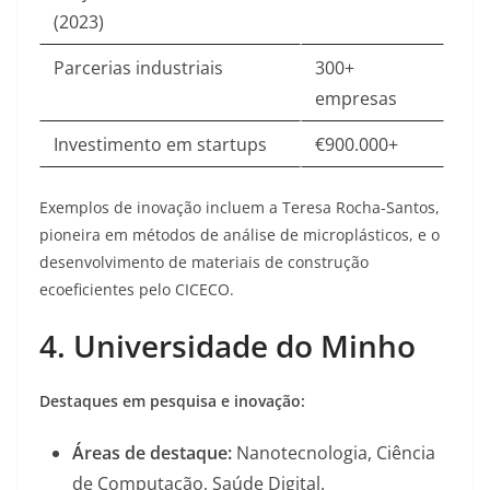
(2023)
Parcerias industriais
300+
empresas
Investimento em startups
€900.000+
Exemplos de inovação incluem a Teresa Rocha-Santos,
pioneira em métodos de análise de microplásticos, e o
desenvolvimento de materiais de construção
ecoeficientes pelo CICECO
.
4. Universidade do Minho
Destaques em pesquisa e inovação:
Áreas de destaque:
Nanotecnologia, Ciência
de Computação, Saúde Digital.