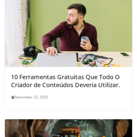
10 Ferramentas Gratuitas Que Todo O
Criador de Conteúdos Deveria Utilizar.
November 22, 2025