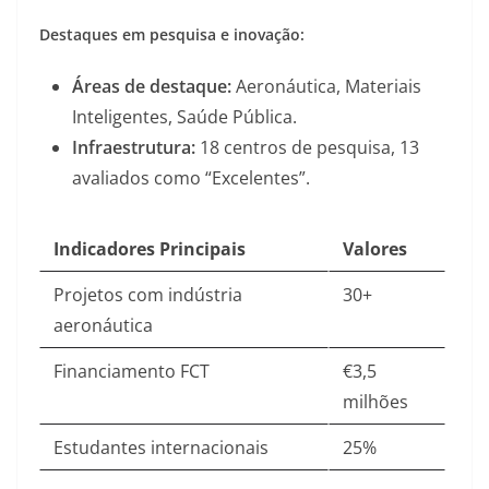
Destaques em pesquisa e inovação:
Áreas de destaque:
Aeronáutica, Materiais
Inteligentes, Saúde Pública.
Infraestrutura:
18 centros de pesquisa, 13
avaliados como “Excelentes”
.
Indicadores Principais
Valores
Projetos com indústria
30+
aeronáutica
Financiamento FCT
€3,5
milhões
Estudantes internacionais
25%