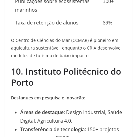
Publicações sobre ecossistemas
300+
marinhos
Taxa de retenção de alunos
89%
O Centro de Ciências do Mar (CCMAR) é pioneiro em
aquicultura sustentável, enquanto o CRIA desenvolve
modelos de turismo de baixo impacto
.
10. Instituto Politécnico do
Porto
Destaques em pesquisa e inovação:
Áreas de destaque:
Design Industrial, Saúde
Digital, Agricultura 4.0.
Transferência de tecnologia:
150+ projetos