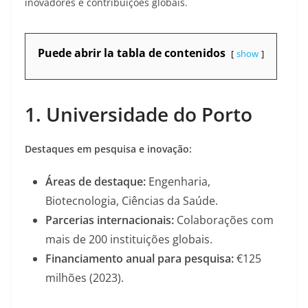
inovadores e contribuições globais.
Puede abrir la tabla de contenidos
show
1. Universidade do Porto
Destaques em pesquisa e inovação:
Áreas de destaque:
Engenharia,
Biotecnologia, Ciências da Saúde.
Parcerias internacionais:
Colaborações com
mais de 200 instituições globais.
Financiamento anual para pesquisa:
€125
milhões (2023)
.