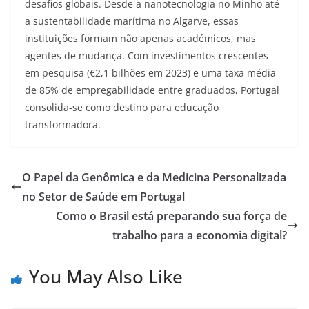
desafios globais. Desde a nanotecnologia no Minho até
a sustentabilidade marítima no Algarve, essas
instituições formam não apenas académicos, mas
agentes de mudança. Com investimentos crescentes
em pesquisa (€2,1 bilhões em 2023) e uma taxa média
de 85% de empregabilidade entre graduados, Portugal
consolida-se como destino para educação
transformadora
.
O Papel da Genômica e da Medicina Personalizada
no Setor de Saúde em Portugal
Como o Brasil está preparando sua força de
trabalho para a economia digital?
You May Also Like