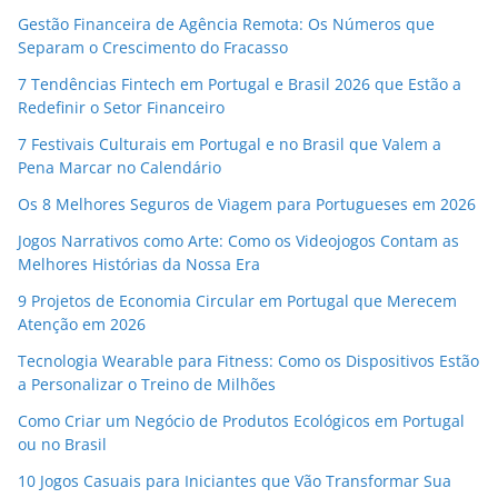
Gestão Financeira de Agência Remota: Os Números que
Separam o Crescimento do Fracasso
7 Tendências Fintech em Portugal e Brasil 2026 que Estão a
Redefinir o Setor Financeiro
7 Festivais Culturais em Portugal e no Brasil que Valem a
Pena Marcar no Calendário
Os 8 Melhores Seguros de Viagem para Portugueses em 2026
Jogos Narrativos como Arte: Como os Videojogos Contam as
Melhores Histórias da Nossa Era
9 Projetos de Economia Circular em Portugal que Merecem
Atenção em 2026
Tecnologia Wearable para Fitness: Como os Dispositivos Estão
a Personalizar o Treino de Milhões
Como Criar um Negócio de Produtos Ecológicos em Portugal
ou no Brasil
10 Jogos Casuais para Iniciantes que Vão Transformar Sua