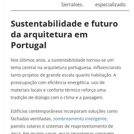
Serralves.​
especializado.​
Sustentabilidade e futuro
da arquitetura em
Portugal
Nos últimos anos, a sustentabilidade tornou‑se um
tema central na arquitetura portuguesa, influenciando
tanto projetos de grande escala quanto habitação. A
preocupação com eficiência energética, uso de
materiais locais e conforto térmico reforça uma
tradição de diálogo com o clima e a paisagem.​
Edifícios contemporâneos incorporam soluções como
fachadas ventiladas,
sombreamento inteligente
,
painéis solares e sistemas de reaproveitamento de
água. Em muitos casos, essas tecnologias convivem