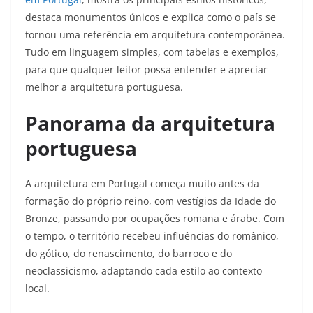
destaca monumentos únicos e explica como o país se
tornou uma referência em arquitetura contemporânea.
Tudo em linguagem simples, com tabelas e exemplos,
para que qualquer leitor possa entender e apreciar
melhor a arquitetura portuguesa.​
Panorama da arquitetura
portuguesa
A arquitetura em Portugal começa muito antes da
formação do próprio reino, com vestígios da Idade do
Bronze, passando por ocupações romana e árabe. Com
o tempo, o território recebeu influências do românico,
do gótico, do renascimento, do barroco e do
neoclassicismo, adaptando cada estilo ao contexto
local.​