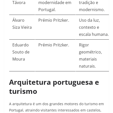
Távora
modernidade em
tradição e
Portugal.​
modernismo.​
Álvaro
Prémio Pritzker.​
Uso da luz,
Siza Vieira
contexto e
escala humana.​
Eduardo
Prémio Pritzker.​
Rigor
Souto de
geométrico,
Moura
materiais
naturais.​
Arquitetura portuguesa e
turismo
A arquitetura é um dos grandes motores do turismo em
Portugal, atraindo visitantes interessados em castelos,