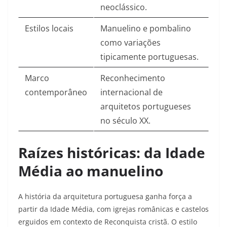
neoclássico.​
Estilos locais
Manuelino e pombalino
como variações
tipicamente portuguesas.​
Marco
Reconhecimento
contemporâneo
internacional de
arquitetos portugueses
no século XX.​
Raízes históricas: da Idade
Média ao manuelino
A história da arquitetura portuguesa ganha força a
partir da Idade Média, com igrejas românicas e castelos
erguidos em contexto de Reconquista cristã. O estilo