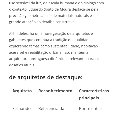
uso sensível da luz, da escala humana e do diálogo com
o contexto. Eduardo Souto de Moura destaca‑se pela
precisão geométrica, uso de materiais naturais e
grande atenção ao detalhe construtivo.​
Além deles, há uma nova geração de arquitetos e
gabinetes que continua a tradição de qualidade,
explorando temas como sustentabilidade, habitação
acessível e reabilitação urbana. Isso mantém a
arquitetura portuguesa dinâmica e relevante para os
desafios atuais.​
de arquitetos de destaque:
Arquiteto
Reconhecimento
Características
principais
Fernando
Referência da
Ponte entre