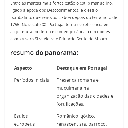
Entre as marcas mais fortes estão o estilo manuelino,
ligado à época dos Descobrimentos, e o estilo
pombalino, que renovou Lisboa depois do terramoto de
1755. No século XX, Portugal torna‑se referência em
arquitetura moderna e contemporânea, com nomes
como Álvaro Siza Vieira e Eduardo Souto de Moura.​
resumo do panorama:
Aspecto
Destaque em Portugal
Períodos iniciais
Presença romana e
muçulmana na
organização das cidades e
fortificações.​
Estilos
Românico, gótico,
europeus
renascentista, barroco,