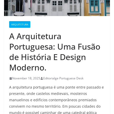
ARQUITETURA
A Arquitetura
Portuguesa: Uma Fusão
de História E Design
Moderno.
November 18, 2025
Editorialge Portuguese Desk
A arquitetura portuguesa é uma ponte entre passado e
presente, onde castelos medievais, mosteiros
manuelinos e edifícios contemporâneos premiados
convivem no mesmo território. Em poucas cidades do
mundo é possível caminhar de uma catedral gótica