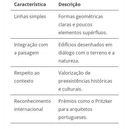
Característica
Descrição
Linhas simples
Formas geométricas
claras e poucos
elementos supérfluos.​
Integração com
Edifícios desenhados em
a paisagem
diálogo com o terreno e a
natureza.​
Respeito ao
Valorização de
contexto
preexistências históricas
e culturais.​
Reconhecimento
Prémios como o Pritzker
internacional
para arquitetos
portugueses.​