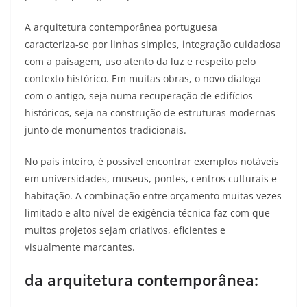
A arquitetura contemporânea portuguesa
caracteriza‑se por linhas simples, integração cuidadosa
com a paisagem, uso atento da luz e respeito pelo
contexto histórico. Em muitas obras, o novo dialoga
com o antigo, seja numa recuperação de edifícios
históricos, seja na construção de estruturas modernas
junto de monumentos tradicionais.​
No país inteiro, é possível encontrar exemplos notáveis
em universidades, museus, pontes, centros culturais e
habitação. A combinação entre orçamento muitas vezes
limitado e alto nível de exigência técnica faz com que
muitos projetos sejam criativos, eficientes e
visualmente marcantes.​
da arquitetura contemporânea: