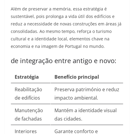
Além de preservar a memória, essa estratégia é
sustentável, pois prolonga a vida útil dos edifícios e
reduz a necessidade de novas construções em áreas já
consolidadas. Ao mesmo tempo, reforça o turismo
cultural e a identidade local, elementos chave na
economia e na imagem de Portugal no mundo.​
de integração entre antigo e novo:
Estratégia
Benefício principal
Reabilitação
Preserva património e reduz
de edifícios
impacto ambiental.​
Manutenção
Mantém a identidade visual
de fachadas
das cidades.​
Interiores
Garante conforto e