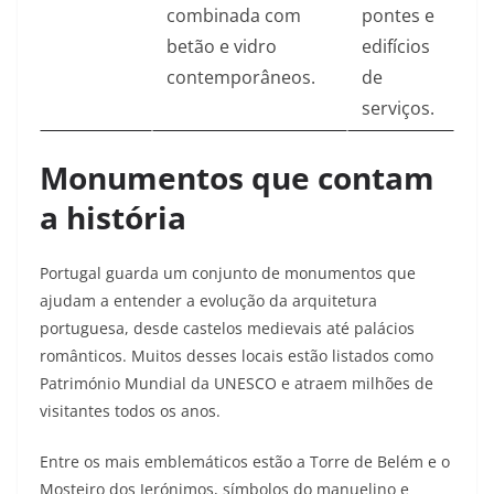
combinada com
pontes e
betão e vidro
edifícios
contemporâneos.​
de
serviços.​
Monumentos que contam
a história
Portugal guarda um conjunto de monumentos que
ajudam a entender a evolução da arquitetura
portuguesa, desde castelos medievais até palácios
românticos. Muitos desses locais estão listados como
Património Mundial da UNESCO e atraem milhões de
visitantes todos os anos.​
Entre os mais emblemáticos estão a Torre de Belém e o
Mosteiro dos Jerónimos, símbolos do manuelino e