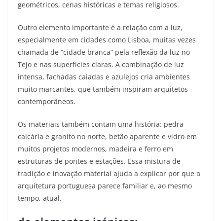
geométricos, cenas históricas e temas religiosos.​
Outro elemento importante é a relação com a luz,
especialmente em cidades como Lisboa, muitas vezes
chamada de “cidade branca” pela reflexão da luz no
Tejo e nas superfícies claras. A combinação de luz
intensa, fachadas caiadas e azulejos cria ambientes
muito marcantes, que também inspiram arquitetos
contemporâneos.​
Os materiais também contam uma história: pedra
calcária e granito no norte, betão aparente e vidro em
muitos projetos modernos, madeira e ferro em
estruturas de pontes e estações. Essa mistura de
tradição e inovação material ajuda a explicar por que a
arquitetura portuguesa parece familiar e, ao mesmo
tempo, atual.​