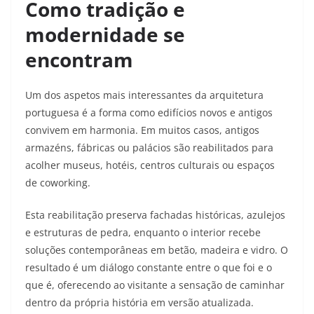
Como tradição e
modernidade se
encontram
Um dos aspetos mais interessantes da arquitetura
portuguesa é a forma como edifícios novos e antigos
convivem em harmonia. Em muitos casos, antigos
armazéns, fábricas ou palácios são reabilitados para
acolher museus, hotéis, centros culturais ou espaços
de coworking.​
Esta reabilitação preserva fachadas históricas, azulejos
e estruturas de pedra, enquanto o interior recebe
soluções contemporâneas em betão, madeira e vidro. O
resultado é um diálogo constante entre o que foi e o
que é, oferecendo ao visitante a sensação de caminhar
dentro da própria história em versão atualizada.​