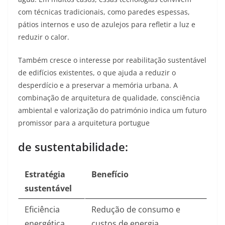
com técnicas tradicionais, como paredes espessas,
pátios internos e uso de azulejos para refletir a luz e
reduzir o calor.​
Também cresce o interesse por reabilitação sustentável
de edifícios existentes, o que ajuda a reduzir o
desperdício e a preservar a memória urbana. A
combinação de arquitetura de qualidade, consciência
ambiental e valorização do património indica um futuro
promissor para a arquitetura portugue
de sustentabilidade:
Estratégia
Benefício
sustentável
Eficiência
Redução de consumo e
energética
custos de energia.​