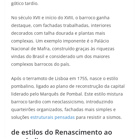
gótico tardio.​
No século XVII e início do XVIII, o barroco ganha
destaque, com fachadas trabalhadas, interiores
decorados com talha dourada e plantas mais
complexas. Um exemplo imponente é o Palácio
Nacional de Mafra, construído graças às riquezas
vindas do Brasil e considerado um dos maiores
complexos barrocos do país.​
Após o terramoto de Lisboa em 1755, nasce o estilo
pombalino, ligado ao plano de reconstrução da capital
liderado pelo Marquês de Pombal. Este estilo mistura
barroco tardio com neoclassicismo, introduzindo
quarteirões organizados, fachadas mais simples e
soluções
estruturais pensadas
para resistir a sismos.​
de estilos do Renascimento ao