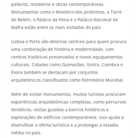
palácios, mosteiros e obras contemporâneas.
Monumentos como o Mosteiro dos Jerónimos, a Torre
de Belém, o Palácio da Pena e o Palácio Nacional de
Mafra estão entre os mais visitados do país.​
Lisboa e Porto são destinos centrais para quem procura
uma combinação de história e modernidade, com
centros históricos preservados e novos equipamentos
culturais. Cidades como Guimarães, Sintra, Coimbra e
Évora também se destacam por conjuntos
arquitetónicos classificados como Património Mundial.​
Além de visitar monumentos, muitos turistas procuram
experiências arquitetónicas completas, como percursos
temáticos, visitas guiadas a bairros históricos e
explorações de edifícios contemporâneos. Isso ajuda a
diversificar a oferta turística e a prolongar a estadia
média no país.​