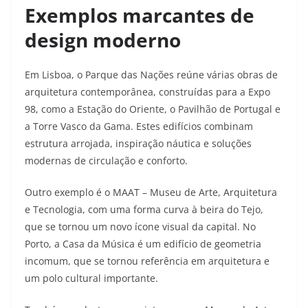
Exemplos marcantes de
design moderno
Em Lisboa, o Parque das Nações reúne várias obras de
arquitetura contemporânea, construídas para a Expo
98, como a Estação do Oriente, o Pavilhão de Portugal e
a Torre Vasco da Gama. Estes edifícios combinam
estrutura arrojada, inspiração náutica e soluções
modernas de circulação e conforto.​
Outro exemplo é o MAAT – Museu de Arte, Arquitetura
e Tecnologia, com uma forma curva à beira do Tejo,
que se tornou um novo ícone visual da capital. No
Porto, a Casa da Música é um edifício de geometria
incomum, que se tornou referência em arquitetura e
um polo cultural importante.​