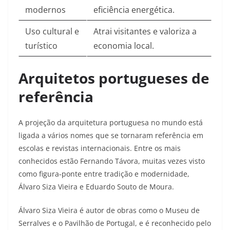
modernos
eficiência energética.​
Uso cultural e
Atrai visitantes e valoriza a
turístico
economia local.​
Arquitetos portugueses de
referência
A projeção da arquitetura portuguesa no mundo está
ligada a vários nomes que se tornaram referência em
escolas e revistas internacionais. Entre os mais
conhecidos estão Fernando Távora, muitas vezes visto
como figura‑ponte entre tradição e modernidade,
Álvaro Siza Vieira e Eduardo Souto de Moura.​
Álvaro Siza Vieira é autor de obras como o Museu de
Serralves e o Pavilhão de Portugal, e é reconhecido pelo