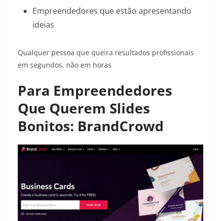
Empreendedores que estão apresentando
ideias
Qualquer pessoa que queira resultados profissionais
em segundos, não em horas
Para Empreendedores
Que Querem Slides
Bonitos: BrandCrowd