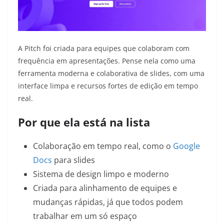
A Pitch foi criada para equipes que colaboram com
frequência em apresentações. Pense nela como uma
ferramenta moderna e colaborativa de slides, com uma
interface limpa e recursos fortes de edição em tempo
real.
Por que ela está na lista
Colaboração em tempo real, como o
Google
Docs
para slides
Sistema de design limpo e moderno
Criada para alinhamento de equipes e
mudanças rápidas, já que todos podem
trabalhar em um só espaço