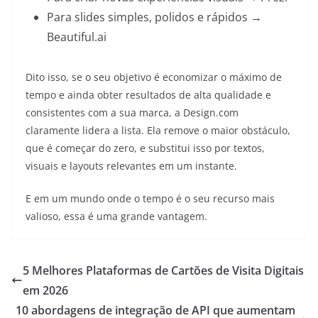
Para slides simples, polidos e rápidos →
Beautiful.ai
Dito isso, se o seu objetivo é economizar o máximo de
tempo e ainda obter resultados de alta qualidade e
consistentes com a sua marca, a Design.com
claramente lidera a lista. Ela remove o maior obstáculo,
que é começar do zero, e substitui isso por textos,
visuais e layouts relevantes em um instante.
E em um mundo onde o tempo é o seu recurso mais
valioso, essa é uma grande vantagem.
5 Melhores Plataformas de Cartões de Visita Digitais
em 2026
10 abordagens de integração de API que aumentam