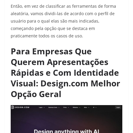
Então, em vez de classificar as ferramentas de forma
aleatória, vamos dividi-las de acordo com o perfil de
usuário para o qual elas são mais indicadas,
começando pela opção que se destaca em
praticamente todos os casos de uso.
Para Empresas Que
Querem Apresentações
Rápidas e Com Identidade
Visual: Design.com Melhor
Opção Geral