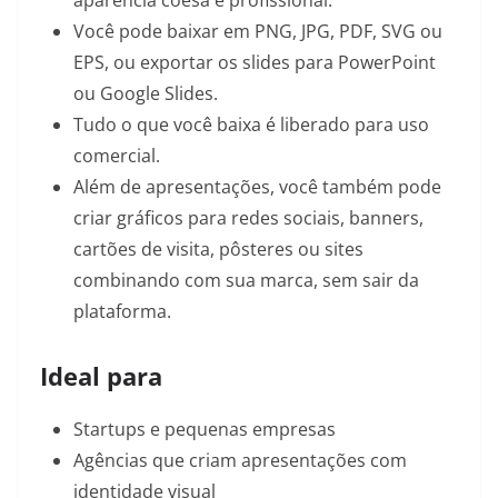
Você pode baixar em PNG, JPG, PDF, SVG ou
EPS, ou exportar os slides para PowerPoint
ou Google Slides.
Tudo o que você baixa é liberado para uso
comercial.
Além de apresentações, você também pode
criar gráficos para redes sociais, banners,
cartões de visita, pôsteres ou sites
combinando com sua marca, sem sair da
plataforma.
Ideal para
Startups e pequenas empresas
Agências que criam apresentações com
identidade visual