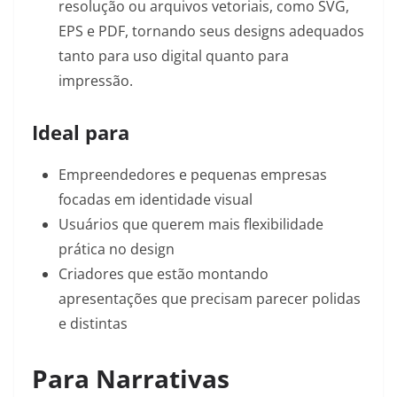
resolução ou arquivos vetoriais, como SVG,
EPS e PDF, tornando seus designs adequados
tanto para uso digital quanto para
impressão.
Ideal para
Empreendedores e pequenas empresas
focadas em identidade visual
Usuários que querem mais flexibilidade
prática no design
Criadores que estão montando
apresentações que precisam parecer polidas
e distintas
Para Narrativas