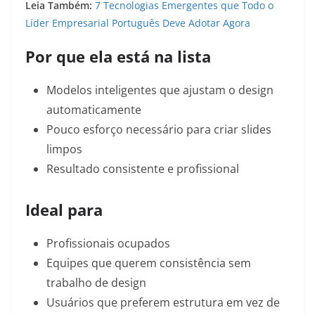
Leia Também:
7 Tecnologias Emergentes que Todo o
Líder Empresarial Português Deve Adotar Agora
Por que ela está na lista
Modelos inteligentes que ajustam o design
automaticamente
Pouco esforço necessário para criar slides
limpos
Resultado consistente e profissional
Ideal para
Profissionais ocupados
Equipes que querem consistência sem
trabalho de design
Usuários que preferem estrutura em vez de