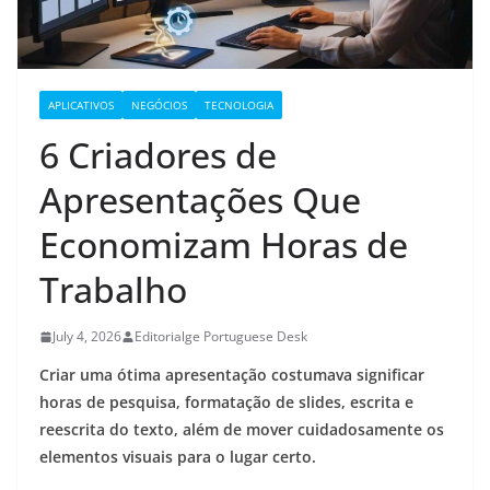
APLICATIVOS
NEGÓCIOS
TECNOLOGIA
6 Criadores de
Apresentações Que
Economizam Horas de
Trabalho
July 4, 2026
Editorialge Portuguese Desk
Criar uma ótima apresentação costumava significar
horas de pesquisa, formatação de slides, escrita e
reescrita do texto, além de mover cuidadosamente os
elementos visuais para o lugar certo.