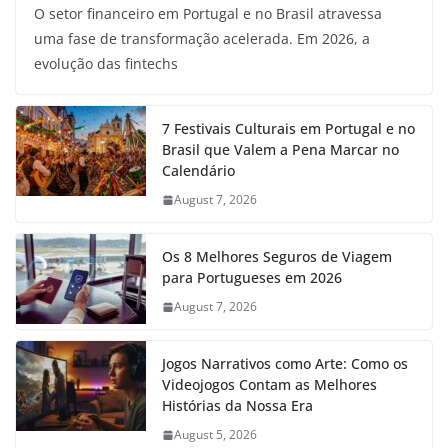
O setor financeiro em Portugal e no Brasil atravessa
uma fase de transformação acelerada. Em 2026, a
evolução das fintechs
7 Festivais Culturais em Portugal e no
Brasil que Valem a Pena Marcar no
Calendário
August 7, 2026
Os 8 Melhores Seguros de Viagem
para Portugueses em 2026
August 7, 2026
Jogos Narrativos como Arte: Como os
Videojogos Contam as Melhores
Histórias da Nossa Era
August 5, 2026