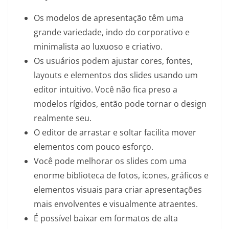
Os modelos de apresentação têm uma
grande variedade, indo do corporativo e
minimalista ao luxuoso e criativo.
Os usuários podem ajustar cores, fontes,
layouts e elementos dos slides usando um
editor intuitivo. Você não fica preso a
modelos rígidos, então pode tornar o design
realmente seu.
O editor de arrastar e soltar facilita mover
elementos com pouco esforço.
Você pode melhorar os slides com uma
enorme biblioteca de fotos, ícones, gráficos e
elementos visuais para criar apresentações
mais envolventes e visualmente atraentes.
É possível baixar em formatos de alta