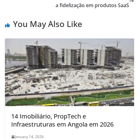
a fidelização em produtos SaaS
You May Also Like
14 Imobiliário, PropTech e
Infraestruturas em Angola em 2026
January 14, 2026