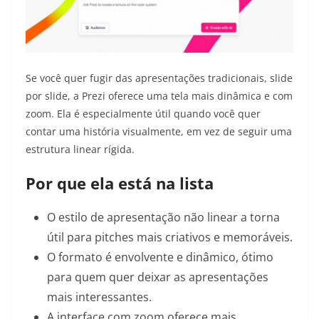
Se você quer fugir das apresentações tradicionais, slide
por slide, a Prezi oferece uma tela mais dinâmica e com
zoom. Ela é especialmente útil quando você quer
contar uma história visualmente, em vez de seguir uma
estrutura linear rígida.
Por que ela está na lista
O estilo de apresentação não linear a torna
útil para pitches mais criativos e memoráveis.
O formato é envolvente e dinâmico, ótimo
para quem quer deixar as apresentações
mais interessantes.
A interface com zoom oferece mais