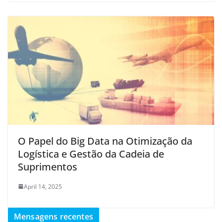
O Papel do Big Data na Otimização da
Logística e Gestão da Cadeia de
Suprimentos
April 14, 2025
Mensagens recentes