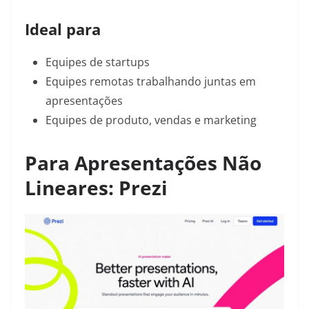
Ideal para
Equipes de startups
Equipes remotas trabalhando juntas em
apresentações
Equipes de produto, vendas e marketing
Para Apresentações Não
Lineares: Prezi