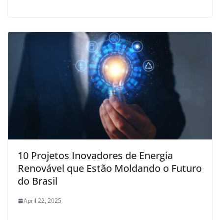
10 Projetos Inovadores de Energia
Renovável que Estão Moldando o Futuro
do Brasil
April 22, 2025