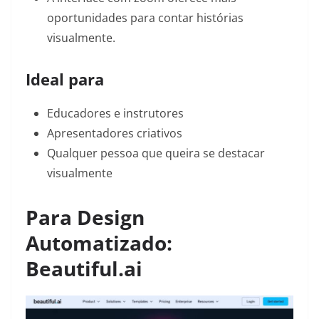
oportunidades para contar histórias
visualmente.
Ideal para
Educadores e instrutores
Apresentadores criativos
Qualquer pessoa que queira se destacar
visualmente
Para Design
Automatizado:
Beautiful.ai