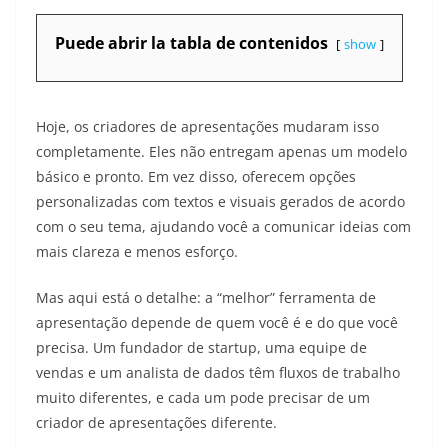
Puede abrir la tabla de contenidos
show
Hoje, os criadores de apresentações mudaram isso
completamente. Eles não entregam apenas um modelo
básico e pronto. Em vez disso, oferecem opções
personalizadas com textos e visuais gerados de acordo
com o seu tema, ajudando você a comunicar ideias com
mais clareza e menos esforço.
Mas aqui está o detalhe: a “melhor” ferramenta de
apresentação depende de quem você é e do que você
precisa. Um fundador de startup, uma equipe de
vendas e um analista de dados têm fluxos de trabalho
muito diferentes, e cada um pode precisar de um
criador de apresentações diferente.