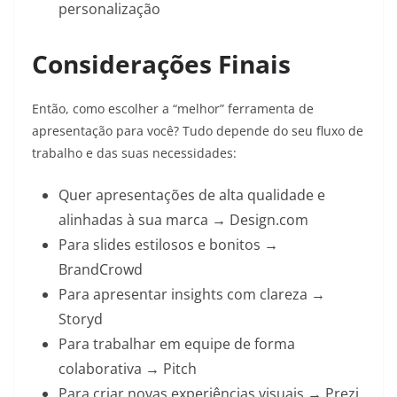
personalização
Considerações Finais
Então, como escolher a “melhor” ferramenta de
apresentação para você? Tudo depende do seu fluxo de
trabalho e das suas necessidades:
Quer apresentações de alta qualidade e
alinhadas à sua marca → Design.com
Para slides estilosos e bonitos →
BrandCrowd
Para apresentar insights com clareza →
Storyd
Para trabalhar em equipe de forma
colaborativa → Pitch
Para criar novas experiências visuais → Prezi