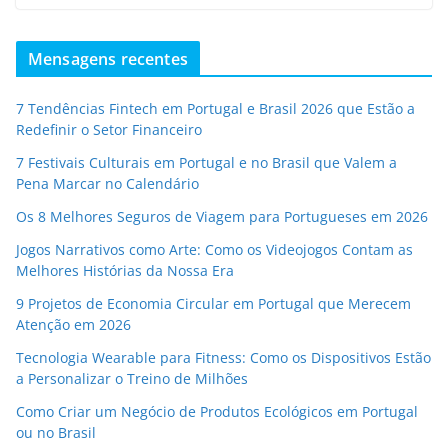
Mensagens recentes
7 Tendências Fintech em Portugal e Brasil 2026 que Estão a
Redefinir o Setor Financeiro
7 Festivais Culturais em Portugal e no Brasil que Valem a
Pena Marcar no Calendário
Os 8 Melhores Seguros de Viagem para Portugueses em 2026
Jogos Narrativos como Arte: Como os Videojogos Contam as
Melhores Histórias da Nossa Era
9 Projetos de Economia Circular em Portugal que Merecem
Atenção em 2026
Tecnologia Wearable para Fitness: Como os Dispositivos Estão
a Personalizar o Treino de Milhões
Como Criar um Negócio de Produtos Ecológicos em Portugal
ou no Brasil