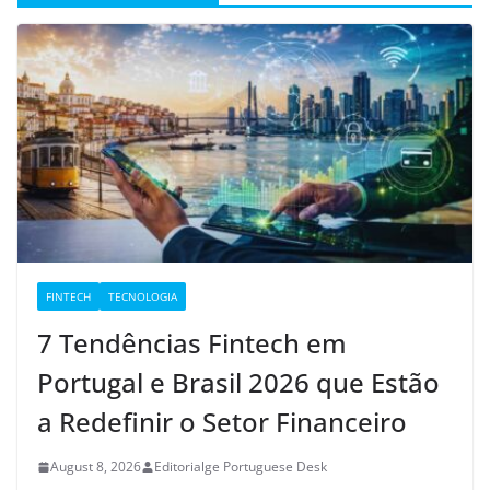
FINTECH
TECNOLOGIA
7 Tendências Fintech em
Portugal e Brasil 2026 que Estão
a Redefinir o Setor Financeiro
August 8, 2026
Editorialge Portuguese Desk