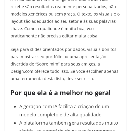
recebe são resultados realmente personalizados, não
modelos genéricos ou sem graça. O texto, os visuais e o
layout são adequados ao seu setor e às suas palavras-
chave. Como a qualidade é muito boa, você
praticamente não precisa editar muita coisa.
Seja para slides orientados por dados, visuais bonitos
para mostrar seu portfólio ou uma apresentação
divertida de “Sobre mim” para seus amigos, a
Design.com oferece tudo isso. Se você escolher apenas
uma ferramenta desta lista, deve ser essa.
Por que ela é a melhor no geral
A geração com IA facilita a criação de um
modelo completo e de alta qualidade.
A plataforma também gera resultados muito
rápido, ao contrário de outras ferramentas