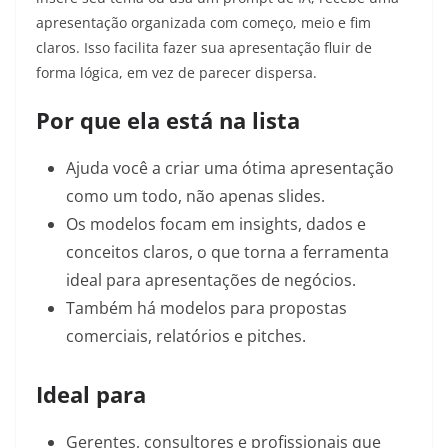
apresentação organizada com começo, meio e fim
claros. Isso facilita fazer sua apresentação fluir de
forma lógica, em vez de parecer dispersa.
Por que ela está na lista
Ajuda você a criar uma ótima apresentação
como um todo, não apenas slides.
Os modelos focam em insights, dados e
conceitos claros, o que torna a ferramenta
ideal para apresentações de negócios.
Também há modelos para propostas
comerciais, relatórios e pitches.
Ideal para
Gerentes, consultores e profissionais que