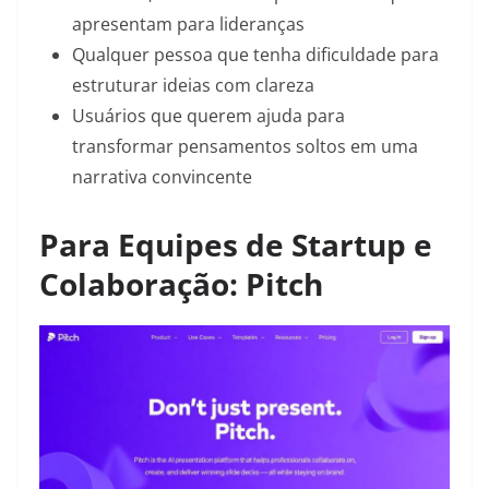
apresentam para lideranças
Qualquer pessoa que tenha dificuldade para
estruturar ideias com clareza
Usuários que querem ajuda para
transformar pensamentos soltos em uma
narrativa convincente
Para Equipes de Startup e
Colaboração: Pitch