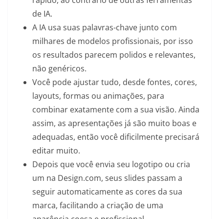
de IA.
A IA usa suas palavras-chave junto com
milhares de modelos profissionais, por isso
os resultados parecem polidos e relevantes,
não genéricos.
Você pode ajustar tudo, desde fontes, cores,
layouts, formas ou animações, para
combinar exatamente com a sua visão. Ainda
assim, as apresentações já são muito boas e
adequadas, então você dificilmente precisará
editar muito.
Depois que você envia seu logotipo ou cria
um na Design.com, seus slides passam a
seguir automaticamente as cores da sua
marca, facilitando a criação de uma
aparência coesa e profissional.