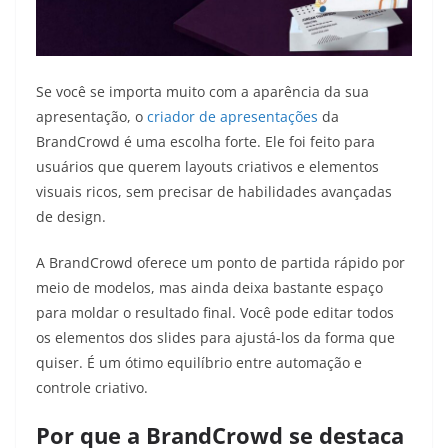
Se você se importa muito com a aparência da sua
apresentação, o
criador de apresentações
da
BrandCrowd é uma escolha forte. Ele foi feito para
usuários que querem layouts criativos e elementos
visuais ricos, sem precisar de habilidades avançadas
de design.
A BrandCrowd oferece um ponto de partida rápido por
meio de modelos, mas ainda deixa bastante espaço
para moldar o resultado final. Você pode editar todos
os elementos dos slides para ajustá-los da forma que
quiser. É um ótimo equilíbrio entre automação e
controle criativo.
Por que a BrandCrowd se destaca