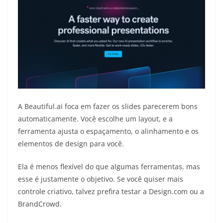
A Beautiful.ai foca em fazer os slides parecerem bons
automaticamente. Você escolhe um layout, e a
ferramenta ajusta o espaçamento, o alinhamento e os
elementos de design para você.
Ela é menos flexível do que algumas ferramentas, mas
esse é justamente o objetivo. Se você quiser mais
controle criativo, talvez prefira testar a Design.com ou a
BrandCrowd.