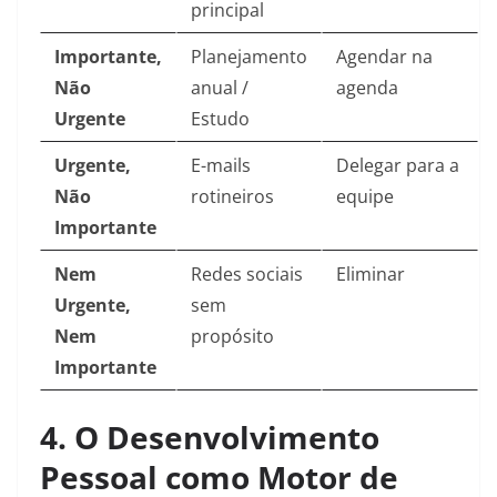
principal
Importante,
Planejamento
Agendar na
Não
anual /
agenda
Urgente
Estudo
Urgente,
E-mails
Delegar para a
Não
rotineiros
equipe
Importante
Nem
Redes sociais
Eliminar
Urgente,
sem
Nem
propósito
Importante
4. O Desenvolvimento
Pessoal como Motor de