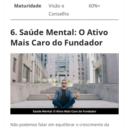
Maturidade
Visão e
60%+
Conselho
6. Saúde Mental: O Ativo
Mais Caro do Fundador
Não podemos falar em equilibrar o crescimento da