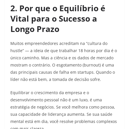
2. Por que o Equilíbrio é
Vital para o Sucesso a
Longo Prazo
Muitos empreendedores acreditam na “cultura do
hustle” — a ideia de que trabalhar 18 horas por dia é o
único caminho. Mas a ciência e os dados de mercado
mostram o contrário. O esgotamento (burnout) é uma
das principais causas de falha em startups. Quando o
líder não está bem, a tomada de decisão sofre.
Equilibrar o crescimento da empresa e o
desenvolvimento pessoal não é um luxo, é uma
estratégia de negócios. Se você melhora como pessoa,
sua capacidade de liderança aumenta. Se sua saúde
mental está em dia, você resolve problemas complexos
com mais clareza.