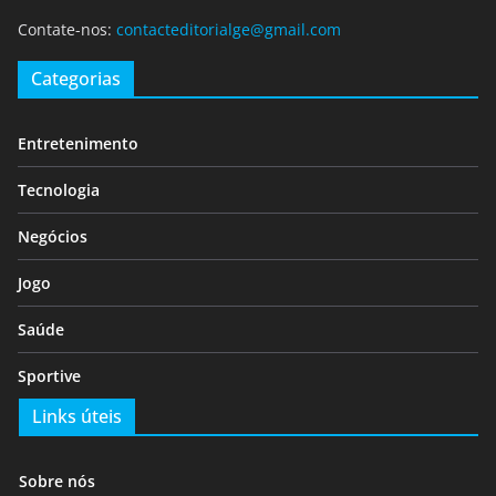
Contate-nos:
contacteditorialge@gmail.com
Categorias
Entretenimento
Tecnologia
Negócios
Jogo
Saúde
Sportive
Links úteis
Sobre nós