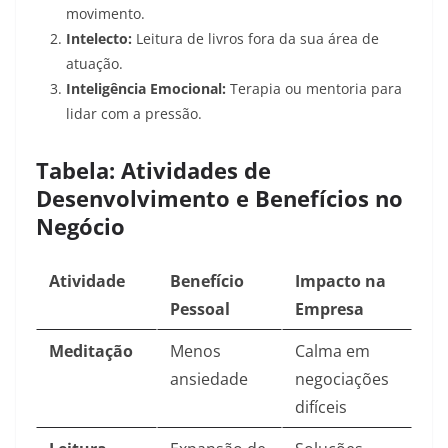
movimento.
Intelecto:
Leitura de livros fora da sua área de
atuação.
Inteligência Emocional:
Terapia ou mentoria para
lidar com a pressão.
Tabela: Atividades de
Desenvolvimento e Benefícios no
Negócio
Atividade
Benefício
Impacto na
Pessoal
Empresa
Meditação
Menos
Calma em
ansiedade
negociações
difíceis