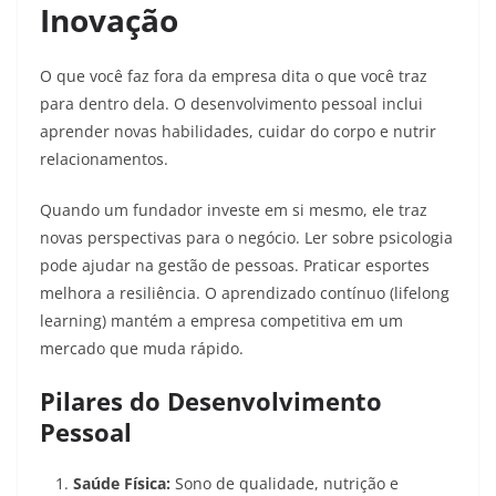
Inovação
O que você faz fora da empresa dita o que você traz
para dentro dela. O desenvolvimento pessoal inclui
aprender novas habilidades, cuidar do corpo e nutrir
relacionamentos.
Quando um fundador investe em si mesmo, ele traz
novas perspectivas para o negócio. Ler sobre psicologia
pode ajudar na gestão de pessoas. Praticar esportes
melhora a resiliência. O aprendizado contínuo (lifelong
learning) mantém a empresa competitiva em um
mercado que muda rápido.
Pilares do Desenvolvimento
Pessoal
Saúde Física:
Sono de qualidade, nutrição e