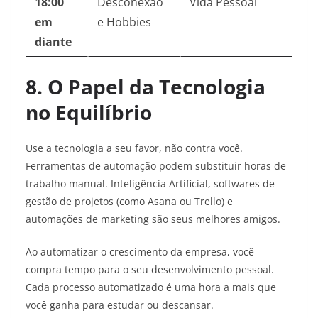
18:00
Desconexão
Vida Pessoal
em
e Hobbies
diante
8. O Papel da Tecnologia
no Equilíbrio
Use a tecnologia a seu favor, não contra você.
Ferramentas de automação podem substituir horas de
trabalho manual. Inteligência Artificial, softwares de
gestão de projetos (como Asana ou Trello) e
automações de marketing são seus melhores amigos.
Ao automatizar o crescimento da empresa, você
compra tempo para o seu desenvolvimento pessoal.
Cada processo automatizado é uma hora a mais que
você ganha para estudar ou descansar.