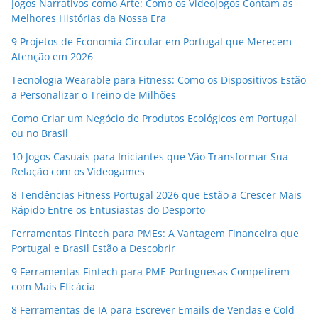
Jogos Narrativos como Arte: Como os Videojogos Contam as
Melhores Histórias da Nossa Era
9 Projetos de Economia Circular em Portugal que Merecem
Atenção em 2026
Tecnologia Wearable para Fitness: Como os Dispositivos Estão
a Personalizar o Treino de Milhões
Como Criar um Negócio de Produtos Ecológicos em Portugal
ou no Brasil
10 Jogos Casuais para Iniciantes que Vão Transformar Sua
Relação com os Videogames
8 Tendências Fitness Portugal 2026 que Estão a Crescer Mais
Rápido Entre os Entusiastas do Desporto
Ferramentas Fintech para PMEs: A Vantagem Financeira que
Portugal e Brasil Estão a Descobrir
9 Ferramentas Fintech para PME Portuguesas Competirem
com Mais Eficácia
8 Ferramentas de IA para Escrever Emails de Vendas e Cold