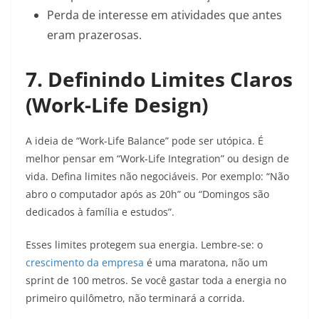
Perda de interesse em atividades que antes
eram prazerosas.
7. Definindo Limites Claros
(Work-Life Design)
A ideia de “Work-Life Balance” pode ser utópica. É
melhor pensar em “Work-Life Integration” ou design de
vida. Defina limites não negociáveis. Por exemplo: “Não
abro o computador após as 20h” ou “Domingos são
dedicados à família e estudos”.
Esses limites protegem sua energia. Lembre-se: o
crescimento da empresa
é uma maratona, não um
sprint de 100 metros. Se você gastar toda a energia no
primeiro quilômetro, não terminará a corrida.