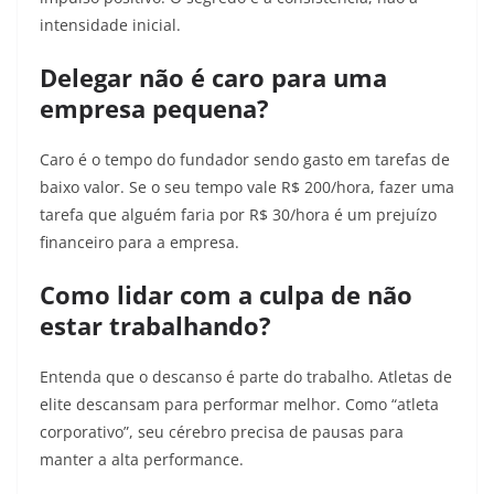
intensidade inicial.
Delegar não é caro para uma
empresa pequena?
Caro é o tempo do fundador sendo gasto em tarefas de
baixo valor. Se o seu tempo vale R$ 200/hora, fazer uma
tarefa que alguém faria por R$ 30/hora é um prejuízo
financeiro para a empresa.
Como lidar com a culpa de não
estar trabalhando?
Entenda que o descanso é parte do trabalho. Atletas de
elite descansam para performar melhor. Como “atleta
corporativo”, seu cérebro precisa de pausas para
manter a alta performance.