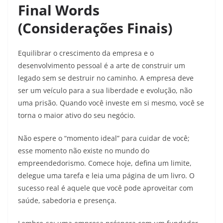
Final Words
(Considerações Finais)
Equilibrar o crescimento da empresa e o
desenvolvimento pessoal é a arte de construir um
legado sem se destruir no caminho. A empresa deve
ser um veículo para a sua liberdade e evolução, não
uma prisão. Quando você investe em si mesmo, você se
torna o maior ativo do seu negócio.
Não espere o “momento ideal” para cuidar de você;
esse momento não existe no mundo do
empreendedorismo. Comece hoje, defina um limite,
delegue uma tarefa e leia uma página de um livro. O
sucesso real é aquele que você pode aproveitar com
saúde, sabedoria e presença.