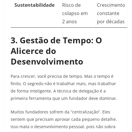
Sustentabilidade
Risco de
Crescimento
colapso em
constante
2 anos
por décadas
3. Gestão de Tempo: O
Alicerce do
Desenvolvimento
Para crescer, você precisa de tempo. Mas o tempo é
finito. O segredo não é trabalhar mais, mas trabalhar
de forma inteligente. A técnica de delegação é a
primeira ferramenta que um fundador deve dominar.
Muitos fundadores sofrem da “centralização”. Eles
sentem que precisam aprovar cada pequeno detalhe.
Isso mata o desenvolvimento pessoal, pois não sobra