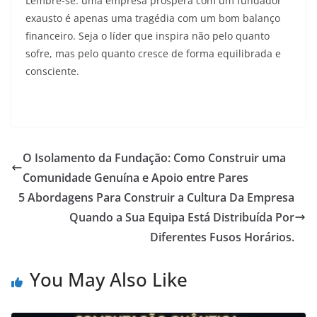
Lembre-se: uma empresa próspera com um fundador
exausto é apenas uma tragédia com um bom balanço
financeiro. Seja o líder que inspira não pelo quanto
sofre, mas pelo quanto cresce de forma equilibrada e
consciente.
O Isolamento da Fundação: Como Construir uma
Comunidade Genuína e Apoio entre Pares
5 Abordagens Para Construir a Cultura Da Empresa
Quando a Sua Equipa Está Distribuída Por
Diferentes Fusos Horários.
You May Also Like