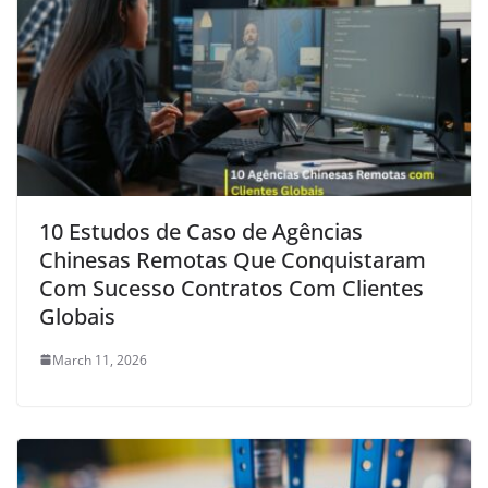
10 Estudos de Caso de Agências
Chinesas Remotas Que Conquistaram
Com Sucesso Contratos Com Clientes
Globais
March 11, 2026