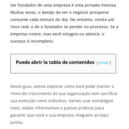
Ser fundador de uma empresa é uma jornada intensa.
Muitas vezes, o desejo de ver o negócio prosperar
consome cada minuto do dia. No entanto, existe um
risco real: o de o fundador se perder no processo. Se a
empresa cresce, mas você estagna ou adoece, o
sucesso é incompleto.
Puede abrir la tabla de contenidos
show
Neste guia, vamos explorar como você pode manter o
ritmo de crescimento da sua organização sem sacrificar
sua evolução como indivíduo. Vamos usar estratégias
reais, dados informativos e passos práticos para
garantir que você e sua empresa cheguem ao topo
juntos.