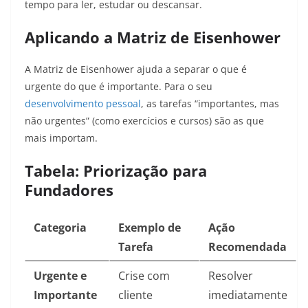
tempo para ler, estudar ou descansar.
Aplicando a Matriz de Eisenhower
A Matriz de Eisenhower ajuda a separar o que é
urgente do que é importante. Para o seu
desenvolvimento pessoal
, as tarefas “importantes, mas
não urgentes” (como exercícios e cursos) são as que
mais importam.
Tabela: Priorização para
Fundadores
Categoria
Exemplo de
Ação
Tarefa
Recomendada
Urgente e
Crise com
Resolver
Importante
cliente
imediatamente