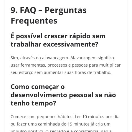
9. FAQ – Perguntas
Frequentes
É possível crescer rápido sem
trabalhar excessivamente?
Sim, através da alavancagem. Alavancagem significa
usar ferramentas, processos e pessoas para multiplicar
seu esforço sem aumentar suas horas de trabalho.
Como começar o
desenvolvimento pessoal se não
tenho tempo?
Comece com pequenos hábitos. Ler 10 minutos por dia
ou fazer uma caminhada de 15 minutos já cria um
impulso positivo. O segredo é a consistência, não a