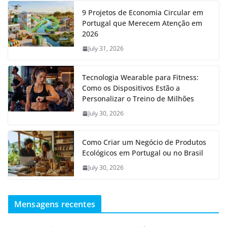
9 Projetos de Economia Circular em
Portugal que Merecem Atenção em
2026
July 31, 2026
Tecnologia Wearable para Fitness:
Como os Dispositivos Estão a
Personalizar o Treino de Milhões
July 30, 2026
Como Criar um Negócio de Produtos
Ecológicos em Portugal ou no Brasil
July 30, 2026
Mensagens recentes