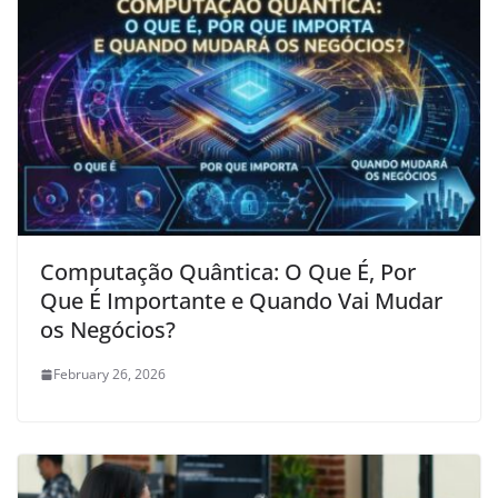
Computação Quântica: O Que É, Por
Que É Importante e Quando Vai Mudar
os Negócios?
February 26, 2026