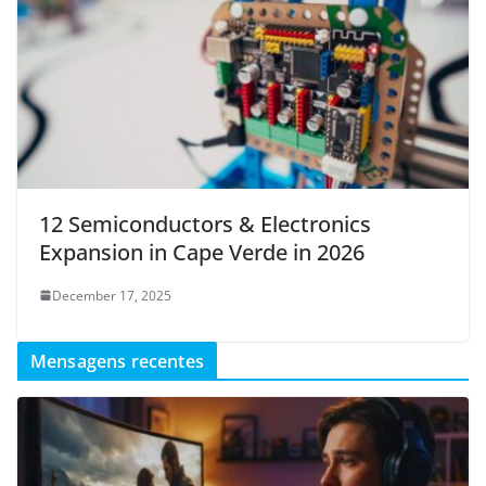
12 Semiconductors & Electronics
Expansion in Cape Verde in 2026
December 17, 2025
Mensagens recentes