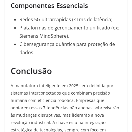
Componentes Essenciais
Redes 5G ultrarrápidas (<1ms de latência).
Plataformas de gerenciamento unificado (ex:
Siemens MindSphere).
Cibersegurança quântica para proteção de
dados.
Conclusão
A manufatura inteligente em 2025 será definida por
sistemas interconectados que combinam precisão
humana com eficiência robótica. Empresas que
adotarem essas 7 tendências não apenas sobreviverão
às mudanças disruptivas, mas liderarão a nova
revolução industrial. A chave está na integração
estratégica de tecnologias, sempre com foco em