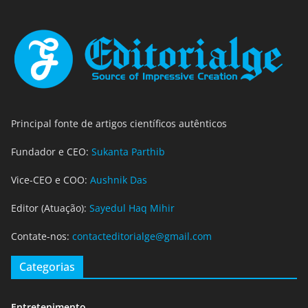
Principal fonte de artigos científicos autênticos
Fundador e CEO:
Sukanta Parthib
Vice-CEO e COO:
Aushnik Das
Editor (Atuação):
Sayedul Haq Mihir
Contate-nos:
contacteditorialge@gmail.com
Categorias
Entretenimento