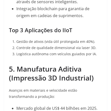
através de sensores inteligentes.
Integração blockchain para garantia de
origem em cadeias de suprimentos.
Top 3 Aplicações do IIoT
Gestão de ativos (vida útil prolongada em 40%).
Controle de qualidade dimensional via laser 3D.
Logística autônoma com veículos guiados por IA.
5. Manufatura Aditiva
(Impressão 3D Industrial)
Avanços em materiais e velocidade estão
transformando a produção:
Mercado global de US$ 44 bilhões em 2025.