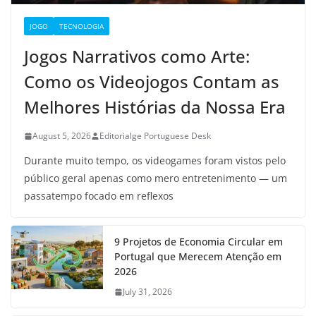
JOGO
TECNOLOGIA
Jogos Narrativos como Arte:
Como os Videojogos Contam as
Melhores Histórias da Nossa Era
August 5, 2026
Editorialge Portuguese Desk
Durante muito tempo, os videogames foram vistos pelo
público geral apenas como mero entretenimento — um
passatempo focado em reflexos
9 Projetos de Economia Circular em
Portugal que Merecem Atenção em
2026
July 31, 2026