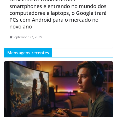
smartphones e entrando no mundo dos
computadores e laptops, o Google trará
PCs com Android para o mercado no
novo ano
September 27, 2025
Mensagens recentes