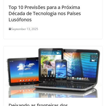
Top 10 Previsões para a Próxima
Década de Tecnologia nos Países
Lusófonos
September 13, 2025
Deixando as fronteiras dos