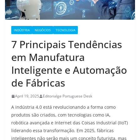
INDÚSTRIA
NEGÓCIOS
TECNOLOGIA
7 Principais Tendências
em Manufatura
Inteligente e Automação
de Fábricas
April 19, 2025
Editorialge Portuguese Desk
A indústria 4.0 está revolucionando a forma como
produtos são criados, com tecnologias como IA,
robótica avançada e Internet das Coisas Industrial (IIoT)
liderando essa transformação. Em 2025, fábricas
inteligentes não serão mais um conceito futurista, mas