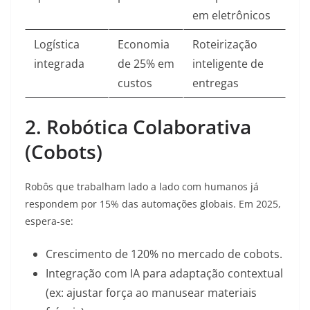
em eletrônicos
Logística
Economia
Roteirização
integrada
de 25% em
inteligente de
custos
entregas
2. Robótica Colaborativa
(Cobots)
Robôs que trabalham lado a lado com humanos já
respondem por 15% das automações globais. Em 2025,
espera-se:
Crescimento de 120% no mercado de cobots.
Integração com IA para adaptação contextual
(ex: ajustar força ao manusear materiais