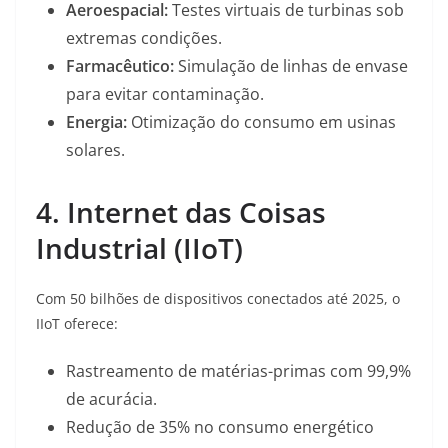
Aeroespacial:
Testes virtuais de turbinas sob
extremas condições.
Farmacêutico:
Simulação de linhas de envase
para evitar contaminação.
Energia:
Otimização do consumo em usinas
solares.
4. Internet das Coisas
Industrial (IIoT)
Com 50 bilhões de dispositivos conectados até 2025
, o
IIoT oferece:
Rastreamento de matérias-primas com 99,9%
de acurácia.
Redução de 35% no consumo energético