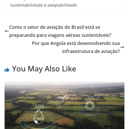
sustentabilidade e adaptabilidade.
Como o setor de aviação do Brasil está se
preparando para viagens aéreas sustentáveis?
Por que Angola está desenvolvendo sua
infraestrutura de aviação?
You May Also Like