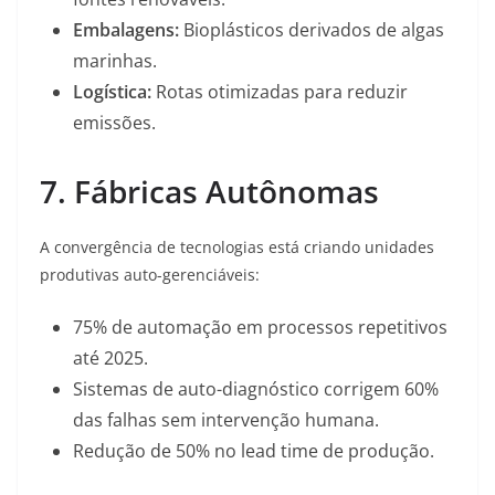
Embalagens:
Bioplásticos derivados de algas
marinhas.
Logística:
Rotas otimizadas para reduzir
emissões.
7. Fábricas Autônomas
A convergência de tecnologias está criando unidades
produtivas auto-gerenciáveis:
75% de automação em processos repetitivos
até 2025.
Sistemas de auto-diagnóstico corrigem 60%
das falhas sem intervenção humana.
Redução de 50% no lead time de produção.