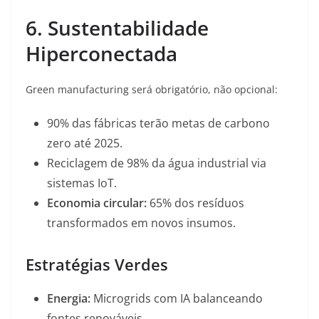
6. Sustentabilidade
Hiperconectada
Green manufacturing será obrigatório, não opcional:
90% das fábricas terão metas de carbono
zero até 2025.
Reciclagem de 98% da água industrial via
sistemas IoT.
Economia circular:
65% dos resíduos
transformados em novos insumos.
Estratégias Verdes
Energia:
Microgrids com IA balanceando
fontes renováveis.