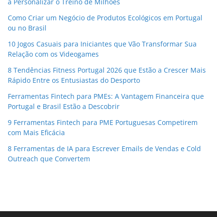
a Personalizar o Treino de Milhões
Como Criar um Negócio de Produtos Ecológicos em Portugal
ou no Brasil
10 Jogos Casuais para Iniciantes que Vão Transformar Sua
Relação com os Videogames
8 Tendências Fitness Portugal 2026 que Estão a Crescer Mais
Rápido Entre os Entusiastas do Desporto
Ferramentas Fintech para PMEs: A Vantagem Financeira que
Portugal e Brasil Estão a Descobrir
9 Ferramentas Fintech para PME Portuguesas Competirem
com Mais Eficácia
8 Ferramentas de IA para Escrever Emails de Vendas e Cold
Outreach que Convertem