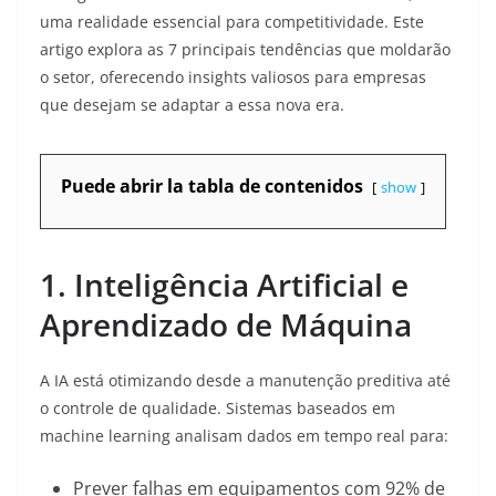
uma realidade essencial para competitividade. Este
artigo explora as 7 principais tendências que moldarão
o setor, oferecendo insights valiosos para empresas
que desejam se adaptar a essa nova era.
Puede abrir la tabla de contenidos
show
1. Inteligência Artificial e
Aprendizado de Máquina
A IA está otimizando desde a manutenção preditiva até
o controle de qualidade. Sistemas baseados em
machine learning analisam dados em tempo real para:
Prever falhas em equipamentos com 92% de