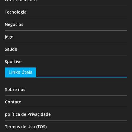
Tecnologia
Negócios
Jogo
Saúde
Sportive
Links úteis
Sobre nós
Contato
política de Privacidade
Termos de Uso (TOS)