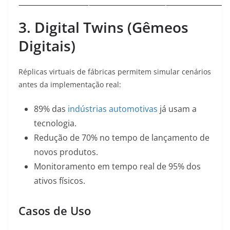
3. Digital Twins (Gêmeos
Digitais)
Réplicas virtuais de fábricas permitem simular cenários
antes da implementação real:
89% das
indústrias automotivas
já usam a
tecnologia.
Redução de 70% no tempo de lançamento de
novos produtos.
Monitoramento em tempo real de 95% dos
ativos físicos.
Casos de Uso