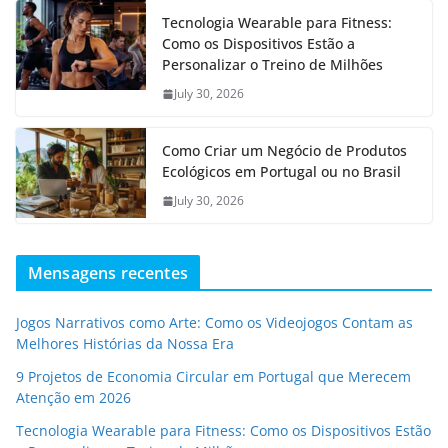
Tecnologia Wearable para Fitness:
Como os Dispositivos Estão a
Personalizar o Treino de Milhões
July 30, 2026
Como Criar um Negócio de Produtos
Ecológicos em Portugal ou no Brasil
July 30, 2026
Mensagens recentes
Jogos Narrativos como Arte: Como os Videojogos Contam as
Melhores Histórias da Nossa Era
9 Projetos de Economia Circular em Portugal que Merecem
Atenção em 2026
Tecnologia Wearable para Fitness: Como os Dispositivos Estão