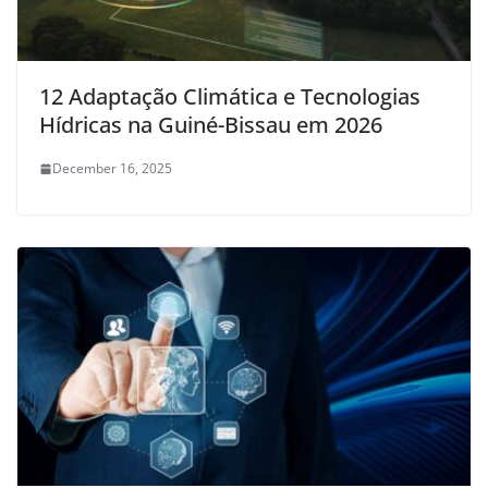
12 Adaptação Climática e Tecnologias
Hídricas na Guiné-Bissau em 2026
December 16, 2025